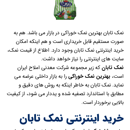
نمک تابان بهترین نمک خوراکی در بازار می باشد. هم به
صورت مستقیم قابل خریداری است و هم اینکه امکان
خرید اینترنتی نمک تابان وجود دارد. اطلاع از قیمت نمک،
سایت های اینترنتی را نیاز خواهد داشت.
نمک تابان
که زیر مجموعه شرکت معدنی املاح ایران
است،
بهترین نمک خوراکی
را به بازار داخلی عرضه می
نماید. نمک تابان به خاطر اینکه به روش های دقیق و
مطابق با استاندارد تصفیه شده و یددار می شود، از کیفیت
بالایی برخوردار است.
خرید اینترنتی نمک تابان