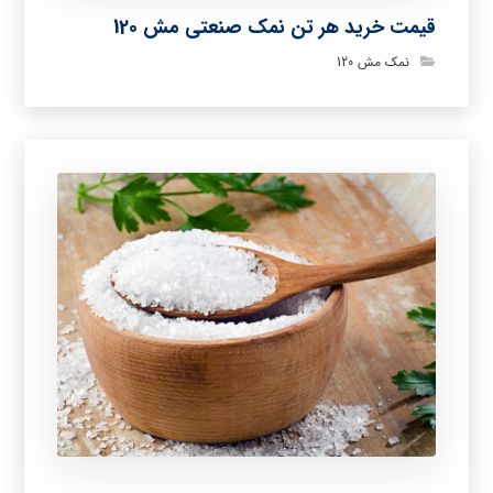
قیمت خرید هر تن نمک صنعتی مش 120
نمک مش 120