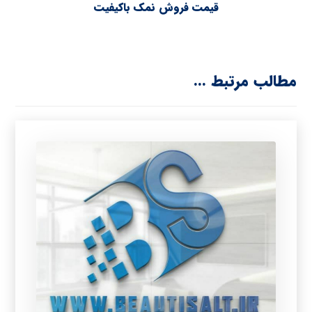
قیمت فروش نمک باکیفیت
مطالب مرتبط ...