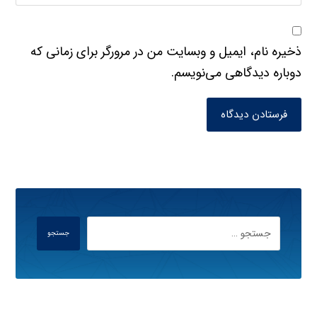
ذخیره نام، ایمیل و وبسایت من در مرورگر برای زمانی که
دوباره دیدگاهی می‌نویسم.
فرستادن دیدگاه
جستجو