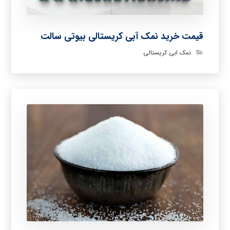
قیمت خرید نمک آبی کریستالی بیوتی سالت
نمک ابی کریستالی