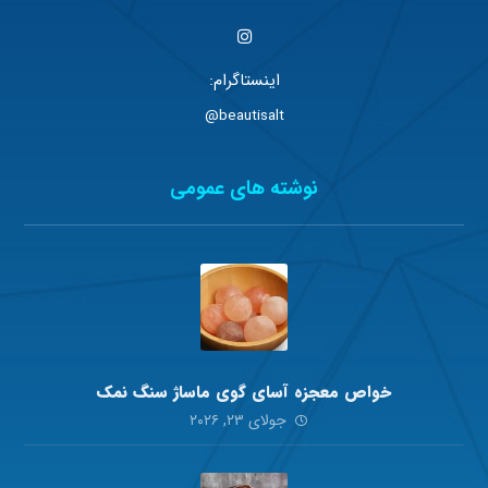
اینستاگرام:
beautisalt@
نوشته های عمومی
خواص معجزه آسای گوی ماساژ سنگ نمک
جولای ۲۳, ۲۰۲۶