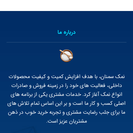
درباره ما
نمک سمنان، با هدف افزایش کمیت و کیفیت محصولات
داخلی، فعالیت های خود را در زمینه فروش و صادرات
انواع نمک آغاز کرد. خدمات مشتری یکی از برنامه های
اصلی کسب و کار ما است و بر این اساس تمام تلاش های
ما برای جلب رضایت مشتری و تجربه خرید خوب در ذهن
مشتریان عزیز است.