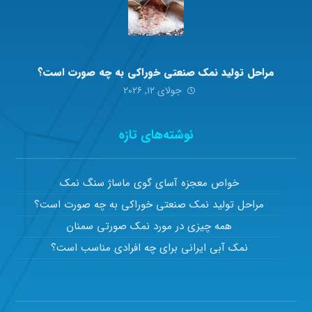
مراحل تولید نمک صنعتی خوراکی به چه صورت است؟
جولای ۱۲, ۲۰۲۶
نوشته‌های تازه
خواص معجزه آسای گوی ماساژ سنگ نمک
مراحل تولید نمک صنعتی خوراکی به چه صورت است؟
همه چیزی در مورد نمک صورتی سمنان
نمک آبی ایرانی برای چه افرادی مناسب است؟