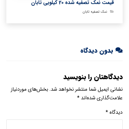
قیمت نمک تصفیه شده 20 کیلویی تابان
نمک تصفیه تابان
بدون دیدگاه
دیدگاهتان را بنویسید
نشانی ایمیل شما منتشر نخواهد شد.
بخش‌های موردنیاز
علامت‌گذاری شده‌اند
*
دیدگاه
*