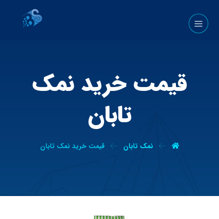
قیمت خرید نمک
تابان
نمک تابان
قیمت خرید نمک تابان