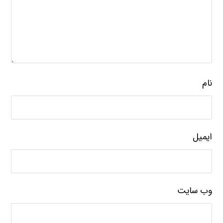
نام
ایمیل
وب‌ سایت