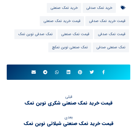
خربد نمک صدفی
خرید نمک صنعتی
قیمت خرید نمک صدفی
قیمت خرید نمک صنعتی
قیمت نمک صدفی
قیمت نمک صنعتی
نمک صدفی نوین نمک
نمک صنعتی صدفی
نمک صنعتی نوین نمکچ
قبلی
قیمت خرید نمک صنعتی شکری نوین نمک
بعدی
قیمت خرید نمک صنعتی شیلاتی نوین نمک