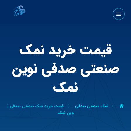
قیمت خرید نمک
صنعتی صدفی نوین
نمک
نمک صنعتی صدفی
قیمت خرید نمک صنعتی صدفی ن
وین نمک