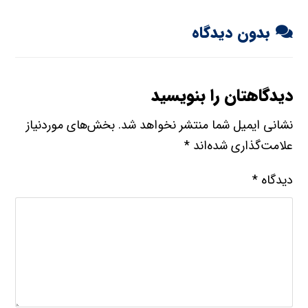
بدون دیدگاه
دیدگاهتان را بنویسید
نشانی ایمیل شما منتشر نخواهد شد.
بخش‌های موردنیاز
علامت‌گذاری شده‌اند
*
دیدگاه
*