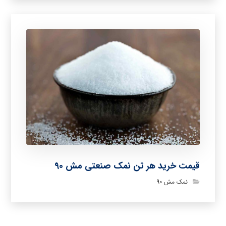
قیمت خرید هر تن نمک صنعتی مش 90
نمک مش 90