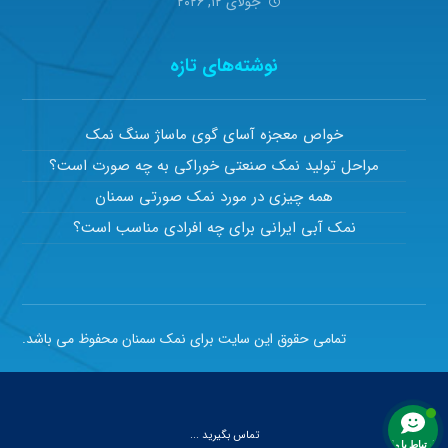
جولای ۱۲, ۲۰۲۶
نوشته‌های تازه
خواص معجزه آسای گوی ماساژ سنگ نمک
مراحل تولید نمک صنعتی خوراکی به چه صورت است؟
همه چیزی در مورد نمک صورتی سمنان
نمک آبی ایرانی برای چه افرادی مناسب است؟
تمامی حقوق این سایت برای نمک سمنان محفوظ می باشد.
تماس بگیرید ...
ارتباط با ما