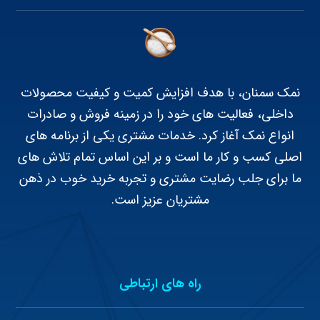
نمک سمنان، با هدف افزایش کمیت و کیفیت محصولات
داخلی، فعالیت های خود را در زمینه فروش و صادرات
انواع نمک آغاز کرد. خدمات مشتری یکی از برنامه های
اصلی کسب و کار ما است و بر این اساس تمام تلاش های
ما برای جلب رضایت مشتری و تجربه خرید خوب در ذهن
مشتریان عزیز است.
راه های ارتباطی