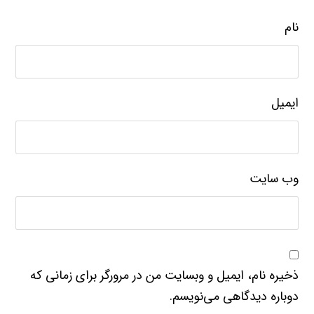
نام
ایمیل
وب‌ سایت
ذخیره نام، ایمیل و وبسایت من در مرورگر برای زمانی که
دوباره دیدگاهی می‌نویسم.