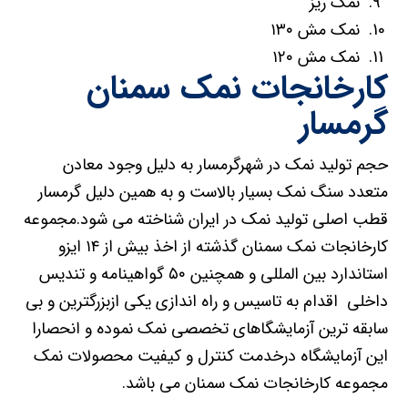
نمک ریز
نمک مش ۱۳۰
نمک مش ۱۲۰
کارخانجات نمک سمنان
گرمسار
حجم تولید نمک در شهرگرمسار به دلیل وجود معادن
متعدد سنگ نمک بسیار بالاست و به همین دلیل گرمسار
قطب اصلی تولید نمک در ایران شناخته می شود.مجموعه
کارخانجات نمک سمنان گذشته از اخذ بیش از ۱۴ ایزو
استاندارد بین المللی و همچنین ۵۰ گواهینامه و تندیس
داخلی اقدام به تاسیس و راه اندازی یکی ازبزرگترین و بی
سابقه ترین آزمایشگاهای تخصصی نمک نموده و انحصارا
این آزمایشگاه درخدمت کنترل و کیفیت محصولات نمک
مجموعه کارخانجات نمک سمنان می باشد.