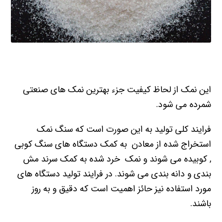
این نمک از لحاظ کیفیت جزء بهترین نمک های صنعتی
شمرده می شود.
فرایند کلی تولید به این صورت است که سنگ نمک
استخراج شده از معادن به کمک دستگاه های سنگ کوبی
, کوبیده می شوند و نمک خرد شده به کمک سرند مش
بندی و دانه بندی می شوند. در فرایند تولید دستگاه های
مورد استفاده نیز حائز اهمیت است که دقیق و به روز
باشند.