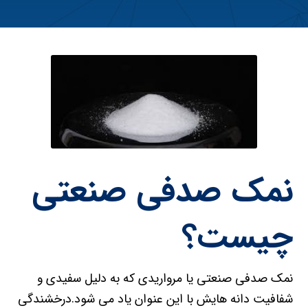
نمک صدفی صنعتی
چیست؟
نمک صدفی صنعتی یا مرواریدی که به دلیل سفیدی و
شفافیت دانه هایش با این عنوان یاد می شود.درخشندگی