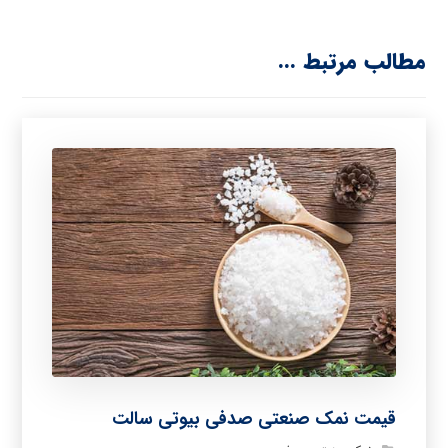
مطالب مرتبط ...
قیمت نمک صنعتی صدفی بیوتی سالت