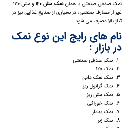
نمک صدفی صنعتی یا همان
نمک مش 120
و مش 130
غیر از مصارف صنعتی، در بسیاری از صنایع غذایی نیز در
تناژ بالا مصرف می شود.
نام های رایج این نوع نمک
در بازار :
نمک صدفی صنعتی
نمک ۱۲۰
نمک نمک دانی
نمک گرانول ریز
نمک مش ریز
نمک خوراکی
نمک یددار
نمک زبر