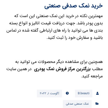
خرید نمک صدفی صنعتی
مهمترین نکته در خرید این نمک صنعتی این است که
بدون پودر باشد. جهت دریافت قیمت انالیز و انواع بسته
بندی ها می توانید با راه های ارتباطی گفته شده در تماس
باشید و سفارش خود را ثبت کنید.
همچنین برای مشاهده دیگر محصولات می توانید به
مطلب
بزرگترین مرکز فروش نمک پودری
در همین سایت
مراجعه کنید.
B.beauti
آگوست ۱, ۲۰۲۲
نمک صنعتی صدفی