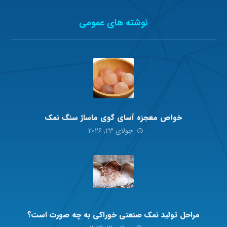
نوشته های عمومی
خواص معجزه آسای گوی ماساژ سنگ نمک
جولای ۲۳, ۲۰۲۶
مراحل تولید نمک صنعتی خوراکی به چه صورت است؟