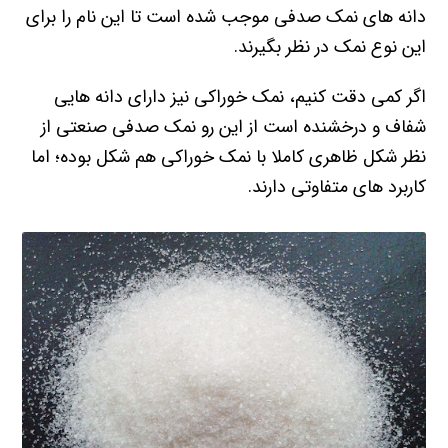
دانه های نمک صدفی موجب شده است تا این نام را برای
این نوع نمک در نظر بگیرند.
اگر کمی دقت کنیم، نمک خوراکی نیز دارای دانه هایی
شفاف و درخشنده است از این رو نمک صدفی صنعتی از
نظر شکل ظاهری کاملا با نمک خوراکی هم شکل بوده؛ اما
کاربرد های متفاوتی دارند.