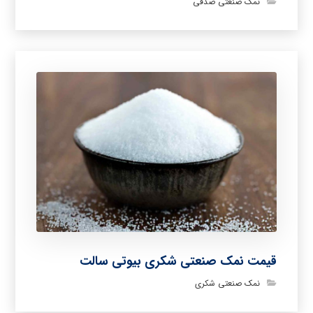
نمک صنعتی صدفی
قیمت نمک صنعتی شکری بیوتی سالت
نمک صنعتی شکری