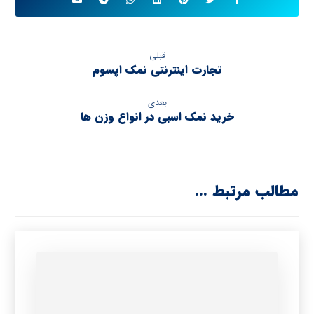
قبلی
تجارت اینترنتی نمک اپسوم
بعدی
خرید نمک اسبی در انواع وزن ها
مطالب مرتبط ...