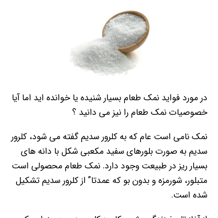
در مورد فواید نمک طعام بسیار شنیده یا خوانده اید اما آیا
خصوصیات نمک طعام را نیز می دانید ؟
نمک نامی است عام که به کلرور سدیم گفته می شود، کلرور
سدیم به صورت بلورهای سفید مکعبی شکل با دانه های
بسیار ریز در طبیعت وجود دارد. نمک طعام محصولی است
متبلور، شورمزه و بدون بو که عمدتا” از کلرور سدیم تشکیل
شده است.