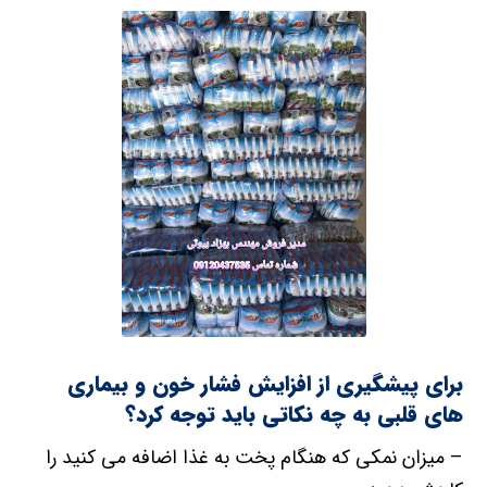
برای پیشگیری از افزایش فشار خون و بیماری
های قلبی به چه نکاتی باید توجه کرد؟
– میزان نمکی که هنگام پخت به غذا اضافه می کنید را