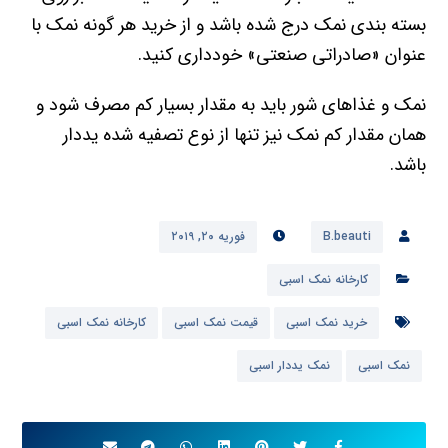
بسته بندی نمک درج شده باشد و از خرید هر گونه نمک با
عنوان «صادراتی صنعتی» خودداری کنید.
نمک و غذاهای شور باید به مقدار بسیار کم مصرف شود و
همان مقدار کم نمک نیز تنها از نوع تصفیه شده یددار
باشد.
B.beauti
فوریه ۲۰, ۲۰۱۹
کارخانه نمک اسبی
خرید نمک اسبی
قیمت نمک اسبی
کارخانه نمک اسبی
نمک اسبی
نمک یددار اسبی