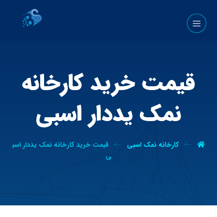
قیمت خرید کارخانه
نمک یددار اسبی
کارخانه نمک اسبی
قیمت خرید کارخانه نمک یددار اسب
ی