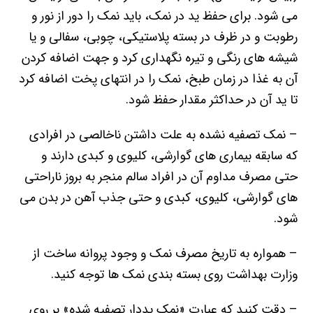
می شود. برای حفظ ید در نمک، باید نمک را دور از نور و
رطوبت و در ظرف در بسته پلاستیکی، چوبی، سفالی و یا
شیشه های رنگی و تیره نگهداری کرد و جهت اضافه کردن
آن به غذا در زمان طبخ، نمک را در انتهای پخت اضافه کرد
تا ید آن در حداکثر مقدار حفظ شود.
– نمک تصفیه نشده به علت داشتن ناخالصی در افرادی
که سابقه بیماری های گوارشی، کلیوی و کبدی دارند و
حتی مصرف مداوم آن در افراد سالم منجر به بروز ناراحتی
های گوارشی، کلیوی، کبدی و حتی جذب آهن در بدن می
شود.
– همواره به تاریخ مصرف نمک و وجود پروانه ساخت از
وزارت بهداشت روی بسته بندی نمک ها توجه کنید.
– دقت کنید که عبارت «نمک یددار تصفیه شده» بر روی