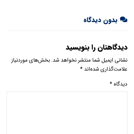
بدون دیدگاه
دیدگاهتان را بنویسید
نشانی ایمیل شما منتشر نخواهد شد.
بخش‌های موردنیاز
علامت‌گذاری شده‌اند
*
دیدگاه
*