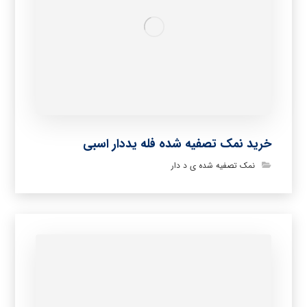
خرید نمک تصفیه شده فله یددار اسبی
نمک تصفیه شده ی د دار