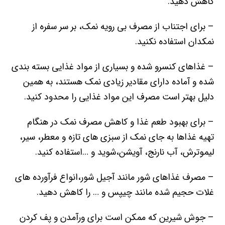
کاهش دهید.
– برای اجتناب از مصرف بی رویه نمک، بر سر سفره از
نمکدان استفاده نکنید.
– غذاهای کنسرو شده و بسیاری از مواد غذایی بسته بندی
شده و آماده دارای مقادیر زیادی نمک هستند، به همین
دلیل بهتر است مصرف این مواد غذایی را محدود کنید.
– برای بهبود طعم غذا و کاهش مصرف نمک در هنگام
تهیه غذاها به جای نمک از سبزی های تازه و معطر، سیر،
لیموترش، آب نارنج، آویشن،شوید و …استفاده کنید.
– مصرف غذاهای شور مانند آجیل شور،انواع فرآورده های
غلات حجیم شده مانند چیپس و … را کاهش دهید.
– جوش شیرین که ممکن است برای ورآمدن و پف کردن