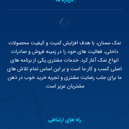
نمک سمنان، با هدف افزایش کمیت و کیفیت محصولات
داخلی، فعالیت های خود را در زمینه فروش و صادرات
انواع نمک آغاز کرد. خدمات مشتری یکی از برنامه های
اصلی کسب و کار ما است و بر این اساس تمام تلاش های
ما برای جلب رضایت مشتری و تجربه خرید خوب در ذهن
مشتریان عزیز است.
راه های ارتباطی