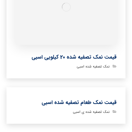
قیمت نمک تصفیه شده 20 کیلویی اسبی
نمک تصفیه شده اسبی
قیمت نمک طعام تصفیه شده اسبی
نمک تصفیه شده ی اسبی