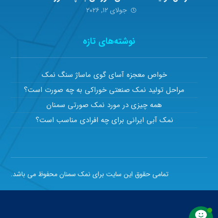
جولای ۱۲, ۲۰۲۶
نوشته‌های تازه
خواص معجزه آسای گوی ماساژ سنگ نمک
مراحل تولید نمک صنعتی خوراکی به چه صورت است؟
همه چیزی در مورد نمک صورتی سمنان
نمک آبی ایرانی برای چه افرادی مناسب است؟
تمامی حقوق این سایت برای نمک سمنان محفوظ می باشد.