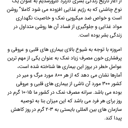
از آغاز تاریخ زندگی بشری کاربرد کلرورسدیم به عنوان یک
نوع چاشنی که به رژیم غذایی افزوده می شود کاملا” روشن
است و خواص ضد میکروبی نمک و خاصیت نگهداری
مواد غذایی و جلوگیری از فساد آن ها روشی متداول در
زندگی بشر بوده است.
امروزه با توجه به شیوع بالای بیماری های قلبی و عروقی و
پرفشاری خون مصرف زیاد نمک به عنوان یکی از مهم ترین
عوامل خطر در بروز این بیماری ها شناخته شده است،
آمارها نشان می دهد که از هر ۸۰۰ مورد مرگ و میر در
کشور ۳۰۰ مورد آن ناشی از بیماری های قلبی و عروقی
بوده می باشد. سرانه مصرف نمک در کشور ما ۱۵-۱۰ گرم در
روز برای هر فرد می باشد که این میزان بنا به توصیه
سازمان های بین المللی بایستی به ۳-۲ گرم در روز کاهش
پیدا کند.