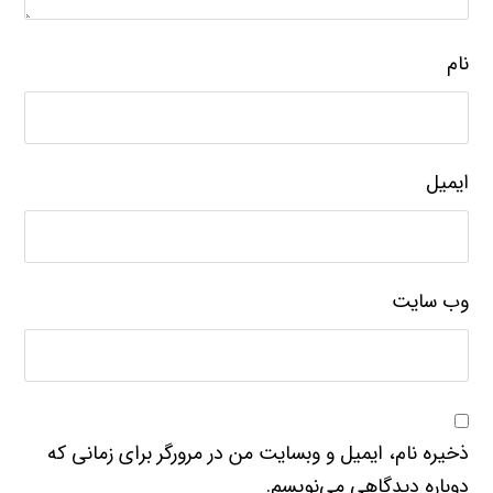
نام
ایمیل
وب‌ سایت
ذخیره نام، ایمیل و وبسایت من در مرورگر برای زمانی که
دوباره دیدگاهی می‌نویسم.