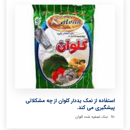
استفاده از نمک یددار کلوان از چه مشکلاتی
پیشگیری می کند.
نمک تصفیه شده کلوان