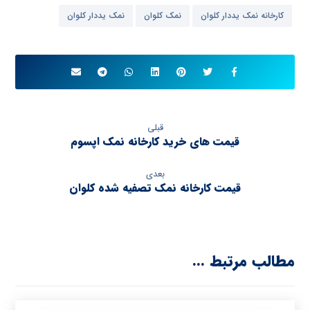
کارخانه نمک یددار کلوان
نمک کلوان
نمک یددار کلوان
قبلی
قیمت های خرید کارخانه نمک اپسوم
بعدی
قیمت کارخانه نمک تصفیه شده کلوان
مطالب مرتبط ...