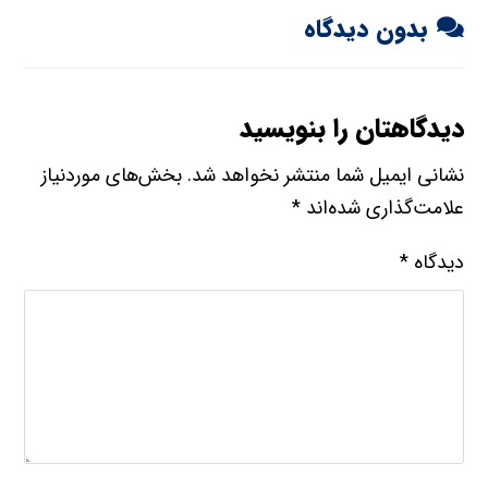
بدون دیدگاه
دیدگاهتان را بنویسید
نشانی ایمیل شما منتشر نخواهد شد.
بخش‌های موردنیاز
علامت‌گذاری شده‌اند
*
دیدگاه
*