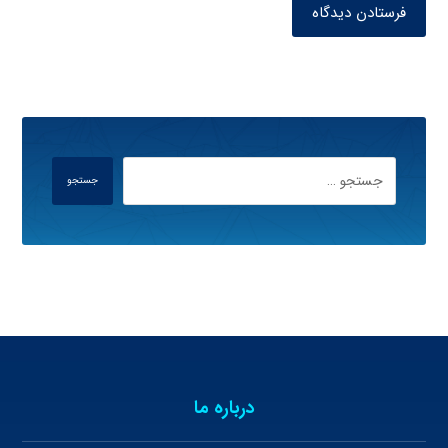
فرستادن دیدگاه
جستجو
درباره ما