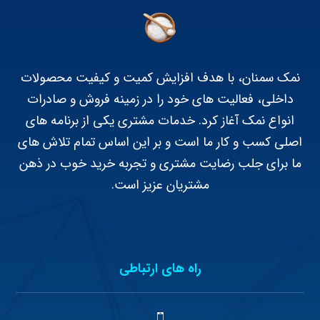
نمک سمنان، با هدف افزایش کمیت و کیفیت محصولات
داخلی، فعالیت های خود را در زمینه فروش و صادرات
انواع نمک آغاز کرد. خدمات مشتری یکی از برنامه های
اصلی کسب و کار ما است و بر این اساس تمام تلاش های
ما برای جلب رضایت مشتری و تجربه خرید خوب در ذهن
مشتریان عزیز است.
راه های ارتباطی