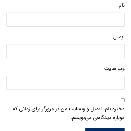
نام
ایمیل
وب‌ سایت
ذخیره نام، ایمیل و وبسایت من در مرورگر برای زمانی که
دوباره دیدگاهی می‌نویسم.