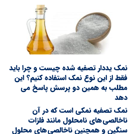
نمک یددار تصفیه شده چیست و چرا باید
فقط از این نوع نمک استفاده کنیم؟ این
مطلب به همین دو پرسش پاسخ می
دهد
نمک تصفیه نمکی است که در آن
ناخالصی های نامحلول مانند فلزات
سنگین و همچنین ناخالصی های محلول