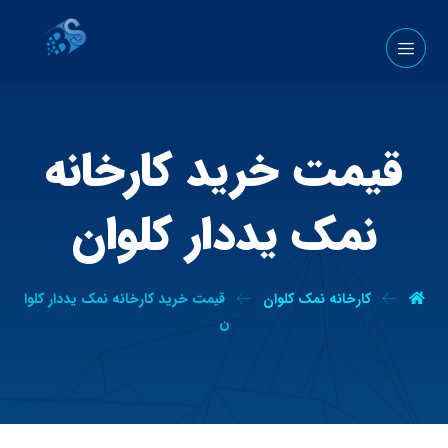
قیمت خرید کارخانه
نمک یددار کلوان
کارخانه نمک کلوان
قیمت خرید کارخانه نمک یددار کلوا
ن