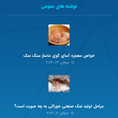
نوشته های عمومی
خواص معجزه آسای گوی ماساژ سنگ نمک
جولای ۲۳, ۲۰۲۶
مراحل تولید نمک صنعتی خوراکی به چه صورت است؟
جولای ۱۲, ۲۰۲۶