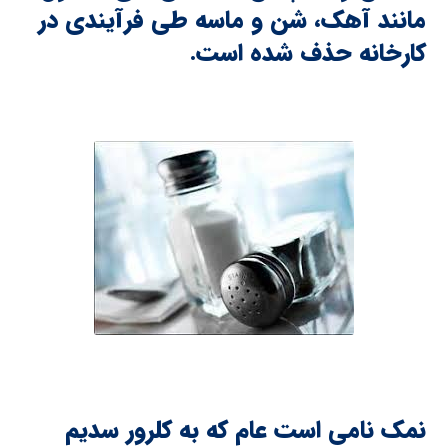
مانند آهک، شن و ماسه طی فرآیندی در
کارخانه حذف شده است.
نمک نامی است عام که به کلرور سدیم