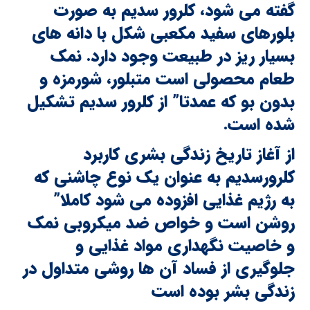
گفته می شود، کلرور سدیم به صورت
بلورهای سفید مکعبی شکل با دانه های
بسیار ریز در طبیعت وجود دارد. نمک
طعام محصولی است متبلور، شورمزه و
بدون بو که عمدتا” از کلرور سدیم تشکیل
شده است.
از آغاز تاریخ زندگی بشری کاربرد
کلرورسدیم به عنوان یک نوع چاشنی که
به رژیم غذایی افزوده می شود کاملا”
روشن است و خواص ضد میکروبی نمک
و خاصیت نگهداری مواد غذایی و
جلوگیری از فساد آن ها روشی متداول در
زندگی بشر بوده است