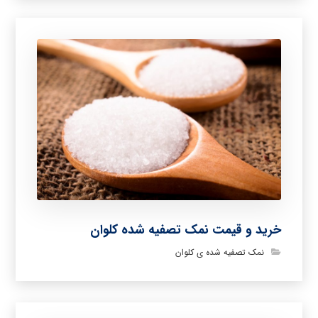
خرید و قیمت نمک تصفیه شده کلوان
نمک تصفیه شده ی کلوان