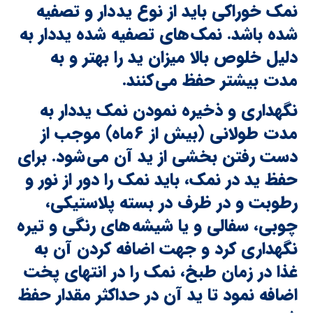
نمک خوراکی باید از نوع ید دار و تصفیه
شده باشد. نمک های تصفیه شده یددار به
دلیل خلوص بالا میزان ید را بهتر و به
مدت بیشتر حفظ می کنند.
نگهداری و ذخیره نمودن نمک یددار به
مدت طولانی (بیش از ۶‌ماه) موجب از
دست رفتن بخشی از ید آن می شود. برای
حفظ ید در نمک، باید نمک را دور از نور و
رطوبت و در ظرف در بسته پلاستیکی،
چوبی، سفالی و یا شیشه های رنگی و تیره
نگهداری کرد و جهت اضافه کردن آن به
غذا در زمان طبخ، نمک را در انتهای پخت
اضافه نمود تا ید آن در حداکثر مقدار حفظ