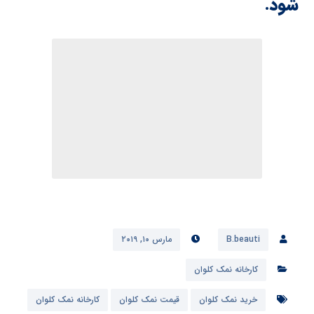
شود.
B.beauti
مارس ۱۰, ۲۰۱۹
کارخانه نمک کلوان
خرید نمک کلوان
قیمت نمک کلوان
کارخانه نمک کلوان