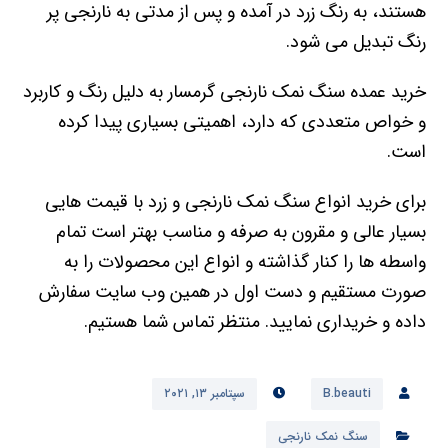
هستند، به رنگ زرد در آمده و پس از مدتی به نارنجی پر
رنگ تبدیل می شود.
خرید عمده سنگ نمک نارنجی گرمسار به دلیل رنگ و کاربرد
و خواص متعددی که دارد، اهمیتی بسیاری پیدا کرده
است.
برای خرید انواع سنگ نمک نارنجی و زرد با قیمت هایی
بسیار عالی و مقرون به صرفه و مناسب بهتر است تمام
واسطه ها را کنار گذاشته و انواع این محصولات را به
صورت مستقیم و دست اول در همین وب سایت سفارش
داده و خریداری نمایید. منتظر تماس شما هستیم.
B.beauti
سپتامبر ۱۳, ۲۰۲۱
سنگ نمک نارنجی