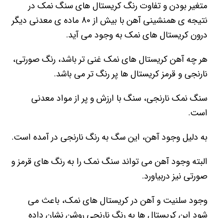
متغیر بودن و تفاوت رنگ کریستال های سنگ نمک در
نتیجه ی همنشینی آهن با بیش از 80 ماده ی معدنی دیگر
درون کریستال های نمک به وجود می آید.
هر چه آهن کریستال های نمک غنی تر باشد، رنگ صورتی،
نارنجی و قرمز کریستال ها پر رنگ تر می باشد.
سنگ نمک نارنجی، سنگ با ارزش و پر از مواد معدنی
است.
به دلیل وجود آهن، این سگ به رنگ نارنجی در آمده است.
البته وجود آهن می تواند سنگ نمک را به رنگ های قرمز و
صورتی نیز دربیاورد.
وجود سلنیت و آهن در کریستال های نمک، باعث می
شود این کریستال ها به رنگ نارنجی روشن نشان داده