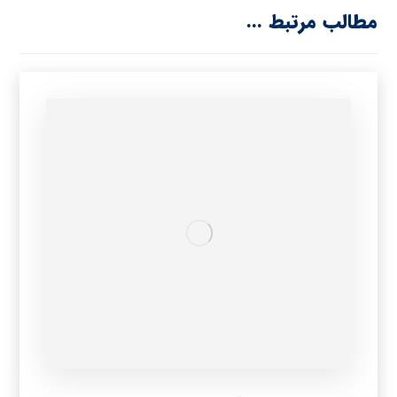
مطالب مرتبط ...