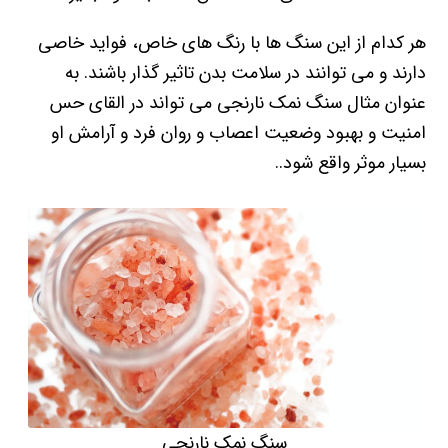
هر کدام از این سنگ ها با رنگ های خاص، فواید خاصی
دارند و می توانند در سلامت بدن تاثیر گذار باشند. به
عنوان مثال سنگ نمک نارنجی می تواند در القای حس
امنیت و بهبود وضعیت اعصاب و روان فرد و آرامش او
بسیار موثر واقع شود..
سنگ نمک نارنجی