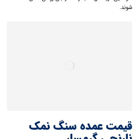
شوند.
قیمت عمده سنگ نمک
نارنجی گرمسار