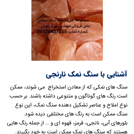
آشنایی با سنگ نمک نارنجی
سنگ های نمکی که از معادن استخراج می شوند، ممکن
است رنگ های گوناگون و متنوعی داشته باشند. بر حسب
نوع املاح و عناصر تشکیل دهنده سنگ نمک، این نوع
سنگ ممکن است به رنگ های مختلفی دیده شود.
بلورهای آبی، نانجی، قرمز، قهوه ای و … از جمله رنگ هایی
هستند که سنگ های نمک ممکن است به خود بگیرند.