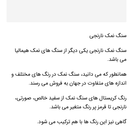
سنگ نمک نارنجی
سنگ نمک نارنجی یکی دیگر از سنگ های نمک هیمالیا
می باشد.
همانطور که می دانید، سنگ نمک در رنگ های مختلف و
اندازه های متفاوت در جهان به فروش می رسند.
رنگ کریستال های سنگ نمک از سفید خالص، صورتی،
نارنجی تا قرمز پر رنگ متغیر می باشد.
گاهی نیز این رنگ ها با هم ترکیب می شود.