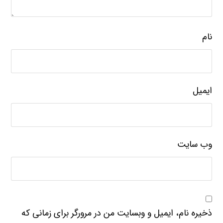
نام
ایمیل
وب‌ سایت
ذخیره نام، ایمیل و وبسایت من در مرورگر برای زمانی که