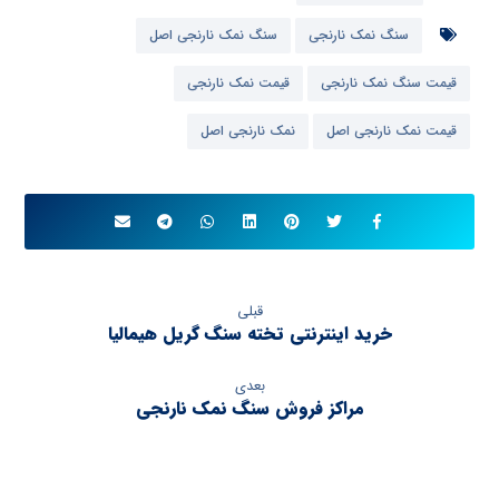
سنگ نمک نارنجی
سنگ نمک نارنجی اصل
قیمت سنگ نمک نارنجی
قیمت نمک نارنجی
قیمت نمک نارنجی اصل
نمک نارنجی اصل
قبلی
خرید اینترنتی تخته سنگ گریل هیمالیا
بعدی
مراکز فروش سنگ نمک نارنجی