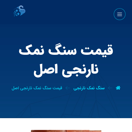
قیمت سنگ نمک
نارنجی اصل
سنگ نمک نارنجی
قیمت سنگ نمک نارنجی اصل