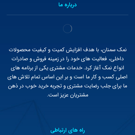
درباره ما
نمک سمنان، با هدف افزایش کمیت و کیفیت محصولات
داخلی، فعالیت های خود را در زمینه فروش و صادرات
انواع نمک آغاز کرد. خدمات مشتری یکی از برنامه های
اصلی کسب و کار ما است و بر این اساس تمام تلاش های
ما برای جلب رضایت مشتری و تجربه خرید خوب در ذهن
مشتریان عزیز است.
راه های ارتباطی