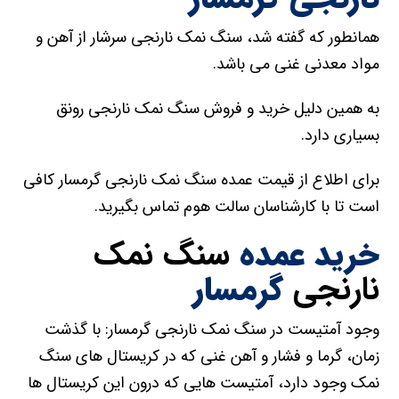
همانطور که گفته شد، سنگ نمک نارنجی سرشار از آهن و
مواد معدنی غنی می باشد.
به همین دلیل خرید و فروش سنگ نمک نارنجی رونق
بسیاری دارد.
برای اطلاع از قیمت عمده سنگ نمک نارنجی گرمسار کافی
است تا با کارشناسان سالت هوم تماس بگیرید.
خرید عمده
سنگ نمک
نارنجی
گرمسار
وجود آمتیست در سنگ نمک نارنجی گرمسار: با گذشت
زمان، گرما و فشار و آهن غنی که در کریستال های سنگ
نمک وجود دارد، آمتیست هایی که درون این کریستال ها