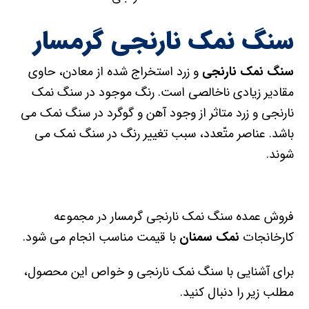
سنگ نمک نارنجی گرمسار
سنگ نمک نارنجی
و زرد استخراج شده از معادن، حاوی
مقادیر زیادی ناخالصی است. رنگ موجود در سنگ نمک
نارنجی و زرد متاثر از وجود آهن و گوگرد در سنگ نمک می
باشد. عناصر متّعدد، سبب تغییر رنگ در سنگ نمک می
شوند.
فروش عمده سنگ نمک نارنجی گرمسار در مجموعه
کارخانجات
نمک سمنان
با قیمت مناسب انجام می شود.
برای آشنایی با سنگ نمک نارنجی و خواص این محصول،
مطلب زیر را دنبال کنید.