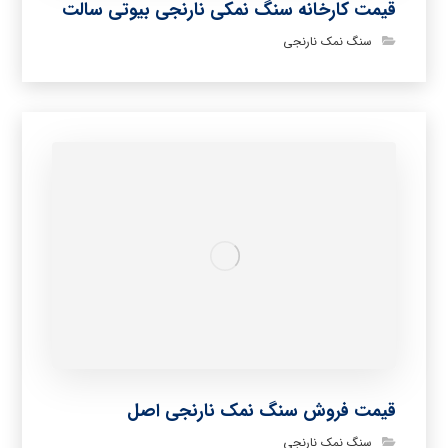
قیمت کارخانه سنگ نمکی نارنجی بیوتی سالت
سنگ نمک نارنجی
قیمت فروش سنگ نمک نارنجی اصل
سنگ نمک نارنجی