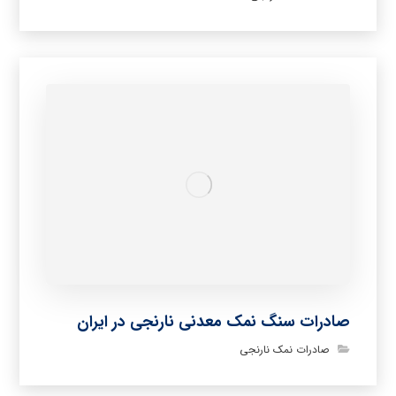
صادرات سنگ نمک معدنی نارنجی در ایران
صادرات نمک نارنجی