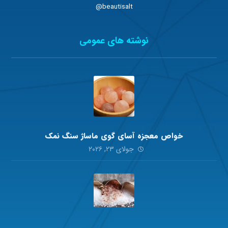
beautisalt@
نوشته های عمومی
خواص معجزه آسای گوی ماساژ سنگ نمک
جولای ۲۳, ۲۰۲۶