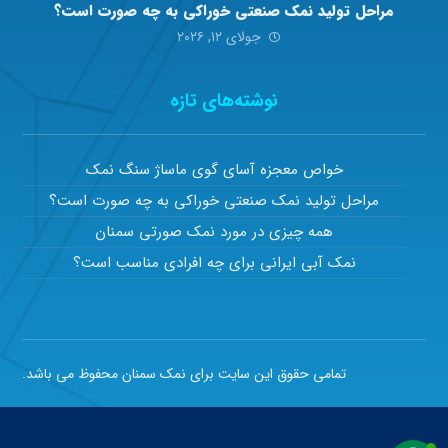
مراحل تولید نمک صنعتی خوراکی به چه صورت است؟
جولای ۱۲, ۲۰۲۶
نوشته‌های تازه
خواص معجزه آسای گوی ماساژ سنگ نمک
مراحل تولید نمک صنعتی خوراکی به چه صورت است؟
همه چیزی در مورد نمک صورتی سمنان
نمک آبی ایرانی برای چه افرادی مناسب است؟
تمامی حقوق این سایت برای نمک سمنان محفوظ می باشد.