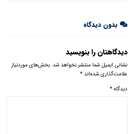
بدون دیدگاه
دیدگاهتان را بنویسید
نشانی ایمیل شما منتشر نخواهد شد.
بخش‌های موردنیاز
علامت‌گذاری شده‌اند
*
دیدگاه
*