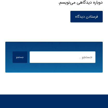
دوباره دیدگاهی می‌نویسم.
فرستادن دیدگاه
جستجو