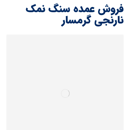
فروش عمده سنگ نمک
نارنجی گرمسار