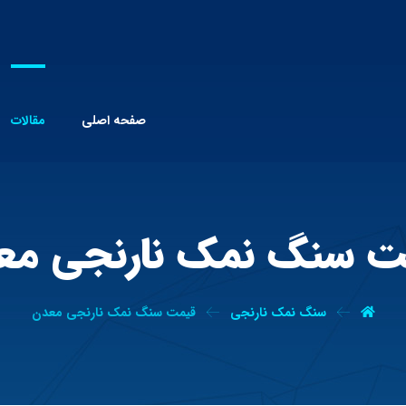
صفحه اصلی
مقالات
ت سنگ نمک نارنجی مع
سنگ نمک نارنجی
قیمت سنگ نمک نارنجی معدن