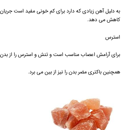
به دلیل آهن زیادی که دارد برای کم خونی مفید است جریان
کاهش می دهد.
استرس
برای آرامش اعصاب مناسب است و تنش و استرس را از بدن د
همچنین باکتری مضر بدن را نیز از بین می برد.