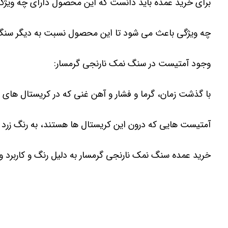
برای خرید عمده باید دانست که این محصول دارای چه وی
چه ویژگی باعث می شود تا این محصول نسبت به دیگر سنگ 
وجود آمتیست در سنگ نمک نارنجی گرمسار:
با گذشت زمان، گرما و فشار و آهن غنی که در کریستال های
آمتیست هایی که درون این کریستال ها هستند، به رنگ زرد د
خرید عمده سنگ نمک نارنجی گرمسار به دلیل رنگ و کاربرد 