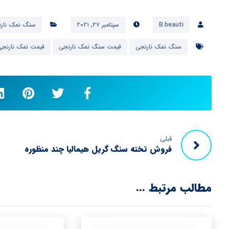
B.beauti
سپتامبر ۲۷, ۲۰۲۱
سنگ نمک نار
سنگ نمک نارنجی
قیمت سنگ نمک نارنجی
قیمت نمک نارنجی
قبلی
فروش تخته سنگ گریل هیمالیا چند منظوره
مطالب مرتبط ...