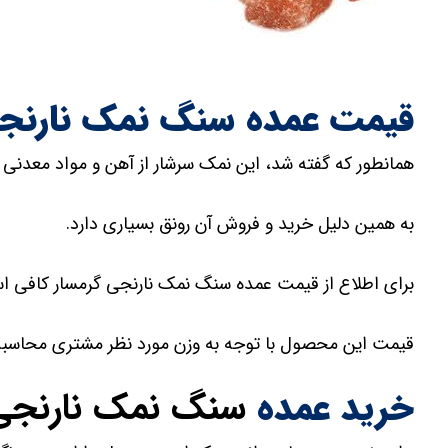
قیمت عمده سنگ نمک نارنجی
همانطور که گفته شد، این نمک سرشار از آهن و مواد معدنی 
به همین دلیل خرید و فروش آن رونق بسیاری دارد.
برای اطلاع از قیمت عمده سنگ نمک نارنجی گرمسار کافی اس
قیمت این محصول با توجه به وزن مورد نظر مشتری محاسبه
خرید عمده
سنگ نمک نارنجی