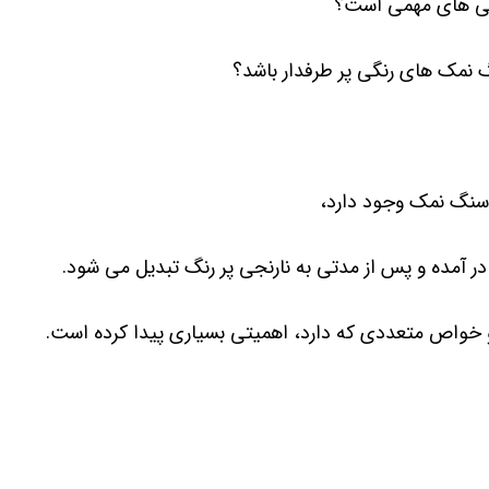
ژگی های مهمی است؟
نمک های رنگی پر طرفدار باشد؟
 سنگ نمک وجود دارد،
ر آمده و پس از مدتی به نارنجی پر رنگ تبدیل می شود.
و خواص متعددی که دارد، اهمیتی بسیاری پیدا کرده است.