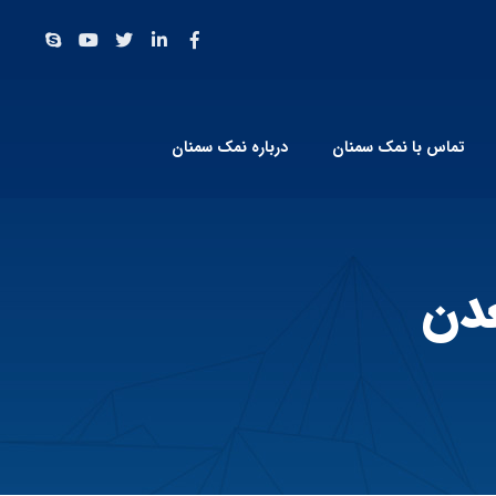
تماس با نمک سمنان
درباره نمک سمنان
دن