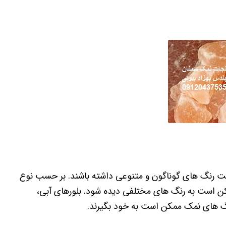
 رنگ های گوناگون و متنوعی داشته باشند. بر حسب نوع
 است به رنگ های مختلفی دیده شود. بلورهای آبی،
نگ های نمک ممکن است به خود بگیرند.