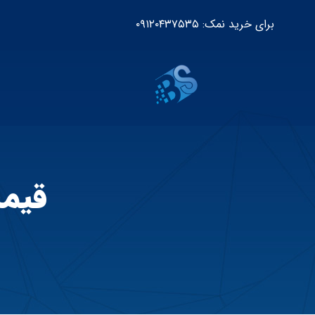
برای خرید نمک: ۰۹۱۲۰۴۳۷۵۳۵
قیم