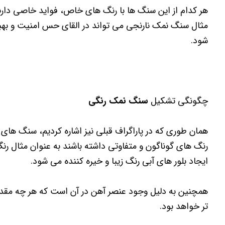
هر کدام از این سنگ ها با رنگ های خاص، فواید خاصی دارند 
مثال سنگ نمک نارنجی می تواند در القای حس امنیت و بهبو
شود.
چگونگی تشکیل
سنگ نمک رنگی
همان طوری که در پاراگراف قبلی نیز اشاره کردیم، سنگ های
رنگ های گوناگون و متفاوتی داشته باشند به عنوان مثال رنگ
ایجاد بلور های آبی رنگ زیبا و خیره کننده می شود.
همچنین به دلیل وجود عنصر آهن در آن است که هر چه مقدار ا
تر خواهد بود.