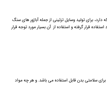
 دارد، برای تولید وسایل تزئینی از جمله آباژور های سنگ
اده قرار گرفته و استفاده از آن بسیار مورد توجه قرار
 برای سلامتی بدن قابل استفاده می باشد. و هر چه مواد