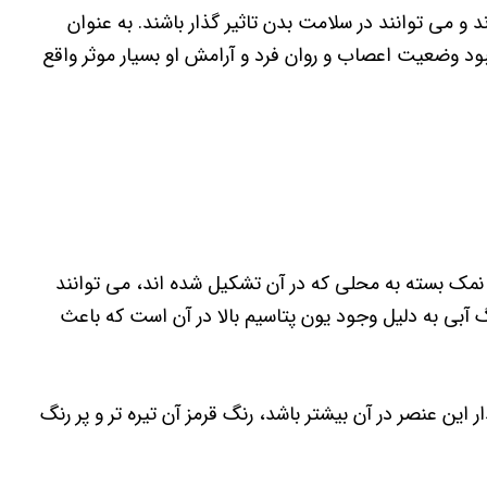
و می توانند در سلامت بدن تاثیر گذار باشند. به عنوان
د وضعیت اعصاب و روان فرد و آرامش او بسیار موثر واقع
 نمک بسته به محلی که در آن تشکیل شده اند، می توانند
 آبی به دلیل وجود یون پتاسیم بالا در آن است که باعث
ین عنصر در آن بیشتر باشد، رنگ قرمز آن تیره تر و پر رنگ