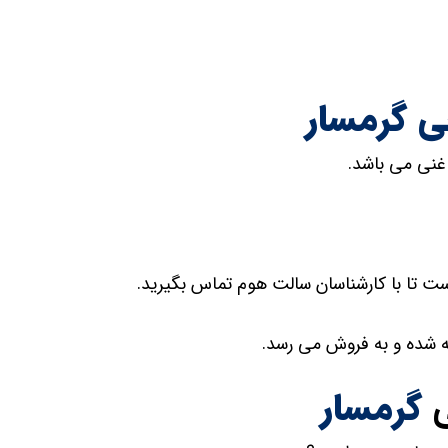
 گرمسار
غنی می باشد.
ت تا با کارشناسان سالت هوم تماس بگیرید.
 شده و به فروش می رسد.
گرمسار