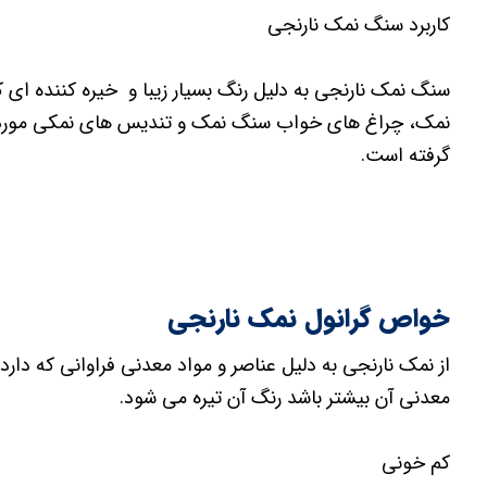
کاربرد سنگ نمک نارنجی
سنگ نمک نارنجی به دلیل رنگ بسیار زیبا و خیره کننده ای که
نمک، چراغ های خواب سنگ نمک و تندیس های نمکی مورد استف
گرفته است.
خواص گرانول نمک نارنجی
از نمک نارنجی به دلیل عناصر و مواد معدنی فراوانی که دارد
معدنی آن بیشتر باشد رنگ آن تیره می شود.
کم خونی