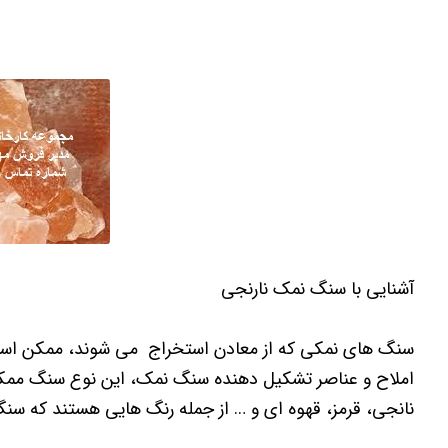
آشنایی با سنگ نمک نارنجی
سنگ های نمکی که از معادن استخراج می شوند، ممکن است
املاح و عناصر تشکیل دهنده سنگ نمک، این نوع سنگ ممکن
نانجی، قرمز، قهوه ای و … از جمله رنگ هایی هستند که س