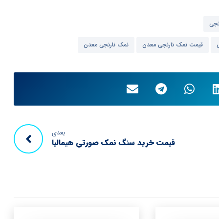
نجی
قیمت نمک نارنجی معدن
نمک نارنجی معدن
بعدی
قیمت خرید سنگ نمک صورتی هیمالیا