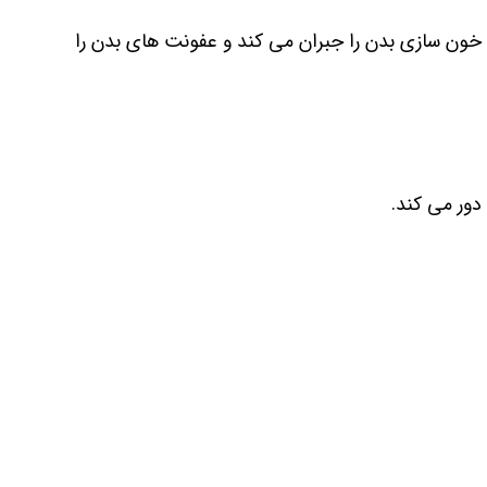
 خون سازی بدن را جبران می کند و عفونت های بدن را
ور می کند.