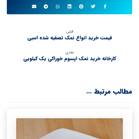
قبلی
قیمت خرید انواع نمک تصفیه شده اسبی
بعدی
کارخانه خرید نمک اپسوم خوراکی یک کیلویی
مطالب مرتبط ...