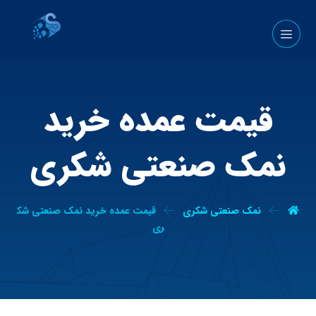
قیمت عمده خرید
نمک صنعتی شکری
نمک صنعتی شکری
قیمت عمده خرید نمک صنعتی شک
ری