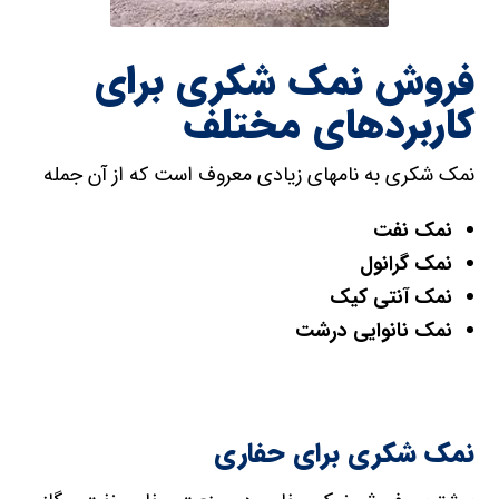
فروش نمک شکری برای
کاربردهای مختلف
نمک شکری به نامهای زیادی معروف است که از آن جمله
نمک نفت
نمک گرانول
نمک آنتی کیک
نمک نانوایی درشت
نمک شکری برای حفاری