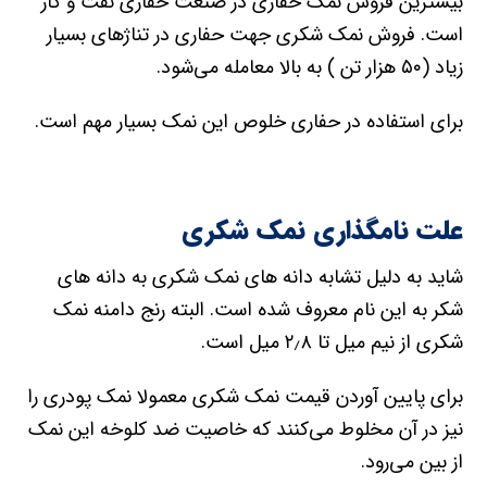
بیشترین فروش نمک حفاری در صنعت حفاری نفت و گاز
است. فروش نمک شکری جهت حفاری در تناژهای بسیار
زیاد (۵۰ هزار تن ) به بالا معامله می‌شود.
برای استفاده در حفاری خلوص این نمک بسیار مهم است.
علت نامگذاری نمک شکری
شاید به دلیل تشابه دانه های نمک شکری به دانه های
شکر به این نام معروف شده است. البته رنج دامنه نمک
شکری از نیم میل تا ۲٫۸ میل است.
برای پایین آوردن قیمت نمک شکری معمولا نمک پودری را
نیز در آن مخلوط می‌کنند که خاصیت ضد کلوخه این نمک
از بین می‌رود.