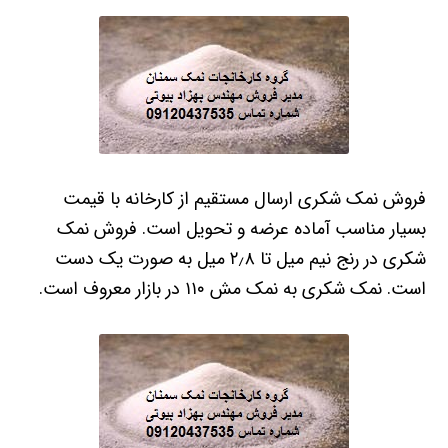
فروش نمک شکری ارسال مستقیم از کارخانه با قیمت
بسیار مناسب آماده عرضه و تحویل است. فروش نمک
شکری در رنج نیم میل تا ۲٫۸ میل به صورت یک دست
است. نمک شکری به نمک مش ۱۱۰ در بازار معروف است.