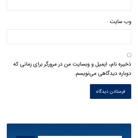
وب‌ سایت
ذخیره نام، ایمیل و وبسایت من در مرورگر برای زمانی که
دوباره دیدگاهی می‌نویسم.
فرستادن دیدگاه