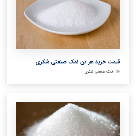
قیمت خرید هر تن نمک صنعتی شکری
نمک صنعتی شکری