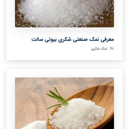
معرفی نمک صنعتی شکری بیوتی سالت
نمک شکری