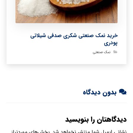
خرید نمک صنعتی شکری صدفی شیلاتی
پودری
نمک صنعتی
بدون دیدگاه
دیدگاهتان را بنویسید
نشانی ایمیل شما منتشر نخواهد شد.
بخش‌های موردنیاز