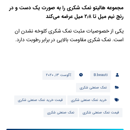
مجموعه هالیتو نمک شکری را به صورت یک دست و در
رنج نیم میل تا ۲٫۸ میل عرضه می‌کند
یکی از خصوصیات مثبت نمک شکری کلوخه نشدن ان
است. نمک شکری مقاومت بالایی در برابر رطوبت دارد.
B.beauti
آگوست ۱۳, ۲۰۲۰
نمک صنعتی شکری
خرید نمک صنعتی شکری
قیمت خرید نمک صنعتی شکری
قیمت نمک صنعتی شکری
نمک صنعتی شکری