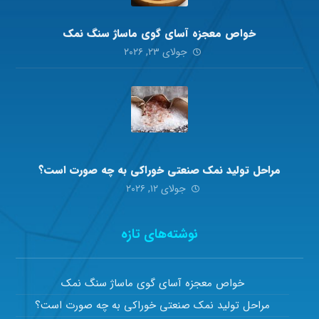
خواص معجزه آسای گوی ماساژ سنگ نمک
جولای ۲۳, ۲۰۲۶
مراحل تولید نمک صنعتی خوراکی به چه صورت است؟
جولای ۱۲, ۲۰۲۶
نوشته‌های تازه
خواص معجزه آسای گوی ماساژ سنگ نمک
مراحل تولید نمک صنعتی خوراکی به چه صورت است؟