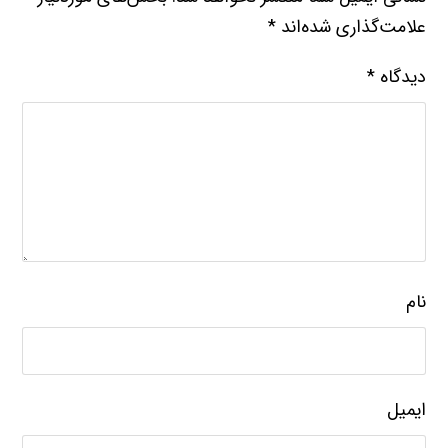
علامت‌گذاری شده‌اند
*
دیدگاه
*
نام
ایمیل