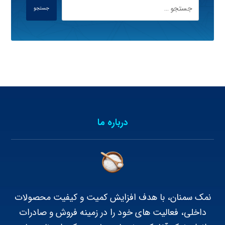
جستجو
درباره ما
نمک سمنان، با هدف افزایش کمیت و کیفیت محصولات
داخلی، فعالیت های خود را در زمینه فروش و صادرات