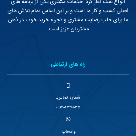
انواع نمک آغاز کرد. خدمات مشتری یکی از برنامه های
اصلی کسب و کار ما است و بر این اساس تمام تلاش های
ما برای جلب رضایت مشتری و تجربه خرید خوب در ذهن
مشتریان عزیز است.
راه های ارتباطی
شماره تماس:
09120437535
واتساپ: