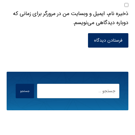
ذخیره نام، ایمیل و وبسایت من در مرورگر برای زمانی که
دوباره دیدگاهی می‌نویسم.
فرستادن دیدگاه
جستجو