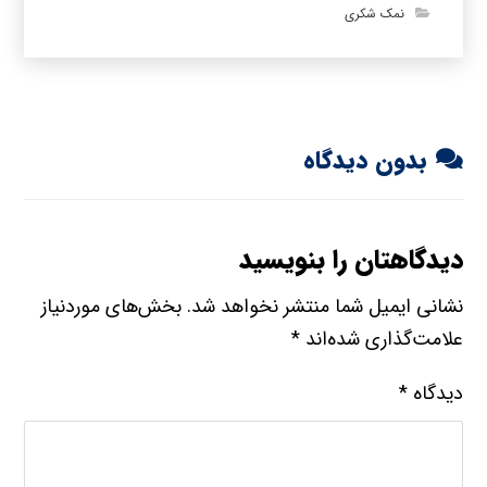
نمک شکری
بدون دیدگاه
دیدگاهتان را بنویسید
نشانی ایمیل شما منتشر نخواهد شد.
بخش‌های موردنیاز
علامت‌گذاری شده‌اند
*
دیدگاه
*