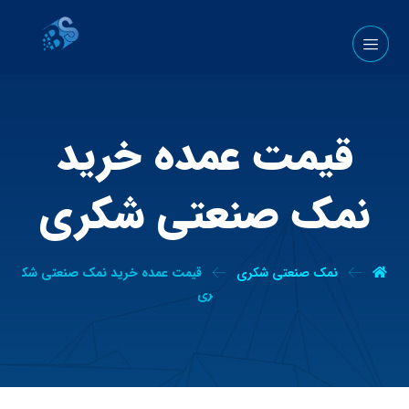
قیمت عمده خرید
نمک صنعتی شکری
نمک صنعتی شکری
قیمت عمده خرید نمک صنعتی شک
ری