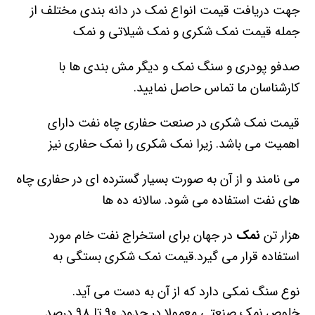
جهت دریافت قیمت انواع نمک در دانه بندی مختلف از
جمله قیمت نمک شکری و نمک شیلاتی و نمک
صدفو پودری و سنگ نمک و دیگر مش بندی ها با
کارشناسان ما تماس حاصل نمایید.
قیمت نمک شکری در صنعت حفاری چاه نفت دارای
اهمیت می باشد. زیرا نمک شکری را نمک حفاری نیز
می نامند و از آن به صورت بسیار گسترده ای در حفاری چاه
های نفت استفاده می شود. سالانه ده ها
هزار تن
نمک
در جهان برای استخراج نفت خام مورد
استفاده قرار می گیرد.قیمت نمک شکری بستگی به
نوع سنگ نمکی دارد که از آن به دست می آید.
خلوص نمک صنعتی معمولا در حدود ۹۰ تا ۹۸ درصد