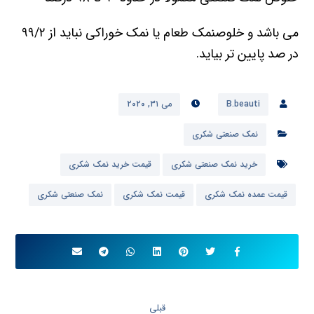
می باشد و خلوصنمک طعام یا نمک خوراکی نباید از ۹۹/۲
در صد پایین تر بیاید.
B.beauti
می ۳۱, ۲۰۲۰
نمک صنعتی شکری
خرید نمک صنعتی شکری
قیمت خرید نمک شکری
قیمت عمده نمک شکری
قیمت نمک شکری
نمک صنعتی شکری
قبلی