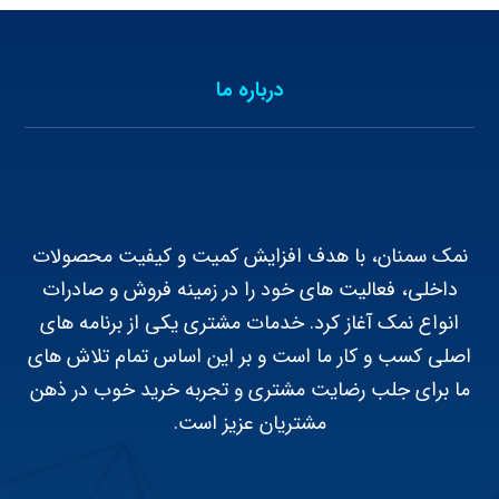
درباره ما
نمک سمنان، با هدف افزایش کمیت و کیفیت محصولات
داخلی، فعالیت های خود را در زمینه فروش و صادرات
انواع نمک آغاز کرد. خدمات مشتری یکی از برنامه های
اصلی کسب و کار ما است و بر این اساس تمام تلاش های
ما برای جلب رضایت مشتری و تجربه خرید خوب در ذهن
مشتریان عزیز است.