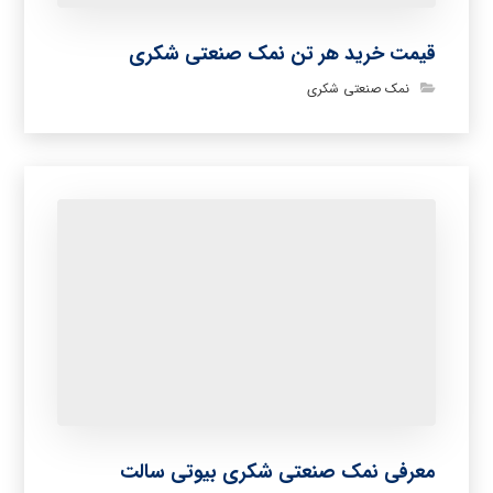
قیمت خرید هر تن نمک صنعتی شکری
نمک صنعتی شکری
معرفی نمک صنعتی شکری بیوتی سالت