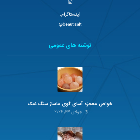
اینستاگرام:
beautisalt@
نوشته های عمومی
خواص معجزه آسای گوی ماساژ سنگ نمک
جولای ۲۳, ۲۰۲۶