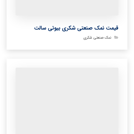
قیمت نمک صنعتی شکری بیوتی سالت
نمک صنعتی شکری