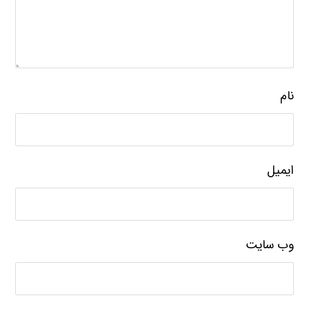
نام
ایمیل
وب‌ سایت