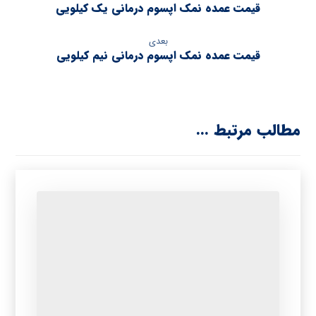
قیمت عمده نمک اپسوم درمانی یک کیلویی
بعدی
قیمت عمده نمک اپسوم درمانی نیم کیلویی
مطالب مرتبط ...