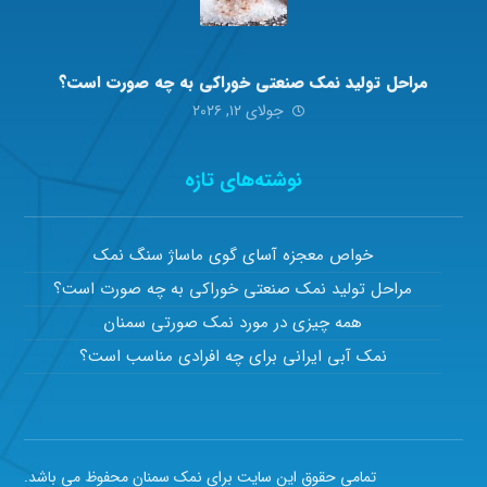
مراحل تولید نمک صنعتی خوراکی به چه صورت است؟
جولای ۱۲, ۲۰۲۶
نوشته‌های تازه
خواص معجزه آسای گوی ماساژ سنگ نمک
مراحل تولید نمک صنعتی خوراکی به چه صورت است؟
همه چیزی در مورد نمک صورتی سمنان
نمک آبی ایرانی برای چه افرادی مناسب است؟
تمامی حقوق این سایت برای نمک سمنان محفوظ می باشد.