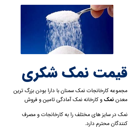
قیمت نمک شکری
مجموعه کارخانجات نمک سمنان با دارا بودن بزرگ ترین
معدن
نمک
و کارخانه نمک آمادگی تامین و فروش
نمک در سایز های مختلف را به کارخانجات و مصرف
کنندگان محترم دارد.