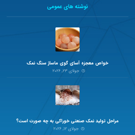
نوشته های عمومی
خواص معجزه آسای گوی ماساژ سنگ نمک
جولای ۲۳, ۲۰۲۶
مراحل تولید نمک صنعتی خوراکی به چه صورت است؟
جولای ۱۲, ۲۰۲۶