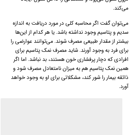
می‌کند.
می‌توان گفت اگر محاسبه کلی در مورد دریافت به اندازه
سدیم و پتاسیم وجود نداشته باشد. یا هر کدام از این‌ها
بیشتر از مقدار طبیعی مصرف شوند. می‌توانند عوارضی را
برای فرد به وجود آورند. شاید مصرف نمک پتاسیم برای
افرادی که دچار پرفشاری خون هستند، بد نباشد. اما اگر
همین نمک پتاسیم هم به میزان نامتعادل مصرف شود و
ذائقه بیمار را شور کند، مشکلاتی برای او به وجود خواهد
آورد.