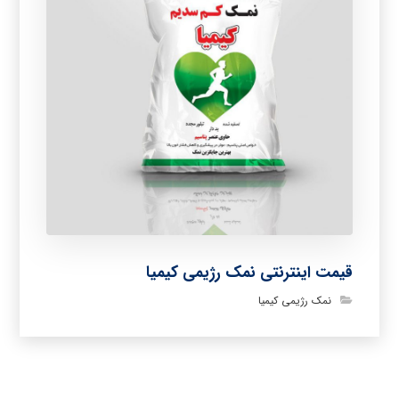
قیمت اینترنتی نمک رژیمی کیمیا
نمک رژیمی کیمیا