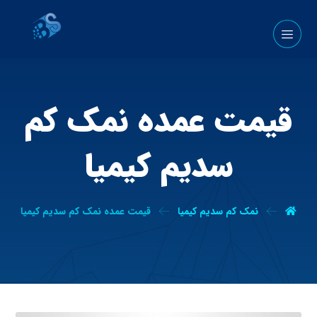
قیمت عمده نمک کم
سدیم کیمیا
نمک کم سدیم کیمیا
قیمت عمده نمک کم سدیم کیمیا