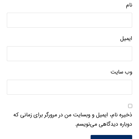
نام
ایمیل
وب‌ سایت
ذخیره نام، ایمیل و وبسایت من در مرورگر برای زمانی که
دوباره دیدگاهی می‌نویسم.