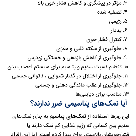
مؤثر در پیشگری و کاهش فشار خون بالا
تصفیه شده
رژیمی
یددار
کنترل فشار خون
جلوگیری از سکته قلبی و مغزی
جلوگیری از کاهش بازدهی و خستگی زودرس
تنظیم نسبت سدیم و پتاسیم برای سیستم اعصاب بدن
جلوگیری از اختلال در گفتار شنوایی ، ناتوانی جسمی
جلوگیری از عقب ماندگی ذهنی و جسمی
مناسب برای دیابتی‌ها
آیا نمک‌های پتاسیمی ضرر ندارند؟
این روزها استفاده از
نمک‌های پتاسیم
به جای نمک‌های
سدیم بین کسانی که رژیم غذایی کم نمک دارند یا
فشارخونشان بالاست، رواج پیدا کرده است. اما این افراد