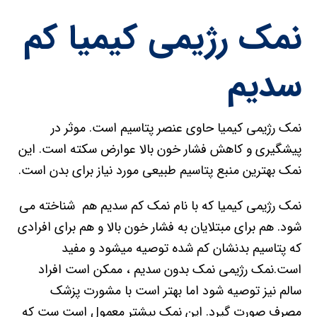
نمک رژیمی کیمیا کم
سدیم
نمک رژیمی کیمیا حاوی عنصر پتاسیم است. موثر در
پیشگیری و کاهش فشار خون بالا عوارض سکته است. این
نمک بهترین منبع پتاسیم طبیعی مورد نیاز برای بدن است.
نمک رژیمی کیمیا که با نام نمک کم سدیم هم شناخته می
شود. هم برای مبتلایان به فشار خون بالا و هم برای افرادی
که پتاسیم بدنشان کم شده توصیه میشود و مفید
است.نمک رژیمی نمک بدون سدیم ، ممکن است افراد
سالم نیز توصیه شود اما بهتر است با مشورت پزشک
مصرف صورت گیرد. این نمک بیشتر معمول است ست که