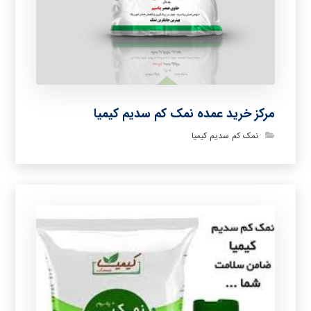
مرکز خرید عمده نمک کم سدیم کیمیا
نمک کم سدیم کیمیا