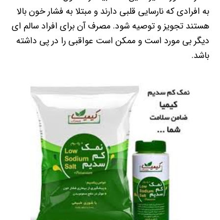
به افرادی که نارسایی قلبی دارند و مبتلا به فشار خون بالا
هستند تجویز و توصیه شود. مصرف آن برای افراد سالم ای
دیگر بی مورد است و ممکن است عواقبی را در پی داشته
باشد.