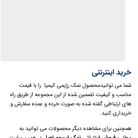
خرید اینترنتی
شما می توانیدمحصول نمک رژیمی کیمیا را با قیمت
مناسب و کیفیت تضمین شده از این مجموعه از طریق راه
های ارتباطی گفته شده به صورت خرده و عمده سفارش و
خریداری کنید.
همچنین برای مشاهده دیگر محصولات می توانید به
مطلب
فروش اینترنتی نمک اپسوم اصل
در همین سایت