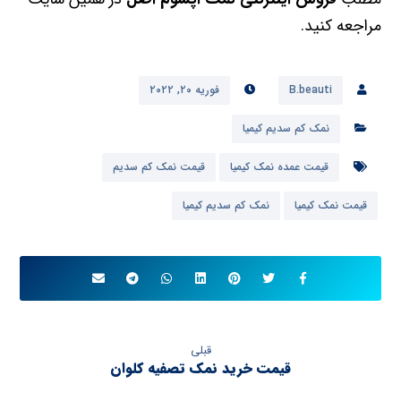
مراجعه کنید.
B.beauti
فوریه ۲۰, ۲۰۲۲
نمک کم سدیم کیمیا
قیمت عمده نمک کیمیا
قیمت نمک کم سدیم
قیمت نمک کیمیا
نمک کم سدیم کیمیا
قبلی
قیمت خرید نمک تصفیه کلوان