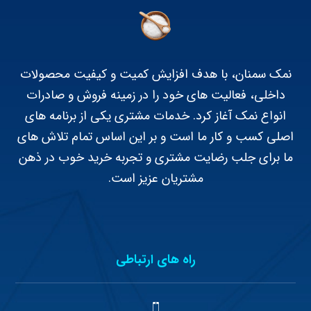
نمک سمنان، با هدف افزایش کمیت و کیفیت محصولات
داخلی، فعالیت های خود را در زمینه فروش و صادرات
انواع نمک آغاز کرد. خدمات مشتری یکی از برنامه های
اصلی کسب و کار ما است و بر این اساس تمام تلاش های
ما برای جلب رضایت مشتری و تجربه خرید خوب در ذهن
مشتریان عزیز است.
راه های ارتباطی