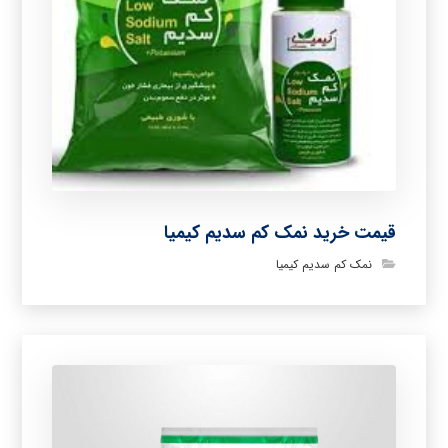
قیمت خرید نمک کم سدیم کیمیا
نمک کم سدیم کیمیا