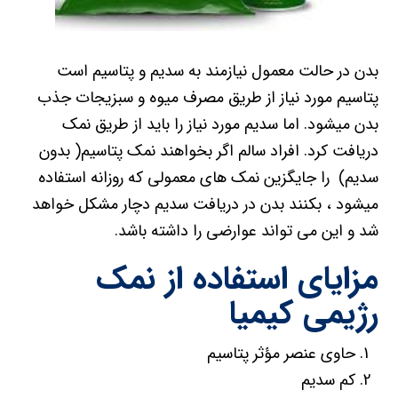
بدن در حالت معمول نیازمند به سدیم و پتاسیم است
پتاسیم مورد نیاز از طریق مصرف میوه و سبزیجات جذب
بدن میشود. اما سدیم مورد نیاز را باید از طریق نمک
دریافت کرد. افراد سالم اگر بخواهند نمک پتاسیم( بدون
سدیم) را جایگزین نمک های معمولی که روزانه استفاده
میشود ، بکنند بدن در دریافت سدیم دچار مشکل خواهد
شد و این می تواند عوارضی را داشته باشد.
مزایای استفاده از نمک
رژیمی کیمیا
حاوی عنصر مؤثر پتاسیم
کم سدیم