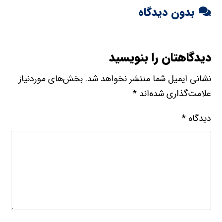
بدون دیدگاه
دیدگاهتان را بنویسید
نشانی ایمیل شما منتشر نخواهد شد.
بخش‌های موردنیاز
علامت‌گذاری شده‌اند
*
دیدگاه
*