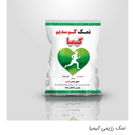
نمک رژیمی کیمیا