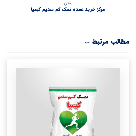
بعدی
مرکز خرید عمده نمک کم سدیم کیمیا
مطالب مرتبط ...