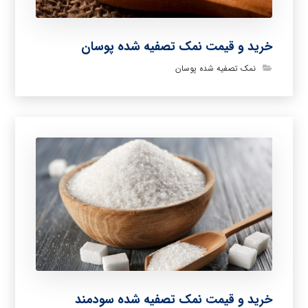
خرید و قیمت نمک تصفیه شده پوسان
نمک تصفیه شده پوسان
خرید و قیمت نمک تصفیه شده سودمند