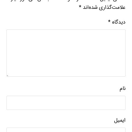
علامت‌گذاری شده‌اند
*
دیدگاه
*
نام
ایمیل