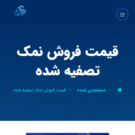
قیمت فروش نمک
تصفیه شده
دسته‌بندی نشده
قیمت فروش نمک تصفیه شده