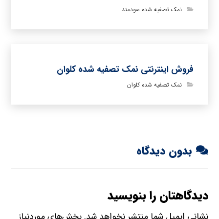
نمک تصفیه شده سودمند
فروش اینترنتی نمک تصفیه شده کلوان
نمک تصفیه شده کلوان
بدون دیدگاه
دیدگاهتان را بنویسید
نشانی ایمیل شما منتشر نخواهد شد.
بخش‌های موردنیاز