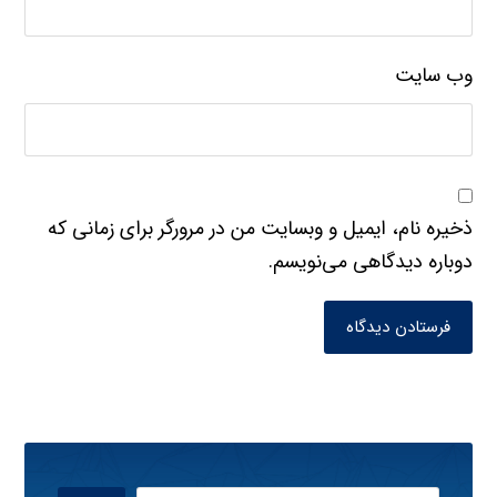
وب‌ سایت
ذخیره نام، ایمیل و وبسایت من در مرورگر برای زمانی که
دوباره دیدگاهی می‌نویسم.
فرستادن دیدگاه