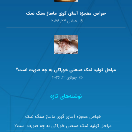
خواص معجزه آسای گوی ماساژ سنگ نمک
جولای ۲۳, ۲۰۲۶
مراحل تولید نمک صنعتی خوراکی به چه صورت است؟
جولای ۱۲, ۲۰۲۶
نوشته‌های تازه
خواص معجزه آسای گوی ماساژ سنگ نمک
مراحل تولید نمک صنعتی خوراکی به چه صورت است؟