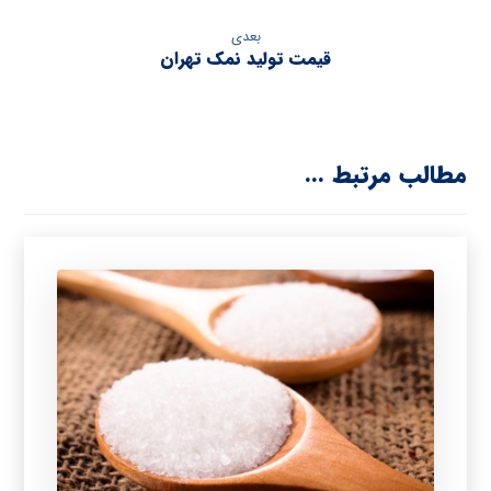
بعدی
قیمت تولید نمک تهران
مطالب مرتبط ...