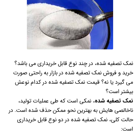
نمک تصفیه شده، در چند نوع قابل خریداری می باشد؟
خرید و فروش نمک تصفیه شده در بازار به راحتی صورت
می گیرد یا نه؟ قیمت نمک تصفیه شده در کدام نوعش
بیشتر است؟
نمک تصفیه شده
، نمکی است که طی عملیات تولید،
ناخالصی هایش به بهترین نحو ممکن حذف شده است. در
حالت کلی، نمک تصفیه شده در دو نوع قابل خریداری
است: