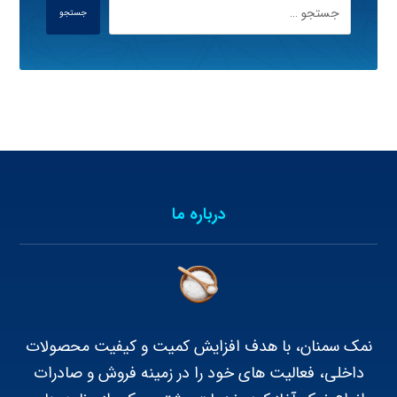
جستجو
درباره ما
نمک سمنان، با هدف افزایش کمیت و کیفیت محصولات
داخلی، فعالیت های خود را در زمینه فروش و صادرات