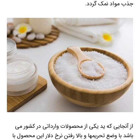
جذب مواد نمک گردد.
از آنجایی که ید یکی از محصولات وارداتی در کشور می
باشد با وضع تحریمها و بالا رفتن نرخ دلار این محصول با