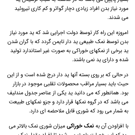
مورد نیاز بدن افراد زیادی دچار گواتر و کم کاری تیروئید
می شدند.
امروزه این راه کار توسط دولت اجرایی شد که ید مورد نیاز
بدن توسط نمک طبیعی ید دار تایمن گردد که با گران شدن
ید برخی از نمکهای خوراکی به صورت غیر استاندارد تولید
شده و دارای ید نمی باشند.
در حالی که بر روی بسته آنها ید دار درج شده است و از این
حیث باید بسیار مراقب محصولات تقلبی موجود در بازار
بود. همانطور که می دانید ید یکی از عناصر جدول مندلیف
می باشد که در گروه نمکها قرار دارد و جزو نمکهای طبیعت
به شمار می رود که شوری قابل ملاحضه ای دارد.
با افزاودن آن به
نمک خوراکی
میزان شوری نمک بالاتر می