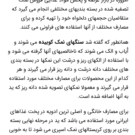
تصفیه شده در بسته بندیهای مختلفی انجام می گیرد که
متقاضیان حجمهای دلخواه خود را تهیه کرده و برای
مصارف مختلف از آنها استفاده های فراونی می کنند.
همانطور که گفته شد
سنگهای نمک کوبیده
می شوند و
آُیاب و الک می شوند که ناخالصیهای آنها گرفته می شود و
با استفاده از الکهای ریز و درشت این نمکها در بسته بندی
های مختلف دانه درشت و دانه ریز قرار می گیرند و هر
کدام از این محصولات برای مصارف مختلف مورد استفاده
قرار می گیرند و معمولا نمکهای تصویه شده دانه ریز که ید
به آنها اضافه شده است.
برای مصارف خانگی و اصلی ترین ادویه در پخت غذاهای
ایرانی مورد استفاده می باشد که ید در مرحله نهایی بسته
بندی بر روی کریستالهای نمک اسپری می شود تا به خوبی