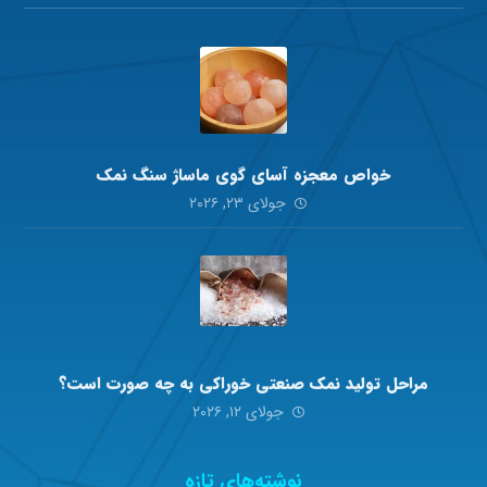
خواص معجزه آسای گوی ماساژ سنگ نمک
جولای ۲۳, ۲۰۲۶
مراحل تولید نمک صنعتی خوراکی به چه صورت است؟
جولای ۱۲, ۲۰۲۶
نوشته‌های تازه