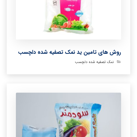
روش های تامین ید نمک تصفیه شده دلچسب
نمک تصفیه شده دلچسب