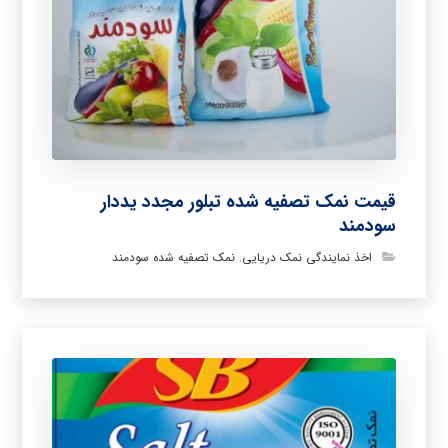
قیمت نمک تصفیه شده تبلور مجدد یددار
سودمند
اخذ نمایندگی نمک دریایی
,
نمک تصفیه شده سودمند