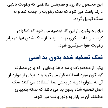
این محصول بالا رود و همچنین مناطقی که رطوبت بالایی
دارند باعث می شود که نمک رطوبت را جذب کند و به
سنگ تبدیل گردد.
برای جلوگیری از این کار توصیه می شود که نمکهای
کریستال دانه شکری تهیه شود تا از سنگ شدن آنها در برابر
رطوبت هوا جلوگیری شود.
نمک تصفیه شده بدون ید اسبی
یکی از محصولات و مواد غذاییهایی که برای مصارف
گوناگون مورد استفاده قرار می گیرد و در برخی از موارد از
آن به عنوان ادویه در پختن غذا استفاده می کنند نمک
اصل تصفیه شده بدون ید می باشد که بسته بندیهای
مختلف آن در بازار به وفور یافت می شود.