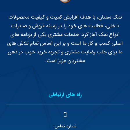
نمک سمنان، با هدف افزایش کمیت و کیفیت محصولات
داخلی، فعالیت های خود را در زمینه فروش و صادرات
انواع نمک آغاز کرد. خدمات مشتری یکی از برنامه های
اصلی کسب و کار ما است و بر این اساس تمام تلاش های
ما برای جلب رضایت مشتری و تجربه خرید خوب در ذهن
مشتریان عزیز است.
راه های ارتباطی
شماره تماس: