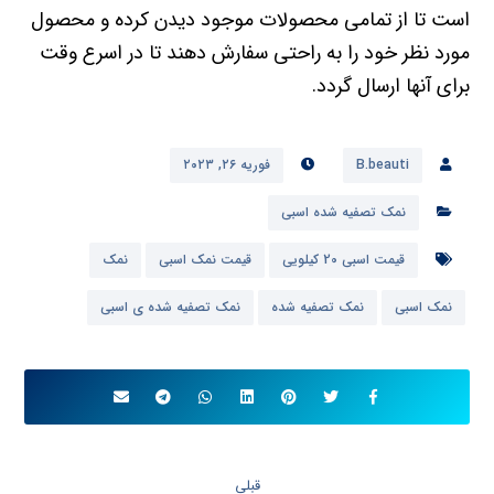
است تا از تمامی محصولات موجود دیدن کرده و محصول
مورد نظر خود را به راحتی سفارش دهند تا در اسرع وقت
برای آنها ارسال گردد.
B.beauti
فوریه ۲۶, ۲۰۲۳
نمک تصفیه شده اسبی
قیمت اسبی 20 کیلویی
قیمت نمک اسبی
نمک
نمک اسبی
نمک تصفیه شده
نمک تصفیه شده ی اسبی
قبلی