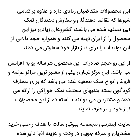
این محصولات متقاضیان زیادی دارد و علاوه بر تمامی
شهرها که تقاضا دهندگان و سفارش دهندگان
نمک
آبی
تصفیه شده می باشند، کشورهای زیادی نیز این
محصول را از ایران تهیه می کنند و همواره حجم بالایی از
این تولیدات را برای نیاز بازار خود سفارش می دهند.
از این رو حجم صادرات این محصول هر ساله رو به افزایش
می باشد. این مرکز تجاری یکی از معتبر ترین مراکز عرضه و
فروش انواع نمک تصفیه شده می باشد که برای مصارف
گوناگون بسته بندیهای مختلف نمک خوراکی را ارائه می
دهد و مشتریان می توانند با استفاده از این محصولات
نیاز خود را بر طرف نمایند.
سایت اینترنتی مجموعه بیوتی سالت با هدف راحتی خرید
مشتریان و صرفه جویی در وقت و هزینه آنها دایر شده