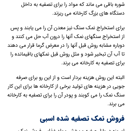
شوره باقی می ماند که مواد را برای تصفیه به داخل
دستگاه های بزرگ کارخانه می ریزند.
برای استخراج نمک سنگ نیز معدن آن را می یابند و پس
از استخراج سنگهای نمک آنها را درون آب حل می کنند و
دوباره مشابه روش قبل آنها را در معرض گرما قرار می دهند
تا آب آن تبخیر شود و مثل روش قبل نمکهای باقیمانده را
برای تصفیه به کارخانه می برند.
البته این روش هزینه بردار است و از این رو برای صرفه
جویی در هزینه های تولید برخی از کارخانه ها برای این کار
سنگ نمک را می کوبند و پودر آن را برای تصفیه به کارخانه
می برند.
فروش نمک تصفیه شده اسبی
امروزه در بازار عرضه و پخش مواد غذایی فروش نمک