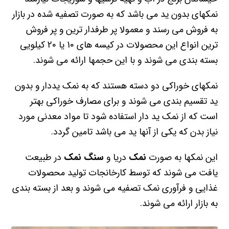
نمکهای بدون ید می باشد که به صورت تصفیه شده در بازار
به فروش می رسند و معمولا پر طرفدار ترین و پر فروش
ترین انواع این محصولات در کیسه های 10 یا 20 کیلویی
بسته بندی می شوند و با این حجمها ارائه می شوند.
نمکهای خوراکی دو دسته هستند که به نمک یددار و بدون
ید تقسیم بندی می شوند و برای مصارف خوراکی بهتر
است که از نمک ید دار استفاده شود تا مواد معدنی مورد
نیاز بدن که یکی از آنها ید می باشد تامین گردد.
این نمکها به صورت
نمک
دریا و
سنگ نمک
در طبیعت
یافت می شوند که توسط کارخانجات تولید محصولات
غذایی و فرآوری نمک تصفیه می شوند و بعد از بسته بندی
به بازار ارائه می شوند.