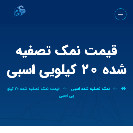
قیمت نمک تصفیه
شده 20 کیلویی اسبی
نمک تصفیه شده اسبی
قیمت نمک تصفیه شده 20 کیلو
یی اسبی