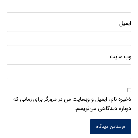
ایمیل
وب‌ سایت
ذخیره نام، ایمیل و وبسایت من در مرورگر برای زمانی که
دوباره دیدگاهی می‌نویسم.
فرستادن دیدگاه