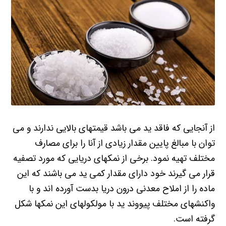
از آنجایی که فاقد ید می باشد قیمتهای بالایی ندارند و می
توان با مبالغ پایین مقدار زیادی از آنا را برای مصارف
مختلف تهیه نمود. برخی از نمکهای دریایی که مورد تصفیه
قرار می گیرند خود دارای مقدار کمی ید می باشند که این
ماده را از املاح معدنی درون دریا بدست آورده اند و با
واکنشهای مختلف پیووند ید با مولکولهای این نمکها شکل
گرفته است.