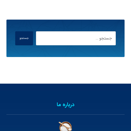
جستجو
درباره ما