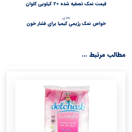
قیمت نمک تصفیه شده 20 کیلویی کلوان
بعدی
خواص نمک رژیمی کیمیا برای فشار خون
مطالب مرتبط ...