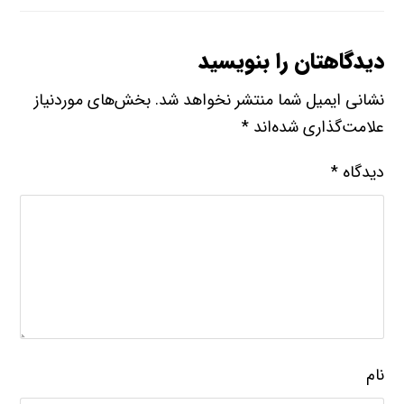
دیدگاهتان را بنویسید
نشانی ایمیل شما منتشر نخواهد شد.
بخش‌های موردنیاز
علامت‌گذاری شده‌اند
*
دیدگاه
*
نام