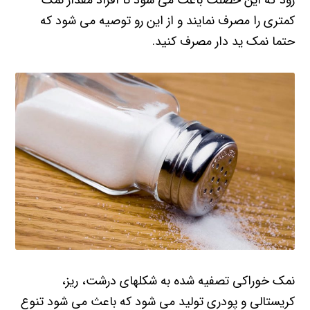
رود که این خصلت باعث می شود تا افراد مقدار نمک
کمتری را مصرف نمایند و از این رو توصیه می شود که
حتما نمک ید دار مصرف کنید.
نمک خوراکی تصفیه شده به شکلهای درشت، ریز،
کریستالی و پودری تولید می شود که باعث می شود تنوع