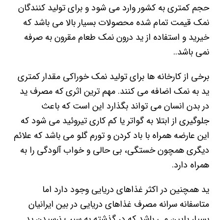
حجم کمتری به کشور وارد می شود و برای تولید کنندگان
نمک قیمت تمام شده محصولات بسیار بالا می باشد که
خیرید و استفاده از ید درون نمک طعام مقرون به صرفه
نمی باشد..
برخی از کارخانه ها برای تولید نمک خوراکی مقدار کمتری
ید به نمک اضافه می کنند. مهم ترین اثری که مصرف ید
در بدن انسان می تواند بگذارد این است که باعث
جلوگیری از ابتلا به گواتر یا کم کاری تیروئید می شود که
این عارضه همراه با باد کردن و تورم گلو می باشد که علائم
دیگری همچون خستگی، بی حالی و خواب آلودگی را به
همراه دارد.
ید همچنین در اکثر غذاهای دریایی وجود دارد اما
متاسفانه سرانه مصرف غذاهای دریایی در بین ایرانیان
بسیار پایین می باشد که در گذشته به سبب نرسیدن ید