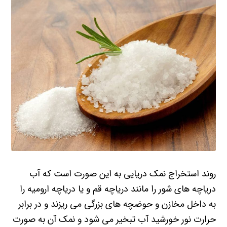
روند استخراج نمک دریایی به این صورت است که آب
دریاچه های شور را مانند دریاچه قم و یا دریاچه ارومیه را
به داخل مخازن و حوضچه های بزرگی می ریزند و در برابر
حرارت نور خورشید آب تبخیر می شود و نمک آن به صورت