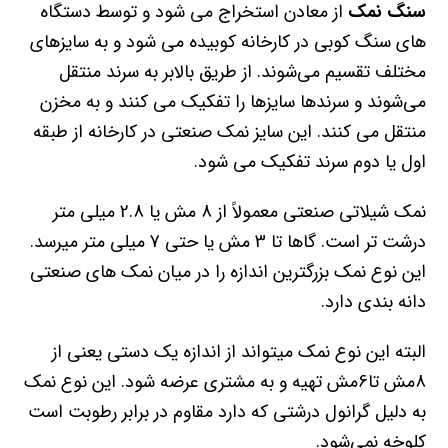
سنگ نمک
از معادن استخراج می شود و توسط دستگاه
های سنگ کوبی در کارخانه کوبیده می شود و به سایزهای
مختلف تقسیم می‌شوند. از طریق بالابر به سرند منتقل
می‌شوند و سرندها سایزها را تفکیک می کنند و به مخزن
منتقل می کنند. این سایز نمک صنعتی در کارخانه از طبقه
اول یا دوم سرند تفکیک می شود.
نمک شیلاتی صنعتی معمولاً از 8 مش یا 2.8 میلی متر
درشت تر است. گاها تا 3 مش یا حتی 7 میلی متر میرسد.
این نوع نمک بزرگترین اندازه را در میان نمک های صنعتی
دانه بندی دارد.
البته این نوع نمک میتواند از اندازه یک دستی یعنی از
8مش تا6مش تهیه و به مشتری عرضه شود. این نوع نمک
به دلیل گرانول درشتی که دارد مقاوم در برابر رطوبت است
کلوخه نمی‌شود.