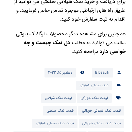
برای دریافت و خرید نمک شیلاتی صنعتی می توانید از
طریق راه های ارتباطی موجود تماس حاص فرمایید. و
اقدام به ثبت سفارش خود کنید.
همچنین برای مشاهده دیگر محصولات ارگانیک بیوتی
سالت می توانید به مطلب
دل نمک چیست و چه
خواصی دارد
مراجعه کنید.
B.beauti
دسامبر ۱۵, ۲۰۲۲
نمک صنعتی شیلاتی
قیمت نمک خوراکی
قیمت نمک شیلاتی
قیمت نمک شیلاتی خوراکی
قیمت نمک صنعتی
قیمت نمک صنعتی خوراکی
قیمت نمک صنعتی شیلاتی