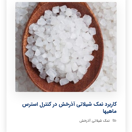
کاربرد نمک شیلاتی آذرخش در کنترل استرس
ماهیها
نمک شیلاتی آذرخش