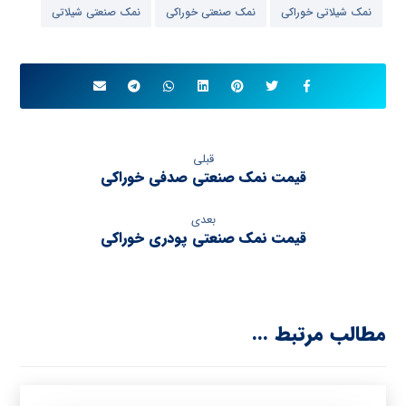
نمک شیلاتی خوراکی
نمک صنعتی خوراکی
نمک صنعتی شیلاتی
قبلی
قیمت نمک صنعتی صدفی خوراکی
بعدی
قیمت نمک صنعتی پودری خوراکی
مطالب مرتبط ...