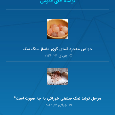
نوشته های عمومی
خواص معجزه آسای گوی ماساژ سنگ نمک
جولای ۲۳, ۲۰۲۶
مراحل تولید نمک صنعتی خوراکی به چه صورت است؟
جولای ۱۲, ۲۰۲۶