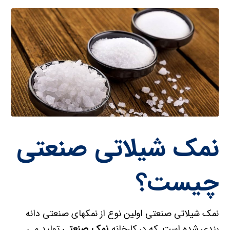
نمک شیلاتی صنعتی
چیست؟
نمک شیلاتی صنعتی اولین نوع از نمکهای صنعتی دانه
بندی شده است. که در کارخانه
نمک صنعتی
تولید می