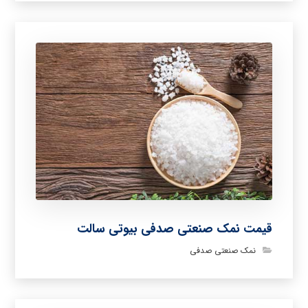
قیمت نمک صنعتی صدفی بیوتی سالت
نمک صنعتی صدفی