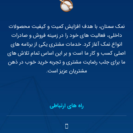
نمک سمنان، با هدف افزایش کمیت و کیفیت محصولات
داخلی، فعالیت های خود را در زمینه فروش و صادرات
انواع نمک آغاز کرد. خدمات مشتری یکی از برنامه های
اصلی کسب و کار ما است و بر این اساس تمام تلاش های
ما برای جلب رضایت مشتری و تجربه خرید خوب در ذهن
مشتریان عزیز است.
راه های ارتباطی