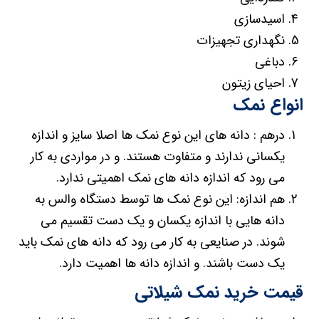
اسیدسازی
نگهداری تجهیزات
دباغی
احیای زیتون
انواع نمک
درهم : دانه های این نوع نمک ها اصلا سایز و اندازه
یکسانی ندارند و متفاوت هستند. و در مواردی به کار
می رود که اندازه دانه های نمک اهمیتی ندارد.
هم اندازه: این نوع نمک ها توسط دستگاه والس به
دانه هایی با اندازه یکسان و یک دست تقسیم می
شوند. در صنایعی به کار می رود که دانه های نمک باید
یک دست باشند. و اندازه دانه ها اهمیت دارد.
قیمت خرید نمک شیلاتی