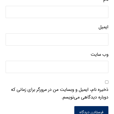
ایمیل
وب‌ سایت
ذخیره نام، ایمیل و وبسایت من در مرورگر برای زمانی که
دوباره دیدگاهی می‌نویسم.
فرستادن دیدگاه