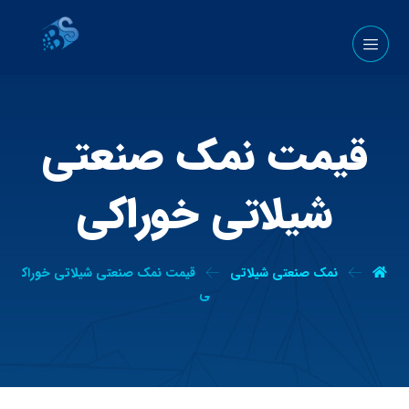
قیمت نمک صنعتی
شیلاتی خوراکی
نمک صنعتی شیلاتی
قیمت نمک صنعتی شیلاتی خوراک
ی