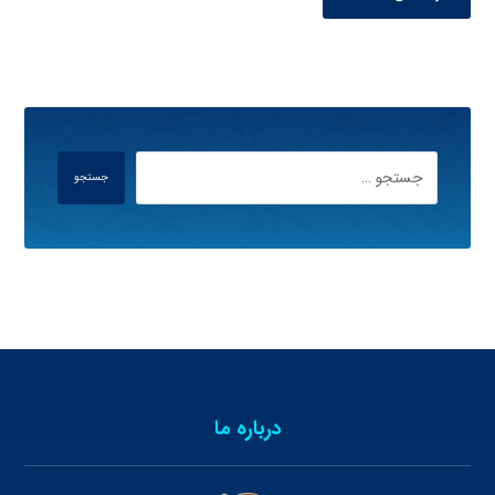
جستجو
درباره ما