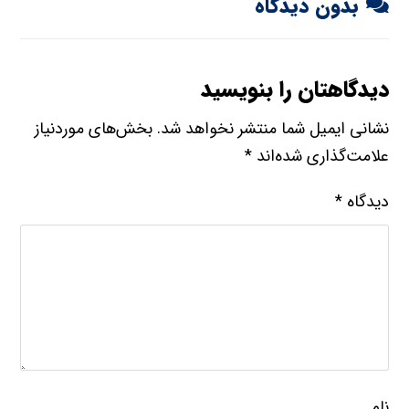
بدون دیدگاه
دیدگاهتان را بنویسید
نشانی ایمیل شما منتشر نخواهد شد.
بخش‌های موردنیاز
علامت‌گذاری شده‌اند
*
دیدگاه
*
نام