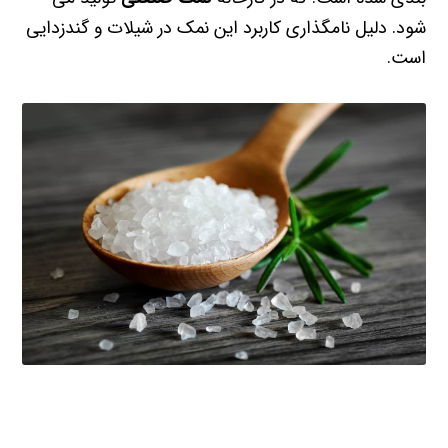
شود. دلیل نامگذاری کاربرد این نمک در شیلات و گندزدایی
است.