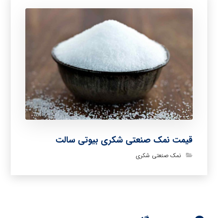
قیمت نمک صنعتی شکری بیوتی سالت
نمک صنعتی شکری