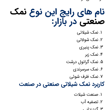
نام های رایج این نوع
نمک
صنعتی
در بازار:
نمک شیلاتی
نمک شولاتی
نمک پنیری
نمک زبر
نمک گرانول درشت
نمک سرسرندی
نمک ظرف شوئی
کاربرد نمک شیلاتی صنعتی در صنعت
صنعت شیلات
تصفیه آب
گندزدایی