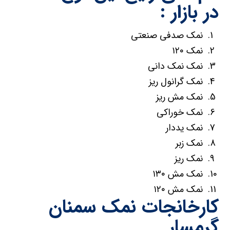
در بازار :
نمک صدفی صنعتی
نمک ۱۲۰
نمک نمک دانی
نمک گرانول ریز
نمک مش ریز
نمک خوراکی
نمک یددار
نمک زبر
نمک ریز
نمک مش ۱۳۰
نمک مش ۱۲۰
کارخانجات نمک سمنان
گرمسار