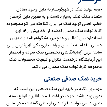
حجم تولید نمک در شهرگرمسار به دلیل وجود معادن
متعدد سنگ نمک بسیار بالاست و به همین دلیل گرمسار
قطب اصلی تولید نمک در ایران شناخته می شود.مجموعه
کارخانجات نمک سمنان گذشته از اخذ بیش از ۱۴ ایزو
استاندارد بین المللی و همچنین ۵۰ گواهینامه و تندیس
داخلی اقدام به تاسیس و راه اندازی یکی ازبزرگترین و بی
سابقه ترین آزمایشگاهای تخصصی نمک نموده و انحصارا
این آزمایشگاه درخدمت کنترل و کیفیت محصولات نمک
مجموعه کارخانجات نمک سمنان می باشد.
خرید نمک صدفی صنعتی
مهمترین نکته در خرید این نمک صنعتی این است که
بدون پودر باشد. جهت دریافت قیمت انالیز و انواع بسته
بندی ها می توانید با راه های ارتباطی گفته شده در تماس