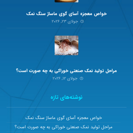
خواص معجزه آسای گوی ماساژ سنگ نمک
جولای ۲۳, ۲۰۲۶
مراحل تولید نمک صنعتی خوراکی به چه صورت است؟
جولای ۱۲, ۲۰۲۶
نوشته‌های تازه
خواص معجزه آسای گوی ماساژ سنگ نمک
مراحل تولید نمک صنعتی خوراکی به چه صورت است؟