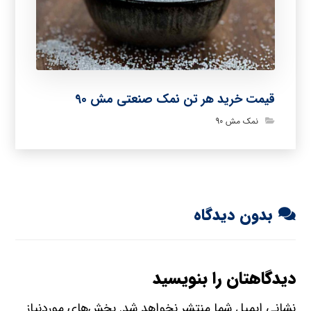
قیمت خرید هر تن نمک صنعتی مش 90
نمک مش 90
بدون دیدگاه
دیدگاهتان را بنویسید
نشانی ایمیل شما منتشر نخواهد شد.
بخش‌های موردنیاز