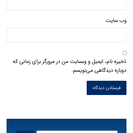
وب‌ سایت
ذخیره نام، ایمیل و وبسایت من در مرورگر برای زمانی که
دوباره دیدگاهی می‌نویسم.
فرستادن دیدگاه