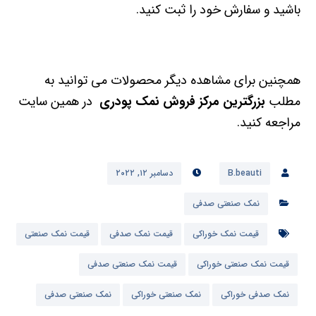
باشید و سفارش خود را ثبت کنید.
همچنین برای مشاهده دیگر محصولات می توانید به
مطلب
بزرگترین مرکز فروش نمک پودری
در همین سایت
مراجعه کنید.
B.beauti
دسامبر ۱۲, ۲۰۲۲
نمک صنعتی صدفی
قیمت نمک خوراکی
قیمت نمک صدفی
قیمت نمک صنعتی
قیمت نمک صنعتی خوراکی
قیمت نمک صنعتی صدفی
نمک صدفی خوراکی
نمک صنعتی خوراکی
نمک صنعتی صدفی