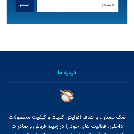
جستجو
درباره ما
نمک سمنان، با هدف افزایش کمیت و کیفیت محصولات
داخلی، فعالیت های خود را در زمینه فروش و صادرات