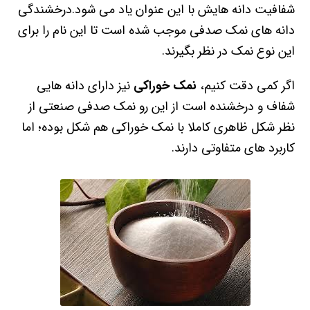
شفافیت دانه هایش با این عنوان یاد می شود.درخشندگی
دانه های نمک صدفی موجب شده است تا این نام را برای
این نوع نمک در نظر بگیرند.
اگر کمی دقت کنیم،
نمک خوراکی
نیز دارای دانه هایی
شفاف و درخشنده است از این رو نمک صدفی صنعتی از
نظر شکل ظاهری کاملا با نمک خوراکی هم شکل بوده؛ اما
کاربرد های متفاوتی دارند.