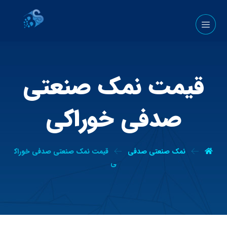
قیمت نمک صنعتی
صدفی خوراکی
نمک صنعتی صدفی
قیمت نمک صنعتی صدفی خوراک
ی