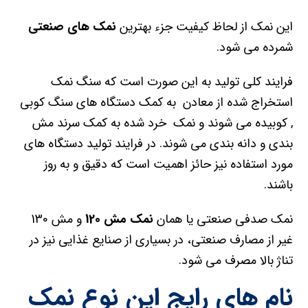
این نمک از لحاظ کیفیت جزء بهترین
نمک های صنعتی
شمرده می شود.
فرایند کلی تولید به این صورت است که سنگ نمک
استخراج شده از معادن به کمک دستگاه های سنگ کوبی
, کوبیده می شوند و نمک خرد شده به کمک سرند مش
بندی و دانه بندی می شوند. در فرایند تولید دستگاه های
مورد استفاده نیز حائز اهمیت است که دقیق و به روز
باشند.
نمک صدفی صنعتی یا همان
نمک مش 120
و مش 130
غیر از مصارف صنعتی، در بسیاری از صنایع غذایی نیز در
تناژ بالا مصرف می شود.
نام های رایج این نوع نمک