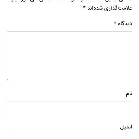
علامت‌گذاری شده‌اند
*
دیدگاه
*
نام
ایمیل