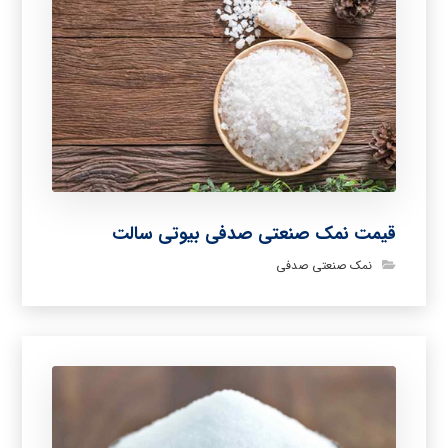
قیمت نمک صنعتی صدفی بیوتی سالت
نمک صنعتی صدفی