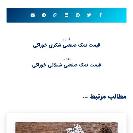
قبلی
قیمت نمک صنعتی شکری خوراکی
بعدی
قیمت نمک صنعتی شیلاتی خوراکی
مطالب مرتبط ...