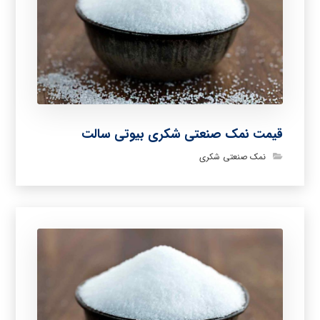
قیمت نمک صنعتی شکری بیوتی سالت
نمک صنعتی شکری