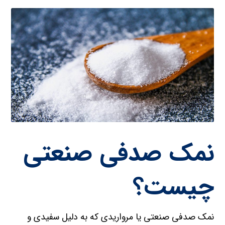
نمک صدفی صنعتی
چیست؟
نمک صدفی صنعتی یا مرواریدی که به دلیل سفیدی و