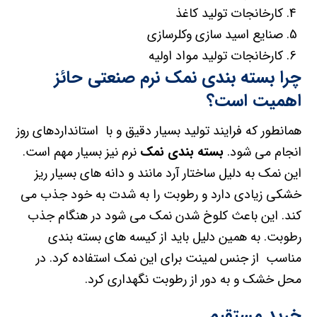
کارخانجات تولید کاغذ
صنایع اسید سازی وکلرسازی
کارخانجات تولید مواد اولیه
چرا بسته بندی نمک نرم صنعتی حائز
اهمیت است؟
همانطور که فرایند تولید بسیار دقیق و با استانداردهای روز
انجام می شود.
بسته بندی نمک
نرم نیز بسیار مهم است.
این نمک به دلیل ساختار آرد مانند و دانه های بسیار ریز
خشکی زیادی دارد و رطوبت را به شدت به خود جذب می
کند. این باعث کلوخ شدن نمک می شود در هنگام جذب
رطوبت. به همین دلیل باید از کیسه های بسته بندی
مناسب از جنس لمینت برای این نمک استفاده کرد. در
محل خشک و به دور از رطوبت نگهداری کرد.
خرید مستقیم