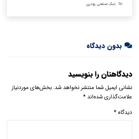
نمک صنعتی پودری
بدون دیدگاه
دیدگاهتان را بنویسید
نشانی ایمیل شما منتشر نخواهد شد.
بخش‌های موردنیاز
علامت‌گذاری شده‌اند
*
دیدگاه
*