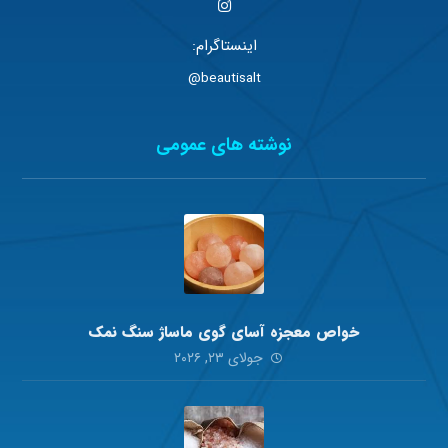
اینستاگرام:
beautisalt@
نوشته های عمومی
خواص معجزه آسای گوی ماساژ سنگ نمک
جولای ۲۳, ۲۰۲۶