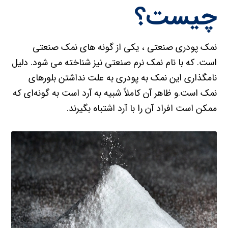
چیست؟
نمک پودری صنعتی ، یکی از گونه های نمک صنعتی
است. که با نام نمک نرم صنعتی نیز شناخته می شود. دلیل
نامگذاری این نمک به پودری به علت نداشتن بلورهای
نمک است.و ظاهر آن کاملاً شبیه به آرد است به گونه‌ای که
ممکن است افراد آن را با آرد اشتباه بگیرند.