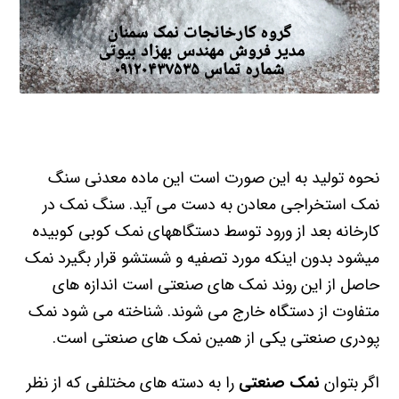
نحوه تولید به این صورت است این ماده معدنی سنگ
نمک استخراجی معادن به دست می آید. سنگ نمک در
کارخانه بعد از ورود توسط دستگاههای نمک کوبی کوبیده
میشود بدون اینکه مورد تصفیه و شستشو قرار بگیرد نمک
حاصل از این روند نمک های صنعتی است اندازه های
متفاوت از دستگاه خارج می شوند. شناخته می شود نمک
پودری صنعتی یکی از همین نمک های صنعتی است.
اگر بتوان
نمک صنعتی
را به دسته های مختلفی که از نظر