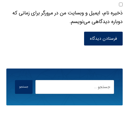
ذخیره نام، ایمیل و وبسایت من در مرورگر برای زمانی که
دوباره دیدگاهی می‌نویسم.
فرستادن دیدگاه
جستجو