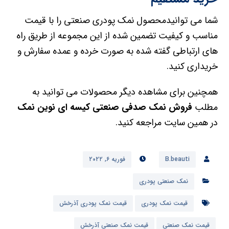
شما می توانیدمحصول نمک پودری صنعتی را با قیمت
مناسب و کیفیت تضمین شده از این مجموعه از طریق راه
های ارتباطی گفته شده به صورت خرده و عمده سفارش و
خریداری کنید.
همچنین برای مشاهده دیگر محصولات می توانید به
مطلب
فروش نمک صدفی صنعتی کیسه ای نوین نمک
در همین سایت مراجعه کنید.
B.beauti
فوریه ۶, ۲۰۲۲
نمک صنعتی پودری
قیمت نمک پودری
قیمت نمک پودری آذرخش
قیمت نمک صنعتی
قیمت نمک صنعتی آذرخش