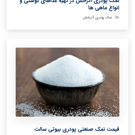
نمک پودری آذرخش در تهیه غذاهای گوشتی و
انواع ماهی ها
نمک پودری آذرخش
قیمت نمک صنعتی پودری بیوتی سالت