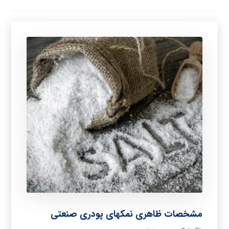
مشخصات ظاهری نمکهای پودری صنعتی