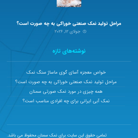
مراحل تولید نمک صنعتی خوراکی به چه صورت است؟
جولای ۱۲, ۲۰۲۶
نوشته‌های تازه
خواص معجزه آسای گوی ماساژ سنگ نمک
مراحل تولید نمک صنعتی خوراکی به چه صورت است؟
همه چیزی در مورد نمک صورتی سمنان
نمک آبی ایرانی برای چه افرادی مناسب است؟
تمامی حقوق این سایت برای نمک سمنان محفوظ می باشد.