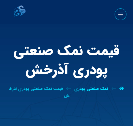
قیمت نمک صنعتی
پودری آذرخش
نمک صنعتی پودری
قیمت نمک صنعتی پودری آذرخ
ش