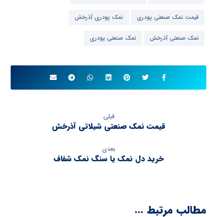
قیمت نمک صنعتی پودری
نمک پودری آذرخش
نمک صنعتی آذرخش
نمک صنعتی پودری
قبلی
قیمت نمک صنعتی شیلاتی آذرخش
بعدی
خرید دل نمک یا سنگ نمک شفاف
مطالب مرتبط ...