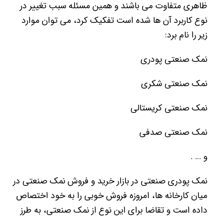
ظاهری متفاوت می باشند و همین مسئله سبب تغییر در
نوع کاربرد آن ها شده است تفکیک کرد، می توان موارد
زیر را نام برد:
نمک صنعتی پودری
نمک صنعتی شکری
نمک صنعتی کریستالی
نمک صنعتی صدفی
و … .
نمک پودری صنعتی در بازار خرید و فروش نمک صنعتی در
میان کارخانه ها، امروزه فروش خوبی را به خود اختصاص
داده است و تقاضا برای این نوع از نمک صنعتی، به طرز