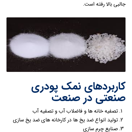
جالبی بالا رفته است.
کاربردهای نمک پودری
صنعتی در صنعت
تصفیه خانه ها و فاضلاب آب و تصفیه آب
تولید انواع ضد یخ ها در کارخانه های ضد یخ سازی
صنایع چرم سازی