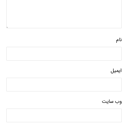
نام
ایمیل
وب‌ سایت