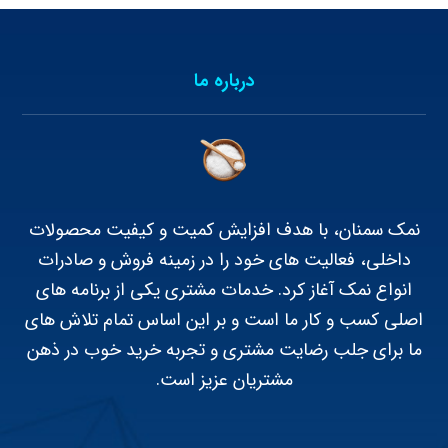
درباره ما
نمک سمنان، با هدف افزایش کمیت و کیفیت محصولات
داخلی، فعالیت های خود را در زمینه فروش و صادرات
انواع نمک آغاز کرد. خدمات مشتری یکی از برنامه های
اصلی کسب و کار ما است و بر این اساس تمام تلاش های
ما برای جلب رضایت مشتری و تجربه خرید خوب در ذهن
مشتریان عزیز است.