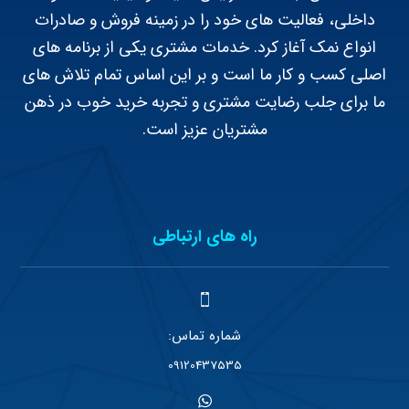
داخلی، فعالیت های خود را در زمینه فروش و صادرات
انواع نمک آغاز کرد. خدمات مشتری یکی از برنامه های
اصلی کسب و کار ما است و بر این اساس تمام تلاش های
ما برای جلب رضایت مشتری و تجربه خرید خوب در ذهن
مشتریان عزیز است.
راه های ارتباطی
شماره تماس:
09120437535