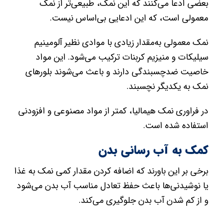
بعضی ادعا می‌کنند که این نمک، طبیعی‌تر از نمک
معمولی است، که این ادعایی بی‌اساس نیست.
نمک معمولی به‌مقدار زیادی با موادی نظیر آلومینیم‌
سیلیکات و منیزیم کربنات ترکیب می‌شود. این مواد
خاصیت ضد‌چسبندگی دارند و باعث می‌شوند بلورهای
نمک به‌ یکدیگر نچسبند.
در فراوری نمک هیمالیا، کمتر از مواد مصنوعی و افزودنی
استفاده شده است.
کمک به آب رسانی بدن
برخی بر این باورند که اضافه کردن مقدار کمی نمک به غذا
یا نوشیدنی‌ها باعث حفظ تعادل مناسب آب بدن می‌شود
و از کم شدن آب بدن جلوگیری می‌کند.