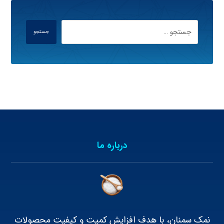
جستجو
درباره ما
نمک سمنان، با هدف افزایش کمیت و کیفیت محصولات