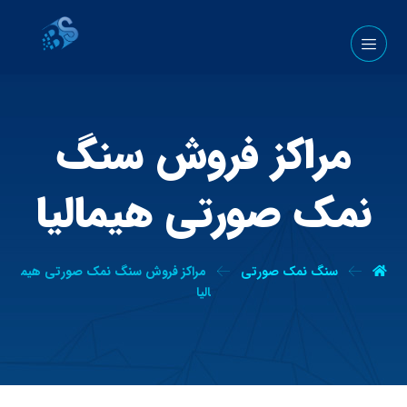
مراکز فروش سنگ
نمک صورتی هیمالیا
سنگ نمک صورتی
مراکز فروش سنگ نمک صورتی هیم
الیا