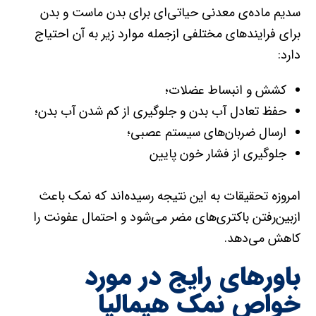
سدیم ماده‌ی معدنی حیاتی‌ای برای بدن ماست و بدن
برای فرایند‌های مختلفی ازجمله موارد زیر به آن احتیاج
دارد:
کشش و انبساط عضلات؛
حفظ تعادل آب بدن و جلوگیری از کم شدن آب بدن؛
ارسال ضربان‌های سیستم عصبی؛
جلوگیری از فشار خون پایین
امروزه تحقیقات به این نتیجه رسیده‌اند که نمک باعث
ازبین‌رفتن باکتری‌های مضر می‌شود و احتمال عفونت را
کاهش می‌دهد.
باورهای رایج در مورد
خواص نمک هیمالیا