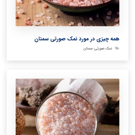
همه چیزی در مورد نمک صورتی سمنان
نمک صورتی سمنان