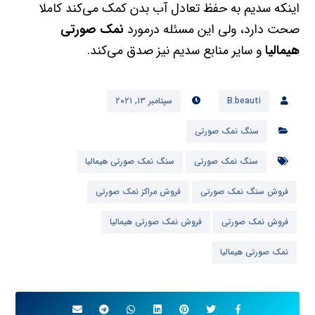
اینکه سدیم به حفظ تعادل آب بدن کمک می‌کند کاملا
صحت دارد، ولی این مسئله درمورد
نمک‌ صورتی‌
هیمالیا
و سایر منابع سدیم نیز صدق می‌کند.
B.beauti
سپتامبر ۱۳, ۲۰۲۱
سنگ نمک صورتی
سنگ نمک صورتی
سنگ نمک صورتی هیمالیا
فروش سنگ نمک صورتی
فروش مراکز نمک صورتی
فروش نمک صورتی
فروش نمک صورتی هیمالیا
نمک صورتی هیمالیا