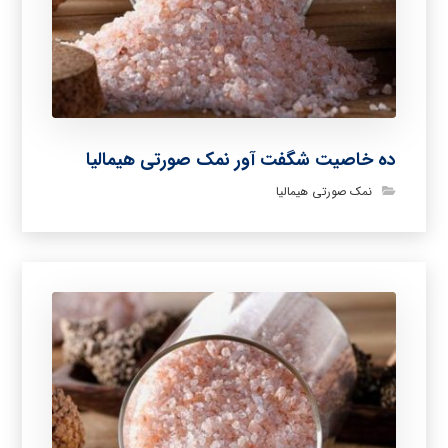
ده خاصیت شگفت آور نمک صورتی هیمالیا
نمک صورتی هیمالیا