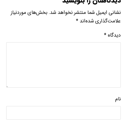
دیدگاهتان را بنویسید
نشانی ایمیل شما منتشر نخواهد شد.
بخش‌های موردنیاز
علامت‌گذاری شده‌اند
*
دیدگاه
*
نام