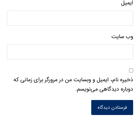
ایمیل
وب‌ سایت
ذخیره نام، ایمیل و وبسایت من در مرورگر برای زمانی که
دوباره دیدگاهی می‌نویسم.
فرستادن دیدگاه