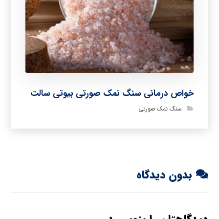
خواص درمانی سنگ نمک صورتی بیوتی سالت
سنگ نمک صورتی
بدون دیدگاه