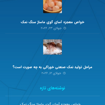
خواص معجزه آسای گوی ماساژ سنگ نمک
جولای ۲۳, ۲۰۲۶
مراحل تولید نمک صنعتی خوراکی به چه صورت است؟
جولای ۱۲, ۲۰۲۶
نوشته‌های تازه
خواص معجزه آسای گوی ماساژ سنگ نمک