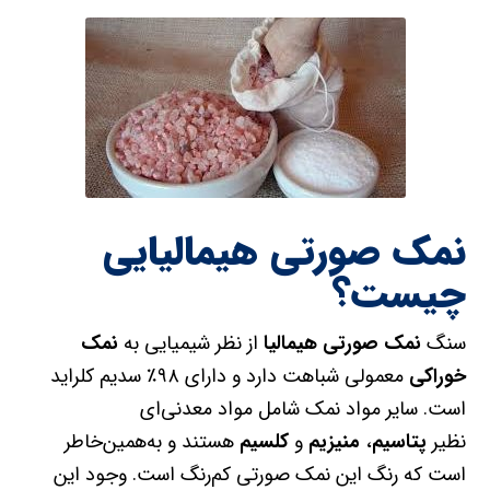
نمک صورتی هیمالیایی
چیست‌؟
سنگ
نمک صورتی هیمالیا
از نظر شیمیایی به
نمک
خوراکی
معمولی شباهت دارد و دارای ۹۸٪ سدیم کلراید
است. سایر مواد نمک شامل مواد‌ معدنی‌ای
نظیر
پتاسیم
،
منیزیم
و
کلسیم
هستند و به‌همین‌خاطر
است که رنگ این نمک صورتی کم‌رنگ است. وجود این