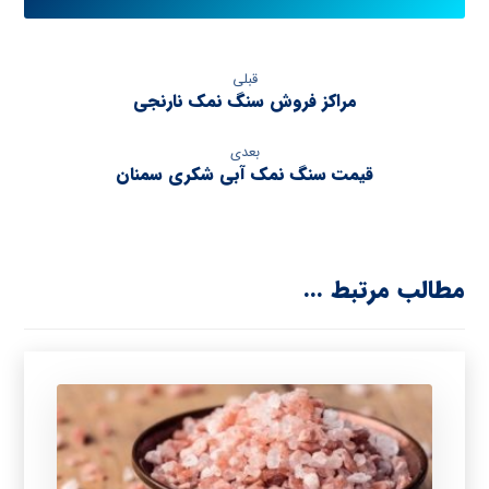
قبلی
مراکز فروش سنگ نمک نارنجی
بعدی
قیمت سنگ نمک آبی شکری سمنان
مطالب مرتبط ...