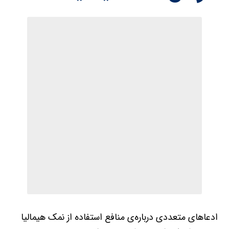
ادعاهای متعددی درباره‌ی منافع استفاده‌ از نمک هیمالیا