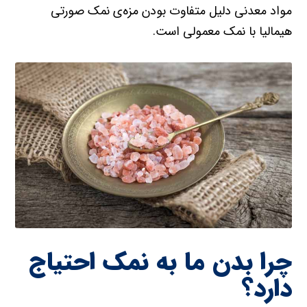
مواد معدنی دلیل متفاوت بودن مزه‌ی نمک صورتی
هیمالیا با نمک‌ معمولی است.
چرا بدن ما به نمک احتیاج
دارد؟