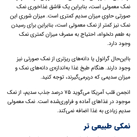
نمک‌ معمولی است، بنابراین یک قاشق غذاخوری نمک‌
صورتی حاویِ میزان سدیم کمتری است. میزان شوریِ این
نمک نیز کمتر از نمک‌ معمولی است، بنابراین برای رسیدن
به طعم دلخواه، احتیاج به مصرف میزان کمتری نمک
وجود دارد.
بااین‌حال گرانول یا دانه‌های ریزتری از نمک‌ صورتی نیز
وجود دارند. هنگام طبخ غذا به‌اندازه‌ی دانه‌های نمک و
میزان سدیمی که دربر‌می‌گیرند، توجه کنید.
انجمن قلب آمریکا می‌گوید ۷۵ درصد جذب سدیم، از نمک
موجود در غذاهای آماده و فراوری‌شده است. نمک‌ معمولی
سدیم زیادی به غذا اضافه نمی‌کند.
نمکی طبیعی تر