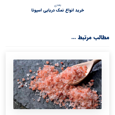
بعدی
خرید انواع نمک دریایی اسپوتا
مطالب مرتبط ...