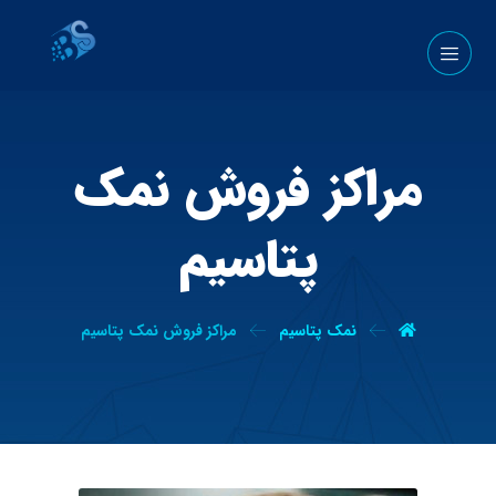
مراکز فروش نمک
پتاسیم
نمک پتاسیم
مراکز فروش نمک پتاسیم