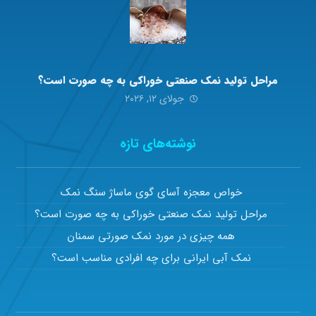
مراحل تولید نمک صنعتی خوراکی به چه صورت است؟
جولای ۱۲, ۲۰۲۶
نوشته‌های تازه
خواص معجزه آسای گوی ماساژ سنگ نمک
مراحل تولید نمک صنعتی خوراکی به چه صورت است؟
همه چیزی در مورد نمک صورتی سمنان
نمک آبی ایرانی برای چه افرادی مناسب است؟