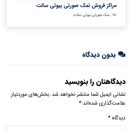
مراکز فروش نمک صورتی بیوتی سالت
نمک صورتی بیوتی سالت
بدون دیدگاه
دیدگاهتان را بنویسید
نشانی ایمیل شما منتشر نخواهد شد.
بخش‌های موردنیاز
علامت‌گذاری شده‌اند
*
دیدگاه
*