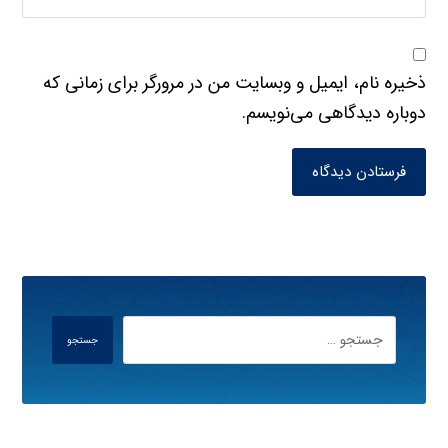
ذخیره نام، ایمیل و وبسایت من در مرورگر برای زمانی که
دوباره دیدگاهی می‌نویسم.
فرستادن دیدگاه
جستجو