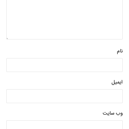
نام
ایمیل
وب‌ سایت