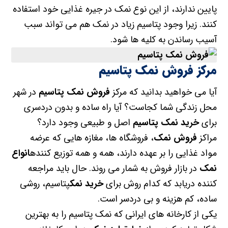
پایین ندارند، از این نوع نمک در جیره غذایی خود استفاده
کنند. زیرا وجود پتاسیم زیاد در نمک هم می تواند سبب
آسیب رساندن به کلیه ها شود.
مرکز فروش نمک پتاسیم
آیا می خواهید بدانید که مرکز
فروش نمک پتاسیم
در شهر
محل زندگی شما کجاست؟ آیا راه ساده و بدون دردسری
برای
خرید نمک پتاسیم
اصل و طبیعی وجود دارد؟
مراکز
فروش نمک
، فروشگاه ها، مغازه هایی که عرضه
مواد غذایی را بر عهده دارند، همه و همه توزیع کننده
انواع
نمک
در بازار فروش به شمار می روند. حال باید مراجعه
کننده دریابد که کدام روش برای
خرید نمک
پتاسیم، روشی
ساده، کم هزینه و بی دردسر است.
یکی از کارخانه های ایرانی که نمک پتاسیم را به بهترین