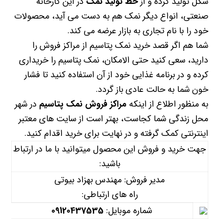
شکل تولید کرده و از
خط تولید نمک
در این کارخانه
صنعتی، انواع دیگر نمک هم به دست می آید، محصولات
خود را با نام تجاری به بازار عرضه می کند.
شما هم اگر قصد خرید نمک پتاسیم از مراکز فروش را
دارید، سعی کنید حتی الامکان، نمک پتاسیم را خریداری
کرده و در برنامه غذایی خود از آن استفاده کنید تا فشار
خون شما به حالت عادی باز گردد.
به منظور اطلاع از اینکه
مراکز فروش نمک پتاسیم
در شهر
محل زندگی شما کجاست، بهتر است از سایت های معتبر
اینترنتی کمک گرفته و در نهایت برای خرید اقدام کنید.
جهت خرید و فروش این محصول میتوانید با ما در ارتباط
باشید:
مدیر فروش: مهندس بهزاد بیوتی
راه های ارتباطی:
شماره موبایل:
09120437535