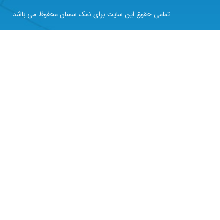
تمامی حقوق این سایت برای نمک سمنان محفوظ می باشد.