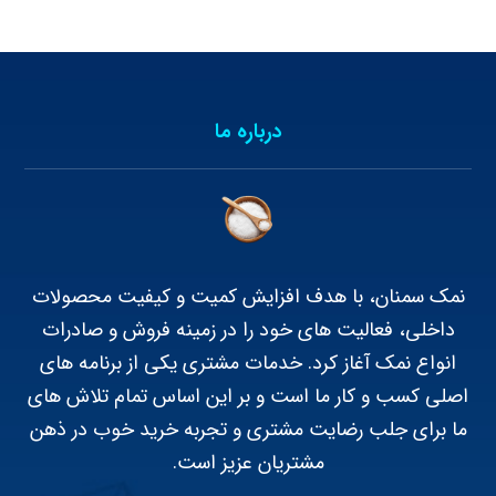
درباره ما
نمک سمنان، با هدف افزایش کمیت و کیفیت محصولات
داخلی، فعالیت های خود را در زمینه فروش و صادرات
انواع نمک آغاز کرد. خدمات مشتری یکی از برنامه های
اصلی کسب و کار ما است و بر این اساس تمام تلاش های
ما برای جلب رضایت مشتری و تجربه خرید خوب در ذهن
مشتریان عزیز است.