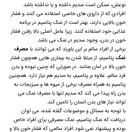
نوعش، ممکن است سدیم داشته و یا نداشته باشد.
افرادی که از داروی های خاصی استفاده می کنند و فشار
خون بالایی دارند، بهتر است از نمک پتاسیم در برنامه
غذایی خود استفاده کنند. زیرا عامل اصلی بالا رفتن فشار
خون در بدن، وجود سدیم در نمک می باشد.
برخی از افراد سالم بر این باورند که می توانند با
مصرف
نمک
پتاسیم، از مبتلا شدن به بیماری هایی همچون فشار
خون بالا در امان بمانند. در صورتی که چنین نبوده و بدن
فرد سالم، علاوه بر پتاسیم، به سدیم هم نیاز دارد. همچنین
پتاسیم به همراه مصرف برخی از میوه ها و سبزیجات به
بدن راه پیدا می کند که سدیم تنها با مصرف نمک می
تواند نیاز های بدن انسان را تامین کند.
با توجه به مسائل و موضوعات گفته شده، می توان
دریافت که نمک پتاسیم، نمک مصرفی برای افراد خاص
بوده و پیشنهاد نمی شود افراد سالمی که فشار خون بالا و