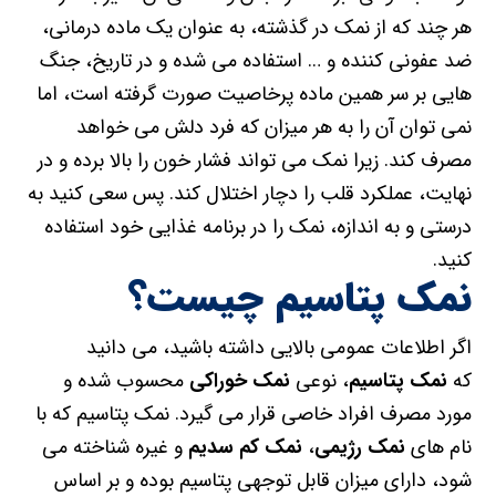
هر چند که از نمک در گذشته، به عنوان یک ماده درمانی،
ضد عفونی کننده و … استفاده می شده و در تاریخ، جنگ
هایی بر سر همین ماده پرخاصیت صورت گرفته است، اما
نمی توان آن را به هر میزان که فرد دلش می خواهد
مصرف کند. زیرا نمک می تواند فشار خون را بالا برده و در
نهایت، عملکرد قلب را دچار اختلال کند. پس سعی کنید به
درستی و به اندازه، نمک را در برنامه غذایی خود استفاده
کنید.
نمک پتاسیم چیست؟
اگر اطلاعات عمومی بالایی داشته باشید، می دانید
که
نمک پتاسیم
، نوعی
نمک خوراکی
محسوب شده و
مورد مصرف افراد خاصی قرار می گیرد. نمک پتاسیم که با
نام های
نمک رژیمی
،
نمک کم سدیم
و غیره شناخته می
شود، دارای میزان قابل توجهی پتاسیم بوده و بر اساس