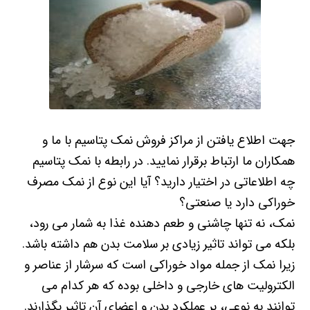
جهت اطلاع یافتن از مراکز فروش نمک پتاسیم با ما و
همکاران ما ارتباط برقرار نمایید. در رابطه با نمک پتاسیم
چه اطلاعاتی در اختیار دارید؟ آیا این نوع از نمک مصرف
خوراکی دارد یا صنعتی؟
نمک، نه تنها چاشنی و طعم دهنده غذا به شمار می رود،
بلکه می تواند تاثیر زیادی بر سلامت بدن هم داشته باشد.
زیرا نمک از جمله مواد خوراکی است که سرشار از عناصر و
الکترولیت های خارجی و داخلی بوده که هر کدام می
توانند به نوعی، بر عملکرد بدن و اعضای آن تاثیر بگذارند.