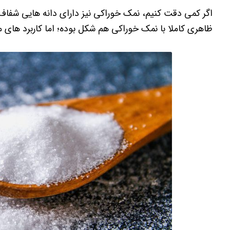
اگر کمی دقت کنیم، نمک خوراکی نیز دارای دانه هایی شفا
ظاهری کاملا با نمک خوراکی هم شکل بوده؛ اما کاربرد های مت