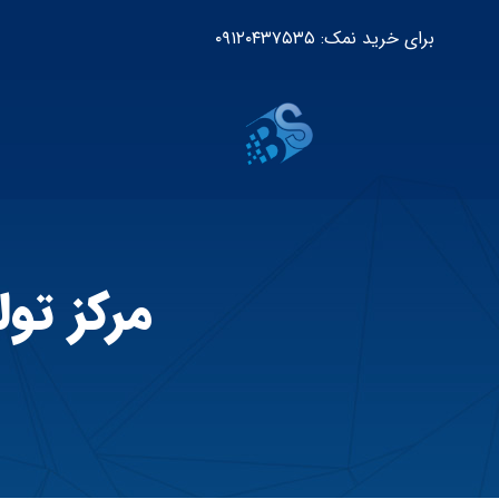
برای خرید نمک: ۰۹۱۲۰۴۳۷۵۳۵
مرکز ت