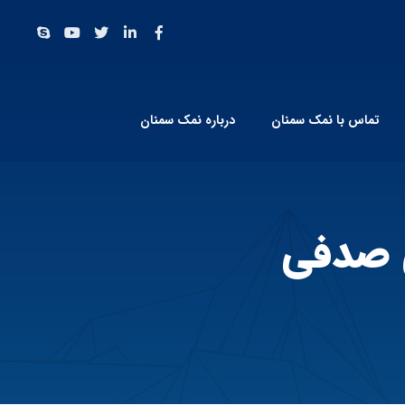
تماس با نمک سمنان
درباره نمک سمنان
 صدفی