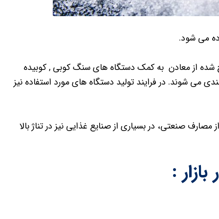
ه می شود.
 شده از معادن به کمک دستگاه های سنگ کوبی , کوبیده
 می شوند. در فرایند تولید دستگاه های مورد استفاده نیز
13 غیر از مصارف صنعتی، در بسیاری از صنایع غذایی نیز در تناژ بالا
ازار :