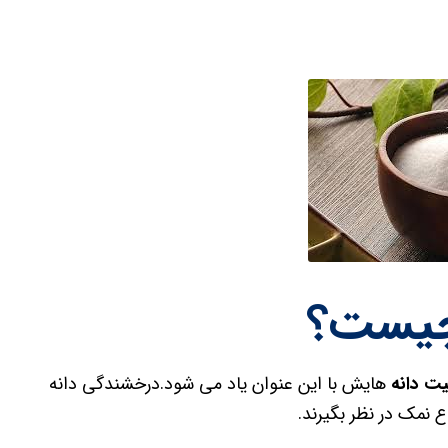
چیست؟
ت دانه
هایش با این عنوان یاد می شود.درخشندگی دانه
نمک در نظر بگیرند.