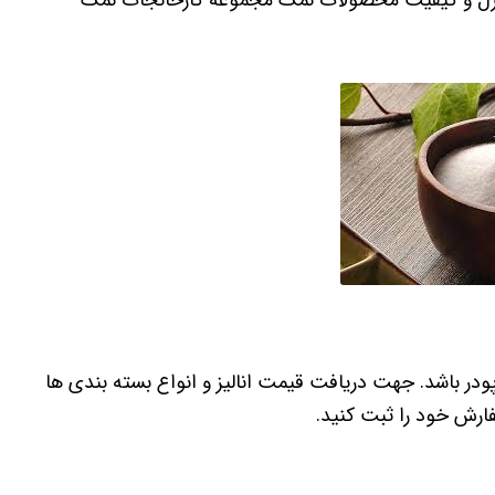
در باشد. جهت دریافت قیمت انالیز و انواع بسته بندی ها
فارش خود را ثبت کنید.