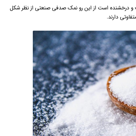
ف و درخشنده است از این رو نمک صدفی صنعتی از نظر شکل
فاوتی دارند.