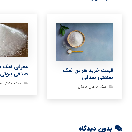
معرفی نمک 
قیمت خرید هر تن نمک
صدفی بیوتی 
صنعتی صدفی
نمک صنعتی ص
نمک صنعتی صدفی
بدون دیدگاه