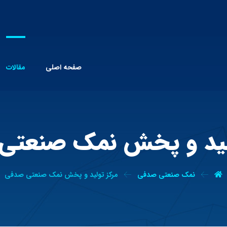
صفحه اصلی
مقالات
ولید و پخش نمک صنعتی
نمک صنعتی صدفی
مرکز تولید و پخش نمک صنعتی صدفی