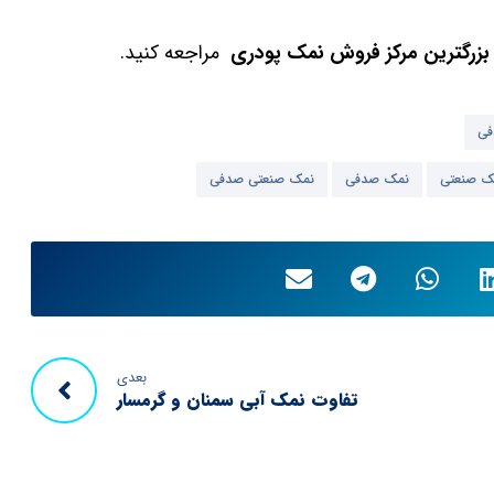
بزرگترین مرکز فروش نمک پودری
مراجعه کنید.
فی
ک صنعتی
نمک صدفی
نمک صنعتی صدفی
بعدی
تفاوت نمک آبی سمنان و گرمسار