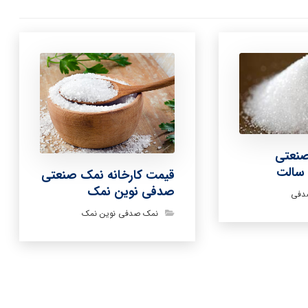
صنعتی
سالت
قیمت کارخانه نمک صنعتی
صدفی نوین نمک
دفی
نمک صدفی نوین نمک