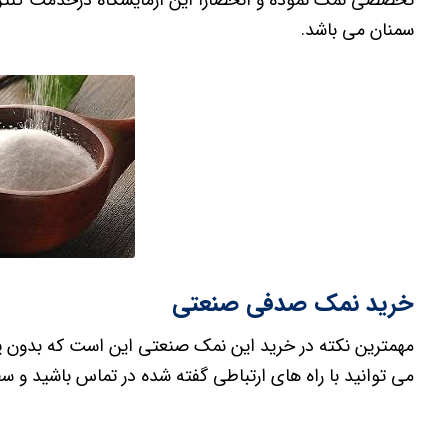
سمنان می باشد.
خرید نمک صدفی صنعتی
مهمترین نکته در خرید این نمک صنعتی این است که بدون پو
می توانید با راه های ارتباطی گفته شده در تماس باشید و س