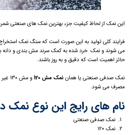
این نمک از لحاظ کیفیت جزء بهترین نمک های صنعتی شمرد
فرایند کلی تولید به این صورت است که سنگ نمک استخراج
می شوند و نمک خرد شده به کمک سرند مش بندی و دانه بندی
حائز اهمیت است که دقیق و به روز باشند.
نمک صدفی صنعتی یا همان
نمک مش 120
و مش 0
مصرف می شود.
نام های رایج این نوع نمک در ب
نمک صدفی صنعتی
نمک ۱۲۰