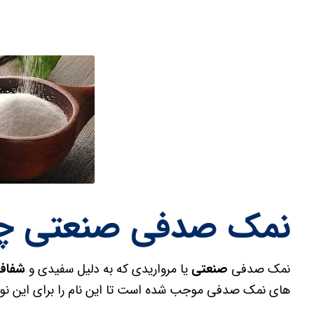
نمک صدفی صنعتی 
نمک صدفی
صنعتی
یا مرواریدی که به دلیل سفیدی و
شفافی
های نمک صدفی موجب شده است تا این نام را برای این نوع 