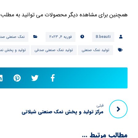
همچنین برای مشاهده دیگر محصولات می توانید به مطلب
B.beauti
فوریه ۴, ۲۰۲۳
نمک صنعتی صد
تولید نمک صنعتی
تولید نمک صنعتی صدفی
تولید و پخش نم
قبلی
مرکز تولید و پخش نمک صنعتی شیلاتی
مطالب مرتبط ...