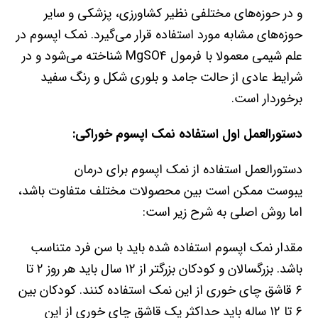
و در حوزه‌های مختلفی نظیر کشاورزی، پزشکی و سایر
حوزه‌های مشابه مورد استفاده قرار می‌گیرد. نمک اپسوم در
علم شیمی معمولا با فرمول MgSO4 شناخته می‌شود و در
شرایط عادی از حالت جامد و بلوری شکل و رنگ سفید
برخوردار است.
دستورالعمل اول استفاده نمک اپسوم خوراکی:
دستورالعمل استفاده از نمک اپسوم برای درمان
یبوست ممکن است بین محصولات مختلف متفاوت باشد،
اما روش اصلی به شرح زیر است:
مقدار نمک اپسوم استفاده شده باید با سن فرد متناسب
باشد. بزرگسالان و کودکان بزرگتر از ۱۲ سال باید هر روز ۲ تا
۶ قاشق چای خوری از این نمک استفاده کنند. کودکان بین
۶ تا ۱۲ ساله باید حداکثر یک قاشق چای خوری از این