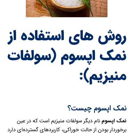
روش های استفاده از
نمک اپسوم (سولفات
منیزیم):
نمک اپسوم چیست؟
نمک اپسوم
نام دیگر سولفات منیزیم است که در عین
برخوردار بودن از حالت خوراکی، کاربردهای گسترده‌ای دارد