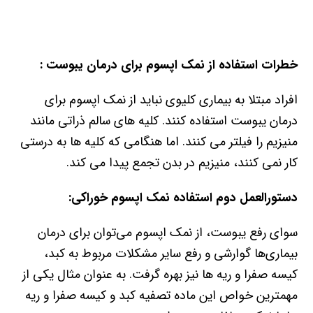
خطرات استفاده از نمک اپسوم برای درمان یبوست :
افراد مبتلا به بیماری کلیوی نباید از نمک اپسوم برای
درمان یبوست استفاده کنند. کلیه های سالم ذراتی مانند
منیزیم را فیلتر می کنند. اما هنگامی که کلیه ها به درستی
کار نمی کنند، منیزیم در بدن تجمع پیدا می کند.
دستورالعمل دوم استفاده نمک اپسوم خوراکی:
سوای رفع یبوست، از نمک اپسوم می‌توان برای درمان
بیماری‌ها گوارشی و رفع سایر مشکلات مربوط به کبد،
کیسه صفرا و ریه ها نیز بهره گرفت. به عنوان مثال یکی از
مهمترین خواص این ماده تصفیه کبد و کیسه صفرا و ریه