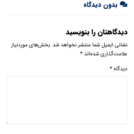
بدون دیدگاه
دیدگاهتان را بنویسید
نشانی ایمیل شما منتشر نخواهد شد.
بخش‌های موردنیاز
علامت‌گذاری شده‌اند
*
دیدگاه
*