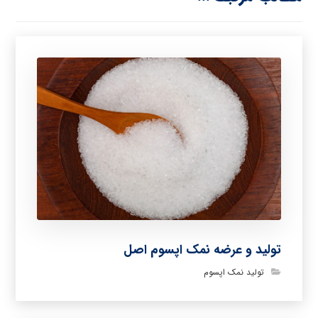
تولید و عرضه نمک اپسوم اصل
تولید نمک اپسوم