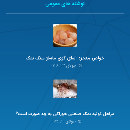
نوشته های عمومی
خواص معجزه آسای گوی ماساژ سنگ نمک
جولای ۲۳, ۲۰۲۶
مراحل تولید نمک صنعتی خوراکی به چه صورت است؟
جولای ۱۲, ۲۰۲۶