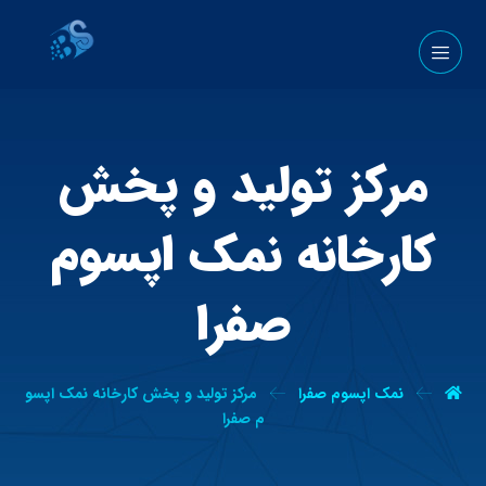
مرکز تولید و پخش
کارخانه نمک اپسوم
صفرا
نمک اپسوم صفرا
مرکز تولید و پخش کارخانه نمک اپسو
م صفرا