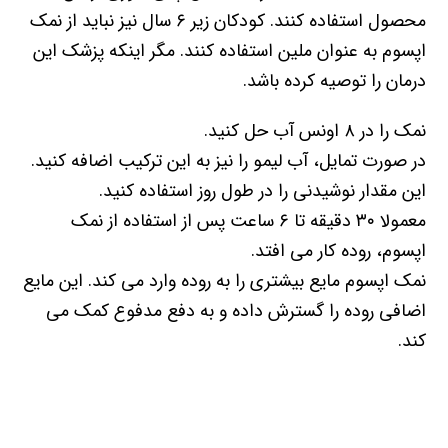
محصول استفاده کنند. کودکان زیر ۶ سال نیز نباید از نمک
اپسوم به عنوان ملین استفاده کنند. مگر اینکه پزشک این
درمان را توصیه کرده باشد.
نمک را در ۸ اونس آب حل کنید.
در صورت تمایل، آب لیمو را نیز به این ترکیب اضافه کنید.
این مقدار نوشیدنی را در طول روز استفاده کنید.
معمولا ۳۰ دقیقه تا ۶ ساعت پس از استفاده از نمک
اپسوم، روده کار می افتد.
نمک اپسوم مایع بیشتری را به روده وارد می کند. این مایع
اضافی روده را گسترش داده و به دفع مدفوع کمک می
کند.