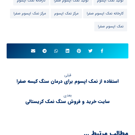
تولید نمک اپسوم
تولید نمک اپسوم صفرا
کارخانه نمک اپسوم
کارخانه نمک اپسوم صفرا
مرکز نمک اپسوم
مرکز نمک اپسوم صفرا
نمک اپسوم صفرا
قبلی
استفاده از نمک اپسوم برای درمان سنگ کیسه صفرا
بعدی
سایت خرید و فروش سنگ نمک کریستالی
مطالب مرتبط ...