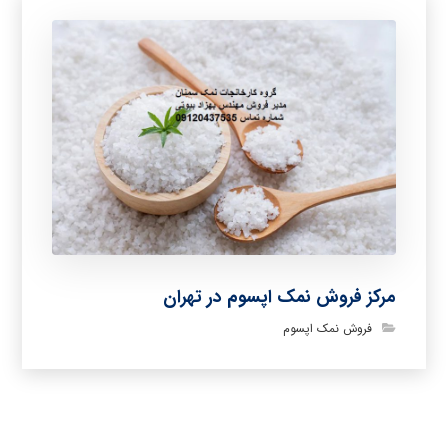
مرکز فروش نمک اپسوم در تهران
فروش نمک اپسوم