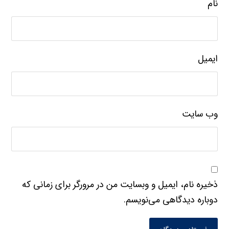
نام
ایمیل
وب‌ سایت
ذخیره نام، ایمیل و وبسایت من در مرورگر برای زمانی که
دوباره دیدگاهی می‌نویسم.