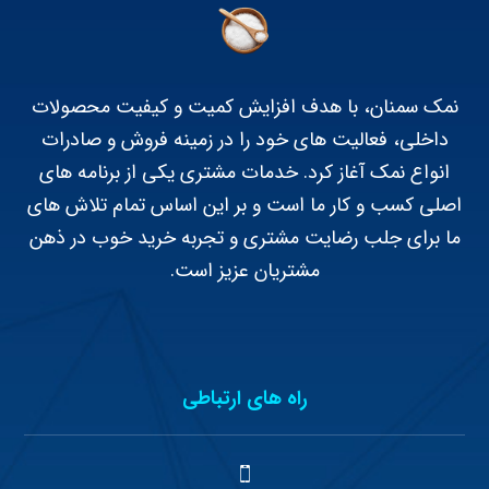
نمک سمنان، با هدف افزایش کمیت و کیفیت محصولات
داخلی، فعالیت های خود را در زمینه فروش و صادرات
انواع نمک آغاز کرد. خدمات مشتری یکی از برنامه های
اصلی کسب و کار ما است و بر این اساس تمام تلاش های
ما برای جلب رضایت مشتری و تجربه خرید خوب در ذهن
مشتریان عزیز است.
راه های ارتباطی