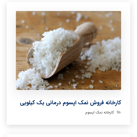
کارخانه فروش نمک اپسوم درمانی یک کیلویی
کارخانه نمک اپسوم