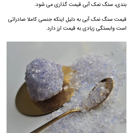
بندی، سنگ نمک آبی قیمت گذاری می شود.
قیمت سنگ نمک آبی به دلیل اینکه جنسی کاملا صادراتی
است وابستگی زیادی به قیمت ارز دارد.