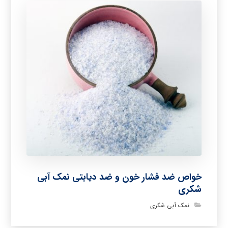
خواص ضد فشار خون و ضد دیابتی نمک آبی
شکری
نمک آبی شکری