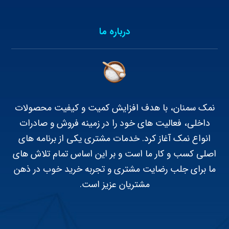
درباره ما
نمک سمنان، با هدف افزایش کمیت و کیفیت محصولات
داخلی، فعالیت های خود را در زمینه فروش و صادرات
انواع نمک آغاز کرد. خدمات مشتری یکی از برنامه های
اصلی کسب و کار ما است و بر این اساس تمام تلاش های
ما برای جلب رضایت مشتری و تجربه خرید خوب در ذهن
مشتریان عزیز است.