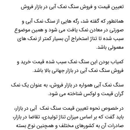
تعیین قیمت و فروش سنگ نمک آبی در بازار فروش
همانطور که گفته شد، رگه هایی از سنگ نمک آبی و
صورتی در معادن نمک یافت می شود و همین موضوع
سبب شده تا تناژ استخراج آن بسیار کمتر از نمک های
معمولی باشد.
کمیاب بودن این سنگ نمک سبب شده قیمت خرید و
فروش سنگ نمک آبی در بازار جهانی بالا باشد.
سنگ نمک آبی همواره در بازار فروش، به عنوان یک نمک
گران قیمت و لوکس شناخته می شود.
در خصوص نحوه تعیین قیمت سنگ نمک آبی در بازار،
باید گفت که بر اساس میزان تناژ تولیدی، تقاضا در بازار،
صادرات آن به کشورهای مختلف و همچنین نوع بسته