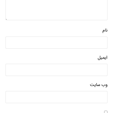
نام
ایمیل
وب‌ سایت