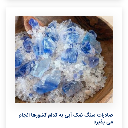
صادرات سنگ نمک آبی به کدام کشورها انجام
می پذیرد