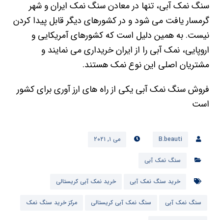
سنگ نمک آبی، تنها در معادن سنگ نمک ایران و شهر
گرمسار یافت می شود و در کشورهای دیگر قابل پیدا کردن
نیست. به همین دلیل است که کشورهای آمریکایی و
اروپایی، نمک آبی را از ایران خریداری می نمایند و
مشتریان اصلی این نوع نمک هستند.
فروش سنگ نمک آبی یکی از راه های ارز آوری برای کشور
است
B.beauti
می ۱, ۲۰۲۱
سنگ نمک آبی
خرید سنگ نمک آبی
خرید نمک آبی کریستالی
سنگ نمک آبی
سنگ نمک آبی کریستالی
مرکز خرید سنگ نمک