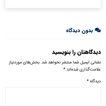
بدون دیدگاه
دیدگاهتان را بنویسید
نشانی ایمیل شما منتشر نخواهد شد.
بخش‌های موردنیاز
علامت‌گذاری شده‌اند
*
دیدگاه
*