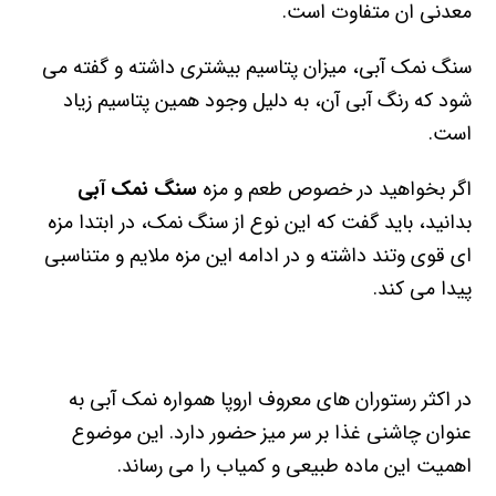
معدنی ان متفاوت است.
سنگ نمک آبی، میزان پتاسیم بیشتری داشته و گفته می
شود که رنگ آبی آن، به دلیل وجود همین پتاسیم زیاد
است.
اگر بخواهید در خصوص طعم و مزه
سنگ نمک آبی
بدانید، باید گفت که این نوع از سنگ نمک، در ابتدا مزه
ای قوی وتند داشته و در ادامه این مزه ملایم و متناسبی
پیدا می کند.
در اکثر رستوران های معروف اروپا همواره نمک آبی به
عنوان چاشنی غذا بر سر میز حضور دارد. این موضوع
اهمیت این ماده طبیعی و کمیاب را می رساند.