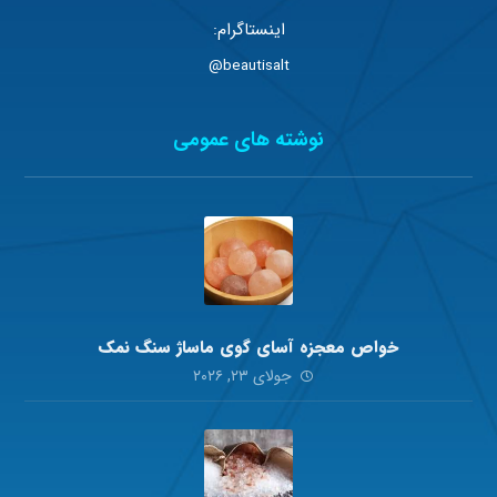
اینستاگرام:
beautisalt@
نوشته های عمومی
خواص معجزه آسای گوی ماساژ سنگ نمک
جولای ۲۳, ۲۰۲۶