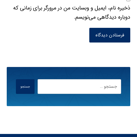
ذخیره نام، ایمیل و وبسایت من در مرورگر برای زمانی که
دوباره دیدگاهی می‌نویسم.
فرستادن دیدگاه
جستجو