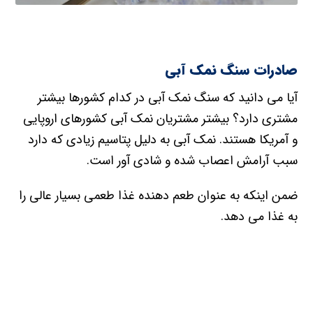
صادرات سنگ نمک آبی
آیا می دانید که سنگ نمک آبی در کدام کشورها بیشتر
مشتری دارد؟ بیشتر مشتریان نمک آبی کشورهای اروپایی
و آمریکا هستند. نمک آبی به دلیل پتاسیم زیادی که دارد
سبب آرامش اعصاب شده و شادی آور است.
ضمن اینکه به عنوان طعم دهنده غذا طعمی بسیار عالی را
به غذا می دهد.