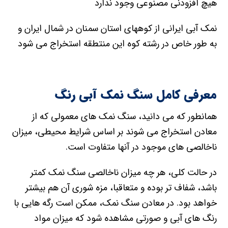
هیچ افزودنی مصنوعی وجود ندارد
نمک آبی ایرانی از کوههای استان سمنان در شمال ایران و
به طور خاص در رشته کوه این منتطقه استخراج می شود
معرفی کامل سنگ نمک آبی رنگ
همانطور که می دانید، سنگ نمک های معمولی که از
معادن استخراج می شوند بر اساس شرایط محیطی، میزان
ناخالصی های موجود در آنها متفاوت است.
در حالت کلی، هر چه میزان ناخالصی سنگ نمک کمتر
باشد، شفاف تر بوده و متعاقبا، مزه شوری آن هم بیشتر
خواهد بود. در معادن سنگ نمک، ممکن است رگه هایی با
رنگ های آبی و صورتی مشاهده شود که میزان مواد