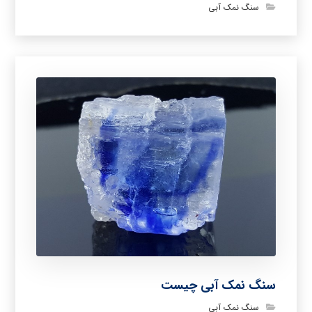
سنگ نمک آبی
سنگ نمک آبی چیست
سنگ نمک آبی