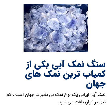
سنگ نمک آبی یکی از
کمیاب ترین نمک های
جهان
نمک آبی ایرانی یک نوع نمک بی نظیر در جهان است ، که
تنها در ایران یافت می شود.