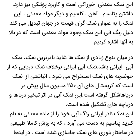
این نمک معدنی خوراکی است و کاربرد پزشکی نیز دارد.
داشتن پتاسیم ، آهن ، کلسیم و دیگر مواد معدنی ، این
نمک را به عنوان نمک گران قیمت در جهان تبدیل می کند.
دلیل رنگ آبی این نمک وجود مواد معدنی است که در بالا
به آنها اشاره کردیم.
در میان تنوع زیادی از نمک ها شاید نادرترین نمک، نمک
آبی ایرانی باشد.نمک آبی ایرانی برخلاف نمک دریایی که از
حوضچه های نمک استخراج می شود ، انباشتی از نمک
است که کریستال های آن 250 میلیون سال پیش در
دریاهاشکل گرفته است.این نمک آبی در اثر تبخیر دریاها و
دریاچه های تشکیل شده است.
این نمک نادر ایرانی رنگ آبی خود را از ماده معدنی به نام
کلرید پتاسیم به دست می آورد ، که به روش کاملا طبیعی
در ساختار بلوری های نمک جاسازی شده است . در اینجا