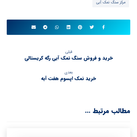
مرکز سنگ نمک آبی
قبلی
خرید و فروش سنگ نمک آبی رگه کریستالی
بعدی
خرید نمک اپسوم هفت آبه
مطالب مرتبط ...