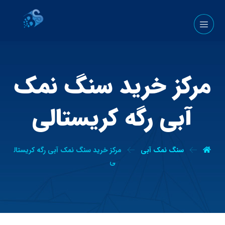
مرکز خرید سنگ نمک
آبی رگه کریستالی
سنگ نمک آبی
مرکز خرید سنگ نمک آبی رگه کریستال
ی