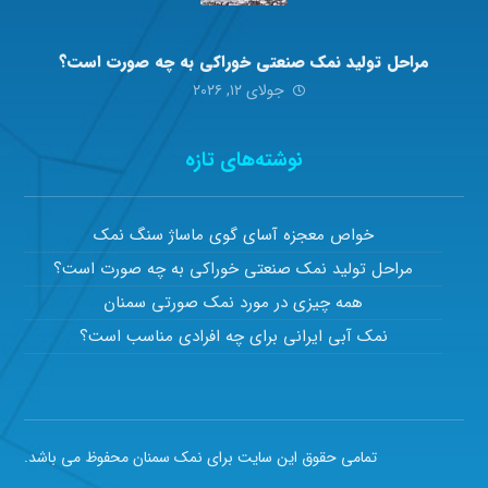
مراحل تولید نمک صنعتی خوراکی به چه صورت است؟
جولای ۱۲, ۲۰۲۶
نوشته‌های تازه
خواص معجزه آسای گوی ماساژ سنگ نمک
مراحل تولید نمک صنعتی خوراکی به چه صورت است؟
همه چیزی در مورد نمک صورتی سمنان
نمک آبی ایرانی برای چه افرادی مناسب است؟
تمامی حقوق این سایت برای نمک سمنان محفوظ می باشد.