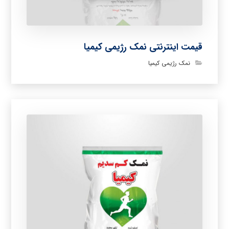
قیمت اینترنتی نمک رژیمی کیمیا
نمک رژیمی کیمیا