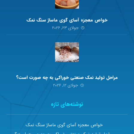
خواص معجزه آسای گوی ماساژ سنگ نمک
جولای ۲۳, ۲۰۲۶
مراحل تولید نمک صنعتی خوراکی به چه صورت است؟
جولای ۱۲, ۲۰۲۶
نوشته‌های تازه
خواص معجزه آسای گوی ماساژ سنگ نمک
مراحل تولید نمک صنعتی خوراکی به چه صورت است؟