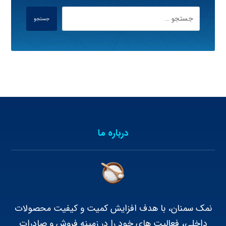
جستجو
درباره ما
نمک سمنان، با هدف افزایش کمیت و کیفیت محصولات
داخلی، فعالیت های خود را در زمینه فروش و صادرات