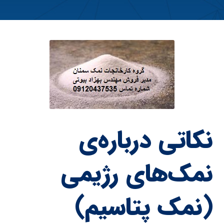
نکاتی درباره‌ی
نمک‌های رژیمی
(نمک پتاسیم)