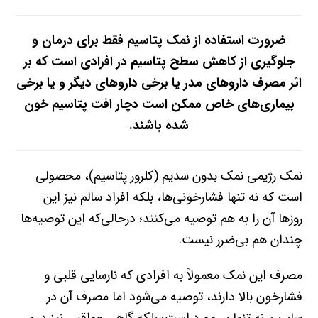
ضرورت استفاده از
نمک پتاسیم
فقط برای درمان و
جلوگیری از کاهش سطح پتاسیم در افرادی است که بر
اثر مصرف داروهای مدر یا برخی داروهای دیگر و یا برخی
بیماری‌های خاص ممکن است دچار افت پتاسیم خون
شده باشند.
نمک رژیمی نمک بدون سدیم (کلرور پتاسیم)، محصولی
است که نه تنها فشارخونی‌ها، بلکه افراد سالم نیز این
روزها آن را به هم توصیه می‌کنند؛ درحالی‌که این توصیه‌ها
چندان هم بی‌ضرر نیست.
مصرف این نمک معمولاً به افرادی که نارسایی قلبی و
فشارخون بالا دارند، توصیه می‌شود اما مصرف آن در