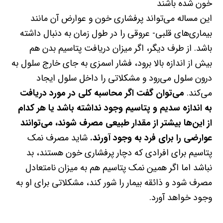
خون شده باشند
این مساله می‌تواند پرفشاری خون و عوارض آن مانند
بیماری‌های قلبی- عروقی را در طول زمان به دنبال داشته
باشد. از طرف دیگر، اگر میزان دریافت پتاسیم بدن هم
بیش از اندازه بالا برود، فشار اسمزی به جای خارج سلول به
درون سلول می‌رود و مشکلاتی را داخل سلول ایجاد
می‌کند.
می‌توان گفت اگر محاسبه کلی در مورد دریافت
به اندازه سدیم و پتاسیم وجود نداشته باشد یا هر کدام
از این‌ها بیشتر از مقدار طبیعی مصرف شوند، می‌توانند
عوارضی را برای فرد به وجود آورند.
شاید مصرف نمک
پتاسیم برای افرادی که دچار پرفشاری خون هستند، بد
نباشد اما اگر همین نمک پتاسیم هم به میزان نامتعادل
مصرف شود و ذائقه بیمار را شور کند، مشکلاتی برای او به
وجود خواهد آورد.