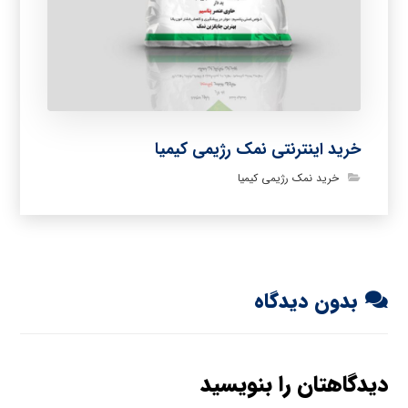
خرید اینترنتی نمک رژیمی کیمیا
خرید نمک رژیمی کیمیا
بدون دیدگاه
دیدگاهتان را بنویسید