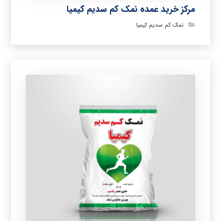
مرکز خرید عمده نمک کم سدیم کیمیا
نمک کم سدیم کیمیا