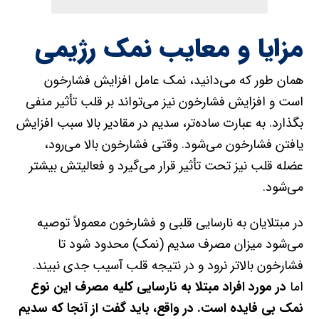
مزایا و معایب نمک رژیمی
همان طور که می‌دانید، نمک عامل افزایش فشارخون
است و افزایش فشارخون نیز می‌تواند بر قلب تأثیر منفی
بگذارد. به عبارت ساده‌تر، سدیم در مقادیر بالا سبب افزایش
یافتن فشارخون می‌شود. وقتی فشارخون بالا می‌رود،
عضله قلب نیز تحت تأثیر قرار می‌گیرد و فعالیتش بیشتر
می‌شود.
در مبتلایان به نارسایی قلبی و فشارخون معمولاً توصیه
می‌شود میزان مصرف سدیم (نمک) محدود شود تا
فشارخون بالاتر نرود و در نتیجه قلب آسیب جدی نبیند.
اما
در مورد افراد مبتلا به نارسایی کلیه مصرف این نوع
نمک بی فایده است. در واقع، باید گفت از آنجا که سدیم