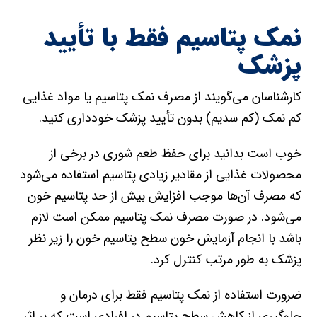
نمک پتاسیم فقط با تأیید
پزشک
کارشناسان می‌گویند از مصرف نمک پتاسیم یا مواد غذایی
کم نمک (کم سدیم) بدون تأیید پزشک خودداری کنید.
خوب است بدانید برای حفظ طعم شوری در برخی از
محصولات غذایی از مقادیر زیادی پتاسیم استفاده می‌شود
که مصرف آن‌ها موجب افزایش بیش از حد پتاسیم خون
می‌شود. در صورت مصرف نمک پتاسیم ممکن است لازم
باشد با انجام آزمایش خون سطح پتاسیم خون را زیر نظر
پزشک به طور مرتب کنترل کرد.
ضرورت استفاده از نمک پتاسیم فقط برای درمان و
جلوگیری از کاهش سطح پتاسیم در افرادی است که بر اثر