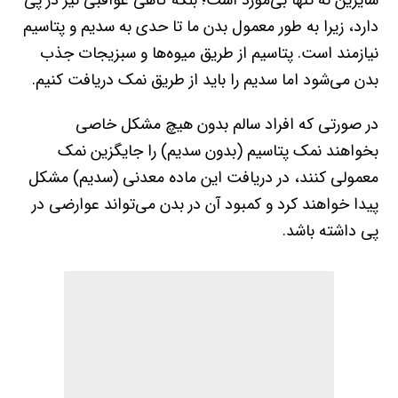
سایرین نه تنها بی‌مورد است؛ بلکه گاهی عواقبی نیز در پی
دارد، زیرا به طور معمول بدن ما تا حدی به سدیم و پتاسیم
نیازمند است. پتاسیم از طریق میوه‌ها و سبزیجات جذب
بدن می‌شود اما سدیم را باید از طریق نمک دریافت کنیم.
در صورتی که افراد سالم بدون هیچ مشکل خاصی
بخواهند نمک پتاسیم (بدون سدیم) را جایگزین نمک
معمولی کنند، در دریافت این ماده معدنی (سدیم) مشکل
پیدا خواهند کرد و کمبود آن در بدن می‌تواند عوارضی در
پی داشته باشد.