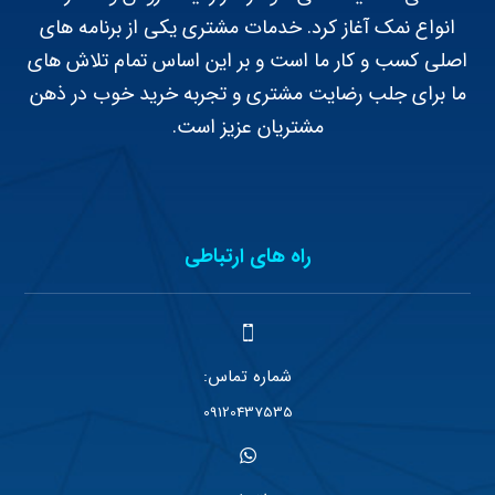
انواع نمک آغاز کرد. خدمات مشتری یکی از برنامه های
اصلی کسب و کار ما است و بر این اساس تمام تلاش های
ما برای جلب رضایت مشتری و تجربه خرید خوب در ذهن
مشتریان عزیز است.
راه های ارتباطی
شماره تماس:
09120437535