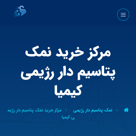
مرکز خرید نمک
پتاسیم دار رژیمی
کیمیا
نمک پتاسیم دار رژیمی
مرکز خرید نمک پتاسیم دار رژیم
ی کیمیا