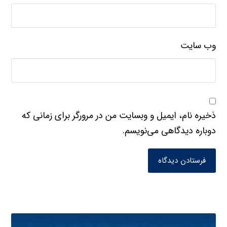
وب‌ سایت
ذخیره نام، ایمیل و وبسایت من در مرورگر برای زمانی که
دوباره دیدگاهی می‌نویسم.
فرستادن دیدگاه