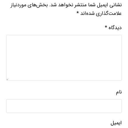
نشانی ایمیل شما منتشر نخواهد شد.
بخش‌های موردنیاز
علامت‌گذاری شده‌اند
*
دیدگاه
*
نام
ایمیل