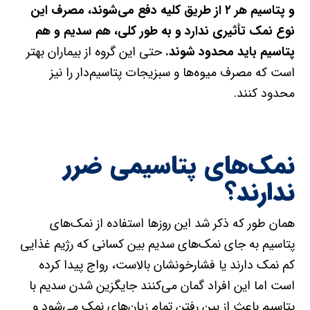
و پتاسیم هر ۲ از طریق کلیه دفع می‌شوند، مصرف این
نوع نمک تأثیری ندارد و به طور کلی، هم سدیم و هم
پتاسیم باید محدود شوند.
حتی این گروه از بیماران بهتر
است که مصرف میوه‌ها و سبزیجات پتاسیم‌دار را نیز
محدود کنند.
نمک‌های پتاسیمی ضرر
ندارند؟
همان طور که ذکر شد این روزها استفاده از نمک‌های
پتاسیم به جای نمک‌های سدیم بین کسانی که رژیم غذایی
کم نمک دارند یا فشارخونشان بالاست، رواج پیدا کرده
است اما این افراد گمان می‌کنند جایگزین شدن سدیم با
پتاسیم باعث از بین رفتن تمام زیان‌های نمک می‌شود و