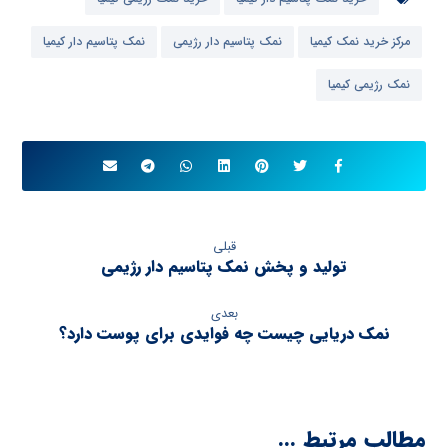
مرکز خرید نمک کیمیا
نمک پتاسیم دار رژیمی
نمک پتاسیم دار کیمیا
نمک رژیمی کیمیا
قبلی
تولید و پخش نمک پتاسیم دار رژیمی
بعدی
نمک دریایی چیست چه فوایدی برای پوست دارد؟
مطالب مرتبط ...