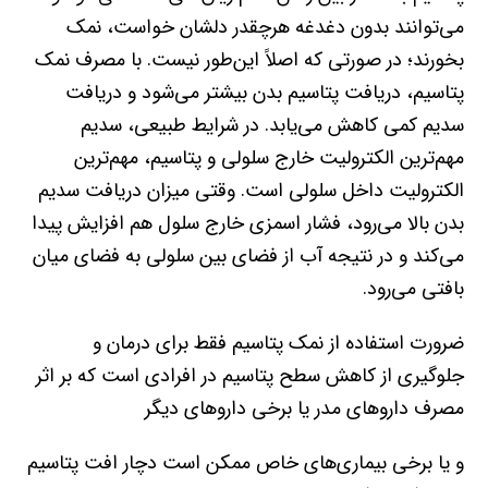
می‌توانند بدون دغدغه هرچقدر دلشان خواست، نمک
بخورند؛ در صورتی که اصلاً این‌طور نیست. با مصرف نمک
پتاسیم، دریافت پتاسیم بدن بیشتر می‌شود و دریافت
سدیم کمی کاهش می‌یابد. در شرایط طبیعی، سدیم
مهم‌ترین الکترولیت خارج سلولی و پتاسیم، مهم‌ترین
الکترولیت داخل سلولی است. وقتی میزان دریافت سدیم
بدن بالا می‌رود، فشار اسمزی خارج سلول هم افزایش پیدا
می‌کند و در نتیجه آب از فضای بین سلولی به فضای میان
بافتی می‌رود.
ضرورت استفاده از نمک پتاسیم فقط برای درمان و
جلوگیری از کاهش سطح پتاسیم در افرادی است که بر اثر
مصرف داروهای مدر یا برخی داروهای دیگر
و یا برخی بیماری‌های خاص ممکن است دچار افت پتاسیم