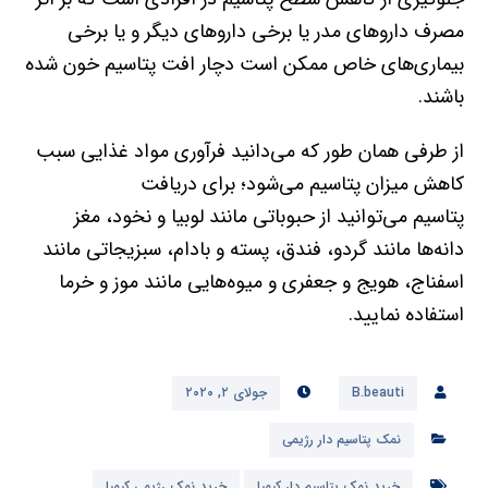
مصرف داروهای مدر یا برخی داروهای دیگر و یا برخی
بیماری‌های خاص ممکن است دچار افت پتاسیم خون شده
باشند.
از طرفی همان طور که می‌دانید فرآوری مواد غذایی سبب
کاهش میزان پتاسیم می‌شود؛ برای دریافت
پتاسیم می‌توانید از حبوباتی مانند لوبیا و نخود، مغز
دانه‌ها مانند گردو، فندق، پسته و بادام، سبزیجاتی مانند
اسفناج، هویج و جعفری و میوه‌هایی مانند موز و خرما
استفاده نمایید.
B.beauti
جولای ۲, ۲۰۲۰
نمک پتاسیم دار رژیمی
خرید نمک پتاسیم دار کیمیا
خرید نمک رژیمی کیمیا