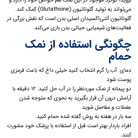
بروید؛ گوگرد موجود در این نمک هم خواص خود را دارد‌ و
می‌تواند به تولید گلوتاتیون (Glutathione) کمک کند.
گلوتاتیون آنتی‌اکسیدان اصلی بدن است که نقش بزرگی در
فعالیت‌های شیمیایی حیاتی بدن بازی می‌کند.
چگونگی استفاده از نمک
حمام
دمای آب را گرم انتخاب کنید خیلی داغ که باعث قرمزی
پوست شود
دو پیمانه از نمک موردنظر را در آب حل کنید. ۱۲ دقیقه با
آرامش درون آن قرار بگیرید به نحوی که متوجه شدن
عضلات و مفاصل شوید.
سه بار در هفته به روش گفته شده حمام کنید.
افراد باردار بهتر است قبل از استفاده با پزشک خود مشورت
کنند.