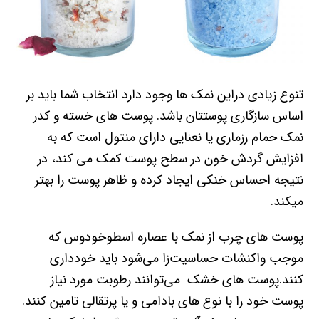
تنوع زیادی دراین نمک ها وجود دارد انتخاب شما باید بر
اساس سازگاری پوستتان باشد. پوست های خسته و کدر
نمک حمام رزماری یا نعنایی دارای منتول است که به
افزایش گردش خون در سطح پوست کمک می کند، در
نتیجه احساس خنکی ایجاد کرده و ظاهر پوست را بهتر
میکند.
پوست های چرب از نمک با عصاره اسطوخودوس که
موجب واکنشات حساسیت‌زا می‌شود باید خودداری
کنند.پوست های خشک می‌توانند رطوبت مورد نیاز
پوست خود را با نوع های بادامی و یا پرتقالی تامین کنند.