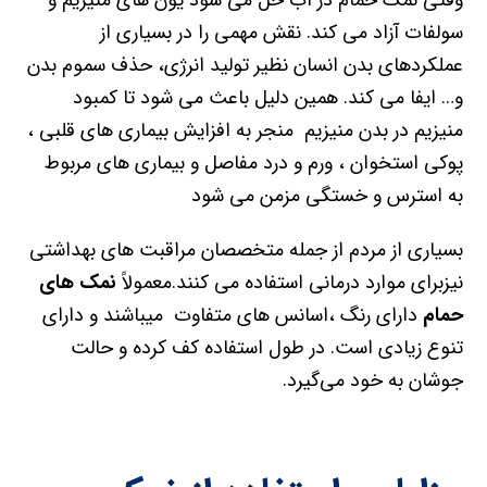
وقتی نمک حمام در آب حل می شود یون های منیزیم و
سولفات آزاد می کند. نقش مهمی را در بسیاری از
عملکردهای بدن انسان نظیر تولید انرژی، حذف سموم بدن
و… ایفا می کند. همین دلیل باعث می شود تا کمبود
منیزیم در بدن منیزیم منجر به افزایش بیماری های قلبی ،
پوکی استخوان ، ورم و درد مفاصل و بیماری های مربوط
به استرس و خستگی مزمن می شود
بسیاری از مردم از جمله متخصصان مراقبت های بهداشتی
نیزبرای موارد درمانی استفاده می کنند.معمولاً
نمک های
حمام
دارای رنگ ،اسانس های متفاوت میباشند و دارای
تنوع زیادی است. در طول استفاده کف کرده و حالت
جوشان به خود می‌گیرد.