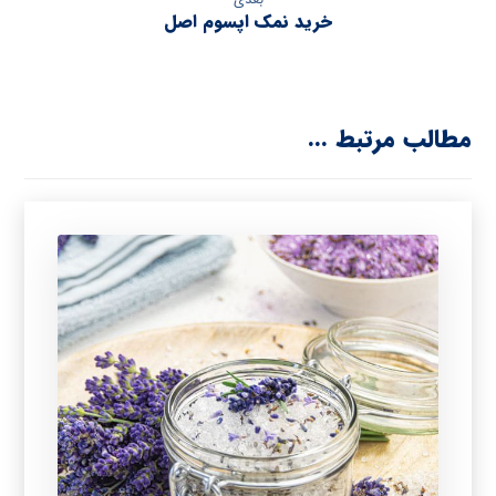
بعدی
خرید نمک اپسوم اصل
مطالب مرتبط ...