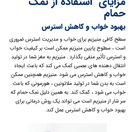
مزایای استفاده از نمک
حمام
بهبود خواب و کاهش استرس
سطح کافی منیزیم برای خواب و مدیریت استرس ضروری
است ، سطوح پایین منیزیم ممکن است بر کیفیت خواب
و استرس تأثیر منفی بگذارد . منیزیم به مغز شما در تولید
انتقال دهنده های عصبی کمک می کند که باعث ایجاد
خواب و کاهش استرس می شود .منیزیم همچنین ممکن
است به بدن شما در تولید ملاتونین ، هورمونی که باعث
خواب می شود ، کمک کند. به همین دلیل نمک حمام که
سر شار از منیزیم است می تواند یک روش درمانی برای
بهبود خواب و کاهش استرس عمل کند.