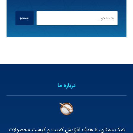
جستجو
درباره ما
نمک سمنان، با هدف افزایش کمیت و کیفیت محصولات