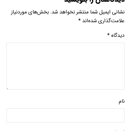
نشانی ایمیل شما منتشر نخواهد شد.
بخش‌های موردنیاز
علامت‌گذاری شده‌اند
*
دیدگاه
*
نام