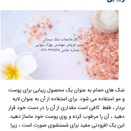
نمک های حمام به عنوان یک محصول زیبایی برای پوست
و مو استفاده می شود. برای استفاده از آن به عنوان لایه
بردار ، فقط کافی است مقداری از آن را در دست خود قرار
دهید ، آن را مرطوب کرده و روی پوست خود ماساژ دهید.
این یک افزودنی مفید برای شستشوی صورت است ، زیرا