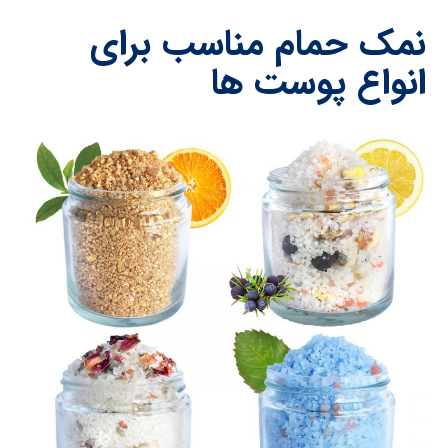
نمک حمام مناسب برای
انواع پوست ها