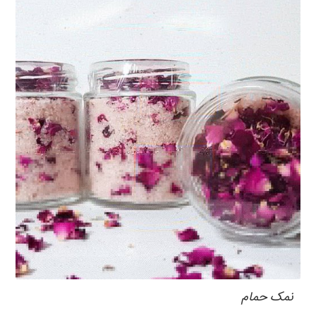
نمک حمام