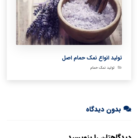
تولید انواع نمک حمام اصل
تولید نمک حمام
بدون دیدگاه
دیدگاهتان را بنویسید