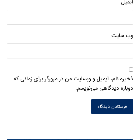
ایمیل
وب‌ سایت
ذخیره نام، ایمیل و وبسایت من در مرورگر برای زمانی که
دوباره دیدگاهی می‌نویسم.
فرستادن دیدگاه