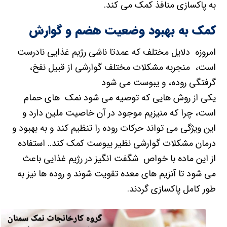
به پاکسازی منافذ کمک می کند.
کمک به بهبود وضعیت هضم و گوارش
امروزه دلایل مختلف که عمدتا ناشی رژیم غذایی نادرست
است، منجربه مشکلات مختلف گوارشی از قبیل نفخ،
گرفتگی روده، و یبوست می شود
یکی از روش هایی که توصیه می شود نمک های حمام
است، چرا که منیزیم موجود در آن خاصیت ملین دارد و
این ویژگی می تواند حرکات روده را تنظیم کند و به بهبود و
درمان مشکلات گوارشی نظیر یبوست کمک کند.. استفاده
از این ماده با خواص شگفت انگیز در رژیم غذایی باعث
می شود تا آنزیم های معده تقویت شوند و روده ها نیز به
طور کامل پاکسازی گردند.