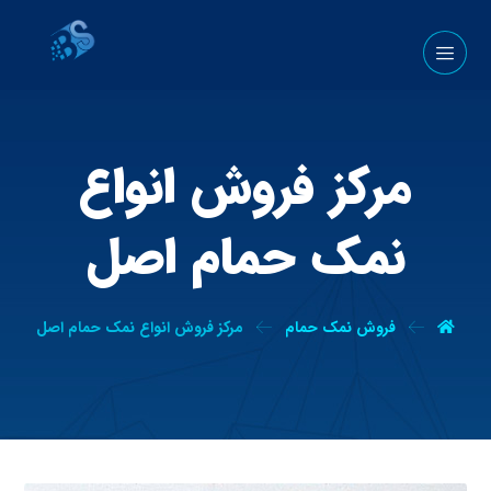
مرکز فروش انواع
نمک حمام اصل
فروش نمک حمام
مرکز فروش انواع نمک حمام اصل