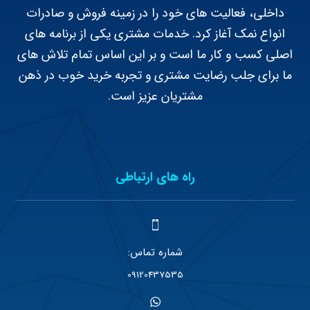
داخلی، فعالیت های خود را در زمینه فروش و صادرات
انواع نمک آغاز کرد. خدمات مشتری یکی از برنامه های
اصلی کسب و کار ما است و بر این اساس تمام تلاش های
ما برای جلب رضایت مشتری و تجربه خرید خوب در ذهن
مشتریان عزیز است.
راه های ارتباطی
شماره تماس:
09120437535