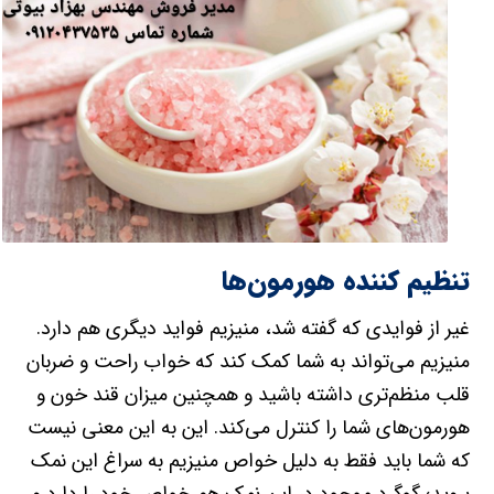
تنظیم کننده هورمون‌ها
غیر از فوایدی که گفته شد، منیزیم فواید دیگری هم دارد.
منیزیم می‌تواند به شما کمک کند که خواب راحت و ضربان
قلب منظم‌تری داشته باشید و همچنین میزان قند خون و
هورمون‌های شما را کنترل می‌کند. این به این معنی نیست
که شما باید فقط به دلیل خواص منیزیم به سراغ این نمک