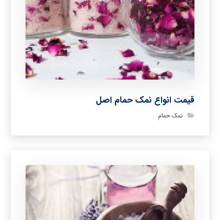
قیمت انواع نمک حمام اصل
نمک حمام