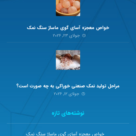
خواص معجزه آسای گوی ماساژ سنگ نمک
جولای ۲۳, ۲۰۲۶
مراحل تولید نمک صنعتی خوراکی به چه صورت است؟
جولای ۱۲, ۲۰۲۶
نوشته‌های تازه
خواص معجزه آسای گوی ماساژ سنگ نمک