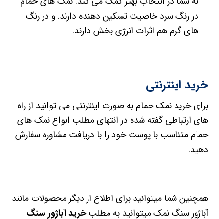
به شما در انتخاب بهتر کمک می کند. نمک های حمام
در رنگ سرد خاصیت تسکین دهنده دارند. و در رنگ
های گرم هم اثرات انرژی بخش دارند.
خرید اینترنتی
برای خرید نمک حمام به صورت اینترنتی می توانید از راه
های ارتباطی گفته شده در انتهای مطلب انواع نمک های
حمام متناسب با پوست خود را با دریافت مشاوره سفارش
دهید.
همچنین شما میتوانید برای اطلاع از دیگر محصولات مانند
آباژور سنگ نمک میتوانید به مطلب
خرید آباژور سنگ