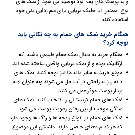
و به پوست های پف آلود توصیه می شود از نمک های
نوع معدنی ایا جلبک دریایی برای سم زدایی بدن خود
استفاده کنند.
هنگام خرید نمک های حمام به چه نکاتی باید
توجه کرد؟
هنگام خرید به دنبال نمک حمام طبیعی باشید. که
ارگانیک بوده و از نمک دریایی واقعی ساخته شده اند.
موقع خرید به سایز دانه ها نیز توجه کنید. نمک های
دانه ریز به راحتی در آب حل می شوند.وبه عنوان لایه
بردار پوست موثر عمل می کنند.
نمک های حمام کریستالی را انتخاب کنید. نمک های
سنگی موجب از بین رفتن رطوبت پوست می شود.
نمک های حمام در انواع رایحه ها و رنگ ها وجود دارد.
که هر کدام معنای خاصی دارند. دانستن این موضوع