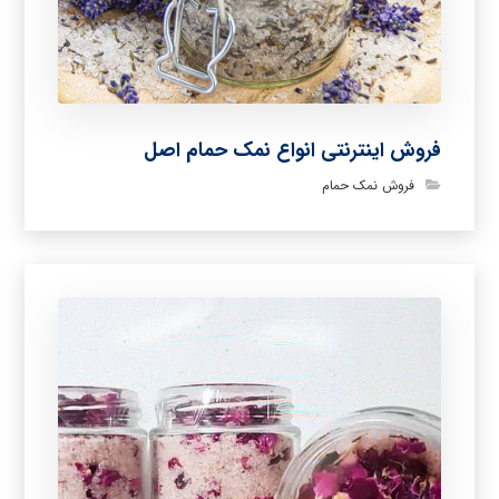
فروش اینترنتی انواع نمک حمام اصل
فروش نمک حمام