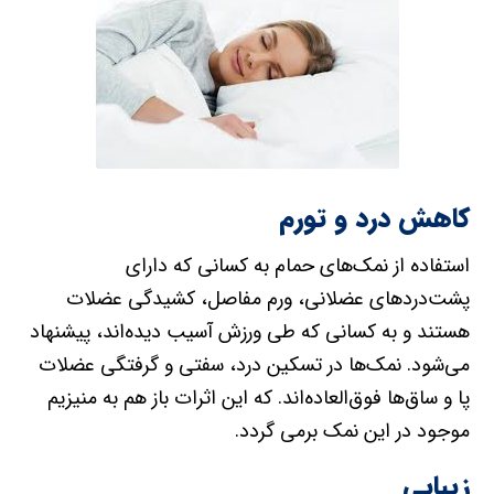
کاهش درد و تورم
استفاده از نمک‌های حمام به کسانی که دارای
پشت‌دردهای عضلانی، ورم مفاصل، کشیدگی عضلات
هستند و به کسانی که طی ورزش آسیب دیده‌اند، پیشنهاد
می‌شود. نمک‌ها در تسکین درد، سفتی و گرفتگی عضلات
پا و ساق‌ها فوق‌العاده‌اند. که این اثرات باز هم به منیزیم
موجود در این نمک برمی گردد.
زیبایی