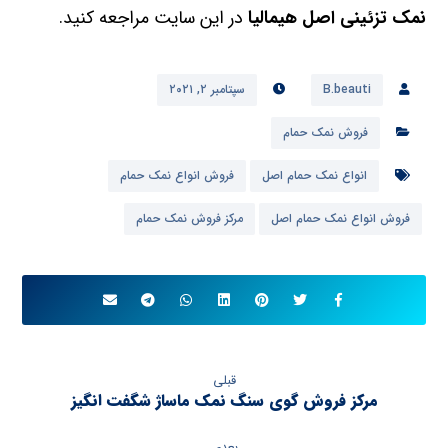
نمک تزئینی اصل هیمالیا
در این سایت مراجعه کنید.
B.beauti
سپتامبر ۲, ۲۰۲۱
فروش نمک حمام
انواع نمک حمام اصل
فروش انواع نمک حمام
فروش انواع نمک حمام اصل
مرکز فروش نمک حمام
قبلی
مرکز فروش گوی سنگ نمک ماساژ شگفت انگیز