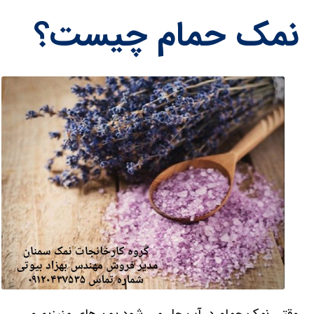
نمک حمام چیست؟