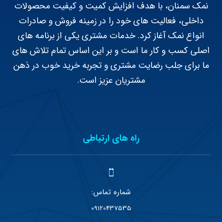
نمک سمنان، با هدف افزایش کمیت و کیفیت محصولات
داخلی، فعالیت های خود را در زمینه فروش و صادرات
انواع نمک آغاز کرد. خدمات مشتری یکی از برنامه های
اصلی کسب و کار ما است و بر این اساس تمام تلاش های
ما برای جلب رضایت مشتری و تجربه خرید خوب در ذهن
مشتریان عزیز است.
راه های ارتباطی
شماره تماس:
09120437535