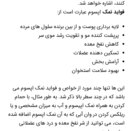
کنند، اشاره خواهد شد.
فواید نمک
اپسوم عبارت است از:
لایه برداری پوست و از بین برنده سلول های مرده
پرپشت کننده مو و تقویت رشد موی سر
کاهش نفخ معده
تسکین دهنده عضلات
آرامش بخش
بهبود سلامت استخوان
این ها تنها چند مورد از خواص و فواید نمک اپسوم می
باشد که در چند سطر بالا ذکر شد. به طور مثال، با حمام
کردن به همراه نمک اپیسوم و آب به میزان مشخصی و یا
ریلکس کردن در وان آبی که به آن نمک اپسوم اضافه شده
است، می توانید از شر نفخ معده و درد های عضلانی