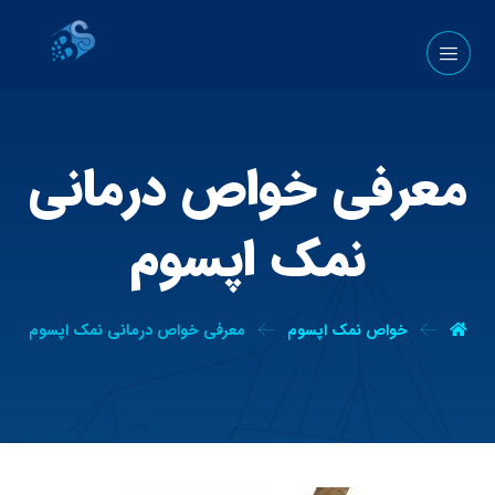
معرفی خواص درمانی
نمک اپسوم
خواص نمک اپسوم
معرفی خواص درمانی نمک اپسوم