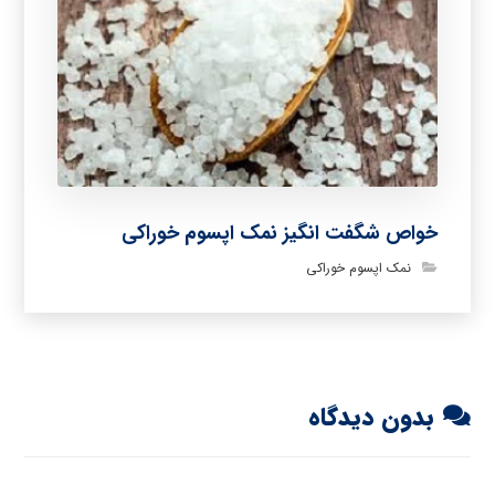
خواص شگفت انگیز نمک اپسوم خوراکی
نمک اپسوم خوراکی
بدون دیدگاه