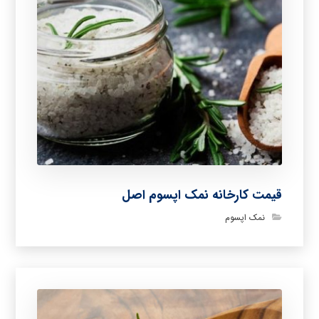
قیمت کارخانه نمک اپسوم اصل
نمک اپسوم