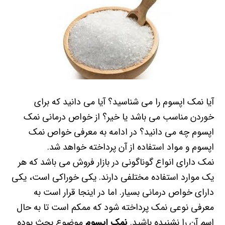
آیا نمک اپسوم را می شناسید؟ آیا می دانید که برای
خوردن مناسب می باشد یا خیر؟ از خواص درمانی نمک
اپسوم چه می دانید؟ در ادامه به معرفی خواص نمک
اپسوم و مواد استفاده از آن پرداخته خواهد شد.
نمک دارای انواع گوناگونی در بازار فروش می باشد که هر
یک موارد استفاده مختلفی دارند. یکی خوراکی است، یکی
دارای خواص درمانی بسیار. اما در اینجا قرار است به
معرفی نوعی نمک پرداخته شود که ممکم است تا به حال
اسم آن را نشنیده باشید.
نمک اپسوم
موضوع بحث بوده