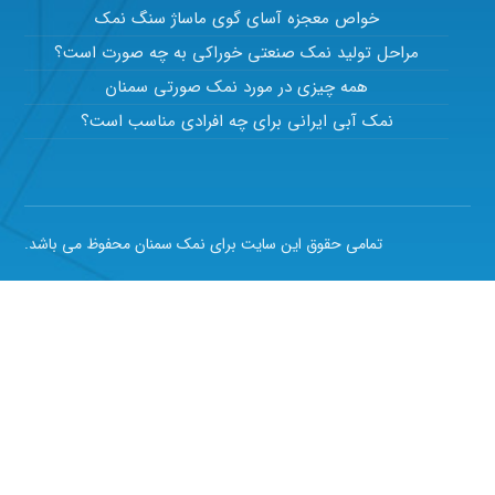
خواص معجزه آسای گوی ماساژ سنگ نمک
مراحل تولید نمک صنعتی خوراکی به چه صورت است؟
همه چیزی در مورد نمک صورتی سمنان
نمک آبی ایرانی برای چه افرادی مناسب است؟
تمامی حقوق این سایت برای نمک سمنان محفوظ می باشد.