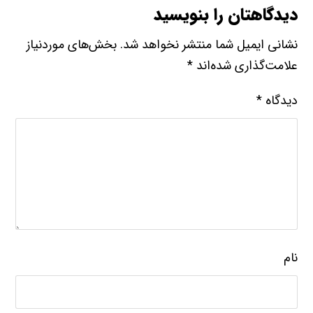
دیدگاهتان را بنویسید
نشانی ایمیل شما منتشر نخواهد شد.
بخش‌های موردنیاز
علامت‌گذاری شده‌اند
*
دیدگاه
*
نام