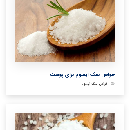
خواص نمک اپسوم برای پوست
خواص نمک اپسوم