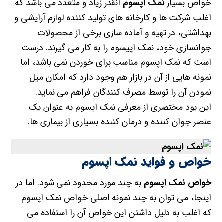
خواص بسیار
نمک اپسوم
آنقدر زیاد و متعدد می باشد که
اغلب شرکت ها و کارخانه های تولید کننده لوازم آرایشی و
بهداشتی، در تهیه و آماده سازی برخی از محصولات
جوانسازی خود، نمک اپیسوم را به کار می گیرند. درست
است که نمک اپسوم مناسب برای خوردن نمی باشد، اما
نمونه هایی از آن در بازار هم وجود دارد که امکان میل
نمودن آن را توسط مصرف کنندگان فراهم می نماید.
این بود مختصری از معرفی نمک اپسوم به عنوان یک
عنصر جوان کننده و درمان کننده بسیاری از بیماری ها.
خواص و فواید نمک اپسوم
خواص نمک اپسوم
به چند مورد محدود نمی شود. اما در
اینجا، می توان به چند نمونه اصلی خواص نمک اپسوم
که اغلب به دلیل داشتن این خواص آن را استفاده می