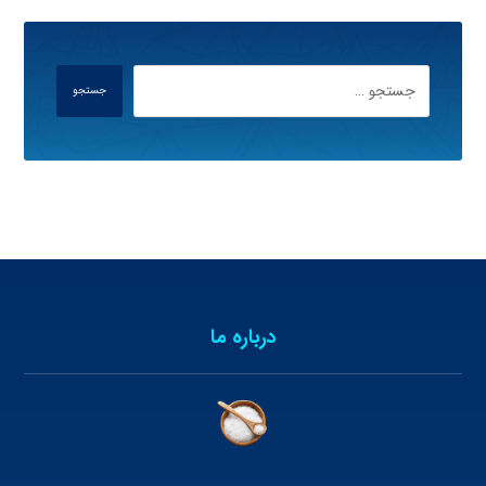
جستجو
درباره ما