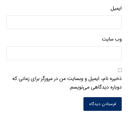
ایمیل
وب‌ سایت
ذخیره نام، ایمیل و وبسایت من در مرورگر برای زمانی که
دوباره دیدگاهی می‌نویسم.
فرستادن دیدگاه