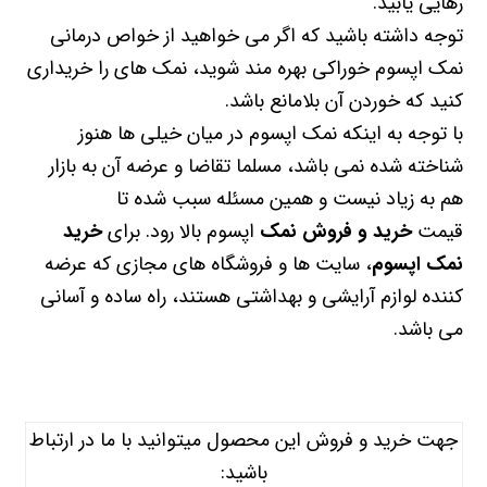
رهایی یابید.
توجه داشته باشید که اگر می خواهید از خواص درمانی
نمک اپسوم خوراکی بهره مند شوید، نمک های را خریداری
کنید که خوردن آن بلامانع باشد.
با توجه به اینکه نمک اپسوم در میان خیلی ها هنوز
شناخته شده نمی باشد، مسلما تقاضا و عرضه آن به بازار
هم به زیاد نیست و همین مسئله سبب شده تا
قیمت
خرید و فروش نمک
اپسوم بالا رود. برای
خرید
نمک اپسوم
، سایت ها و فروشگاه های مجازی که عرضه
کننده لوازم آرایشی و بهداشتی هستند، راه ساده و آسانی
می باشد.
جهت خرید و فروش این محصول میتوانید با ما در ارتباط
باشید: