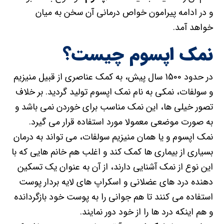
و در ادامه پیرامون خواص درمانی آن سخن به میان
خواهد آمد.
نمک اپسوم چیست؟
در حدود 1500 سال پیش، به کمک عناصری از قبیل منیزیم
و سولفات، نمکی به نام نمک اپسوم تولید گردید. بر خلاف
تصور خیلی ها، این نمک مناسب برای خوردن نمی باشد و
به صورت موضعی معمولا مورد استفاده قرار می گیرد.
نمک اپسوم و یا همان منیزیم سولفات، می تواند به درمان
بسیاری از بیماری ها کمک کند و اغلب هم خانم هایی که با
این نوع از نمک آشنایی دارند، از آن به عنوان یک تسکین
دهنده درد های عضلانی و اسکراپ های لایه بردار پوست
استفاده می کنند تا هم جوانی را به پوست خود بازگردانده
و هم اینکه درد ها را از خود دور نمایند.