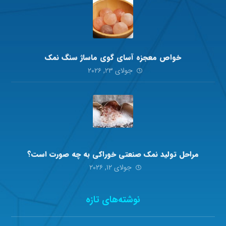
خواص معجزه آسای گوی ماساژ سنگ نمک
جولای ۲۳, ۲۰۲۶
مراحل تولید نمک صنعتی خوراکی به چه صورت است؟
جولای ۱۲, ۲۰۲۶
نوشته‌های تازه