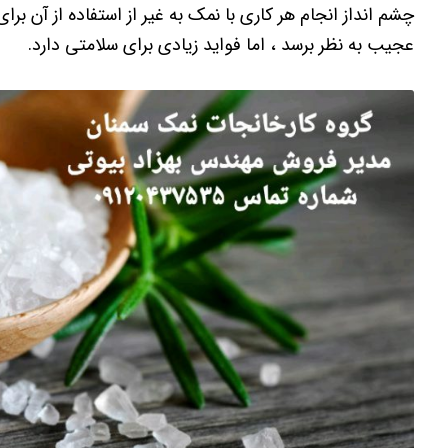
چشم انداز انجام هر کاری با نمک به غیر از استفاده از آن 
عجیب به نظر برسد ، اما فواید زیادی برای سلامتی دارد.