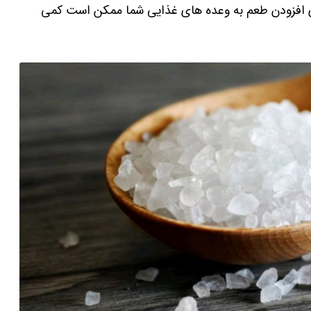
برای افزودن طعم به وعده های غذایی شما ممکن است کمی