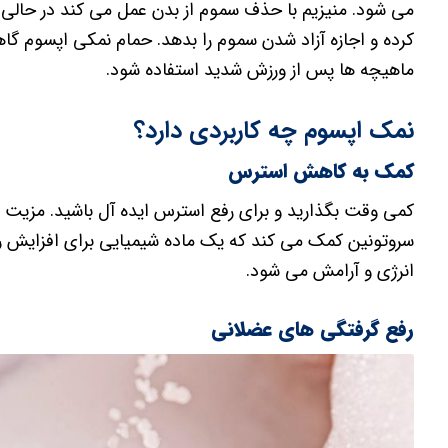
می شود. منیزیم با حذف سموم از بدن عمل می کند در حالی 
کرده و اجازه آزاد شدن سموم را بدهد. حمام نمکی اپسوم گا
ماهیچه ها پس از ورزش شدید استفاده شود.
نمک اپسوم چه کاربردی دارد؟
کمک به کاهش استرس
سروتونین کمک می کند که یک ماده شیمیایی برای افزایش 
انرژی و آرامش می شود.
رفع گرفتگی های عضلانی