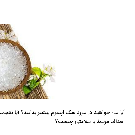
آیا می خواهید در مورد نمک اپسوم بیشتر بدانید؟ آیا تعجب 
اهداف مرتبط با سلامتی چیست؟