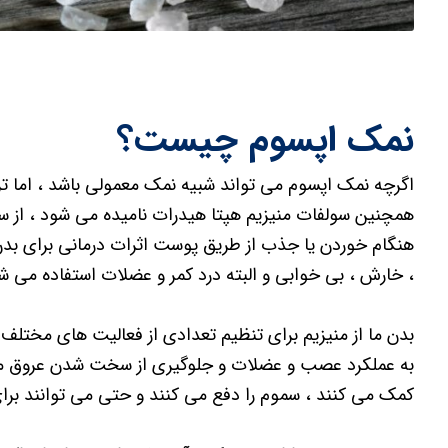
نمک اپسوم چیست؟
اگرچه نمک اپسوم می تواند شبیه نمک معمولی باشد ، اما تر
همچنین سولفات منیزیم هپتا هیدرات نامیده می شود ، از س
هنگام خوردن یا جذب از طریق پوست اثرات درمانی برای بدن
، خارش ، بی خوابی و البته درد کمر و عضلات استفاده می ش
بدن ما از منیزیم برای تنظیم تعدادی از فعالیت های مختل
به عملکرد عصب و عضلات و جلوگیری از سخت شدن عروق مف
کمک می کنند ، سموم را دفع می کنند و حتی می توانند برا