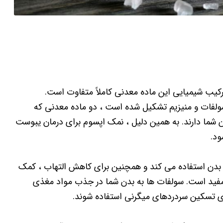
کیب شیمیایی این ماده معدنی کاملاً متفاوت است.
ولفات و منیزیم تشکیل شده است ، دو ماده معدنی که
 شما دارند. به همین دلیل ، نمک اپسوم برای درمان یبوست
ود.
ف بدن استفاده می کند و همچنین برای کاهش التهاب ، کمک
ید است. سولفات ها به بدن شما در جذب مواد مغذی
ی تسکین سردردهای میگرنی استفاده شوند.