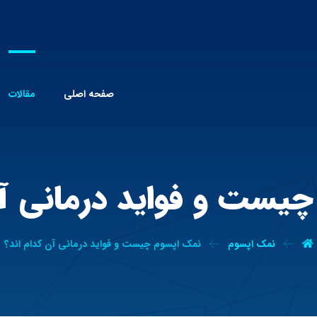
صفحه اصلی
مقالات
یست و فواید درمانی آن
نمک اپسوم
نمک اپسوم چیست و فواید درمانی آن کدام اند؟