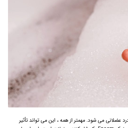
عضلانی می شود. مهمتر از همه ، این می تواند تأثیر