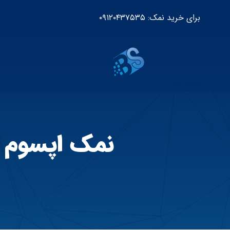
برای خرید نمک: ۰۹۱۲۰۴۳۷۵۳۵
نمک اپسوم چ