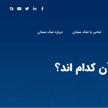
تماس با نمک سمنان
درباره نمک سمنان
 کدام اند؟