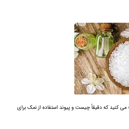
می کنید که دقیقاً چیست و پیوند استفاده از نمک برای