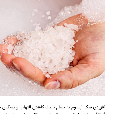
افزودن نمک اپسوم به حمام باعث کاهش التهاب و تسکین درد 