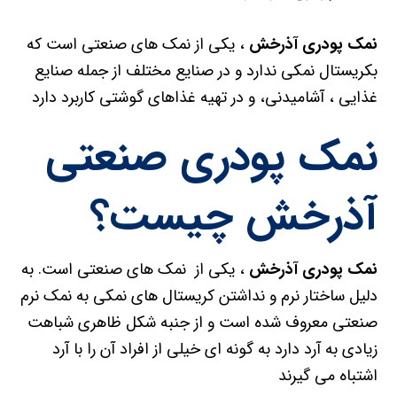
نمک پودری آذرخش
، یکی از نمک های صنعتی است که
بکریستال نمکی ندارد و در صنایع مختلف از جمله صنایع
غذایی ، آشامیدنی، و در تهیه غذاهای گوشتی کاربرد دارد
نمک پودری صنعتی
آذرخش چیست؟
نمک پودری آذرخش
، یکی از نمک های صنعتی است. به
دلیل ساختار نرم و نداشتن کریستال های نمکی به نمک نرم
صنعتی معروف شده است و از جنبه شکل ظاهری شباهت
زیادی به آرد دارد به گونه ای خیلی از افراد آن را با آرد
اشتباه می گیرند