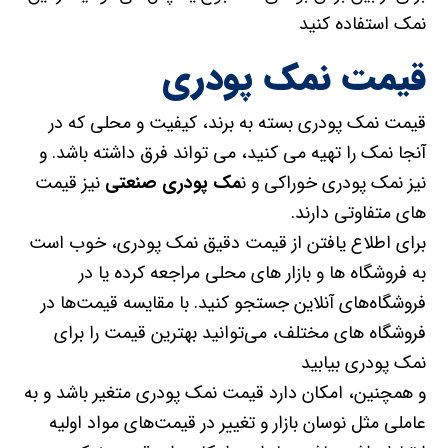
نمک استفاده کنید
قیمت نمک پودری
قیمت نمک پودری بسته به برند، کیفیت و محلی که در
آنجا نمک را تهیه می کنید، می تواند فرق داشته باشد. و
نیز نمک پودری خوراکی و ن
مک پودری صنعتی
نیز قیمت
های متفاوتی دارند.
برای اطلاع یافتن از قیمت دقیق نمک پودری، خوب است
به فروشگاه ها و بازار های محلی مراجعه کرده یا در
فروشگاه‌های آنلاین جستجو کنید. با مقایسه قیمت‌ها در
فروشگاه های مختلف، می‌توانید بهترین قیمت را برای
نمک پودری بیابید
و همچنین، امکان دارد قیمت نمک پودری متغیر باشد و به
عاملی مثل نوسان بازار و تغییر در قیمت‌های مواد اولیه