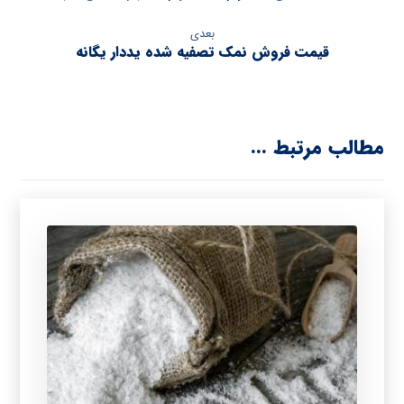
بعدی
قیمت فروش نمک تصفیه شده یددار یگانه
مطالب مرتبط ...