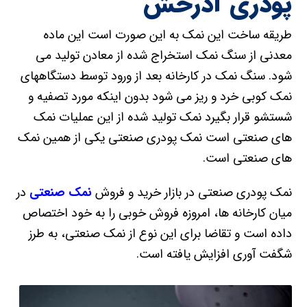
پودری آذرخش
طریقه ساخت این نمک به این صورت است این ماده
معدنی از سنگ نمک استخراج شده از معادن تولید می
شود. سنگ نمک در کارخانه بعد از ورود توسط دستگاههای
نمک کوبی خرد و ریز می شود بدون اینکه مورد تصفیه و
شستشو قرار بگیرد نمک تولید شده از این عملیات نمک
های صنعتی است نمک پودری صنعتی یکی از همین نمک
های صنعتی است.
نمک پودری صنعتی در بازار خرید و فروش
نمک صنعتی
در
میان کارخانه ها، امروزه فروش خوبی را به خود اختصاص
داده است و تقاضا برای این نوع از نمک صنعتی، به طرز
شگفت آوری افزایش یافته است.