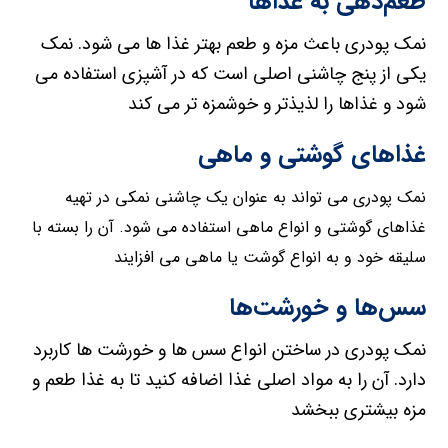
طعم‌دهی به غذاها
نمک پودری باعث مزه و طعم بهتر غذا ها می شود. نمک
یکی از پنج چاشنی اصلی است که در آشپزی استفاده می
شود و غذاها را لذیذتر و خوشمزه تر می کند
غذاهای گوشتی و ماهی
نمک پودری می تواند به عنوان یک چاشنی نمکی در تهیه
غذاهای گوشتی و انواع ماهی استفاده می شود. آن را بسته با
سلیقه خود و به انواع گوشت یا ماهی می افزایند
سس‌ها و خورشت‌ها
نمک پودری در ساختن انواع سس ها و خورشت ها کاربرد
دارد. آن را به مواد اصلی غذا اضافه کنید تا به غذا طعم و
مزه بیشتری ببخشد