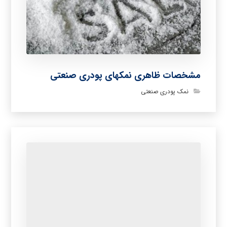
مشخصات ظاهری نمکهای پودری صنعتی
نمک پودری صنعتی