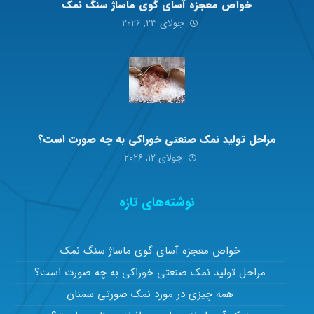
خواص معجزه آسای گوی ماساژ سنگ نمک
جولای ۲۳, ۲۰۲۶
مراحل تولید نمک صنعتی خوراکی به چه صورت است؟
جولای ۱۲, ۲۰۲۶
نوشته‌های تازه
خواص معجزه آسای گوی ماساژ سنگ نمک
مراحل تولید نمک صنعتی خوراکی به چه صورت است؟
همه چیزی در مورد نمک صورتی سمنان