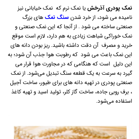
نمک پودری
آذرخش
یا نمک نرم که نمک خیابانی نیز
نامیده می شود، از خرد شدن
سنگ نمک‌
های بزرگ
صنعتی ساخته می شود . از آنجا که این نمک صنعتی و
نمک خوراکی شباهت زیادی به هم دارد، لازم است موقع
خرید و مصرف آن دقت داشته باشید. ریز بودن دانه های
این نمک باعث می شود که رطوبت هوا جذب آن شود؛ به
این دلیل است که هنگامی که در مجاورت هوا قرار می
گیرد به‌ سرعت به یک قطعه سنگ تبدیل می‌شود. از نمک
صنعتی پودری در تهیه دانه های برای طیور، ساخت آجیل
، برف روبی جاده، ساخت گاز کلر، تولید اسید و تهیه کاغذ
استفاده می‌شود.