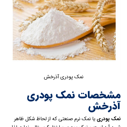
نمک پودری آذرخش
مشخصات نمک پودری
آذرخش
نمک پودری
یا نمک نرم صنعتی که از لحاظ شکل ظاهر