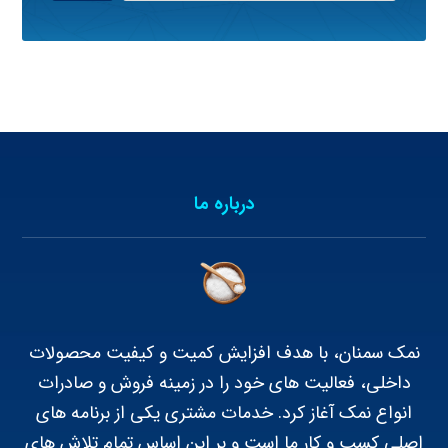
درباره ما
نمک سمنان، با هدف افزایش کمیت و کیفیت محصولات
داخلی، فعالیت های خود را در زمینه فروش و صادرات
انواع نمک آغاز کرد. خدمات مشتری یکی از برنامه های
اصلی کسب و کار ما است و بر این اساس تمام تلاش های