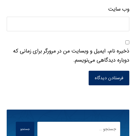
وب‌ سایت
ذخیره نام، ایمیل و وبسایت من در مرورگر برای زمانی که
دوباره دیدگاهی می‌نویسم.
فرستادن دیدگاه
جستجو