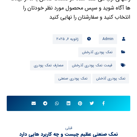
ها آگاه شوید و سپس محصول مورد نظر خودتان را
انتخاب کنید و سفارشتان را نهایی کنید
Admin
ژانویه ۶, ۲۰۲۵
نمک پودری آذرخش
قیمت نمک پودری آذرخش
مصارف نمک پودری
نمک پودری آذخش
نمک پودری صنعتی
قبلی
نمک صنعتی عظیم چیست و چه کاربرد هایی دارد