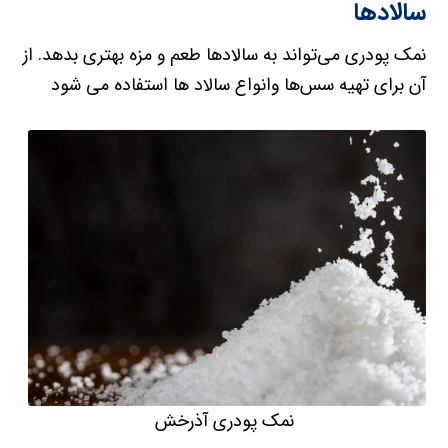
سالاد‌ها
نمک پودری می‌تواند به سالاد‌ها طعم و مزه بهتری بدهد. از
آن برای تهیه سس‌ها وانواع سالاد ها استفاده می شود
نمک پودری آذرخش