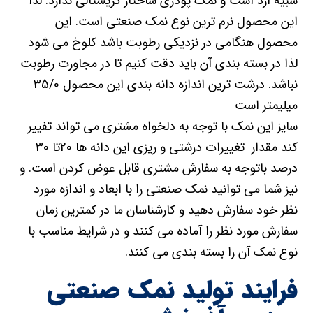
شبیه آرد است و نمک پودری ساختار کریستالی ندارد. لذا
این محصول نرم ترین نوع نمک صنعتی است. این
محصول هنگامی در نزدیکی رطوبت باشد کلوخ می شود
لذا در بسته بندی آن باید دقت کنیم تا در مجاورت رطوبت
نباشد. درشت ترین اندازه دانه بندی این محصول 35/0
میلیمتر است
سایز این نمک با توجه به دلخواه مشتری می تواند تفییر
کند مقدار تغییرات درشتی و ریزی این دانه ها 20تا 30
درصد باتوجه به سفارش مشتری قابل عوض کردن است. و
نیز شما می توانید نمک صنعتی را با ابعاد و اندازه مورد
نظر خود سفارش دهید و کارشناسان ما در کمترین زمان
سفارش مورد نظر را آماده می کنند و در شرایط مناسب با
نوع نمک آن را بسته بندی می کنند.
فرایند تولید نمک صنعتی