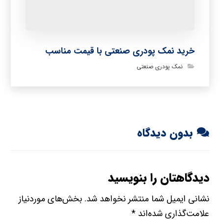
خرید نمک پودری صنعتی با قیمت مناسب
نمک پودری صنعتی
بدون دیدگاه
دیدگاهتان را بنویسید
نشانی ایمیل شما منتشر نخواهد شد.
بخش‌های موردنیاز
علامت‌گذاری شده‌اند
*