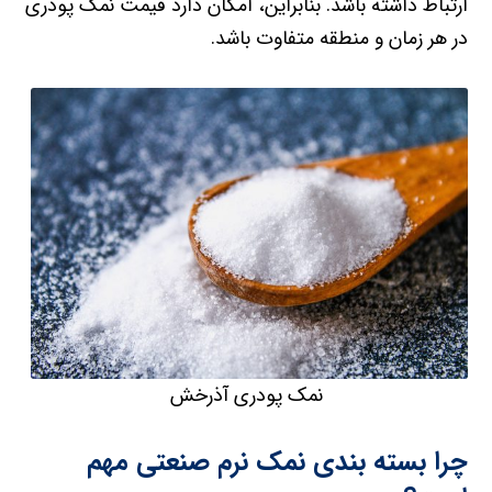
ارتباط داشته باشد. بنابراین، امکان دارد قیمت نمک پودری
در هر زمان و منطقه متفاوت باشد.
نمک پودری آذرخش
چرا بسته بندی نمک نرم صنعتی مهم