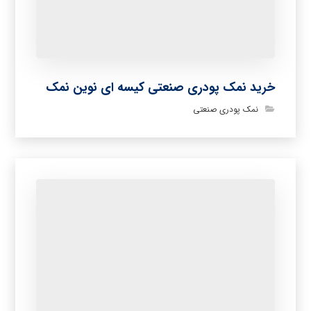
خرید نمک پودری صنعتی کیسه ای نوین نمک
نمک پودری صنعتی