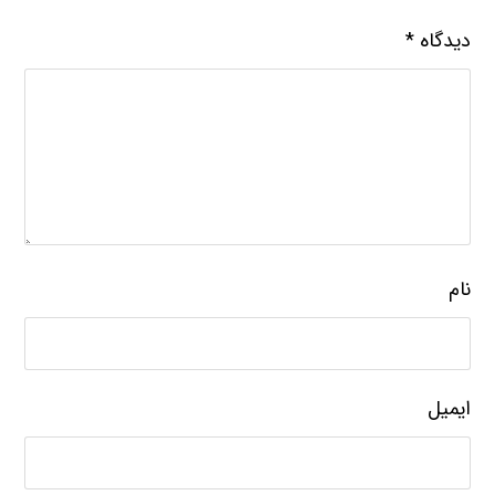
دیدگاه
*
نام
ایمیل