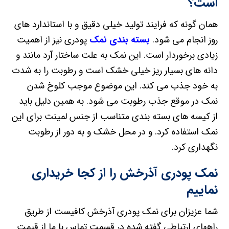
است؟
همان گونه که فرایند تولید خیلی دقیق و با استاندارد های
روز انجام می شود.
بسته بندی نمک
پودری نیز از اهمیت
زیادی برخوردار است. این نمک به علت ساختار آرد مانند و
دانه های بسیار ریز خیلی خشک است و رطوبت را به شدت
به خود جذب می کند. این موضوع موجب کلوخ شدن
نمک در موقع جذب رطوبت می شود. به همین دلیل باید
از کیسه های بسته بندی متناسب از جنس لمینت برای این
نمک استفاده کرد. و در محل خشک و به دور از رطوبت
نگهداری کرد.
نمک پودری آذرخش را از کجا خریداری
نماییم
شما عزیزان برای نمک پودری آذرخش کافیست از طریق
راههای ارتباطی گفته شده در قسمت تماس با ما از قیمت