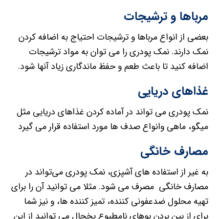
مرباها و ترشیجات
بعضی از انواع مرباها و ترشیجات احتیاج به اضافه کردن
نمک دارند. نمک پودری را می توان به مواد ترشیجات
اضافه کنید تا باعث طعم و حفظ ماندگاری زیاد آنها شود.
غذاهای دریایی
نمک پودری می تواند در آماده کردن غذاهای دریایی مثل
میگو، ماهی وانواع صدف ها مورد استفاده قرار می گیرد
مصارف خانگی
به غیر از استفاده های آشپزی، نمک پودری می‌تواند در
مصارف خانگی مصرف می شود. مثلا می توانید آن را برای
تهیه محلول ضدعفونی کننده، تمیز کننده ها، و نیز شما
برای از بین بردن بوهای نامطبوع یخچال می توانید از این