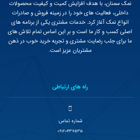
نمک سمنان، با هدف افزایش کمیت و کیفیت محصولات
داخلی، فعالیت های خود را در زمینه فروش و صادرات
انواع نمک آغاز کرد. خدمات مشتری یکی از برنامه های
اصلی کسب و کار ما است و بر این اساس تمام تلاش های
ما برای جلب رضایت مشتری و تجربه خرید خوب در ذهن
مشتریان عزیز است.
راه های ارتباطی
شماره تماس:
09120437535