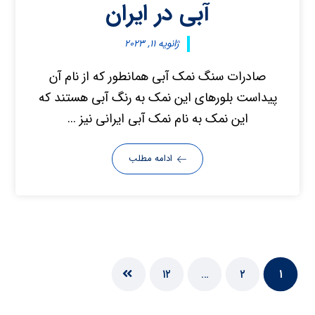
آبی در ایران
ژانویه ۱۱, ۲۰۲۳
صادرات سنگ نمک آبی همانطور که از نام آن
پیداست بلورهای این نمک به رنگ آبی هستند که
این نمک به نام نمک آبی ایرانی نیز ...
ادامه مطلب
۱۲
…
۲
۱