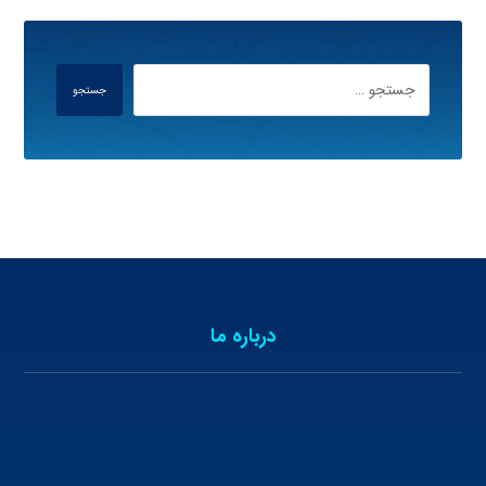
جستجو
درباره ما