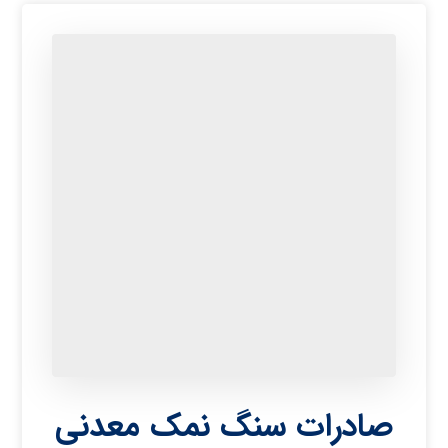
صادرات سنگ نمک معدنی