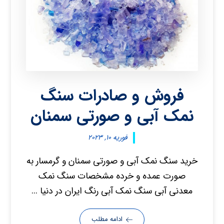
فروش و صادرات سنگ
نمک آبی و صورتی سمنان
فوریه ۱۰, ۲۰۲۳
خرید سنگ نمک آبی و صورتی سمنان و گرمسار به
صورت عمده و خرده مشخصات سنگ نمک
معدنی آبی سنگ نمک آبی رنگ ایران در دنیا ...
ادامه مطلب