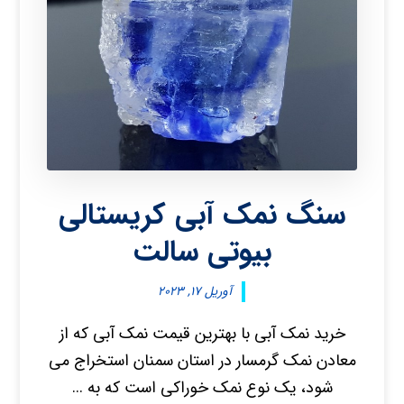
سنگ نمک آبی کریستالی
بیوتی سالت
آوریل ۱۷, ۲۰۲۳
خرید نمک آبی با بهترین قیمت نمک آبی که از
معادن نمک گرمسار در استان سمنان استخراج می
شود، یک نوع نمک خوراکی است که به ...