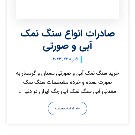
صادرات انواع سنگ نمک
آبی و صورتی
ژانویه ۲۲, ۲۰۲۳
خرید سنگ نمک آبی و صورتی سمنان و گرمسار به
صورت عمده و خرده مشخصات سنگ نمک
معدنی آبی سنگ نمک آبی رنگ ایران در دنیا ...
ادامه مطلب