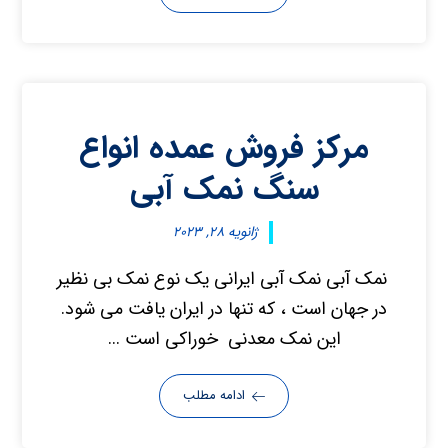
مرکز فروش عمده انواع
سنگ نمک آبی
ژانویه ۲۸, ۲۰۲۳
نمک آبی نمک آبی ایرانی یک نوع نمک بی نظیر
در جهان است ، که تنها در ایران یافت می شود.
این نمک معدنی خوراکی است ...
ادامه مطلب