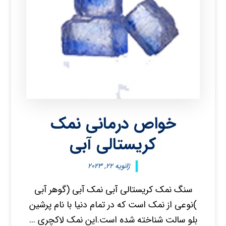
خواص درمانی نمک
کریستالی آبی
ژانویه ۲۲, ۲۰۲۳
سنگ نمک کریستالی آبی نمک آبی (گوهر آبی
)نوعی از نمک است که در تمام دنیا با نام پرشین
بلو سالت شناخته شده است.این نمک لاکچری ...