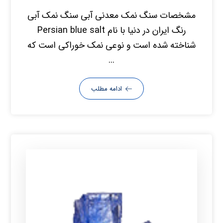
مشخصات سنگ نمک معدنی آبی سنگ نمک آبی
رنگ ایران در دنیا با نام Persian blue salt
شناخته شده است و نوعی نمک خوراکی است که
...
ادامه مطلب