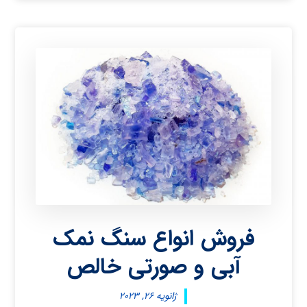
فروش انواع سنگ نمک
آبی و صورتی خالص
ژانویه ۲۶, ۲۰۲۳