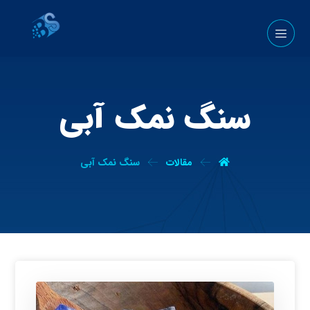
سنگ نمک آبی
مقالات
سنگ نمک آبی