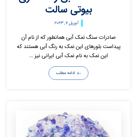
بیوتی سالت
آوریل ۷, ۲۰۲۳
صادرات سنگ نمک آبی همانطور که از نام آن
پیداست بلورهای این نمک به رنگ آبی هستند که
این نمک به نام نمک آبی ایرانی نیز ...
ادامه مطلب