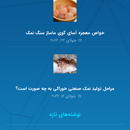
خواص معجزه آسای گوی ماساژ سنگ نمک
جولای ۲۳, ۲۰۲۶
مراحل تولید نمک صنعتی خوراکی به چه صورت است؟
جولای ۱۲, ۲۰۲۶
نوشته‌های تازه