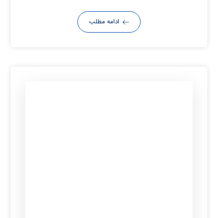
ادامه مطلب