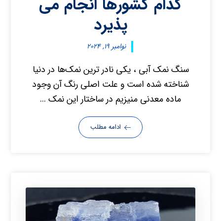
کدام کشورها انجام می
پذیرد
نوامبر ۱۹, ۲۰۲۴
سنگ نمک آبی ، یکی نادر ترین نمک‌ها در دنیا
شناخته شده است و علت اصلی رنگ آن وجود
ماده معدنی منیزیم در ساختار این نمک ...
ادامه مطلب