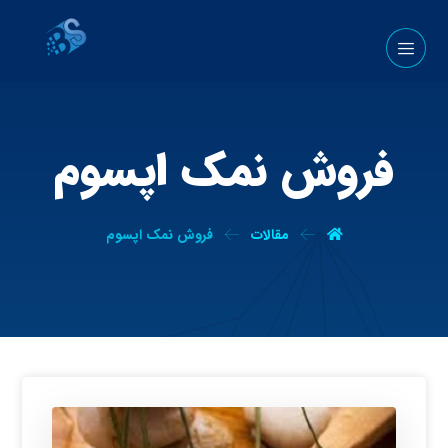
فروش نمک اپسوم
مقالات
فروش نمک اپسوم