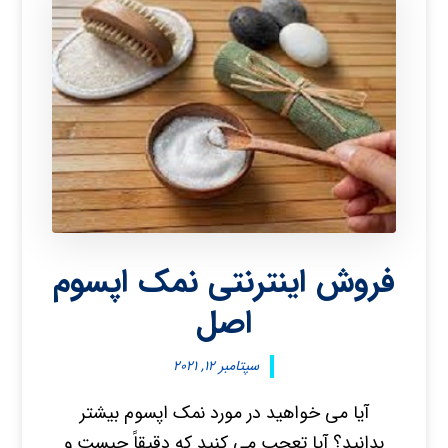
فروش اینترنتی نمک اپسوم
اصل
سپتامبر ۱۲, ۲۰۲۱
آیا می خواهید در مورد نمک اپسوم بیشتر
بدانید؟ آیا تعجب می کنید که دقیقاً چیست و