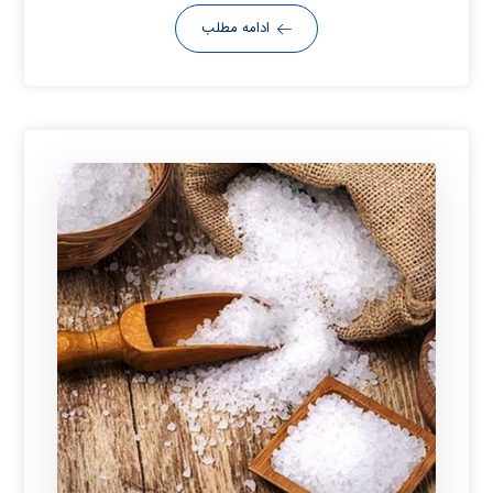
ادامه مطلب