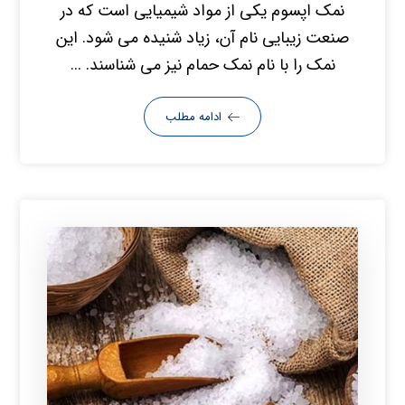
نمک اپسوم یکی از مواد شیمیایی است که در
صنعت زیبایی نام آن، زیاد شنیده می شود. این
نمک را با نام نمک حمام نیز می شناسند. ...
ادامه مطلب