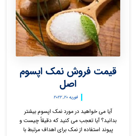
قیمت فروش نمک اپسوم
اصل
فوریه ۲۰, ۲۰۲۲
آیا می خواهید در مورد نمک اپسوم بیشتر
بدانید؟ آیا تعجب می کنید که دقیقاً چیست و
پیوند استفاده از نمک برای اهداف مرتبط با