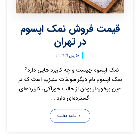
قیمت فروش نمک اپسوم
در تهران
مارس ۹, ۲۰۲۱
نمک اپسوم چیست و چه کاربرد هایی دارد؟
نمک اپسوم نام دیگر سولفات منیزیم است که در
عین برخوردار بودن از حالت خوراکی، کاربردهای
گسترده‌ای دارد ...
ادامه مطلب