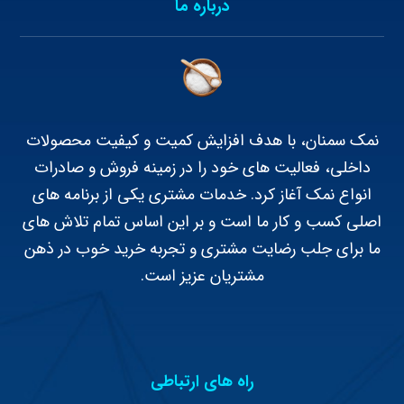
درباره ما
نمک سمنان، با هدف افزایش کمیت و کیفیت محصولات
داخلی، فعالیت های خود را در زمینه فروش و صادرات
انواع نمک آغاز کرد. خدمات مشتری یکی از برنامه های
اصلی کسب و کار ما است و بر این اساس تمام تلاش های
ما برای جلب رضایت مشتری و تجربه خرید خوب در ذهن
مشتریان عزیز است.
راه های ارتباطی