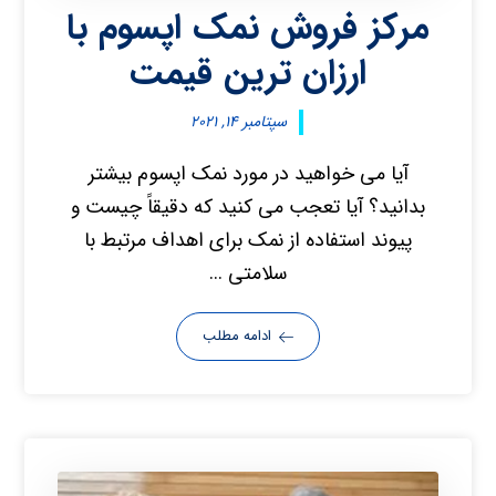
مرکز فروش نمک اپسوم با
ارزان ترین قیمت
سپتامبر ۱۴, ۲۰۲۱
آیا می خواهید در مورد نمک اپسوم بیشتر
بدانید؟ آیا تعجب می کنید که دقیقاً چیست و
پیوند استفاده از نمک برای اهداف مرتبط با
سلامتی ...
ادامه مطلب