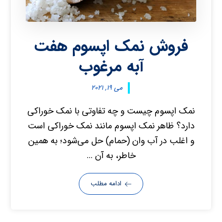
فروش نمک اپسوم هفت
آبه مرغوب
می ۱۹, ۲۰۲۱
نمک اپسوم چیست و چه تفاوتی با نمک خوراکی
دارد؟ ظاهر نمک اپسوم مانند نمک خوراکی است
و اغلب در آب وان (حمام) حل می‌شود؛ به‌ همین‌
خاطر، به آن ...
ادامه مطلب