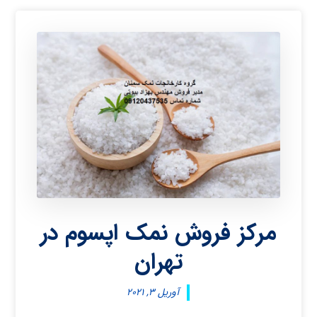
مرکز فروش نمک اپسوم در
تهران
آوریل ۳, ۲۰۲۱