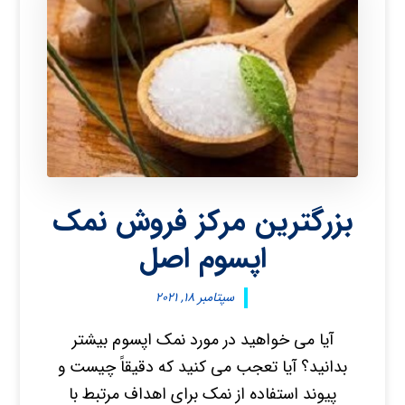
بزرگترین مرکز فروش نمک
اپسوم اصل
سپتامبر ۱۸, ۲۰۲۱
آیا می خواهید در مورد نمک اپسوم بیشتر
بدانید؟ آیا تعجب می کنید که دقیقاً چیست و
پیوند استفاده از نمک برای اهداف مرتبط با