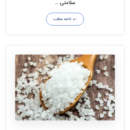
سلامتی ...
ادامه مطلب