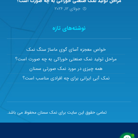
مراحل تولید نمک صنعتی خوراکی به چه صورت است؟
جولای ۱۲, ۲۰۲۶
نوشته‌های تازه
خواص معجزه آسای گوی ماساژ سنگ نمک
مراحل تولید نمک صنعتی خوراکی به چه صورت است؟
همه چیزی در مورد نمک صورتی سمنان
نمک آبی ایرانی برای چه افرادی مناسب است؟
تمامی حقوق این سایت برای نمک سمنان محفوظ می باشد.