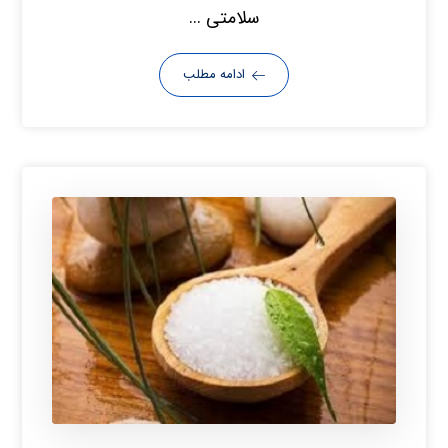
سلامتی ...
ادامه مطلب