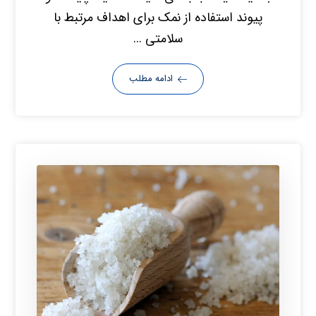
پیوند استفاده از نمک برای اهداف مرتبط با
سلامتی ...
ادامه مطلب