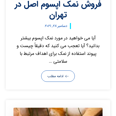
فروش نمک اپسوم اصل در
تهران
دسامبر ۲۸, ۲۰۲۱
آیا می خواهید در مورد نمک اپسوم بیشتر
بدانید؟ آیا تعجب می کنید که دقیقاً چیست و
پیوند استفاده از نمک برای اهداف مرتبط با
سلامتی ...
ادامه مطلب