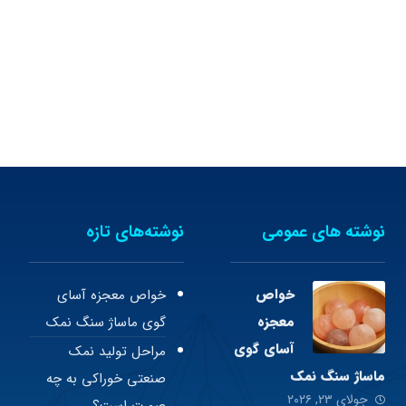
نوشته های عمومی
نوشته‌های تازه
خواص
خواص معجزه آسای
معجزه
گوی ماساژ سنگ نمک
آسای گوی
مراحل تولید نمک
ماساژ سنگ نمک
صنعتی خوراکی به چه
جولای ۲۳, ۲۰۲۶