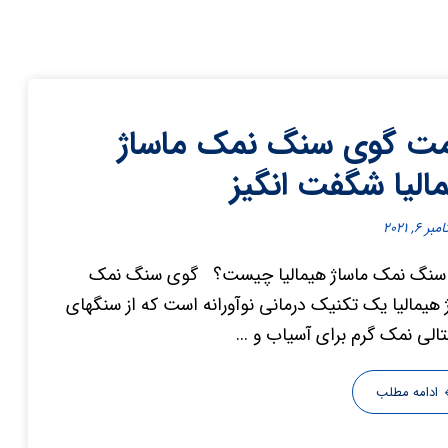
ت گوی سنگ نمک ماساژ
الیا شگفت انگیز
ر ۶, ۲۰۲۱
سنگ نمک ماساژ هیمالیا چیست؟ گوی سنگ نمک
 هیمالیا یک تکنیک درمانی نوآورانه است که از سنگهای
الی نمک گرم برای آسیاب و ...
ادامه مطلب