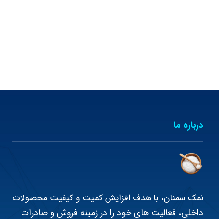
درباره ما
نمک سمنان، با هدف افزایش کمیت و کیفیت محصولات
داخلی، فعالیت های خود را در زمینه فروش و صادرات