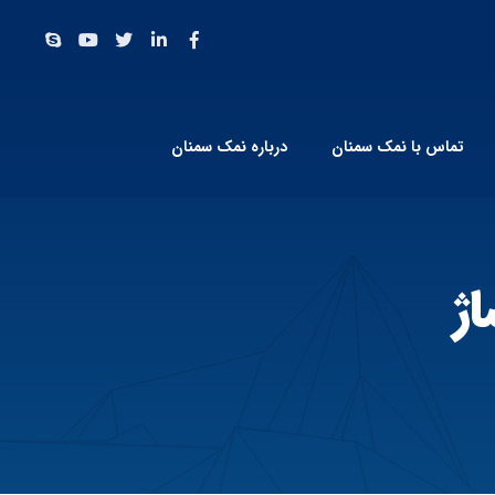
تماس با نمک سمنان
درباره نمک سمنان
ژ