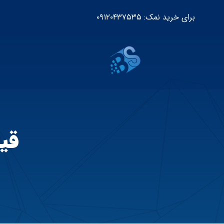
برای خرید نمک: ۰۹۱۲۰۴۳۷۵۳۵
قی