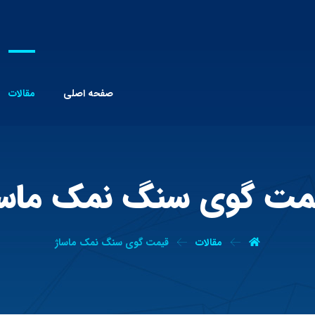
صفحه اصلی
مقالات
مت گوی سنگ نمک ماسا
مقالات
قیمت گوی سنگ نمک ماساژ