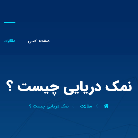
صفحه اصلی
مقالات
نمک دریایی چیست ؟
مقالات
نمک دریایی چیست ؟