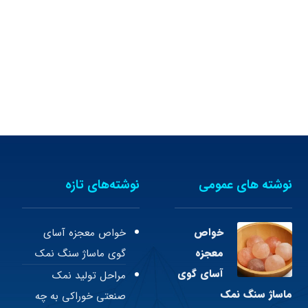
نوشته های عمومی
نوشته‌های تازه
خواص
خواص معجزه آسای
معجزه
گوی ماساژ سنگ نمک
آسای گوی
مراحل تولید نمک
ماساژ سنگ نمک
صنعتی خوراکی به چه