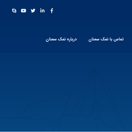
تماس با نمک سمنان
درباره نمک سمنان