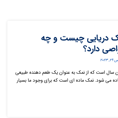
 دریایی چیست و چه
صی دارد؟
, ۲۰۲۳
ن سال است که از نمک به عنوان یک طعم دهنده طبیعی
ده می شود. نمک ماده ای است که برای وجود ما بسیار