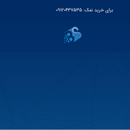
برای خرید نمک: ۰۹۱۲۰۴۳۷۵۳۵