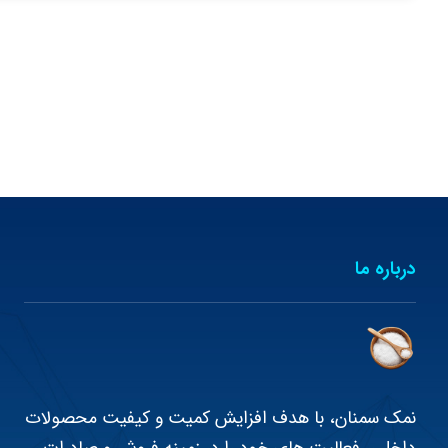
درباره ما
نمک سمنان، با هدف افزایش کمیت و کیفیت محصولات