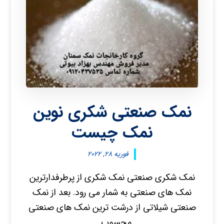
نمک صنعتی شکری نوین
نمک چیست
فوریه ۲۸, ۲۰۲۲
نمک شکری صنعتی نمک شکری از پرطرفدارترین
نمک های صنعتی به شمار می رود. بعد از نمک
صنعتی شیلاتی از درشت ترین نمک های صنعتی
محسوب ...