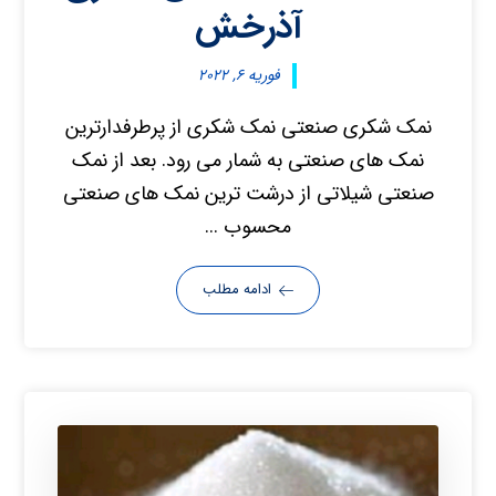
آذرخش
فوریه ۶, ۲۰۲۲
نمک شکری صنعتی نمک شکری از پرطرفدارترین
نمک های صنعتی به شمار می رود. بعد از نمک
صنعتی شیلاتی از درشت ترین نمک های صنعتی
محسوب ...
ادامه مطلب