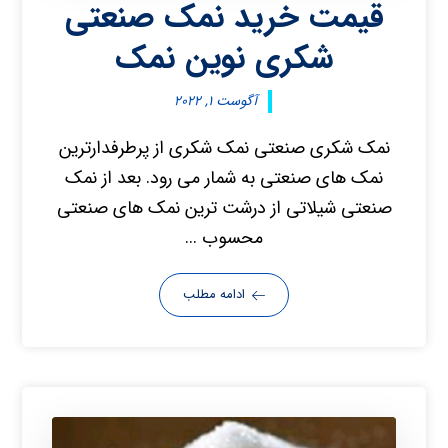
قیمت خرید نمک صنعتی
شکری نوین نمک
آگوست ۱, ۲۰۲۲
نمک شکری صنعتی نمک شکری از پرطرفدارترین
نمک های صنعتی به شمار می رود. بعد از نمک
صنعتی شیلاتی از درشت ترین نمک های صنعتی
محسوب ...
ادامه مطلب