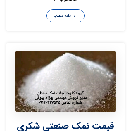
ادامه مطلب
قیمت نمک صنعتی شکری