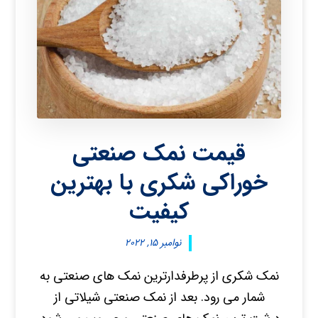
قیمت نمک صنعتی
خوراکی شکری با بهترین
کیفیت
نوامبر ۱۵, ۲۰۲۲
نمک شکری از پرطرفدارترین نمک های صنعتی به
شمار می رود. بعد از نمک صنعتی شیلاتی از