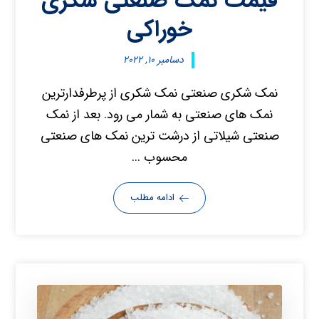
قیمت نمک صنعتی شکری
خوراکی
دسامبر ۱۰, ۲۰۲۲
نمک شکری صنعتی نمک شکری از پرطرفدارترین
نمک های صنعتی به شمار می رود. بعد از نمک
صنعتی شیلاتی از درشت ترین نمک های صنعتی
محسوب ...
ادامه مطلب