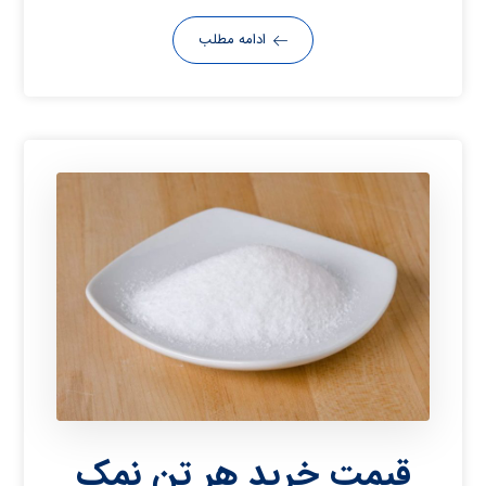
ادامه مطلب
قیمت خرید هر تن نمک