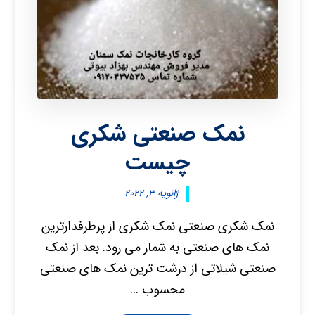
نمک صنعتی شکری
چیست
ژانویه ۳, ۲۰۲۲
نمک شکری صنعتی نمک شکری از پرطرفدارترین
نمک های صنعتی به شمار می رود. بعد از نمک
صنعتی شیلاتی از درشت ترین نمک های صنعتی
محسوب ...