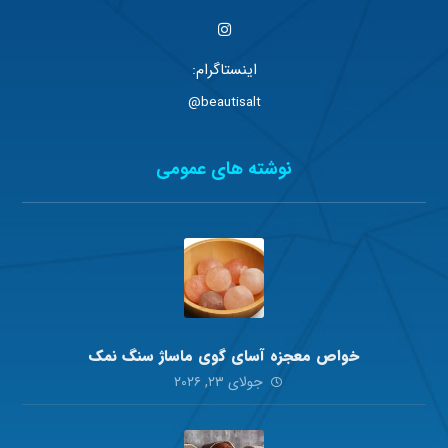
اینستاگرام:
beautisalt@
نوشته های عمومی
خواص معجزه آسای گوی ماساژ سنگ نمک
جولای ۲۳, ۲۰۲۶