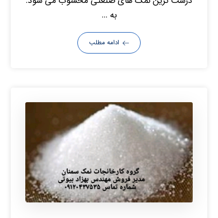
درشت ترین نمک های صنعتی محسوب می شود.
به ...
ادامه مطلب