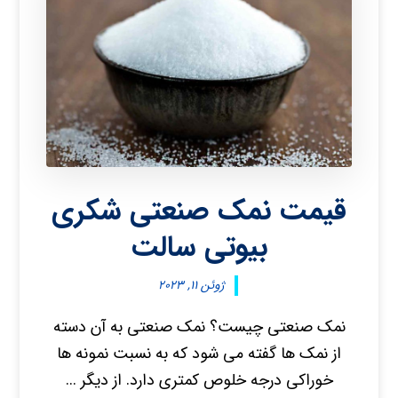
قیمت نمک صنعتی شکری
بیوتی سالت
ژوئن ۱۱, ۲۰۲۳
نمک صنعتی چیست؟ نمک صنعتی به آن دسته
از نمک ها گفته می شود که به نسبت نمونه ها
خوراکی درجه خلوص کمتری دارد. از دیگر ...