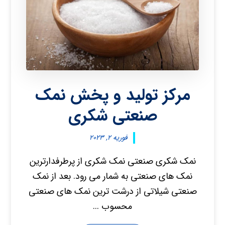
مرکز تولید و پخش نمک
صنعتی شکری
فوریه ۲, ۲۰۲۳
نمک شکری صنعتی نمک شکری از پرطرفدارترین
نمک های صنعتی به شمار می رود. بعد از نمک
صنعتی شیلاتی از درشت ترین نمک های صنعتی
محسوب ...