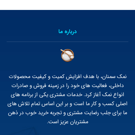
درباره ما
نمک سمنان، با هدف افزایش کمیت و کیفیت محصولات
داخلی، فعالیت های خود را در زمینه فروش و صادرات
انواع نمک آغاز کرد. خدمات مشتری یکی از برنامه های
اصلی کسب و کار ما است و بر این اساس تمام تلاش های
ما برای جلب رضایت مشتری و تجربه خرید خوب در ذهن
مشتریان عزیز است.