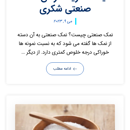
صنعتی شکری
می ۹, ۲۰۲۳
نمک صنعتی چیست؟ نمک صنعتی به آن دسته
از نمک ها گفته می شود که به نسبت نمونه ها
خوراکی درجه خلوص کمتری دارد. از دیگر ...
ادامه مطلب