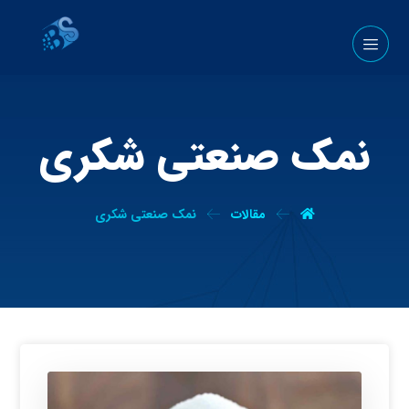
نمک صنعتی شکری
مقالات
نمک صنعتی شکری