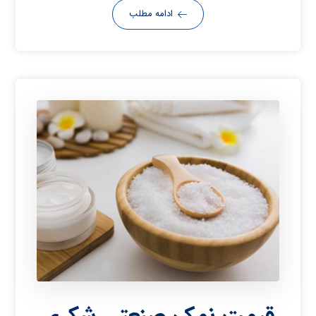
ادامه مطلب