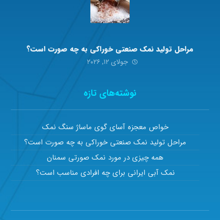
مراحل تولید نمک صنعتی خوراکی به چه صورت است؟
جولای ۱۲, ۲۰۲۶
نوشته‌های تازه
خواص معجزه آسای گوی ماساژ سنگ نمک
مراحل تولید نمک صنعتی خوراکی به چه صورت است؟
همه چیزی در مورد نمک صورتی سمنان
نمک آبی ایرانی برای چه افرادی مناسب است؟