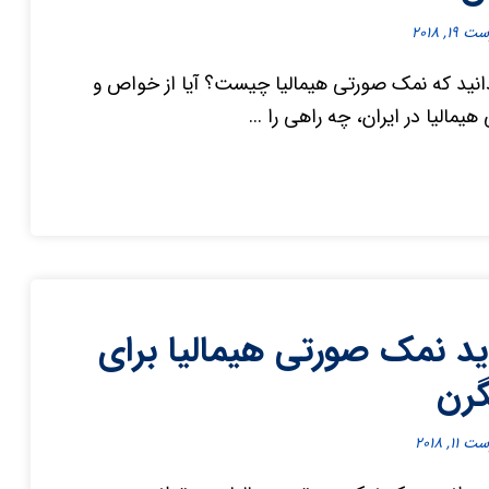
۱۹, ۲۰۱۸
نید که نمک صورتی هیمالیا چیست؟ آیا از خواص و
الیا در ایران، چه راهی را ...
ید نمک صورتی هیمالیا برای
رن
۱۱, ۲۰۱۸