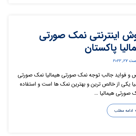
ش اینترنتی نمک صورتی
الیا پاکستان
۲۷, ۲۰۲۲
و فواید جالب توجه نمک صورتی هیمالیا نمک صورتی
یا یکی از خالص ترین و بهترین نمک ها است و استفاده
ک صورتی هیمالیا ...
ادامه مطلب