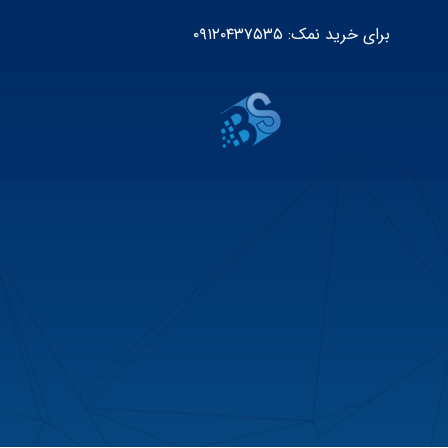
برای خرید نمک: ۰۹۱۲۰۴۳۷۵۳۵