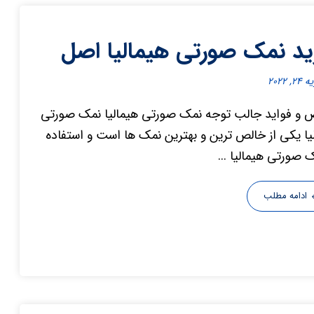
د نمک صورتی هیمالیا اصل
۲, ۲۰۲۲
و فواید جالب توجه نمک صورتی هیمالیا نمک صورتی
یا یکی از خالص ترین و بهترین نمک ها است و استفاده
ک صورتی هیمالیا ...
ادامه مطلب