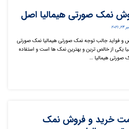
ش نمک صورتی هیمالیا اصل
۲, ۲۰۲۱
و فواید جالب توجه نمک صورتی هیمالیا نمک صورتی
یا یکی از خالص ترین و بهترین نمک ها است و استفاده
ک صورتی هیمالیا ...
ت خرید و فروش نمک