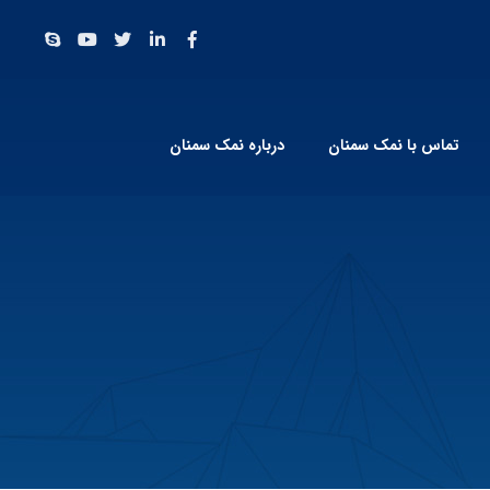
تماس با نمک سمنان
درباره نمک سمنان