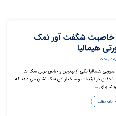
خاصیت شگفت آور نمک
تی هیمالیا
, ۲۰۲۵
ورتی هیمالیا یکی از بهترین و خاص ترین نمک ها
تحقیق در ترکیبات و ساختار این نمک نشان می دهد که
ند برای ...
ادامه مطلب