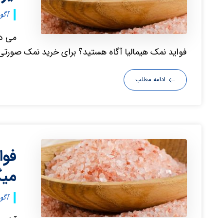
آگوست 
می دا
فواید نمک هیمالیا آگاه هستید؟ برای خرید نمک صورتی هیم
ادامه مطلب
فوا
میگ
آگوست 