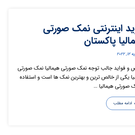
د اینترنتی نمک صورتی
الیا پاکستان
, ۲۰۲۲
و فواید جالب توجه نمک صورتی هیمالیا نمک صورتی
یا یکی از خالص ترین و بهترین نمک ها است و استفاده
ک صورتی هیمالیا ...
ادامه مطلب