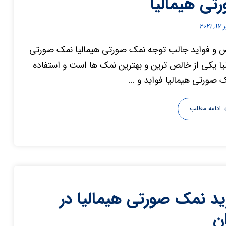
تی هیمالیا
۲۰۲۱
و فواید جالب توجه نمک صورتی هیمالیا نمک صورتی
یا یکی از خالص ترین و بهترین نمک ها است و استفاده
ک صورتی هیمالیا فواید و ...
ادامه مطلب
د نمک صورتی هیمالیا در
ان