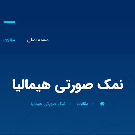
صفحه اصلی
مقالات
نمک صورتی هیمالیا
مقالات
نمک صورتی هیمالیا