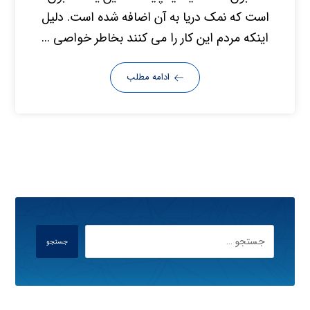
است که نمک دریا به آن اضافه شده است. دلیل
اینکه مردم این کار را می کنند بخاطر خواصی ...
ادامه مطلب
جستجو