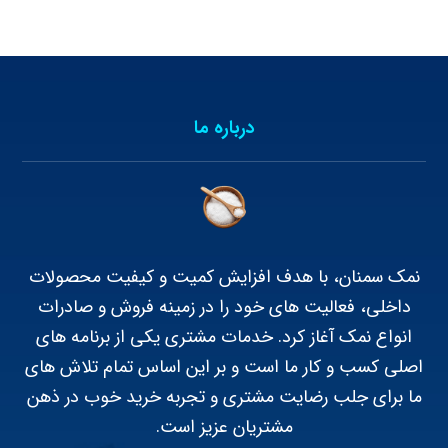
درباره ما
نمک سمنان، با هدف افزایش کمیت و کیفیت محصولات
داخلی، فعالیت های خود را در زمینه فروش و صادرات
انواع نمک آغاز کرد. خدمات مشتری یکی از برنامه های
اصلی کسب و کار ما است و بر این اساس تمام تلاش های
ما برای جلب رضایت مشتری و تجربه خرید خوب در ذهن
مشتریان عزیز است.