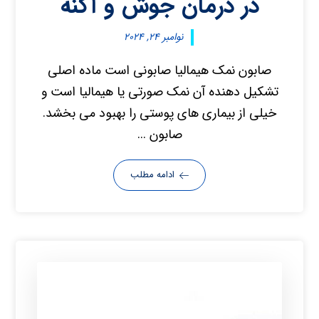
در درمان جوش و آکنه
نوامبر ۲۴, ۲۰۲۴
صابون نمک هیمالیا صابونی است ماده اصلی
تشکیل دهنده آن نمک صورتی یا هیمالیا است و
خیلی از بیماری های پوستی را بهبود می بخشد.
صابون ...
ادامه مطلب