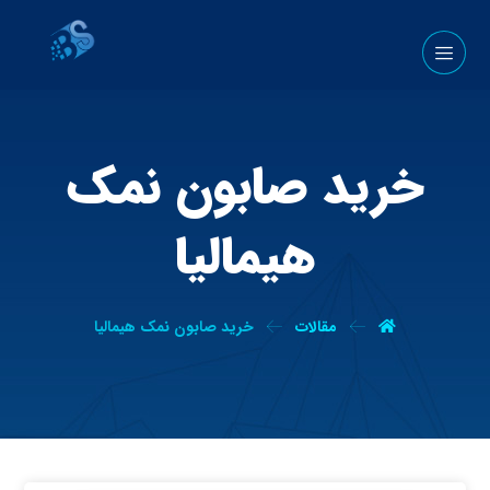
خرید صابون نمک
هیمالیا
مقالات
خرید صابون نمک هیمالیا