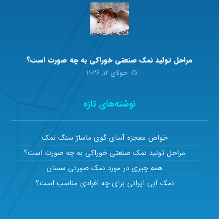
مراحل تولید نمک صنعتی خوراکی به چه صورت است؟
جولای ۱۲, ۲۰۲۶
نوشته‌های تازه
خواص معجزه آسای گوی ماساژ سنگ نمک
مراحل تولید نمک صنعتی خوراکی به چه صورت است؟
همه چیزی در مورد نمک صورتی سمنان
نمک آبی ایرانی برای چه افرادی مناسب است؟