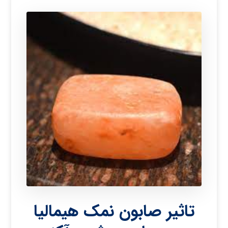
تاثیر صابون نمک هیمالیا