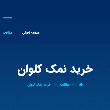
صفحه اصلی
مقالات
خرید نمک کلوان
مقالات
خرید نمک کلوان