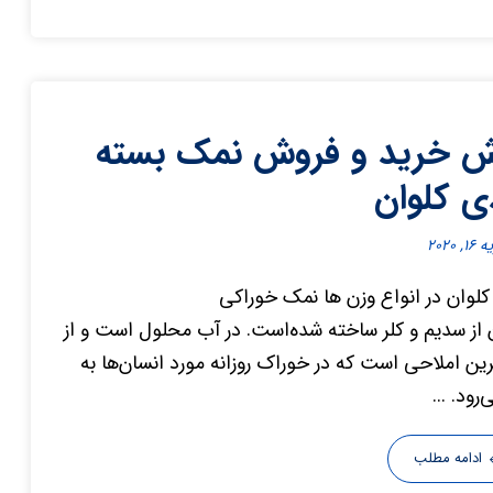
 خرید و فروش نمک بسته
ی کلوان
, ۲۰۲۰
لوان در انواع وزن ها نمک خوراکی
 از سدیم و کلر ساخته شده‌است. در آب محلول است و از
رین املاحی است که در خوراک روزانه مورد انسان‌ها به
‌رود. ...
ادامه مطلب