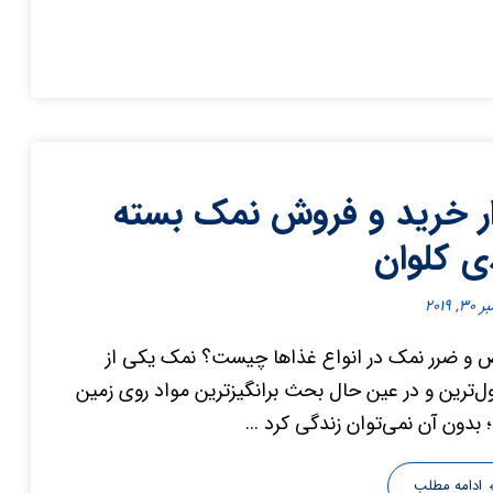
ار خرید و فروش نمک بسته
ی کلوان
۳, ۲۰۱۹
و ضرر نمک در انواع غذاها چیست؟ نمک یکی از
ل‌ترین و در عین حال بحث برانگیزترین مواد روی زمین
بدون آن نمی‌توان زندگی کرد ...
ادامه مطلب