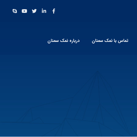
تماس با نمک سمنان
درباره نمک سمنان