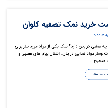
ت خرید نمک تصفیه کلوان
, ۲۰۲۲
ه نقشی در بدن دارد؟ نمک یکی از مواد مورد نیاز برای
وساز مواد غذایی در بدن، انتقال پیام های عصبی و
د صحیح ...
ادامه مطلب