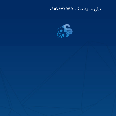
برای خرید نمک: ۰۹۱۲۰۴۳۷۵۳۵