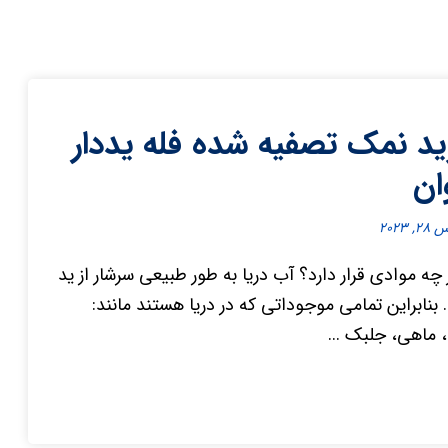
د نمک تصفیه شده فله یددار
ان
, ۲۰۲۳
 چه موادی قرار دارد؟ آب دریا به طور طبیعی سرشار از ید
بنابراین تمامی موجوداتی که در دریا هستند مانند:
 ماهی، جلبک ...