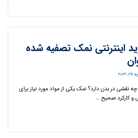
د اینترنتی نمک تصفیه شده
ان
۲, ۲۰۲۲
ه نقشی در بدن دارد؟ نمک یکی از مواد مورد نیاز برای
و کارکرد صحیح ...