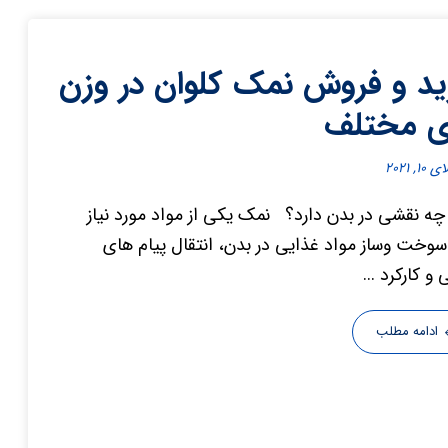
د و فروش نمک کلوان در وزن
ی مختلف
۱, ۲۰۲۱
ه نقشی در بدن دارد؟ نمک یکی از مواد مورد نیاز
سوخت وساز مواد غذایی در بدن، انتقال پیام های
و کارکرد ...
ادامه مطلب