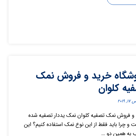
شگاه خرید و فروش نمک
یه کلوان
, ۲۰۱۹
و فروش نمک تصفیه کلوان نمک یددار تصفیه شده
و چرا باید فقط از این نوع نمک استفاده کنیم؟ این
به همین دو ...