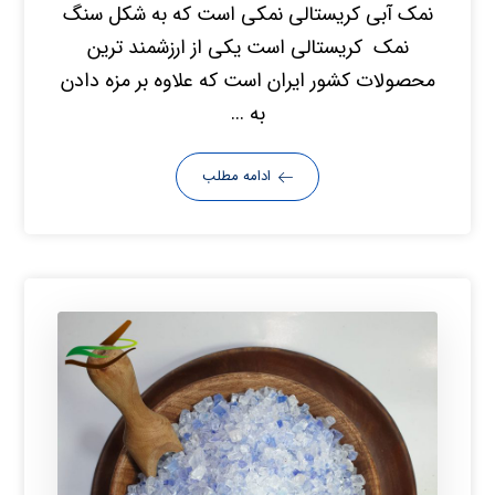
نمک آبی کریستالی نمکی است که به شکل سنگ
نمک کریستالی است یکی از ارزشمند ترین
محصولات کشور ایران است که علاوه بر مزه دادن
به ...
ادامه مطلب