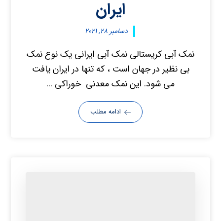
ایران
دسامبر ۲۸, ۲۰۲۱
نمک آبی کریستالی نمک آبی ایرانی یک نوع نمک
بی نظیر در جهان است ، که تنها در ایران یافت
می شود. این نمک معدنی خوراکی ...
ادامه مطلب