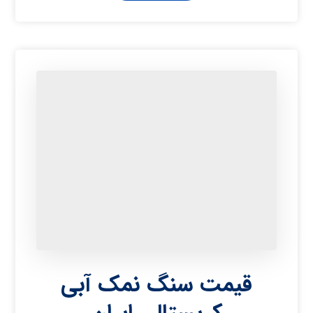
قیمت سنگ نمک آبی