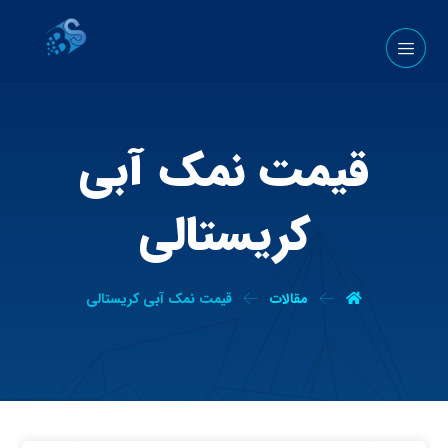
قیمت نمک آبی
کریستالی
مقالات
قیمت نمک آبی کریستالی