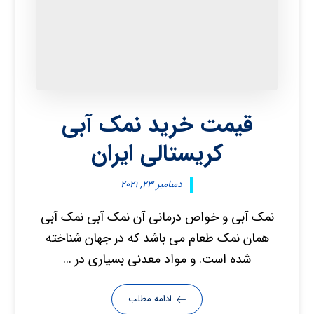
قیمت خرید نمک آبی
کریستالی ایران
دسامبر ۲۳, ۲۰۲۱
نمک آبی و خواص درمانی آن نمک آبی نمک آبی
همان نمک طعام می باشد که در جهان شناخته
شده است. و مواد معدنی بسیاری در ...
ادامه مطلب