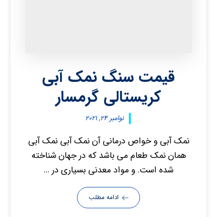
قیمت سنگ نمک آبی
کریستالی گرمسار
نوامبر ۲۴, ۲۰۲۱
نمک آبی و خواص درمانی آن نمک آبی نمک آبی
همان نمک طعام می باشد که در جهان شناخته
شده است. و مواد معدنی بسیاری در ...
ادامه مطلب