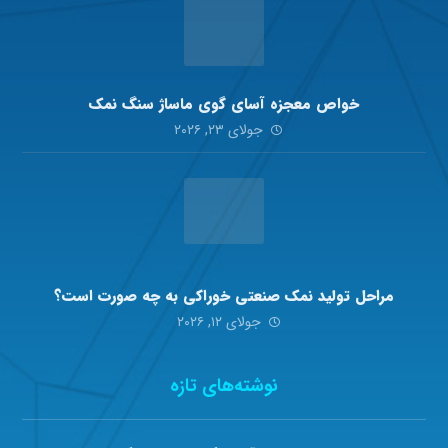
خواص معجزه آسای گوی ماساژ سنگ نمک
جولای ۲۳, ۲۰۲۶
مراحل تولید نمک صنعتی خوراکی به چه صورت است؟
جولای ۱۲, ۲۰۲۶
نوشته‌های تازه