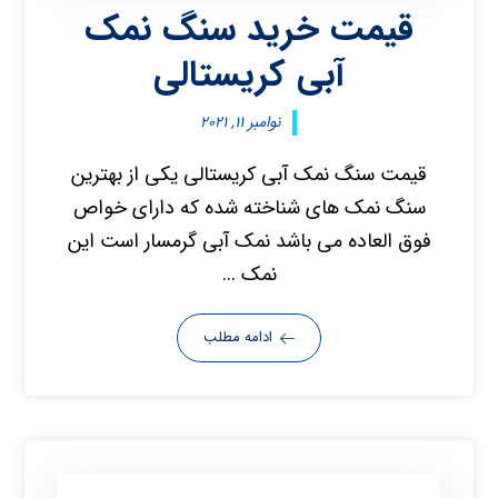
قیمت خرید سنگ نمک
آبی کریستالی
نوامبر ۱۱, ۲۰۲۱
قیمت سنگ نمک آبی کریستالی یکی از بهترین
سنگ نمک های شناخته شده که دارای خواص
فوق العاده می باشد نمک آبی گرمسار است این
نمک ...
ادامه مطلب