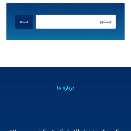
جستجو
درباره ما