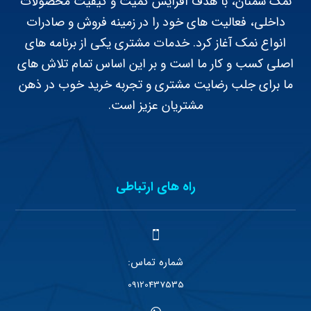
نمک سمنان، با هدف افزایش کمیت و کیفیت محصولات
داخلی، فعالیت های خود را در زمینه فروش و صادرات
انواع نمک آغاز کرد. خدمات مشتری یکی از برنامه های
اصلی کسب و کار ما است و بر این اساس تمام تلاش های
ما برای جلب رضایت مشتری و تجربه خرید خوب در ذهن
مشتریان عزیز است.
راه های ارتباطی
شماره تماس:
09120437535