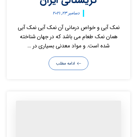
کریستالی ایران
دسامبر ۲۳, ۲۰۲۱
نمک آبی و خواص درمانی آن نمک آبی نمک آبی
همان نمک طعام می باشد که در جهان شناخته
شده است. و مواد معدنی بسیاری در ...
ادامه مطلب