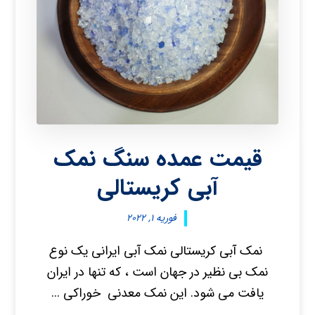
قیمت عمده سنگ نمک
آبی کریستالی
فوریه ۱, ۲۰۲۲
نمک آبی کریستالی نمک آبی ایرانی یک نوع
نمک بی نظیر در جهان است ، که تنها در ایران
یافت می شود. این نمک معدنی خوراکی ...