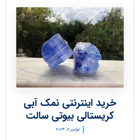
خرید اینترنتی نمک آبی
کریستالی بیوتی سالت
نوامبر ۷, ۲۰۲۴