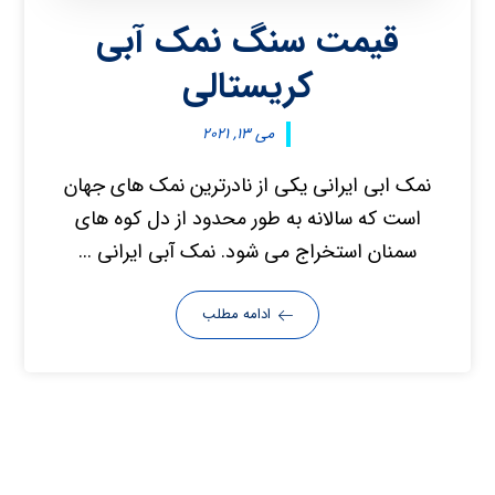
قیمت سنگ نمک آبی
کریستالی
می ۱۳, ۲۰۲۱
نمک ابی ایرانی یکی از نادرترین نمک های جهان
است که سالانه به طور محدود از دل کوه های
سمنان استخراج می شود. نمک آبی ایرانی ...
ادامه مطلب