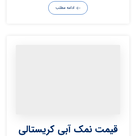
ادامه مطلب
قیمت نمک آبی کریستالی