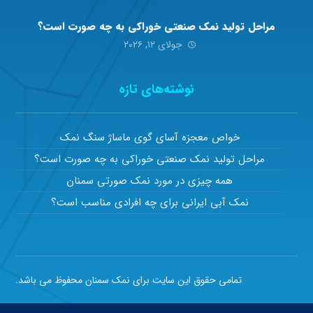
مراحل تولید نمک صنعتی خوراکی به چه صورت است؟
جولای ۱۲, ۲۰۲۶
نوشته‌های تازه
خواص معجزه آسای گوی ماساژ سنگ نمک
مراحل تولید نمک صنعتی خوراکی به چه صورت است؟
همه چیزی در مورد نمک صورتی سمنان
نمک آبی ایرانی برای چه افرادی مناسب است؟
تمامی حقوق این سایت برای نمک سمنان محفوظ می باشد.