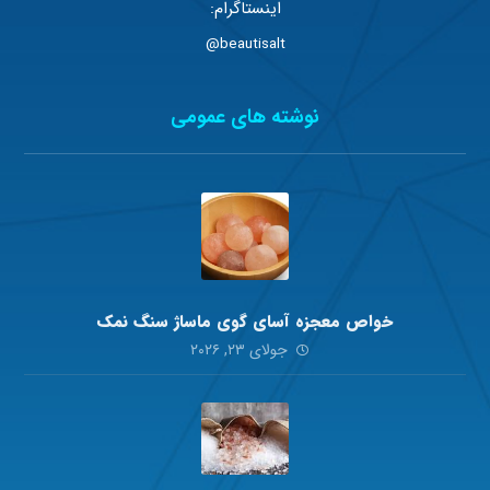
اینستاگرام:
beautisalt@
نوشته های عمومی
خواص معجزه آسای گوی ماساژ سنگ نمک
جولای ۲۳, ۲۰۲۶