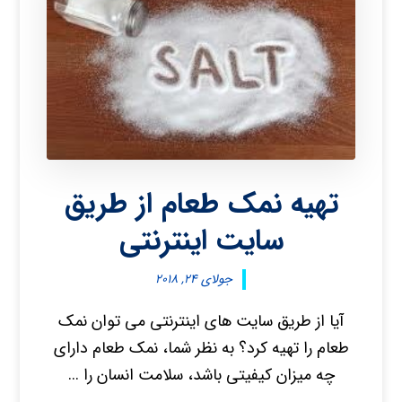
تهیه نمک طعام از طریق
سایت اینترنتی
جولای ۲۴, ۲۰۱۸
آیا از طریق سایت های اینترنتی می توان نمک
طعام را تهیه کرد؟ به نظر شما، نمک طعام دارای
چه میزان کیفیتی باشد، سلامت انسان را ...