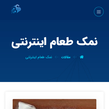
نمک طعام اینترنتی
مقالات
نمک طعام اینترنتی