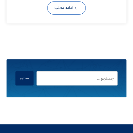
ادامه مطلب
جستجو