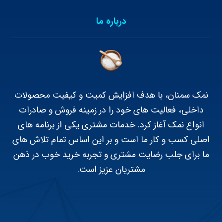
درباره ما
نمک سمنان، با هدف افزایش کمیت و کیفیت محصولات
داخلی، فعالیت های خود را در زمینه فروش و صادرات
انواع نمک آغاز کرد. خدمات مشتری یکی از برنامه های
اصلی کسب و کار ما است و بر این اساس تمام تلاش های
ما برای جلب رضایت مشتری و تجربه خرید خوب در ذهن
مشتریان عزیز است.