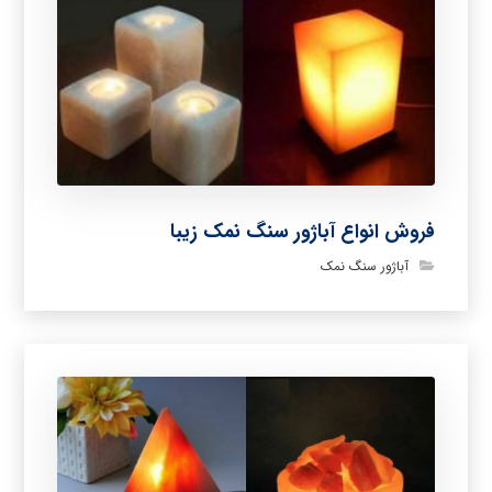
فروش انواع آباژور سنگ نمک زیبا
آباژور سنگ نمک