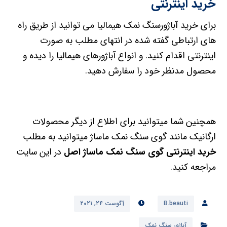
خرید اینترنتی
برای خرید آباژورسنگ نمک هیمالیا می توانید از طریق راه
های ارتباطی گفته شده در انتهای مطلب به صورت
اینترنتی اقدام کنید. و انواع آباژورهای هیمالیا را دیده و
محصول مدنظر خود را سفارش دهید.
همچنین شما میتوانید برای اطلاع از دیگر محصولات
ارگانیک مانند گوی سنگ نمک ماساژ میتوانید به مطلب
خرید اینترنتی گوی سنگ نمک ماساژ اصل
در این سایت
مراجعه کنید.
B.beauti
آگوست ۲۴, ۲۰۲۱
آباژور سنگ نمک