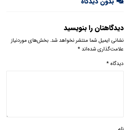
بدون دیدگاه
دیدگاهتان را بنویسید
نشانی ایمیل شما منتشر نخواهد شد.
بخش‌های موردنیاز
علامت‌گذاری شده‌اند
*
دیدگاه
*
نام