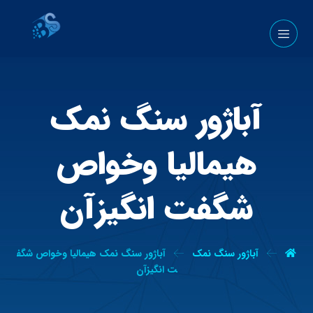
آباژور سنگ نمک
هیمالیا وخواص
شگفت انگیزآن
آباژور سنگ نمک
آباژور سنگ نمک هیمالیا وخواص شگف
ت انگیزآن