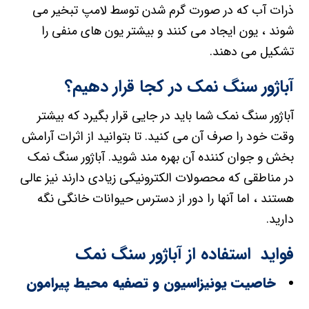
ذرات آب که در صورت گرم شدن توسط لامپ تبخیر می
شوند ، یون ایجاد می کنند و بیشتر یون های منفی را
تشکیل می دهند.
آباژور سنگ نمک در کجا قرار دهیم؟
آباژور سنگ نمک شما باید در جایی قرار بگیرد که بیشتر
وقت خود را صرف آن می کنید. تا بتوانید از اثرات آرامش
بخش و جوان کننده آن بهره مند شوید. آباژور سنگ نمک
در مناطقی که محصولات الکترونیکی زیادی دارند نیز عالی
هستند ، اما آنها را دور از دسترس حیوانات خانگی نگه
دارید.
فواید استفاده از آباژور سنگ نمک
خاصیت یونیزاسیون و تصفیه محیط پیرامون