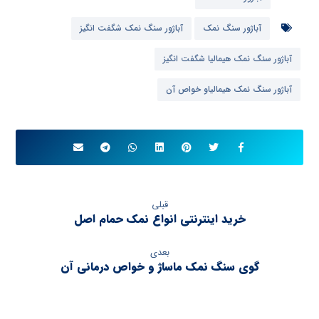
آباژور سنگ نمک
آباژور سنگ نمک شگفت انگیز
آباژور سنگ نمک هیمالیا شگفت انگیز
آباژور سنگ نمک هیمالیاو خواص آن
قبلی
خرید اینترنتی انواع نمک حمام اصل
بعدی
گوی سنگ نمک ماساژ و خواص درمانی آن