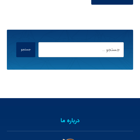
جستجو
درباره ما