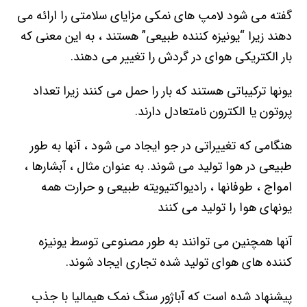
گفته می شود لامپ های نمکی مزایای سلامتی را ارائه می
دهند زیرا “یونیزه کننده طبیعی” هستند ، به این معنی که
بار الکتریکی هوای در گردش را تغییر می دهند.
یونها ترکیباتی هستند که بار را حمل می کنند زیرا تعداد
پروتون یا الکترون نامتعادل دارند.
هنگامی که تغییراتی در جو ایجاد می شود ، آنها به طور
طبیعی در هوا تولید می شوند. به عنوان مثال ، آبشارها ،
امواج ، طوفانها ، رادیواکتیویته طبیعی و حرارت همه
یونهای هوا را تولید می کنند
آنها همچنین می توانند به طور مصنوعی توسط یونیزه
کننده های هوای تولید شده تجاری ایجاد شوند.
پیشنهاد شده است که آباژور سنگ نمک هیمالیا با جذب