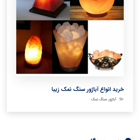
خرید انواع آباژور سنگ نمک زیبا
آباژور سنگ نمک