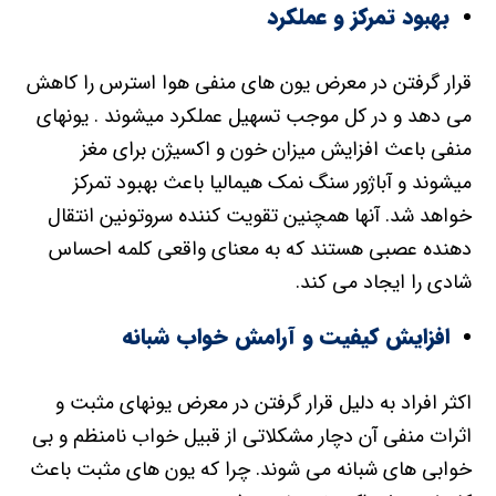
بهبود تمرکز و عملکرد
قرار گرفتن در معرض یون های منفی هوا استرس را کاهش
می دهد و در کل موجب تسهیل عملکرد میشوند . یونهای
منفی باعث افزایش میزان خون و اکسیژن برای مغز
میشوند و آباژور سنگ نمک هیمالیا باعث بهبود تمرکز
خواهد شد. آنها همچنین تقویت کننده سروتونین انتقال
دهنده عصبی هستند که به معنای واقعی کلمه احساس
شادی را ایجاد می کند.
افزایش کیفیت و آرامش خواب شبانه
اکثر افراد به دلیل قرار گرفتن در معرض یونهای مثبت و
اثرات منفی آن دچار مشکلاتی از قبیل خواب نامنظم و بی
خوابی های شبانه می شوند. چرا که یون های مثبت باعث