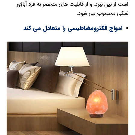
است از بین ببرد. و از قابلیت های منحصر به فرد آباژور
نمکی محسوب می شود.
امواج الکترومغناطیسی را متعادل می کند