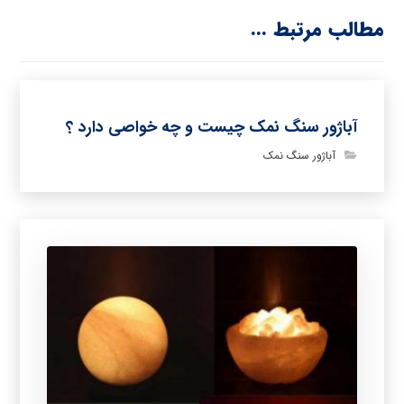
مطالب مرتبط ...
آباژور سنگ نمک چیست و چه خواصی دارد ؟
آباژور سنگ نمک