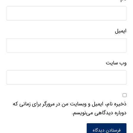
ایمیل
وب‌ سایت
ذخیره نام، ایمیل و وبسایت من در مرورگر برای زمانی که
دوباره دیدگاهی می‌نویسم.
فرستادن دیدگاه