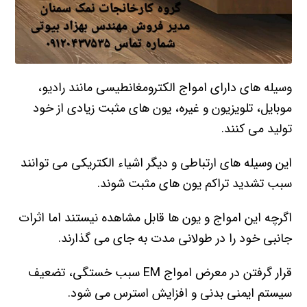
وسیله های دارای امواج الکترومغانطیسی مانند رادیو،
موبایل، تلویزیون و غیره، یون های مثبت زیادی از خود
تولید می کنند.
این وسیله های ارتباطی و دیگر اشیاء الکتریکی می توانند
سبب تشدید تراکم یون های مثبت شوند.
اگرچه این امواج و یون ها قابل مشاهده نیستند اما اثرات
جانبی خود را در طولانی مدت به جای می گذارند.
قرار گرفتن در معرض امواج EM سبب خستگی، تضعیف
سیستم ایمنی بدنی و افزایش استرس می شود.