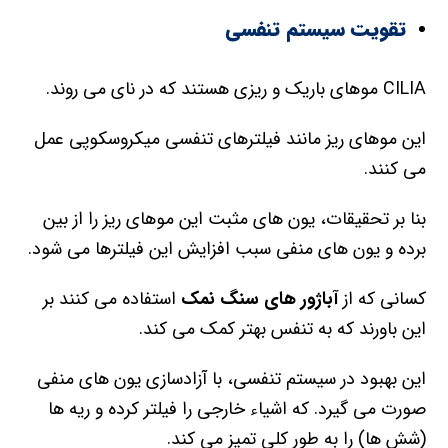
تقویت سیستم تنفسی
CILIA موهای باریک و ریزی هستند که در نای می روند.
این موهای ریز مانند فیلترهای تنفسی میکروسکوپی عمل
می کنند.
بنا بر تحقیقات، یون های مثبت این موهای ریز را از بین
برده و یون های منفی سبب افزایش این فیلترها می شود.
کسانی که از
آباژور های سنگ نمک
استفاده می کنند بر
این باورند که به تنفس بهتر کمک می کند.
این بهبود در سیستم تنفسی، با آزادسازی یون های منفی
صورت می گیرد. که اشیاء خارجی را فیلتر کرده و ریه ها
(شش ها) را به طور کلی تمیز می کند.