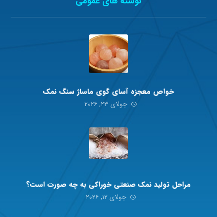
نوشته های عمومی
خواص معجزه آسای گوی ماساژ سنگ نمک
جولای ۲۳, ۲۰۲۶
مراحل تولید نمک صنعتی خوراکی به چه صورت است؟
جولای ۱۲, ۲۰۲۶