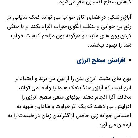
کاهش سطح اکسیژن مغز می‌شود.
آباژور نمکی در فضای اتاق خواب می تواند کمک شایانی در
رفع بی خوابی و تنظیم الگوی خواب افراد بکند و با خنثی
کردن یون های مثبت و هرگونه یون مزاحم کیفیت خواب
شما را بهبود ببخشد.
افزایش سطح انرژی
یون های مثبت انرژی بدن را از بین می برند و اعتقاد بر
این است که آباژور سنگ نمک هیمالیا واقعا می توانند
مخالف آنرا انجام دهند. یونهای منفی سطح انرژی را
افزایش می دهند که یک اثر طراوت و شادابی شبیه به
احساس جوانه زنی حاصل از گذراندن زمان در طبیعت را به
ارمغان می آورد.