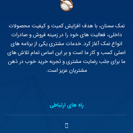
نمک سمنان، با هدف افزایش کمیت و کیفیت محصولات
داخلی، فعالیت های خود را در زمینه فروش و صادرات
انواع نمک آغاز کرد. خدمات مشتری یکی از برنامه های
اصلی کسب و کار ما است و بر این اساس تمام تلاش های
ما برای جلب رضایت مشتری و تجربه خرید خوب در ذهن
مشتریان عزیز است.
راه های ارتباطی