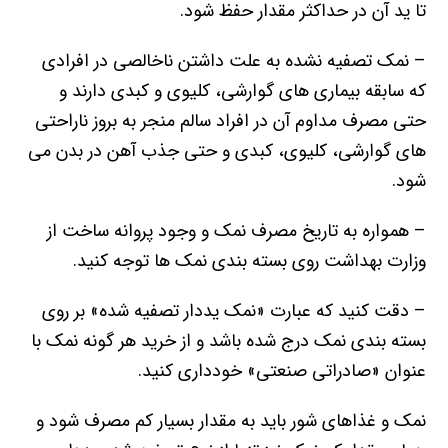
تا ید آن در حداکثر مقدار حفظ شود.
– نمک تصفیه نشده به علت داشتن ناخالصی در افرادی
که سابقه بیماری های گوارشی، کلیوی و کبدی دارند و
حتی مصرف مداوم آن در افراد سالم منجر به بروز ناراحتی
های گوارشی، کلیوی، کبدی و حتی جذب آهن در بدن می
شود.
– همواره به تاریخ مصرف نمک و وجود پروانه ساخت از
وزارت بهداشت روی بسته بندی نمک ها توجه کنید.
– دقت کنید که عبارت «نمک یددار تصفیه شده» بر روی
بسته بندی نمک درج شده باشد و از خرید هر گونه نمک با
عنوان «صادراتی صنعتی» خودداری کنید.
نمک و غذاهای شور باید به مقدار بسیار کم مصرف شود و