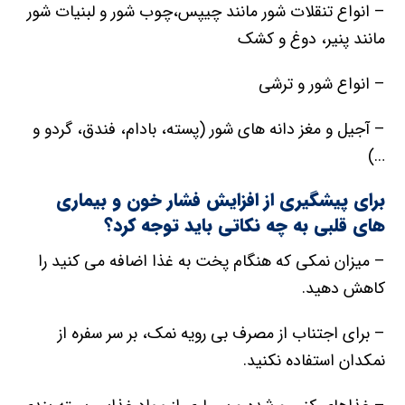
– انواع تنقلات شور مانند چیپس،چوب شور و لبنیات شور
مانند پنیر، دوغ و کشک
– انواع شور و ترشی
– آجیل و مغز دانه های شور (پسته، بادام، فندق، گردو و
…)
برای پیشگیری از افزایش فشار خون و بیماری
های قلبی به چه نکاتی باید توجه کرد؟
– میزان نمکی که هنگام پخت به غذا اضافه می کنید را
کاهش دهید.
– برای اجتناب از مصرف بی رویه نمک، بر سر سفره از
نمکدان استفاده نکنید.