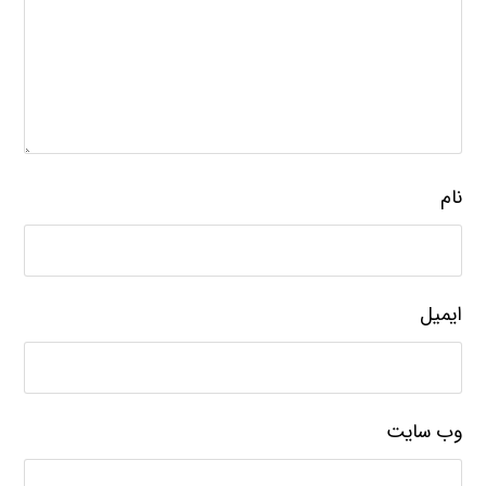
نام
ایمیل
وب‌ سایت