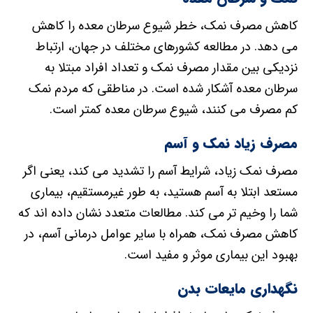
کاهش مصرف نمک، خطر شیوع سرطان معده را کاهش
می دهد. در مطالعه کشورهای مختلف در جهان، ارتباط
نزدیکی بین مقدار مصرف نمک و تعداد افراد مبتلا به
سرطان معده آشکار شده است. در مناطقی که مردم نمک
کم مصرف می کنند، شیوع سرطان معده کمتر است.
مصرف زیاد نمک و آسم
مصرف نمک زیاد، شرایط آسم را تشدید می کند، یعنی اگر
مستعد ابتلا به آسم هستید، به طور غیرمستقیم، بیماری
شما را وخیم تر می کند. مطالعات متعدد نشان داده اند که
کاهش مصرف نمک، همراه با سایر عوامل درمانی آسم، در
بهبود این بیماری موثر و مفید است.
نگهداری مایعات بدن