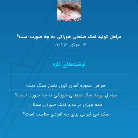
مراحل تولید نمک صنعتی خوراکی به چه صورت است؟
جولای ۱۲, ۲۰۲۶
نوشته‌های تازه
خواص معجزه آسای گوی ماساژ سنگ نمک
مراحل تولید نمک صنعتی خوراکی به چه صورت است؟
همه چیزی در مورد نمک صورتی سمنان
نمک آبی ایرانی برای چه افرادی مناسب است؟