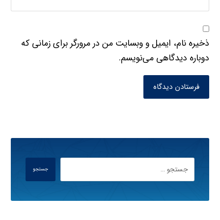
ذخیره نام، ایمیل و وبسایت من در مرورگر برای زمانی که
دوباره دیدگاهی می‌نویسم.
فرستادن دیدگاه
جستجو