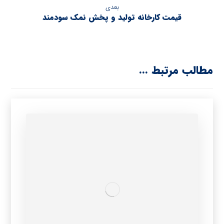
بعدی
قیمت کارخانه تولید و پخش نمک سودمند
مطالب مرتبط ...