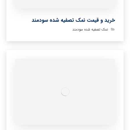
خرید و قیمت نمک تصفیه شده سودمند
نمک تصفیه شده سودمند