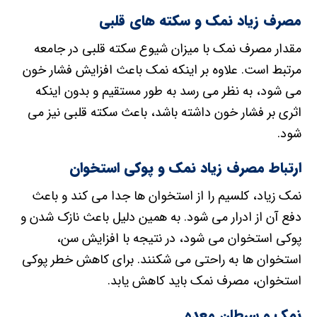
مصرف زیاد نمک و سکته های قلبی
مقدار مصرف نمک با میزان شیوع سکته قلبی در جامعه
مرتبط است. علاوه بر اینکه نمک باعث افزایش فشار خون
می شود، به نظر می رسد به طور مستقیم و بدون اینکه
اثری بر فشار خون داشته باشد، باعث سکته قلبی نیز می
شود.
ارتباط مصرف زیاد نمک و پوکی استخوان
نمک زیاد، کلسیم را از استخوان ها جدا می کند و باعث
دفع آن از ادرار می شود. به همین دلیل باعث نازک شدن و
پوکی استخوان می شود، در نتیجه با افزایش سن،
استخوان ها به راحتی می شکنند. برای کاهش خطر پوکی
استخوان، مصرف نمک باید کاهش یابد.
نمک و سرطان معده