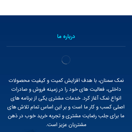
درباره ما
نمک سمنان، با هدف افزایش کمیت و کیفیت محصولات
داخلی، فعالیت های خود را در زمینه فروش و صادرات
انواع نمک آغاز کرد. خدمات مشتری یکی از برنامه های
اصلی کسب و کار ما است و بر این اساس تمام تلاش های
ما برای جلب رضایت مشتری و تجربه خرید خوب در ذهن
مشتریان عزیز است.