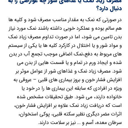
مصرف زیاد نمک یا غذاهای شور چه عوارضی را به
دنبال دارد؟
در صورتی که نمک به مقدار مناسب مصرف شود و کلیه ها
هم سالم بوده و عملکرد خوبی داشته باشند نمک مورد نیاز
بدن تامین می شود، اما در صورت تداوم مصرف زیاد نمک
و مواد شور و یا اختلال در کارکرد کلیه ها یا یکی از سیستم
های مربوط به دفع،نمک اضافی موجب تجمع آب در بدن
شده و ایجاد ورم در تمام و یا قسمت هایی از بدن می
شود. مصرف زیاد نمک و غذاهای شور از عوامل موثر بر
افزایش فشار خون و بروز بیماری های قلبی – عروقی به
ویژه در افرادی که سابقه این بیماری ها را در خود یا
خانواده دارند، می شود. طبق تحقیقات مشخص شده
است که دریافت زیاد نمک علاوه بر افزایش فشار خون،
اثرات مضر دیگری نظیر سکته قلبی، پوکی استخوان،
سرطان معده، آسم و … نیز بر سلامت دارند.