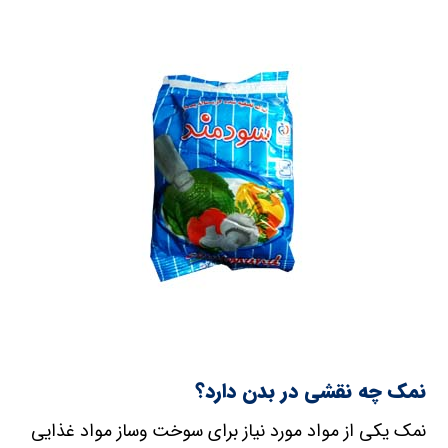
نمک چه نقشی در بدن دارد؟
نمک یکی از مواد مورد نیاز برای سوخت وساز مواد غذایی