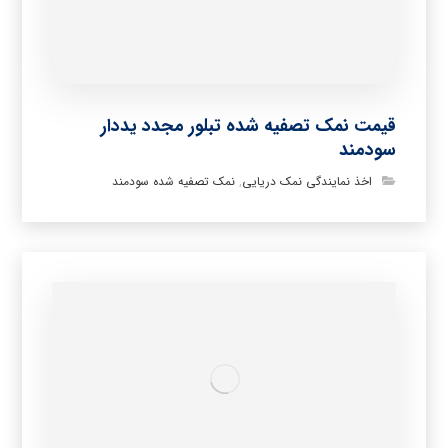
قیمت نمک تصفیه شده تبلور مجدد یددار
سودمند
اخذ نمایندگی نمک دریایی
,
نمک تصفیه شده سودمند