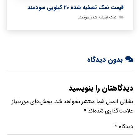
قیمت نمک تصفیه شده 20 کیلویی سودمند
نمک تصفیه شده سودمند
بدون دیدگاه
دیدگاهتان را بنویسید
نشانی ایمیل شما منتشر نخواهد شد.
بخش‌های موردنیاز
علامت‌گذاری شده‌اند
*
دیدگاه
*