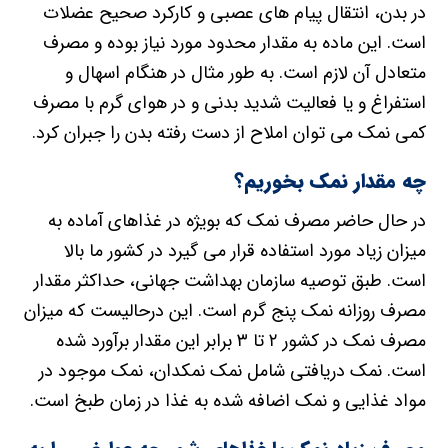
در بدن، انتقال پیام های عصبی و کارکرد صحیح عضلات
است. این ماده به مقدار محدود مورد نیاز بوده و مصرف
متعادل آن لازم است. به طور مثال در هنگام اسهال و
استفراغ و یا فعالیت شدید بدنی و در هوای گرم با مصرف
کمی نمک می توان املاح از دست رفته بدن را جبران کرد.
چه مقدار نمک بخوریم؟
در حال حاضر مصرف نمک که بویژه در غذاهای آماده به
میزان زیاد مورد استفاده قرار می گیرد در کشور ما بالا
است. طبق توصیه سازمان بهداشت جهانی، حداکثر مقدار
مصرف روزانه نمک پنج گرم است. این درحالیست که میزان
مصرف نمک در کشور ۲ تا ۳ برابر این مقدار برآورد شده
است. نمک دریافتی شامل نمک نمکدان، نمک موجود در
مواد غذایی و نمک اضافه شده به غذا در زمان طبخ است.