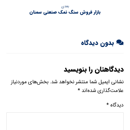
بعدی
بازار فروش سنگ نمک صنعتی سمنان
بدون دیدگاه
دیدگاهتان را بنویسید
نشانی ایمیل شما منتشر نخواهد شد.
بخش‌های موردنیاز
علامت‌گذاری شده‌اند
*
دیدگاه
*