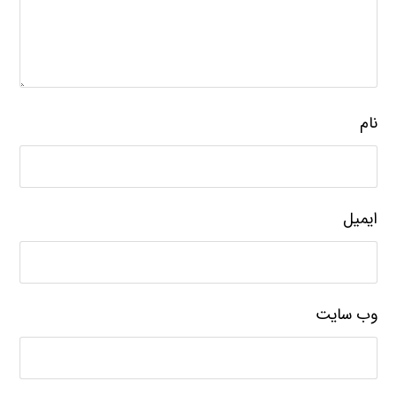
نام
ایمیل
وب‌ سایت