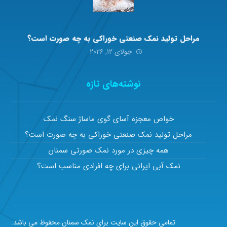
مراحل تولید نمک صنعتی خوراکی به چه صورت است؟
جولای ۱۲, ۲۰۲۶
نوشته‌های تازه
خواص معجزه آسای گوی ماساژ سنگ نمک
مراحل تولید نمک صنعتی خوراکی به چه صورت است؟
همه چیزی در مورد نمک صورتی سمنان
نمک آبی ایرانی برای چه افرادی مناسب است؟
تمامی حقوق این سایت برای نمک سمنان محفوظ می باشد.