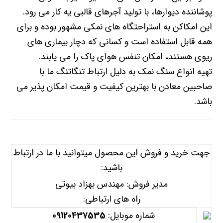
پوشاننده دیوارها، با تولید آجرهای قالبی یه کار می رود.
این امکاکن به استراحتگاه های نمکی مشهور بوده و برای
همه قابل استفاده است و کسانی که دچار بیماری های
ریوی هستند، امکان تنفس هوای پاک را می یابند.
تهیه انواع سنگ نمک به دلیل ارتباط تنگاتنگ ما با
صاحبین معادن با بهترین کیفیت و قیمت امکان پذیر می
باشد.
جهت خرید و فروش این محصول میتوانید با ما در ارتباط
باشید:
مدیر فروش: مهندس بهزاد بیوتی
راه های ارتباطی:
شماره موبایل:
09120437535