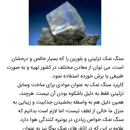
سنگ نمک تزئینی و بلورین را که بسیار خالص و درخشان
است، می توان از معادن مختلف در کشور تهیه و به صورت
طبیعی یا برش خورده استفاده نمود.
کاربرد سنگ نمک به عنوان موادی برای ساخت وسایل
تزئینی فقط به دلیل باشکوه بودن آن نیست. هرچند،
همین دلیل هم به واسطه بخشیدن جذابیت و زیبایی به
منزل ما خالی از لطف نیست؛ اما لازم است بدانیم که
سنگ نمک خواص زیادی در یونیزه کنندگی هوا دارد.
علاوه بر این که در اتاق های نمک یوگا نیز به عنوان