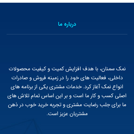
درباره ما
نمک سمنان، با هدف افزایش کمیت و کیفیت محصولات
داخلی، فعالیت های خود را در زمینه فروش و صادرات
انواع نمک آغاز کرد. خدمات مشتری یکی از برنامه های
اصلی کسب و کار ما است و بر این اساس تمام تلاش های
ما برای جلب رضایت مشتری و تجربه خرید خوب در ذهن
مشتریان عزیز است.