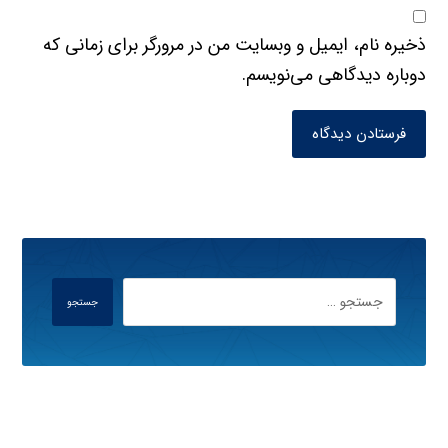
ذخیره نام، ایمیل و وبسایت من در مرورگر برای زمانی که
دوباره دیدگاهی می‌نویسم.
فرستادن دیدگاه
جستجو