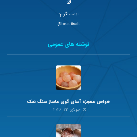
اینستاگرام:
beautisalt@
نوشته های عمومی
خواص معجزه آسای گوی ماساژ سنگ نمک
جولای ۲۳, ۲۰۲۶