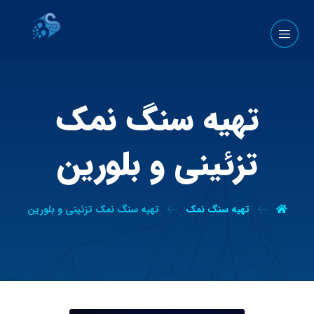
تهیه سنگ نمک
تزئینی و بلورین
تهیه سنگ نمک
تهیه سنگ نمک تزئینی و بلورین