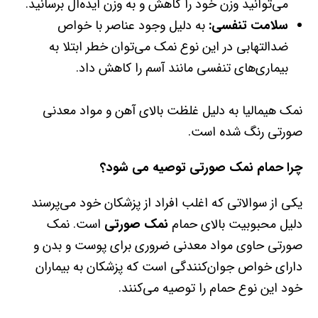
می‌توانید وزن خود را کاهش و به وزن ایده‌آل برسانید.
سلامت تنفسی
:
به دلیل وجود عناصر با خواص
ضدالتهابی در این نوع نمک می‌توان خطر ابتلا به
بیماری‌های تنفسی مانند آسم را کاهش داد.
نمک هیمالیا به دلیل غلظت بالای آهن و مواد معدنی
صورتی رنگ شده است.
چرا حمام
نمک صورتی
توصیه می شود؟
یکی از سوالاتی که اغلب افراد از پزشکان خود می‌پرسند
دلیل محبوبیت بالای حمام
نمک صورتی
است. نمک
صورتی حاوی مواد معدنی ضروری برای پوست و بدن و
دارای خواص جوان‌کنندگی است که پزشکان به بیماران
خود این نوع حمام را توصیه می‌کنند.