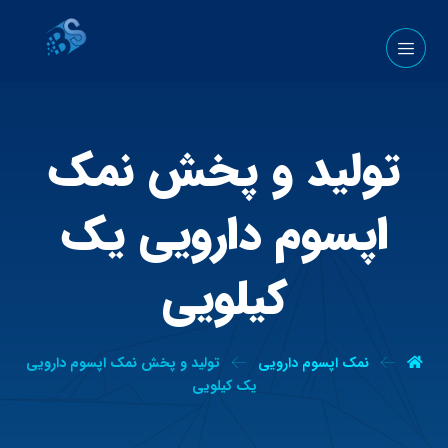
تولید و پخش نمک
اپسوم دارویی یک
کیلویی
نمک اپسوم دارویی
تولید و پخش نمک اپسوم دارویی
یک کیلویی