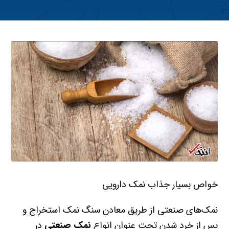
خواص بسیار جذاب نمک دارویی
نمک‌های صنعتی از طریق معادن سنگ نمک استخراج و
پس از خرد شدن تحت عنوان انواع
نمک صنعتی
در