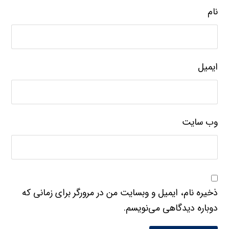
نام
ایمیل
وب‌ سایت
ذخیره نام، ایمیل و وبسایت من در مرورگر برای زمانی که
دوباره دیدگاهی می‌نویسم.