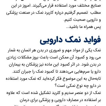
صنایع مختلف مورد استفاده قرار می‌گیرند. امروز در این
مطلب تصمیم گرفتیم درباره کاربرد نمک در صنعت پزشکی
و دارویی صحبت کنیم.
پس همراه ما باشید…
فواید نمک دارویی
نمک یکی از مواد مهم و ضروری در بدن هر انسان به شمار
می رود و کمبود آن ممکن است باعث بروز مشکلات زیادی
در بدن شود. در اثر کمبود این ماده نیز پزشکان به بیماران
دارو یا سرم‌هایی می‌دهند تا کمبود نمک را جبران کنند.
تابه‌حال به این موضوع فکر کرده‌اید که نمک مورد استفاده
در دارو چه نوع نمکی است؟
نمک از دو عنصر سدیم و کلرید تشکیل شده است که علاوه
بر استفاده در مصارف دارویی و پزشکی برای درمان