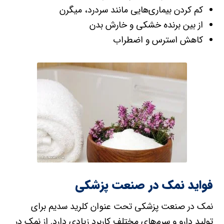
کم کردن بیماری‌هایی مانند سردرد، میگرن
از بین برنده خشکی و خارش بدن
کاهش استرس و اضطراب
فواید نمک در صنعت پزشکی
نمک در صنعت پزشکی تحت عنوان کلرید سدیم برای
تولید دارو و سرم‌های مختلف کاربر‌د‌ زیادی دارد. از نمک در