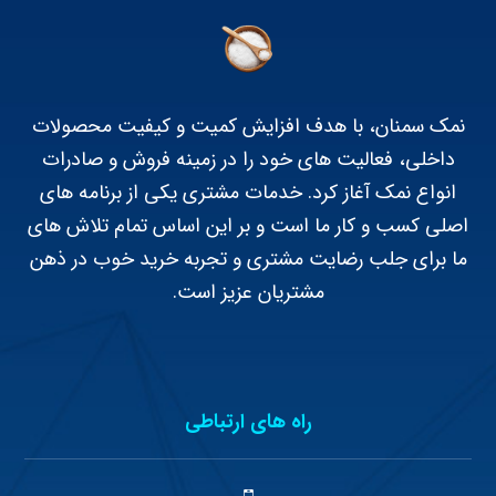
نمک سمنان، با هدف افزایش کمیت و کیفیت محصولات
داخلی، فعالیت های خود را در زمینه فروش و صادرات
انواع نمک آغاز کرد. خدمات مشتری یکی از برنامه های
اصلی کسب و کار ما است و بر این اساس تمام تلاش های
ما برای جلب رضایت مشتری و تجربه خرید خوب در ذهن
مشتریان عزیز است.
راه های ارتباطی