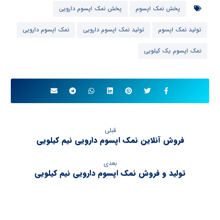
پخش نمک اپسوم
پخش نمک اپسوم دارویی
تولید نمک اپسوم
تولید نمک اپسوم دارویی
نمک اپسوم دارویی
نمک اپسوم یک کیلویی
قبلی
فروش آنلاین نمک اپسوم دارویی نیم کیلویی
بعدی
تولید و فروش نمک اپسوم دارویی نیم کیلویی