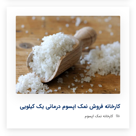
کارخانه فروش نمک اپسوم درمانی یک کیلویی
کارخانه نمک اپسوم