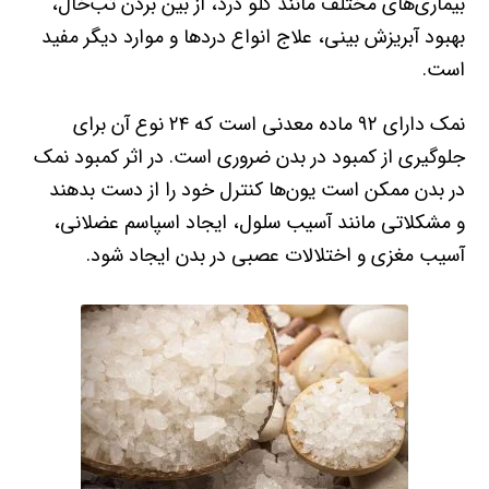
بیماری‌های مختلف مانند گلو درد، از بین بردن تب‌خال،
بهبود آبریزش بینی، علاج انواع دردها و موارد دیگر مفید
است.
نمک دارای ۹۲ ماده معدنی است که ۲۴ نوع آن برای
جلوگیری از کمبود در بدن ضروری است. در اثر کمبود نمک
در بدن ممکن است یون‌ها کنترل خود را از دست بدهند
و مشکلاتی مانند آسیب سلول، ایجاد اسپاسم عضلانی،
آسیب مغزی و اختلالات عصبی در بدن ایجاد شود.