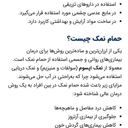
استفاده در دارو‌های تزریقی
در مایع عدسی چشمی مورد استفاده قرار می‌گیرد.
در ساخت مواد آرایش و بهداشتی کاربرد دارد.
حمام نمک چیست؟
یکی از ارزان‌ترین و ساده‌ترین روش‌ها برای درمان
بیماری‌های روانی و جسمی استفاده از حمام نمک است.
معمولا از
نمک اپسوم
(سولفات و منیزیم) و نمک دریایی
استفاده می‌شود چرا که به‌راحتی در آب حل می‌شوند.
مزایای زیر باعث شده حمام نمک در بین افراد به یک روش
درمان عالی شناخته شود:
کاهش درد مفاصل و ماهیچه‌ها
جلوگیری از بیماری آرتروز
کاهش بیماری‌های گردش خون