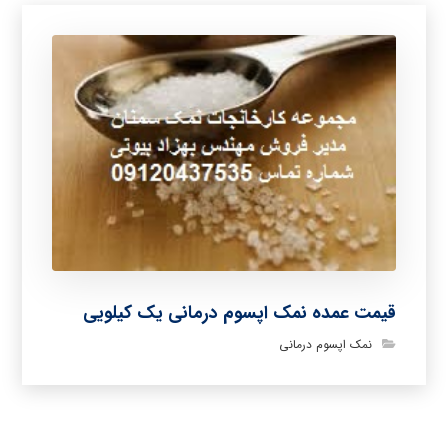
قیمت عمده نمک اپسوم درمانی یک کیلویی
نمک اپسوم درمانی