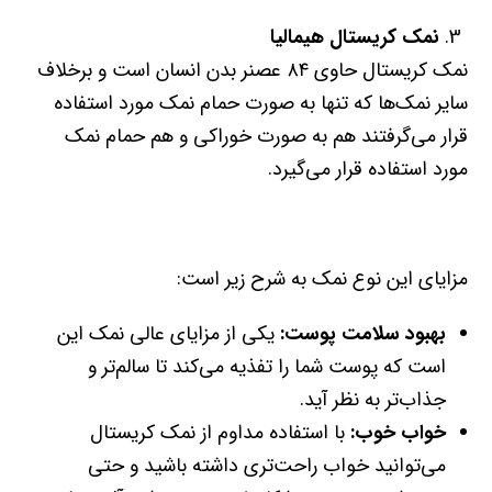
نمک کریستال هیمالیا
نمک کریستال حاوی ۸۴ عصنر بدن انسان است و برخلاف
سایر نمک‌ها که تنها به صورت حمام نمک مورد استفاده
قرار می‌گرفتند هم به صورت خوراکی و هم حمام نمک
مورد استفاده قرار می‌گیرد.
مزایای این نوع نمک به شرح زیر است:
بهبود سلامت پوست
:
یکی از مزایای عالی نمک این
است که پوست شما را تفذیه می‌کند تا سالم‌تر و
جذاب‌تر به نظر آید.
خواب خوب
:
با استفاده مداوم از نمک کریستال
می‌توانید خواب راحت‌تری داشته باشید و حتی