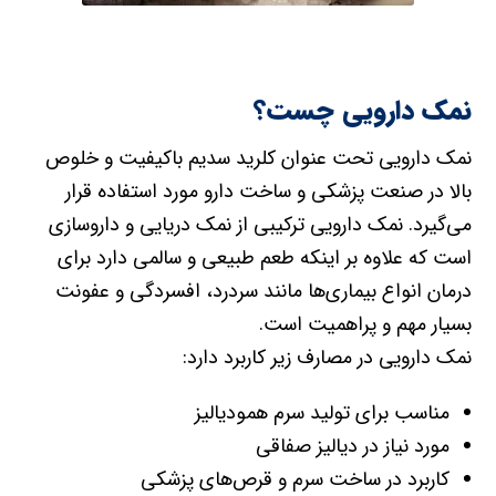
نمک دارویی چست؟
نمک دارویی تحت عنوان کلرید سدیم باکیفیت و خلوص
بالا در صنعت پزشکی و ساخت دارو مورد استفاده قرار
می‌گیرد. نمک دارویی ترکیبی از نمک دریایی و داروسازی
است که علاوه بر اینکه طعم طبیعی و سالمی دارد برای
درمان انواع بیماری‌ها مانند سردرد، افسردگی و عفونت
بسیار مهم و پراهمیت است.
نمک دارویی در مصارف زیر کاربرد دارد:
مناسب برای تولید سرم همودیالیز
مورد نیاز در دیالیز صفاقی
کاربرد در ساخت سرم و قرص‌های پزشکی