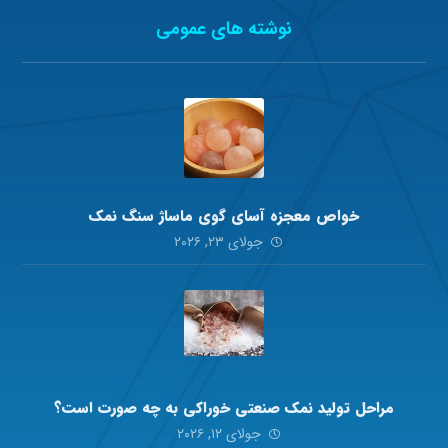
نوشته های عمومی
خواص معجزه آسای گوی ماساژ سنگ نمک
جولای ۲۳, ۲۰۲۶
مراحل تولید نمک صنعتی خوراکی به چه صورت است؟
جولای ۱۲, ۲۰۲۶