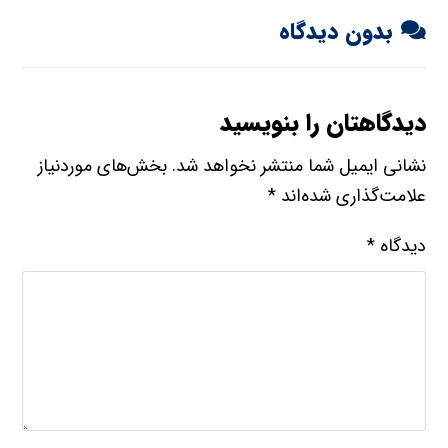
بدون دیدگاه
دیدگاهتان را بنویسید
نشانی ایمیل شما منتشر نخواهد شد.
بخش‌های موردنیاز
علامت‌گذاری شده‌اند
*
دیدگاه
*