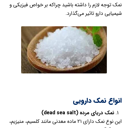
نمک توجه لازم را داشته باشید چراکه بر خواص فیزیکی و
شیمیایی دارو تاثیر می‌گذارد.
انواع نمک دارویی
نمک دریای مرده
(dead sea salt)
این نوع نمک دارای ۲۱ ماده معدنی مانند کلسیم، منیزیم،