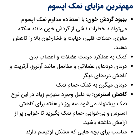
مهم‌ترین مزایای نمک اپسوم
بهبود گردش خون:
با استفاده مداوم نمک اپسوم
می‌توانید خطرات ناشی از گردش خون مانند سکته
مغزی، حملات قلبی، دیابت و فشارخون بالا را کاهش
دهید.
کمک به عملکرد درست عضلات و اعصاب بدن
درمان درد‌های عضلاتی و مفاصل مانند آرتروز، آرتریت و
کاهش درد‌های دیگر
درمان میگرن به کمک حمام نمک
کاهش استرس:
به دلیل وجود منیزیم زیاد در این نوع
نمک پیشنهاد می‌شود سه روز در هفته برای کاهش
استرس و بی‌خوابی حمام نمک بگیرید تا خوابی پر از
آرامش داشته باشید.
مناسب برای بچه هایی که مشکل اوتیسم دارند.