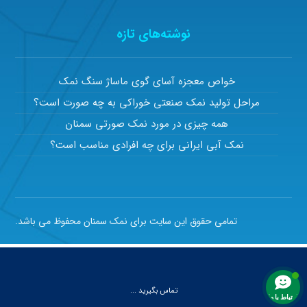
نوشته‌های تازه
خواص معجزه آسای گوی ماساژ سنگ نمک
مراحل تولید نمک صنعتی خوراکی به چه صورت است؟
همه چیزی در مورد نمک صورتی سمنان
نمک آبی ایرانی برای چه افرادی مناسب است؟
تمامی حقوق این سایت برای نمک سمنان محفوظ می باشد.
تماس بگیرید ...
ارتباط با ما