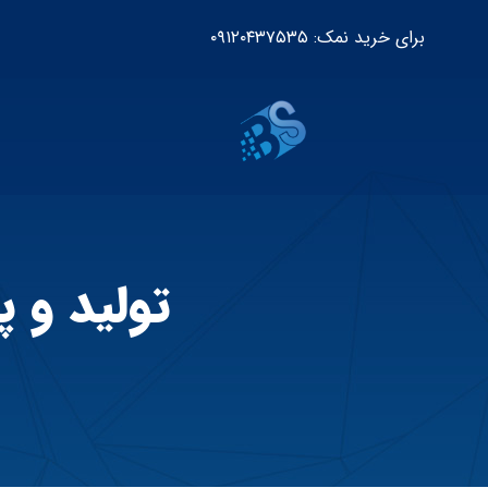
برای خرید نمک: ۰۹۱۲۰۴۳۷۵۳۵
تولید و 