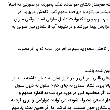
غه هرچقدر دلشان خواست، نمک بخورند؛ در صورتی که اصلاً
بیشتر می‌شود و دریافت سدیم کمی کاهش می‌یابد. در
یم، مهم‌ترین الکترولیت داخل سلولی است. وقتی میزان
زایش پیدا می‌کند و در نتیجه آب از فضای بین سلولی به
از کاهش سطح پتاسیم در افرادی است که بر اثر مصرف
ون شده باشند
ای قلبی- عروقی را در طول زمان به دنبال داشته باشد. از
بالا برود، فشار اسمزی به جای خارج سلول به درون سلول
 اگر محاسبه کلی در مورد دریافت به اندازه سدیم و
قدار طبیعی مصرف شوند، می‌توانند عوارضی را برای فرد به
رفشاری خون هستند، بد نباشد اما اگر همین نمک پتاسیم