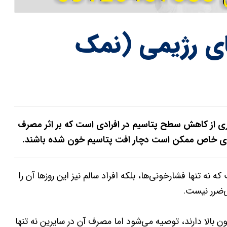
ای رژیمی (نمک
ی از کاهش سطح پتاسیم در افرادی است که بر اثر مصرف
‌های خاص ممکن است دچار افت پتاسیم خون شده باشند.
ه تنها فشارخونی‌ها، بلکه افراد سالم نیز این روزها آن را
ی‌ضرر نیست.
 بالا دارند، توصیه می‌شود اما مصرف آن در سایرین نه تنها