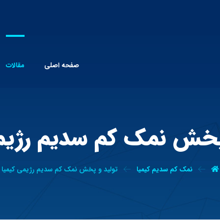
صفحه اصلی
مقالات
پخش نمک کم سدیم رژیم
نمک کم سدیم کیمیا
تولید و پخش نمک کم سدیم رژیمی کیمیا