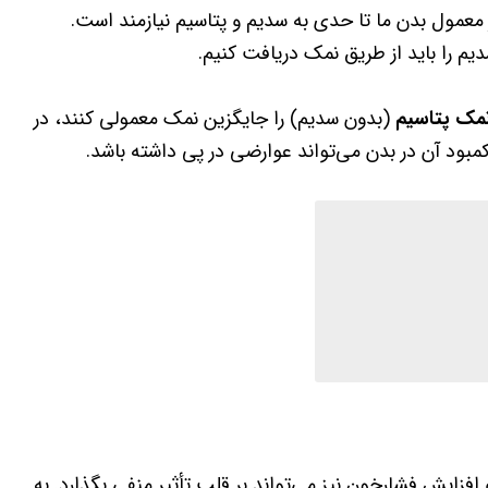
ر معمول بدن ما تا حدی به سدیم و پتاسیم نیازمند است.
م را باید از طریق نمک دریافت کنیم.
مک پتاسیم
(بدون سدیم) را جایگزین نمک معمولی کنند، در
بود آن در بدن می‌تواند عوارضی در پی داشته باشد.
زایش فشارخون نیز می‌تواند بر قلب تأثیر منفی بگذارد. به