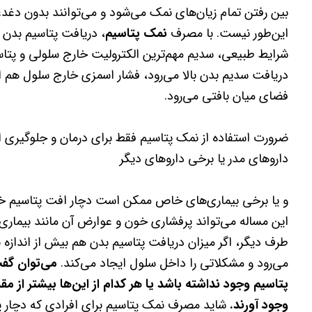
بین رفتن تمام زیان‌های نمک می‌شود و می‌توانند بدون دغد
این‌طور نیست. با مصرف
نمک پتاسیم
، دریافت پتاسیم بدن 
شرایط طبیعی، سدیم مهم‌ترین الکترولیت خارج سلولی و پتاس
دریافت سدیم بدن بالا می‌رود، فشار اسمزی خارج سلول هم اف
فضای میان بافتی می‌رود.
ضرورت استفاده از نمک پتاسیم فقط برای درمان و جلوگیری 
داروهای مدر یا برخی داروهای دیگر
و یا برخی بیماری‌های خاص ممکن است دچار افت پتاسیم خ
این مساله می‌تواند پرفشاری خون و عوارض آن مانند بیماری‌ه
طرف دیگر، اگر میزان دریافت پتاسیم بدن هم بیش از اندازه 
می‌رود و مشکلاتی را داخل سلول ایجاد می‌کند.
می‌توان گفت
پتاسیم وجود نداشته باشد یا هر کدام از این‌ها بیشتر از م
وجود آورند.
شاید مصرف نمک پتاسیم برای افرادی که دچار پ