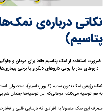
نکاتی درباره‌ی نمک‌ه
پتاسیم)
ضرورت استفاده از
نمک پتاسیم
فقط برای درمان و جلوگیر
داروهای مدر یا برخی داروهای دیگر و یا برخی بیماری
نمک رژیمی
نمک بدون سدیم (کلرور پتاسیم)، محصولی است که ن
به هم توصیه می‌کنند؛ درحالی‌که این توصیه‌ها چندان هم ب
مصرف این نمک معمولاً به افرادی که نارسایی قلبی و فشارخون