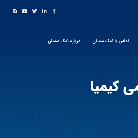
تماس با نمک سمنان
درباره نمک سمنان
ی کیمیا