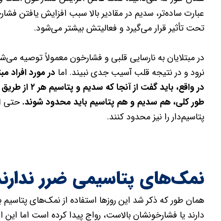
عبارت ساده‌تر، سدیم در مقادیر بالا سبب افزایش یافتن فشا
تحت تأثیر قرار می‌گیرد و فعالیتش بیشتر می‌شود.
در مبتلایان به نارسایی قلبی و فشارخون معمولاً توصیه می
نرود و در نتیجه قلب آسیب جدی نبیند. اما
در مورد افراد م
در واقع، باید گ
طور کلی، هم سدیم و هم پتاسیم باید محدود شوند.
حتی ای
پتاسیم‌دار را نیز محدود کنند.
نمک‌های پتاسیمی ضرر ندارند
همان طور که ذکر شد این روزها استفاده از نمک‌های پتاسیم
دارند یا فشارخونشان بالاست، رواج پیدا کرده است اما این ا