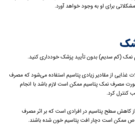
مشکلاتی برای او به وجود خواهد آورد.
شک
م نمک (کم سدیم) بدون تأیید پزشک خودداری کنید.
غذایی از مقادیر زیادی پتاسیم استفاده می‌شود که مصرف
رت مصرف نمک پتاسیم ممکن است لازم باشد با انجام
 کنترل کرد.
از کاهش سطح پتاسیم در افرادی است که بر اثر مصرف
 خاص ممکن است دچار افت پتاسیم خون شده باشند.