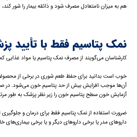
هم به میزان نامتعادل مصرف شود و ذائقه بیمار را شور کند، 
نمک پتاسیم فقط با تأیید پز
کارشناسان می‌گویند از مصرف نمک پتاسیم یا مواد غذایی ک
خوب است بدانید برای حفظ طعم شوری در برخی از محصولات 
آن‌ها موجب افزایش بیش از حد پتاسیم خون می‌شود. در صو
آزمایش خون سطح پتاسیم خون را زیر نظر پزشک به طور مرتب
ضرورت استفاده از نمک پتاسیم فقط برای درمان و جلوگیری 
داروهای مدر یا برخی داروهای دیگر و یا برخی بیماری‌های