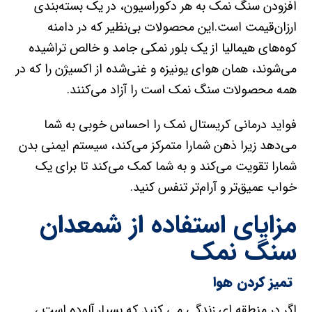
افزودن سنگ نمک به هر دکوراسیون، در یک بسته‌بندی
ارزان‌قیمت است.این محصولات بی‌نظیر که در دامنه
کوه‌های هیمالیا از یک بلور نمکی جامد و خالص تراشیده
می‌شوند، همان هوای یونیزه و غنی‌شده از اکسیژن را که در
همه محصولات سنگ نمک است را آزاد می‌کنند.
فواید درمانی کریستال نمک را احساس خوبی به شما
می‌دهد زیرا ذهن شمارا متمرکز می‌کند، سیستم ایمنی بدن
شمارا تقویت می‌کند و به شما کمک می‌کند تا برای یک
خواب عمیق‌تر و آرام‌تر تنفس کنید.
مزایای استفاده از شمعدان
سنگ نمک
تمیز کردن هوا
اگر در منطقه ای زندگی می کنید که بسیار آلوده است ،