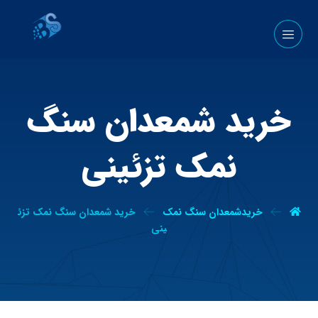
خرید شمعدان سنگ
نمک تزئینی
خریدشمعدان سنگ نمک
خرید شمعدان سنگ نمک تزئ
ینی