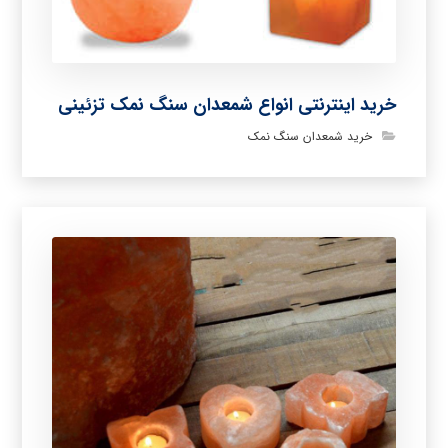
خرید اینترنتی انواع شمعدان سنگ نمک تزئینی
خرید شمعدان سنگ نمک