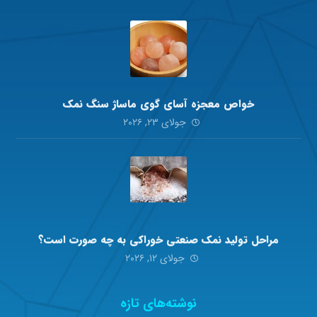
خواص معجزه آسای گوی ماساژ سنگ نمک
جولای ۲۳, ۲۰۲۶
مراحل تولید نمک صنعتی خوراکی به چه صورت است؟
جولای ۱۲, ۲۰۲۶
نوشته‌های تازه