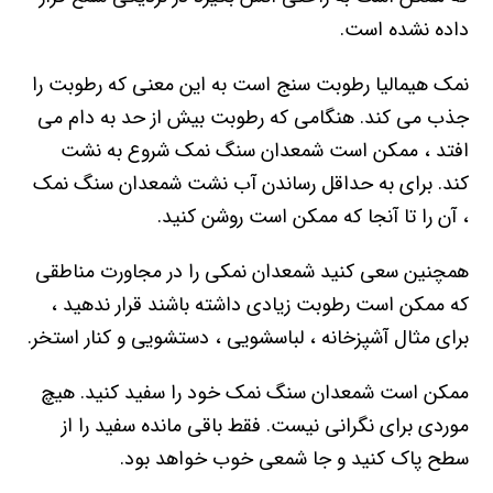
داده نشده است.
نمک هیمالیا رطوبت سنج است به این معنی که رطوبت را
جذب می کند. هنگامی که رطوبت بیش از حد به دام می
افتد ، ممکن است شمعدان سنگ نمک شروع به نشت
کند. برای به حداقل رساندن آب نشت شمعدان سنگ نمک
، آن را تا آنجا که ممکن است روشن کنید.
همچنین سعی کنید شمعدان نمکی را در مجاورت مناطقی
که ممکن است رطوبت زیادی داشته باشند قرار ندهید ،
برای مثال آشپزخانه ، لباسشویی ، دستشویی و کنار استخر.
ممکن است شمعدان سنگ نمک خود را سفید کنید. هیچ
موردی برای نگرانی نیست. فقط باقی مانده سفید را از
سطح پاک کنید و جا شمعی خوب خواهد بود.