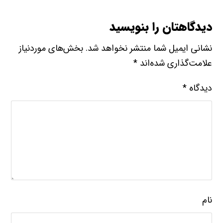
دیدگاهتان را بنویسید
نشانی ایمیل شما منتشر نخواهد شد.
بخش‌های موردنیاز
علامت‌گذاری شده‌اند
*
دیدگاه
*
نام