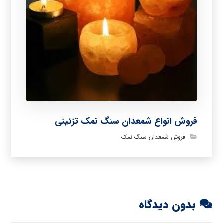
فروش انواع شمعدان سنگ نمک تزئینی
فروش شمعدان سنگ نمک
بدون دیدگاه