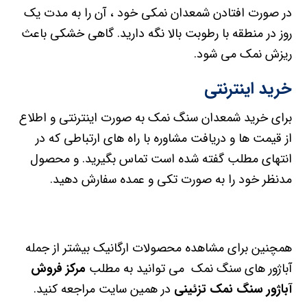
در صورت افتادن شمعدان نمکی خود ، آن را به مدت یک
روز در منطقه با رطوبت بالا نگه دارید. گاهی خشکی باعث
ریزش نمک می شود.
خرید اینترنتی
برای خرید شمعدان سنگ نمک به صورت اینترنتی و اطلاع
از قیمت ها و دریافت مشاوره با راه های ارتباطی که در
انتهای مطلب گفته شده است تماس بگیرید. و محصول
مدنظر خود را به صورت تکی و عمده سفارش دهید.
همچنین برای مشاهده محصولات ارگانیک بیشتر از جمله
آباژور های سنگ نمک می توانید به مطلب
مرکز فروش
آباژور سنگ نمک تزئینی
در همین سایت مراجعه کنید.