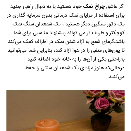
اگر عاشق
چراغ نمک
خود هستید یا به دنبال راهی جدید
برای استفاده از مزایای نمک درمانی بدون سرمایه گذاری در
یک دکور سنگین دیگر هستید ، یک شمعدان سنگ نمک
کوچکتر و ظریف تر می تواند پیشنهاد مناسبی برای شما
باشد.گرمای شمع به آزاد شدن نمک در اطراف کمک می‌کند
تا یون‌های منفی را در هوا آزاد کند، بنابراین شما می‌توانید
به‌راحتی یکی از آن‌ها را به خانه خود اضافه کنید
درحالی‌که هنوز مزایای یک شمعدان سنتی را حفظ
می‌کنید.