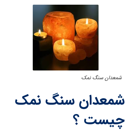
شمعدان سنگ نمک
شمعدان سنگ نمک
چیست ؟