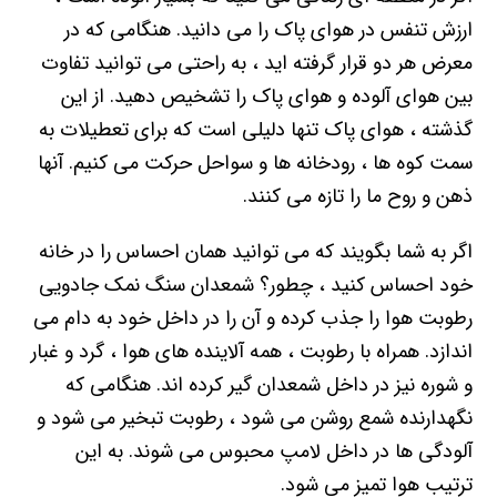
ارزش تنفس در هوای پاک را می دانید. هنگامی که در
معرض هر دو قرار گرفته اید ، به راحتی می توانید تفاوت
بین هوای آلوده و هوای پاک را تشخیص دهید. از این
گذشته ، هوای پاک تنها دلیلی است که برای تعطیلات به
سمت کوه ها ، رودخانه ها و سواحل حرکت می کنیم. آنها
ذهن و روح ما را تازه می کنند.
اگر به شما بگویند که می توانید همان احساس را در خانه
خود احساس کنید ، چطور؟ شمعدان سنگ نمک جادویی
رطوبت هوا را جذب کرده و آن را در داخل خود به دام می
اندازد. همراه با رطوبت ، همه آلاینده های هوا ، گرد و غبار
و شوره نیز در داخل شمعدان گیر کرده اند. هنگامی که
نگهدارنده شمع روشن می شود ، رطوبت تبخیر می شود و
آلودگی ها در داخل لامپ محبوس می شوند. به این
ترتیب هوا تمیز می شود.