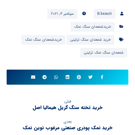
B.beauti
سپتامبر ۴, ۲۰۲۱
خریدشمعدان سنگ نمک
خرید شمعدان سنگ تزئینی
خریدشمعدان سنگ نمک
شمعدان سنگ نمک تزئینی
قبلی
خرید تخته سنگ گریل هیمالیا اصل
بعدی
خرید نمک پودری صنعتی مرغوب نوین نمک