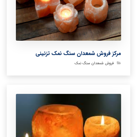
مرکز فروش شمعدان سنگ نمک تزئینی
فروش شمعدان سنگ نمک