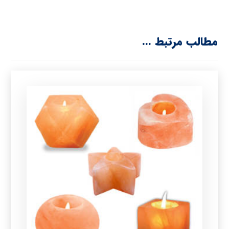
مطالب مرتبط ...