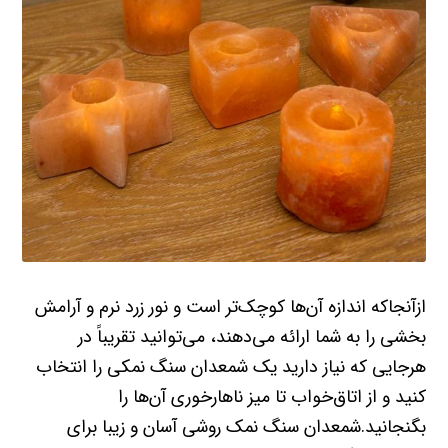
ازآنجاکه اندازه آن‌ها کوچک‌تر است و نور زرد نرم و آرامش
بخشی را به شما ارائه می‌دهند، می‌توانید تقریباً در
هرجایی که نیاز دارید یک شمعدان سنگ نمکی را انتخاب
کنید و از اتاق‌خواب تا میز ناهارخوری آن‌ها را
بگنجانید.شمعدان سنگ نمک روشی آسان و زیبا برای