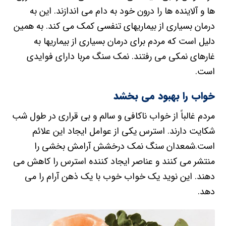
ها و آلاینده ها را درون خود به دام می اندازند. این به
درمان بسیاری از بیماریهای تنفسی کمک می کند. به همین
دلیل است که مردم برای درمان بسیاری از بیماریها به
غارهای نمکی می رفتند. نمک سنگ مربا دارای فوایدی
است.
خواب را بهبود می بخشد
مردم غالباً از خواب ناکافی و سالم و بی قراری در طول شب
شکایت دارند. استرس یکی از عوامل ایجاد این علائم
است.شمعدان سنگ نمک درخشش آرامش بخشی را
منتشر می کنند و عناصر ایجاد کننده استرس را کاهش می
دهند. این نوید یک خواب خوب با یک ذهن آرام را می
دهد.