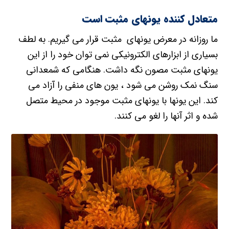
متعادل کننده یونهای مثبت است
ما روزانه در معرض یونهای مثبت قرار می گیریم. به لطف
بسیاری از ابزارهای الکترونیکی نمی توان خود را از این
یونهای مثبت مصون نگه داشت. هنگامی که شمعدانی
سنگ نمک روشن می شود ، یون های منفی را آزاد می
کند. این یونها با یونهای مثبت موجود در محیط متصل
شده و اثر آنها را لغو می کنند.