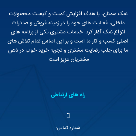
نمک سمنان، با هدف افزایش کمیت و کیفیت محصولات
داخلی، فعالیت های خود را در زمینه فروش و صادرات
انواع نمک آغاز کرد. خدمات مشتری یکی از برنامه های
اصلی کسب و کار ما است و بر این اساس تمام تلاش های
ما برای جلب رضایت مشتری و تجربه خرید خوب در ذهن
مشتریان عزیز است.
راه های ارتباطی
شماره تماس: