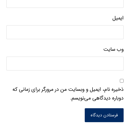
ایمیل
وب‌ سایت
ذخیره نام، ایمیل و وبسایت من در مرورگر برای زمانی که
دوباره دیدگاهی می‌نویسم.
فرستادن دیدگاه