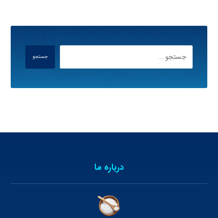
جستجو
درباره ما