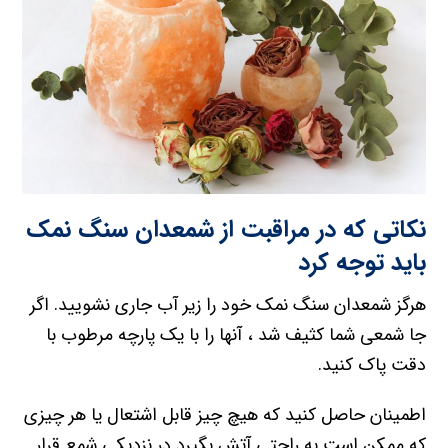
نکاتی که در مراقبت از شمعدان سنگ نمک
باید توجه کرد
هرگز شمعدان سنگ نمک خود را زیر آب جاری نشویید. اگر
جا شمعی شما کثیف شد ، آنها را با یک پارچه مرطوب با
دقت پاک کنید.
اطمینان حاصل کنید که هیچ چیز قابل اشتعال یا هر چیزی
که ممکن است به راحتی آتش بگیرد در نزدیکی شمع قرار