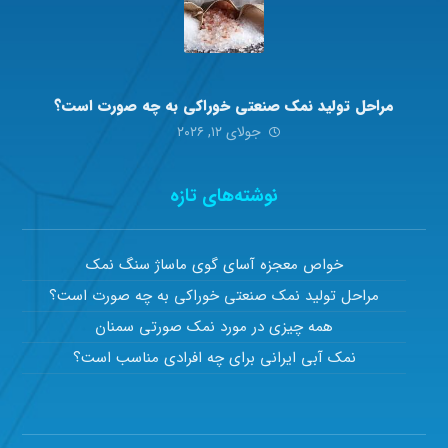
مراحل تولید نمک صنعتی خوراکی به چه صورت است؟
جولای ۱۲, ۲۰۲۶
نوشته‌های تازه
خواص معجزه آسای گوی ماساژ سنگ نمک
مراحل تولید نمک صنعتی خوراکی به چه صورت است؟
همه چیزی در مورد نمک صورتی سمنان
نمک آبی ایرانی برای چه افرادی مناسب است؟