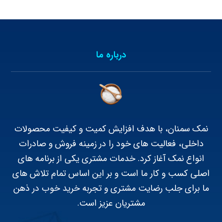
درباره ما
نمک سمنان، با هدف افزایش کمیت و کیفیت محصولات
داخلی، فعالیت های خود را در زمینه فروش و صادرات
انواع نمک آغاز کرد. خدمات مشتری یکی از برنامه های
اصلی کسب و کار ما است و بر این اساس تمام تلاش های
ما برای جلب رضایت مشتری و تجربه خرید خوب در ذهن
مشتریان عزیز است.