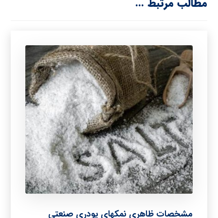
مطالب مرتبط ...
مشخصات ظاهری نمکهای پودری صنعتی