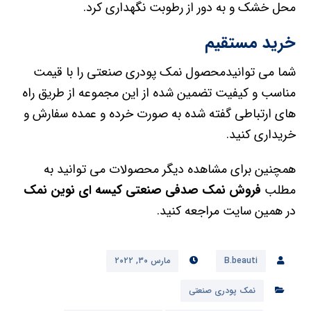
محل خشک و به دور از رطوبت نگهداری کرد.
خرید مستقیم
شما می توانیدمحصول نمک پودری صنعتی را با قیمت
مناسب و کیفیت تضمین شده از این مجموعه از طریق راه
های ارتباطی گفته شده به صورت خرده و عمده سفارش و
خریداری کنید.
همچنین برای مشاهده دیگر محصولات می توانید به
مطلب
فروش نمک صدفی صنعتی کیسه ای نوین نمک
در همین سایت مراجعه کنید.
B.beauti
مارس ۳۰, ۲۰۲۲
نمک پودری صنعتی