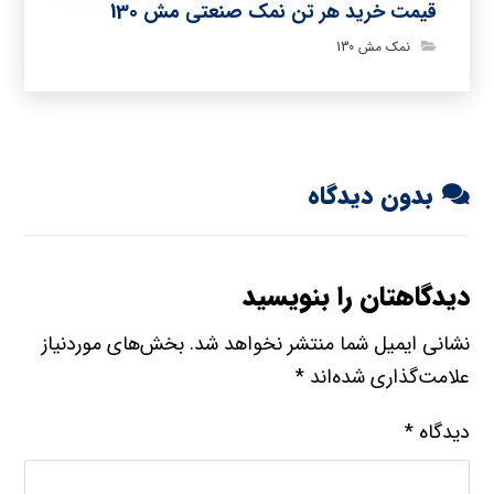
قیمت خرید هر تن نمک صنعتی مش 130
نمک مش 130
بدون دیدگاه
دیدگاهتان را بنویسید
نشانی ایمیل شما منتشر نخواهد شد.
بخش‌های موردنیاز
علامت‌گذاری شده‌اند
*
دیدگاه
*