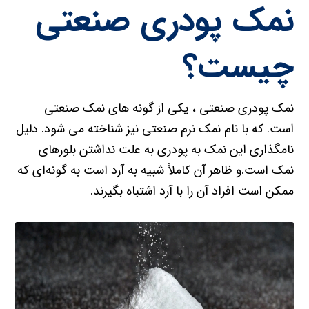
نمک پودری صنعتی
چیست؟
نمک پودری صنعتی ، یکی از گونه های نمک صنعتی
است. که با نام نمک نرم صنعتی نیز شناخته می شود. دلیل
نامگذاری این نمک به پودری به علت نداشتن بلورهای
نمک است.و ظاهر آن کاملاً شبیه به آرد است به گونه‌ای که
ممکن است افراد آن را با آرد اشتباه بگیرند.