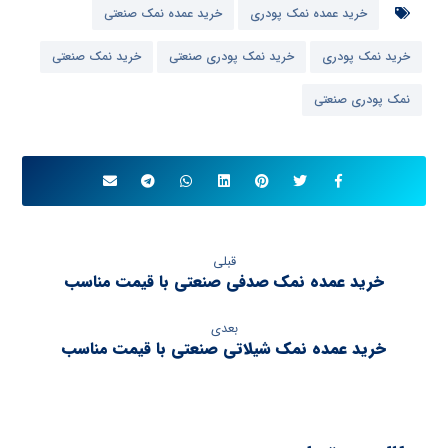
خرید عمده نمک پودری
خرید عمده نمک صنعتی
خرید نمک پودری
خرید نمک پودری صنعتی
خرید نمک صنعتی
نمک پودری صنعتی
قبلی
خرید عمده نمک صدفی صنعتی با قیمت مناسب
بعدی
خرید عمده نمک شیلاتی صنعتی با قیمت مناسب