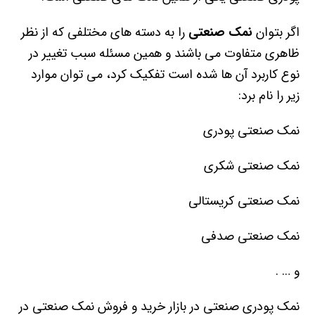
اگر بتوان
نمک صنعتی
را به دسته های مختلفی که از نظر
ظاهری متفاوت می باشند و همین مسئله سبب تغییر در
نوع کاربرد آن ها شده است تفکیک کرد، می توان موارد
زیر را نام برد:
نمک صنعتی پودری
نمک صنعتی شکری
نمک صنعتی کریستالی
نمک صنعتی صدفی
و … .
نمک پودری صنعتی در بازار خرید و فروش نمک صنعتی در