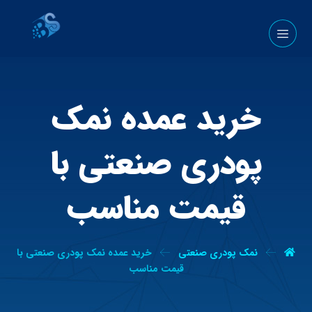
خرید عمده نمک
پودری صنعتی با
قیمت مناسب
نمک پودری صنعتی
خرید عمده نمک پودری صنعتی با
قیمت مناسب