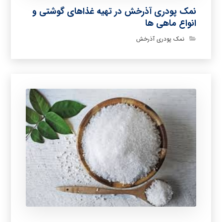
نمک پودری آذرخش در تهیه غذاهای گوشتی و
انواع ماهی ها
نمک پودری آذرخش