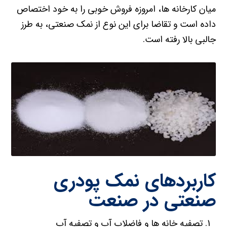
میان کارخانه ها، امروزه فروش خوبی را به خود اختصاص
داده است و تقاضا برای این نوع از نمک صنعتی، به طرز
جالبی بالا رفته است.
کاربردهای نمک پودری
صنعتی در صنعت
تصفیه خانه ها و فاضلاب آب و تصفیه آب