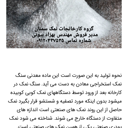
نحوه تولید به این صورت است این ماده معدنی سنگ
نمک استخراجی معادن به دست می آید. سنگ نمک در
کارخانه بعد از ورود توسط دستگاههای نمک کوبی کوبیده
میشود بدون اینکه مورد تصفیه و شستشو قرار بگیرد نمک
حاصل از این روند نمک های صنعتی است اندازه های
متفاوت از دستگاه خارج می شوند. شناخته می شود نمک
پودری صنعتی یکی از همین نمک های صنعتی است.