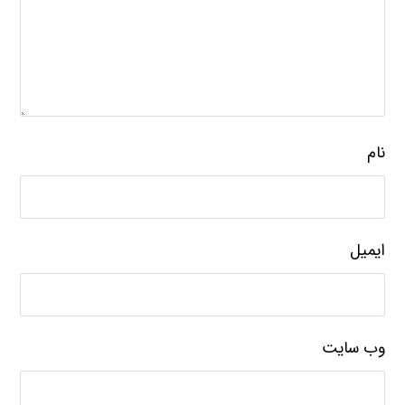
نام
ایمیل
وب‌ سایت