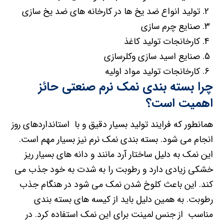
تولید انواع ضد یخ ها در کارخانه های ضد یخ سازی
صنایع چرم سازی
کارخانجات تولید کاغذ
صنایع اسید سازی وکلرسازی
کارخانجات تولید مواد اولیه
چرا بسته بندی نمک نرم صنعتی حائز
اهمیت است؟
همانطور که فرایند تولید بسیار دقیق و با استانداردهای روز
انجام می شود. بسته بندی نمک نرم نیز بسیار مهم است.
این نمک به دلیل ساختار آرد مانند و دانه های بسیار ریز
خشکی زیادی دارد و رطوبت را به شدت به خود جذب می
کند. این باعث کلوخ شدن نمک می شود در هنگام جذب
رطوبت. به همین دلیل باید از کیسه های بسته بندی
مناسب از جنس لمینت برای این نمک استفاده کرد. در