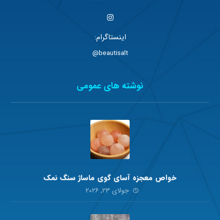
اینستاگرام:
beautisalt@
نوشته های عمومی
خواص معجزه آسای گوی ماساژ سنگ نمک
جولای ۲۳, ۲۰۲۶