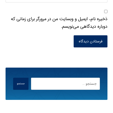
ذخیره نام، ایمیل و وبسایت من در مرورگر برای زمانی که
دوباره دیدگاهی می‌نویسم.
فرستادن دیدگاه
جستجو