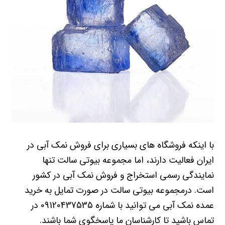
با اینکه فروشگاه های بسیاری برای فروش نمک آبی در
ایران فعالیت دارند، اما مجموعه بیوتی سالت تنها
نمایندگی رسمی استخراج و فروش نمک آبی در کشور
است. درمجموعه بیوتی سالت در صورت تمایل به خرید
عمده نمک آبی می توانید با شماره 09120437535
در
تماس باشید تا کارشناسان ما پاسخگوی شما باشند.