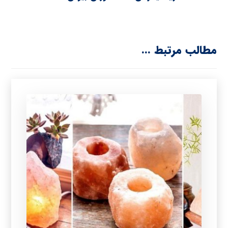
مطالب مرتبط ...