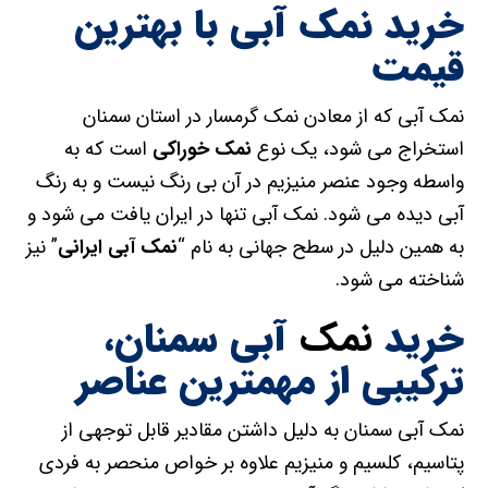
خرید نمک آبی با بهترین
قیمت
نمک آبی که از معادن نمک گرمسار در استان سمنان
استخراج می شود، یک نوع
نمک خوراکی
است که به
واسطه وجود عنصر منیزیم در آن بی رنگ نیست و به رنگ
آبی دیده می شود. نمک آبی تنها در ایران یافت می شود و
به همین دلیل در سطح جهانی به نام “
نمک آبی ایرانی
” نیز
شناخته می شود.
خرید
نمک
آبی سمنان،
ترکیبی از مهمترین عناصر
نمک آبی سمنان به دلیل داشتن مقادیر قابل توجهی از
پتاسیم، کلسیم و منیزیم علاوه بر خواص منحصر به فردی