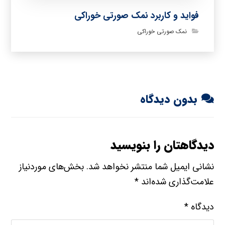
فواید و کاربرد نمک صورتی خوراکی
نمک صورتی خوراکی
بدون دیدگاه
دیدگاهتان را بنویسید
نشانی ایمیل شما منتشر نخواهد شد.
بخش‌های موردنیاز
علامت‌گذاری شده‌اند
*
دیدگاه
*