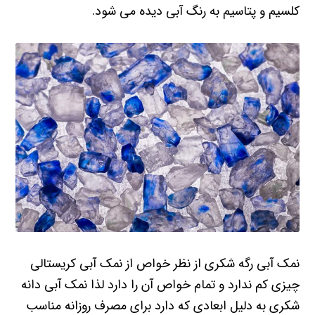
کلسیم و پتاسیم به رنگ آبی دیده می شود.
نمک آبی رگه شکری از نظر خواص از نمک آبی کریستالی
چیزی کم ندارد و تمام خواص آن را دارد لذا نمک آبی دانه
شکری به دلیل ابعادی که دارد برای مصرف روزانه مناسب