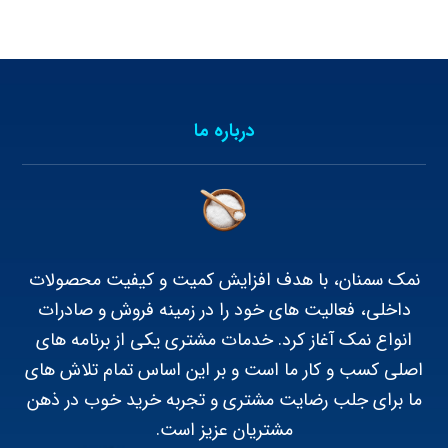
درباره ما
نمک سمنان، با هدف افزایش کمیت و کیفیت محصولات
داخلی، فعالیت های خود را در زمینه فروش و صادرات
انواع نمک آغاز کرد. خدمات مشتری یکی از برنامه های
اصلی کسب و کار ما است و بر این اساس تمام تلاش های
ما برای جلب رضایت مشتری و تجربه خرید خوب در ذهن
مشتریان عزیز است.