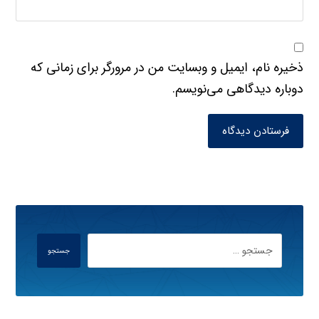
ذخیره نام، ایمیل و وبسایت من در مرورگر برای زمانی که
دوباره دیدگاهی می‌نویسم.
فرستادن دیدگاه
جستجو