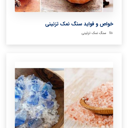
خواص و فواید سنگ نمک تزئینی
سنگ نمک تزئینی