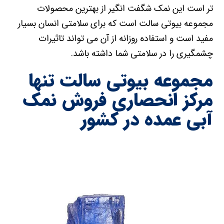
تر است این نمک شگفت انگیر از بهترین محصولات
مجموعه بیوتی سالت است که برای سلامتی انسان بسیار
مفید است و استفاده روزانه از آن می تواند تاثیرات
چشمگیری را در سلامتی شما داشته باشد.
مجموعه بیوتی سالت تنها
مرکز انحصاری فروش نمک
آبی عمده در کشور