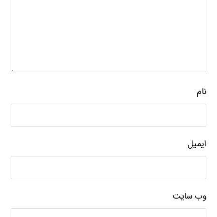
نام
ایمیل
وب‌ سایت