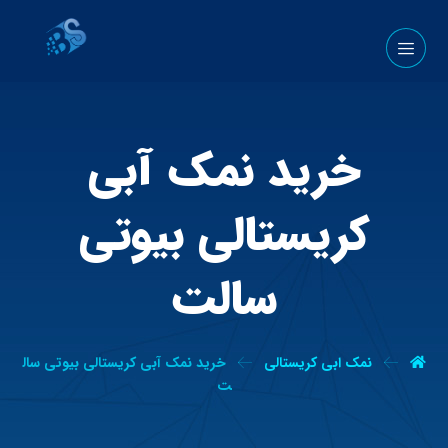
خرید نمک آبی
کریستالی بیوتی
سالت
نمک ابی کریستالی
خرید نمک آبی کریستالی بیوتی سال
ت