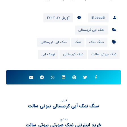
B.beauti
آوریل ۲۰, ۲۰۲۳
نمک ابی کریستالی
سنگ نمک
نمک
نمک ابی کریستالی
نمک بیوتی سالت
نمک کریستالی
نهمک ابی
قبلی
سنگ نمک آبی کریستالی بیوتی سالت
بعدی
خرید اینترنتی نمک صورتی بیوتی سالت