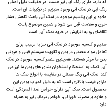
که دارد، دارای رنگ آبی نیز هست. در حقیقت دلیل اصلی
رنگ آبی در نمک آبی وجود منیزیم در ترکیبات آن است.
علاوه بر این پتاسیم موجود در نمک آبی باعث کاهش فشار
خون و سلامت قبل می شود و همین موضوع باعث
تقاضای رو به افزایش در خرید نمک آبی است.
سدیم و کلسیم موجود در نمک آبی نیز به ترتیب برای
تعادل مواد معدنی در بدن و تقویت سیستم قبلی و عروقی
بدن ما موثر هستند. همچنین عنصر کلسیم موجود در نمک
آبی کمک به استحکام استخوان بندی های بدن ما نیز می
کند. نمک آبی رنگ سمنان در مقایسه با انواع نمک ها
دارای قیمت بالاتری است که به دلیل کمیاب بودن این
محصول است. نمک آبی دارای خواص ضد افسردگی است
و علاوه بر مصرف خوراکی، خواص درمانی نیز به همراه
دارد.