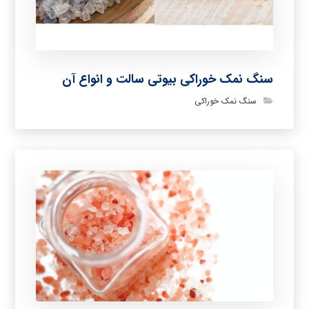
سنگ نمک خوراکی بیوتی سالت و انواع آن
سنگ نمک خوراکی