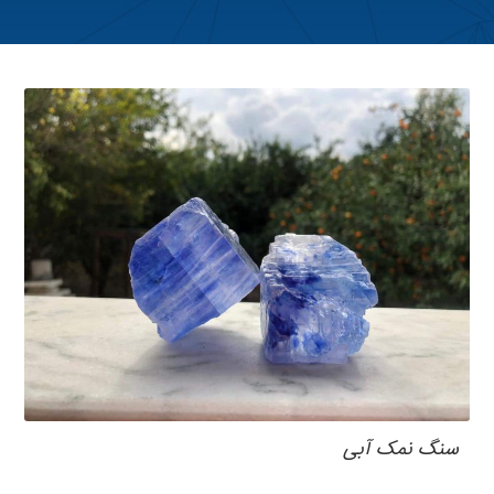
سنگ نمک آبی