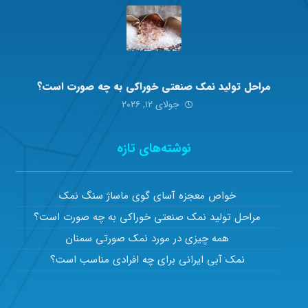
مراحل تولید نمک صنعتی خوراکی به چه صورت است؟
جولای ۱۲, ۲۰۲۶
نوشته‌های تازه
خواص معجزه آسای گوی ماساژ سنگ نمک
مراحل تولید نمک صنعتی خوراکی به چه صورت است؟
همه چیزی در مورد نمک صورتی سمنان
نمک آبی ایرانی برای چه افرادی مناسب است؟