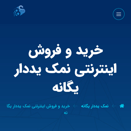
خرید و فروش
اینترنتی نمک یددار
یگانه
نمک یددار یگانه
خرید و فروش اینترنتی نمک یددار یگا
نه