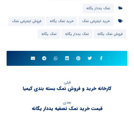
نمک یددار یگانه
خرید اینترنتی نمک
خرید نمک یگانه
فروش اینترنتی نمک
فروش نمک یگانه
نمک یددار یگانه
نمک یگانه
قبلی
کارخانه خرید و فروش نمک بسته بندی کیمیا
بعدی
قیمت خرید نمک تصفیه یددار یگانه