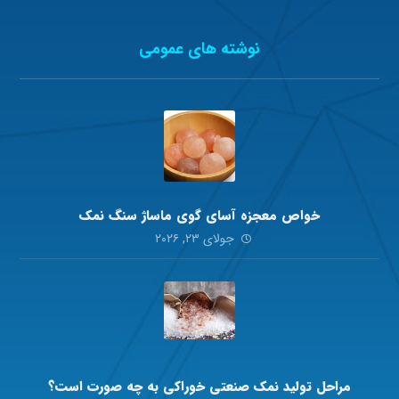
نوشته های عمومی
خواص معجزه آسای گوی ماساژ سنگ نمک
جولای ۲۳, ۲۰۲۶
مراحل تولید نمک صنعتی خوراکی به چه صورت است؟