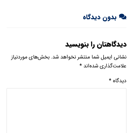
بدون دیدگاه
دیدگاهتان را بنویسید
نشانی ایمیل شما منتشر نخواهد شد.
بخش‌های موردنیاز
علامت‌گذاری شده‌اند
*
دیدگاه
*