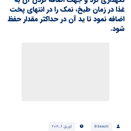
غذا در زمان طبخ، نمک را در انتهای پخت
اضافه نمود تا ید آن در حداکثر مقدار حفظ
شود.
B.beauti
آوریل ۹, ۲۰۱۹