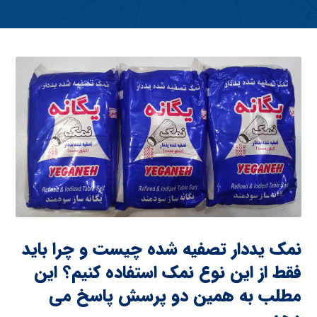
نمک یددار تصفیه شده چیست و چرا باید
فقط از این نوع نمک استفاده کنیم؟ این
مطلب به همین دو پرسش پاسخ می