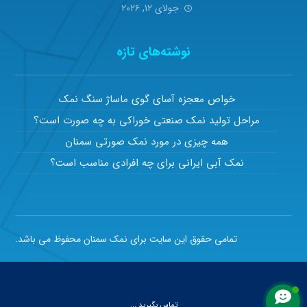
جولای ۱۲, ۲۰۲۶
نوشته‌های تازه
خواص معجزه آسای گوی ماساژ سنگ نمک
مراحل تولید نمک صنعتی خوراکی به چه صورت است؟
همه چیزی در مورد نمک صورتی سمنان
نمک آبی ایرانی برای چه افرادی مناسب است؟
تمامی حقوق این سایت برای نمک سمنان محفوظ می باشد.
تماس بگیرید ...