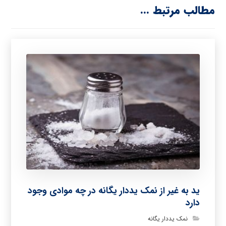
مطالب مرتبط ...
ید به غیر از نمک یددار یگانه در چه موادی وجود
دارد
نمک یددار یگانه