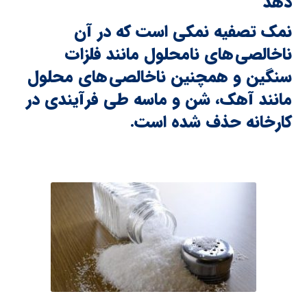
دهد
نمک تصفیه نمکی است که در آن
ناخالصی های نامحلول مانند فلزات
سنگین و همچنین ناخالصی های محلول
مانند آهک، شن و ماسه طی فرآیندی در
کارخانه حذف شده است.