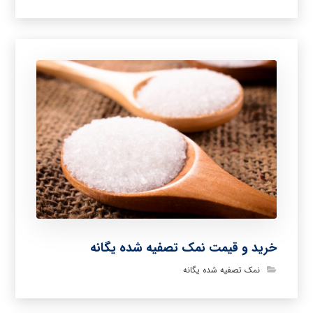
خرید و قیمت نمک تصفیه شده یگانه
نمک تصفیه شده یگانه