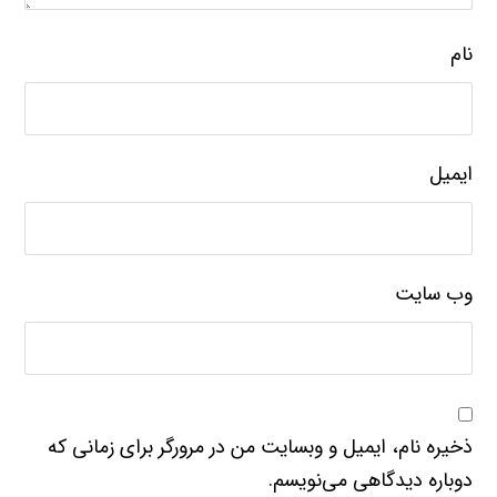
نام
ایمیل
وب‌ سایت
ذخیره نام، ایمیل و وبسایت من در مرورگر برای زمانی که
دوباره دیدگاهی می‌نویسم.