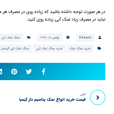
در هر صورت توجه داشته باشید که زیاده روی در مصرف هر 
نباید در مصرف زیاد نمک آبی زیاده روی کنید.
B.beauti
نوامبر ۱۰, ۲۰۲۰
سنگ نمک آبی
خرید سنگ نمک
خرید سنگ نمک آبی
سنگ نمک آبی گرمسار
قبلی
قیمت خرید انواع نمک پتاسیم دار کیمیا