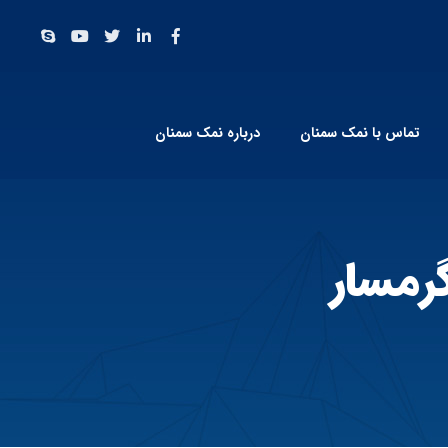
تماس با نمک سمنان
درباره نمک سمنان
رمسار