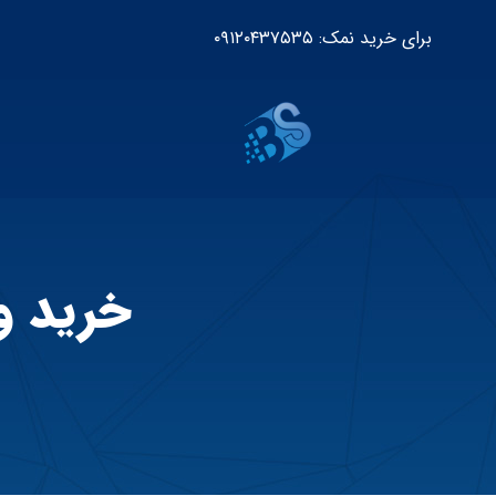
برای خرید نمک: ۰۹۱۲۰۴۳۷۵۳۵
خرید و