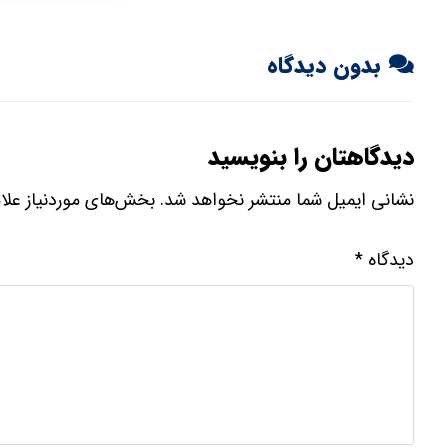
بدون دیدگاه
دیدگاهتان را بنویسید
نشانی ایمیل شما منتشر نخواهد شد.
بخش‌های موردنیاز علا
دیدگاه
*