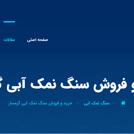
صفحه اصلی
مقالات
 فروش سنگ نمک آبی گ
سنگ نمک آبی
خرید و فروش سنگ نمک آبی گرمسار