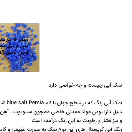
نمک آبی چیست و چه خواصی دارد
نمک آب
دلیل دارا بودن مواد معدنی خاصی همچون سیلویوت ، آهن 
و نیز فشار و رطوبت به این رنگ درآمده است.
رنگ آبی کریستال های این نوع نمک به صورت طبیعی و کاملا 