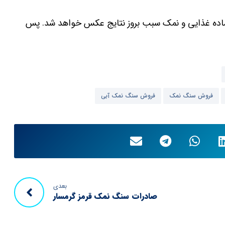
ماده غذایی و نمک سبب بروز نتایج عکس خواهد شد. پس
فروش سنگ نمک
فروش سنگ نمک آبی
بعدی
صادرات سنگ نمک قرمز گرمسار