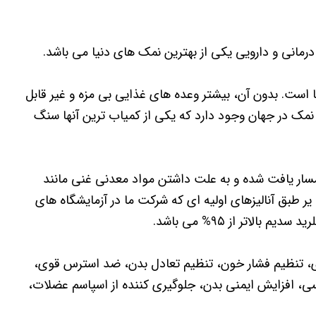
مانی و دارویی یکی از بهترین نمک های دنیا می باشد.
 است. بدون آن، بیشتر وعده های غذایی بی مزه و غیر قابل
نمک در جهان وجود دارد که یکی از کمیاب ترین آنها سنگ
سار یافت شده و به علت داشتن مواد معدنی غنی مانند
 طبق آنالیزهای اولیه ای که شرکت ما در آزمایشگاه های
لاتر از ۹۵% می باشد.
، تنظیم فشار خون، تنظیم تعادل بدن، ضد استرس قوی،
، افزایش ایمنی بدن، جلوگیری کننده از اسپاسم عضلات،