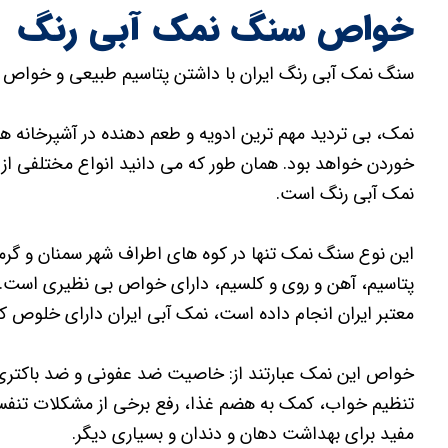
خواص سنگ نمک آبی رنگ
سنگ نمک آبی رنگ ایران با داشتن پتاسیم طبیعی و خواص در
نمک، بی تردید مهم ترین ادویه و طعم دهنده در آشپرخانه ها
خوردن خواهد بود. همان طور که می دانید انواع مختلفی از 
نمک آبی رنگ است.
این نوع سنگ نمک تنها در کوه های اطراف شهر سمنان و گرم
پتاسیم، آهن و روی و کلسیم، دارای خواص بی نظیری است. یر
معتبر ایران انجام داده است، نمک آبی ایران دارای خلوص کلرید سدیم با
خواص این نمک عبارتند از: خاصیت ضد عفونی و ضد باکتری
تنظیم خواب، کمک به هضم غذا، رفع برخی از مشکلات تنفسی
مفید برای بهداشت دهان و دندان و بسیاری دیگر.