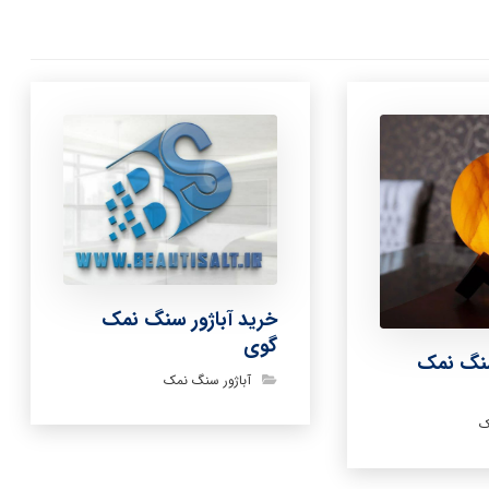
خرید آباژور سنگ نمک
گوی
سنگ نمک
آباژور سنگ نمک
ک