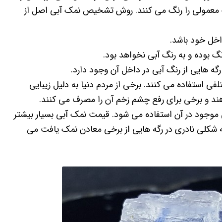
مک معمولی را رنگ می کنند. روش تشخیص نمک آبی اصل از
ی استفاده می کنند. برخی از مردم دنیا به دلیل زیبایی
هند و برخی برای رفع چشم زخم آن را مصرف می کنند.
 موجود در آن استفاده می شود. قیمت نمک آبی بسیار بیشتر
به شکلی نادری در رگه هایی از برخی معادن نمک یافت می