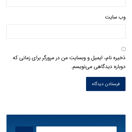
وب‌ سایت
ذخیره نام، ایمیل و وبسایت من در مرورگر برای زمانی که
دوباره دیدگاهی می‌نویسم.
فرستادن دیدگاه