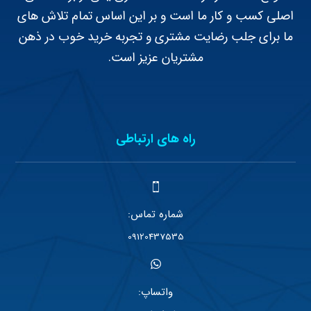
اصلی کسب و کار ما است و بر این اساس تمام تلاش های
ما برای جلب رضایت مشتری و تجربه خرید خوب در ذهن
مشتریان عزیز است.
راه های ارتباطی
شماره تماس:
09120437535
واتساپ: