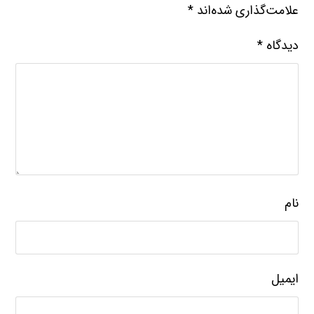
علامت‌گذاری شده‌اند
*
دیدگاه
*
نام
ایمیل