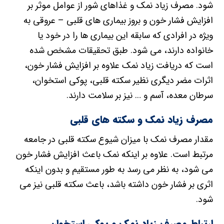
شود. مصرف زیاد نمک و غذاهای شور از عوامل موثر بر
افزایش فشار خون و بروز بیماری های قلبی – عروقی به
ویژه در افرادی که سابقه این بیماری ها را در خود یا
خانواده دارند، می شود. طبق تحقیقات مشخص شده
است که دریافت زیاد نمک علاوه بر افزایش فشار خون،
اثرات مضر دیگری نظیر سکته قلبی، پوکی استخوان،
سرطان معده، آسم و … نیز بر سلامت دارند.
مصرف زیاد نمک و سکته های قلبی
مقدار مصرف نمک با میزان شیوع سکته قلبی در جامعه
مرتبط است. علاوه بر اینکه نمک باعث افزایش فشار خون
می شود، به نظر می رسد به طور مستقیم و بدون اینکه
اثری بر فشار خون داشته باشد، باعث سکته قلبی نیز می
شود.
ارتباط مصرف زیاد نمک و پوکی استخوان