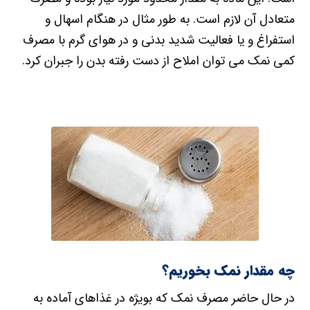
متعادل آن لازم است. به طور مثال در هنگام اسهال و
استفراغ و یا فعالیت شدید بدنی و در هوای گرم با مصرف
کمی نمک می توان املاح از دست رفته بدن را جبران کرد.
چه مقدار نمک بخوریم؟
در حال حاضر مصرف نمک که بویژه در غذاهای آماده به