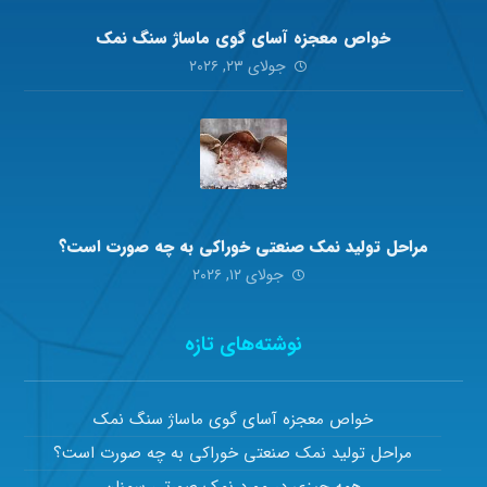
خواص معجزه آسای گوی ماساژ سنگ نمک
جولای ۲۳, ۲۰۲۶
مراحل تولید نمک صنعتی خوراکی به چه صورت است؟
جولای ۱۲, ۲۰۲۶
نوشته‌های تازه
خواص معجزه آسای گوی ماساژ سنگ نمک
مراحل تولید نمک صنعتی خوراکی به چه صورت است؟
همه چیزی در مورد نمک صورتی سمنان