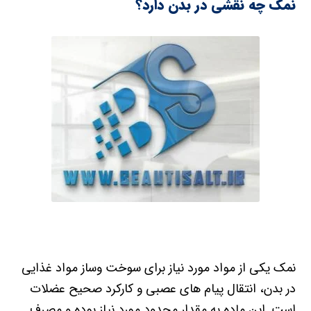
نمک چه نقشی در بدن دارد؟
نمک یکی از مواد مورد نیاز برای سوخت وساز مواد غذایی
در بدن، انتقال پیام های عصبی و کارکرد صحیح عضلات
است. این ماده به مقدار محدود مورد نیاز بوده و مصرف