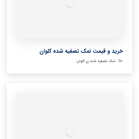
خرید و قیمت نمک تصفیه شده کلوان
نمک تصفیه شده ی کلوان