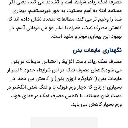
مصرف نمک زیاد، شرایط آسم را تشدید می کند، یعنی اگر
مستعد ابتلا به آسم هستید، به طور غیرمستقیم، بیماری
شما را وخیم تر می کند. مطالعات متعدد نشان داده اند که
کاهش مصرف نمک، همراه با سایر عوامل درمانی آسم، در
بهبود این بیماری موثر و مفید است.
نگهداری مایعات بدن
مصرف نمک زیاد، باعث افزایش احتباس مایعات در بدن
می شود.کاهش مصرف نمک در این شرایط، حدود ۲ لیتر از
مایعات بدن (۲کیلوگرم ازوزن بدن) را کاهش می دهد. در
بسیاری از زنان که دچار ورم قوزک پا و تنگ شدن انگشتر در
دست شان هستند، با کاهش مصرف نمک در غذای خود،
ورم بسیار کاهش می یابد.