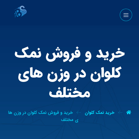
خرید و فروش نمک
کلوان در وزن های
مختلف
خرید نمک کلوان
خرید و فروش نمک کلوان در وزن ها
ی مختلف