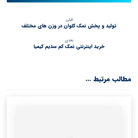
قبلی
تولید و پخش نمک کلوان در وزن های مختلف
بعدی
خرید اینترنتی نمک کم سدیم کیمیا
مطالب مرتبط ...