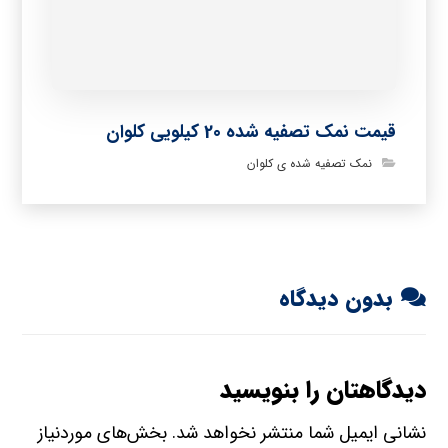
قیمت نمک تصفیه شده 20 کیلویی کلوان
نمک تصفیه شده ی کلوان
بدون دیدگاه
دیدگاهتان را بنویسید
نشانی ایمیل شما منتشر نخواهد شد.
بخش‌های موردنیاز