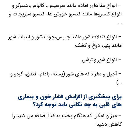
– انواع غذاهای آماده مانند سوسیس، کالباس،همبرگر و
انواع کنسروها مانند کنسرو خورش ها، کنسرو سبزیجات و
…
– انواع تنقلات شور مانند چیپس،چوب شور و لبنیات شور
مانند پنیر، دوغ و کشک
– انواع شور و ترشی
– آجیل و مغز دانه های شور (پسته، بادام، فندق، گردو و
…)
برای پیشگیری از افزایش فشار خون و بیماری
های قلبی به چه نکاتی باید توجه کرد؟
– میزان نمکی که هنگام پخت به غذا اضافه می کنید را
کاهش دهید.