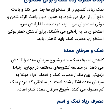
نمک زیاد، کلسیم را از استخوان ها جدا می کند و باعث
دفع آن از ادرار می شود. به همین دلیل باعث نازک شدن و
پوکی استخوان می شود، در نتیجه با افزایش سن،
استخوان ها به راحتی می شکنند. برای کاهش خطر پوکی
استخوان، مصرف نمک باید کاهش یابد.
نمک و سرطان معده
کاهش مصرف نمک، خطر شیوع سرطان معده را کاهش
می دهد. در مطالعه کشورهای مختلف در جهان، ارتباط
نزدیکی بین مقدار مصرف نمک و تعداد افراد مبتلا به
سرطان معده آشکار شده است. در مناطقی که مردم نمک
کم مصرف می کنند، شیوع سرطان معده کمتر است.
مصرف زیاد نمک و آسم