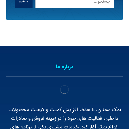
جستجو
درباره ما
نمک سمنان، با هدف افزایش کمیت و کیفیت محصولات
داخلی، فعالیت های خود را در زمینه فروش و صادرات
انواع نمک آغاز کرد. خدمات مشتری یکی از برنامه های