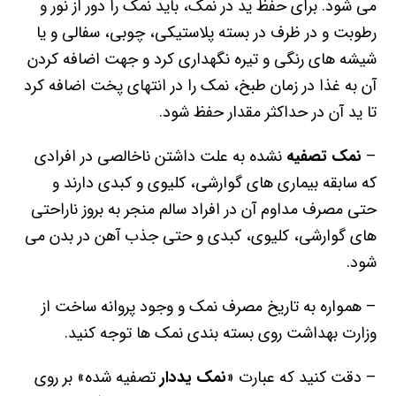
می شود. برای حفظ ید در نمک، باید نمک را دور از نور و
رطوبت و در ظرف در بسته پلاستیکی، چوبی، سفالی و یا
شیشه های رنگی و تیره نگهداری کرد و جهت اضافه کردن
آن به غذا در زمان طبخ، نمک را در انتهای پخت اضافه کرد
تا ید آن در حداکثر مقدار حفظ شود.
–
نمک تصفیه
نشده به علت داشتن ناخالصی در افرادی
که سابقه بیماری های گوارشی، کلیوی و کبدی دارند و
حتی مصرف مداوم آن در افراد سالم منجر به بروز ناراحتی
های گوارشی، کلیوی، کبدی و حتی جذب آهن در بدن می
شود.
– همواره به تاریخ مصرف نمک و وجود پروانه ساخت از
وزارت بهداشت روی بسته بندی نمک ها توجه کنید.
– دقت کنید که عبارت «
نمک یددار
تصفیه شده» بر روی