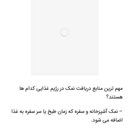
مهم ترین منابع دریافت نمک در رژیم غذایی کدام ها
هستند؟
– نمک آشپزخانه و سفره که زمان طبخ یا سر سفره به غذا
اضافه می شود.