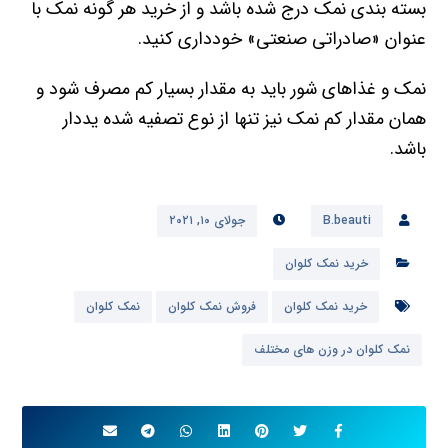
بسته بندی نمک درج شده باشد و از خرید هر گونه نمک با
عنوان «صادراتی صنعتی» خودداری کنید.
نمک و غذاهای شور باید به مقدار بسیار کم مصرف شود و
همان مقدار کم نمک نیز تنها از نوع تصفیه شده یددار
باشد.
B.beauti
جولای ۱۰, ۲۰۲۱
خرید نمک کلوان
خرید نمک کلوان
فروش نمک کلوان
نمک کلوان
نمک کلوان در وزن های مختلف