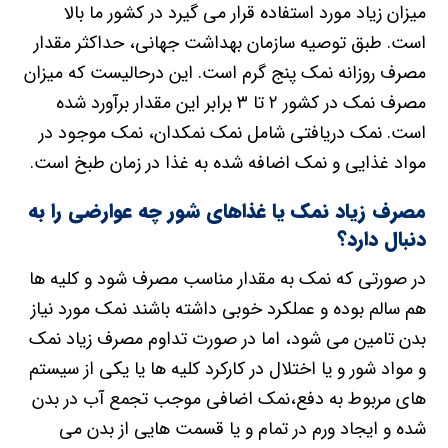
میزان زیاد مورد استفاده قرار می گیرد در کشور ما بالا
است. طبق توصیه سازمان بهداشت جهانی، حداکثر مقدار
مصرف روزانه نمک پنج گرم است. این درحالیست که میزان
مصرف نمک در کشور ۲ تا ۳ برابر این مقدار برآورد شده
است. نمک دریافتی شامل نمک نمکدان، نمک موجود در
مواد غذایی و نمک اضافه شده به غذا در زمان طبخ است.
مصرف زیاد نمک یا غذاهای شور چه عوارضی را به
دنبال دارد؟
در صورتی که نمک به مقدار مناسب مصرف شود و کلیه ها
هم سالم بوده و عملکرد خوبی داشته باشند نمک مورد نیاز
بدن تامین می شود، اما در صورت تداوم مصرف زیاد نمک
و مواد شور و یا اختلال در کارکرد کلیه ها یا یکی از سیستم
های مربوط به دفع،نمک اضافی موجب تجمع آب در بدن
شده و ایجاد ورم در تمام و یا قسمت هایی از بدن می