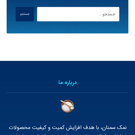
جستجو
درباره ما
نمک سمنان، با هدف افزایش کمیت و کیفیت محصولات