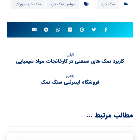
نمک دریا
خواص نمک دریا
نمک دریا خوراکی
قبلی
کاربرد نمک های صنعتی در کارخانجات مواد شیمیایی
بعدی
فروشگاه اینترنتی سنگ نمک
مطالب مرتبط ...