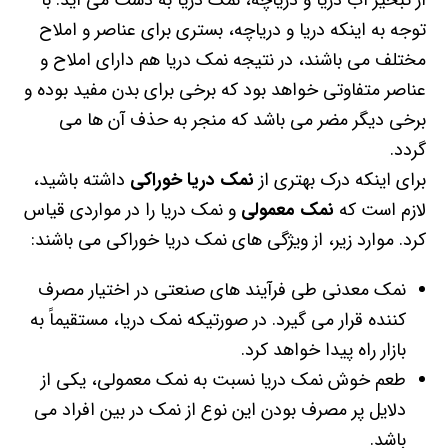
از تبخیر آب دریا و دریاچه، نمک دریا به دست می آید. با
توجه به اینکه دریا و دریاچه، بستری برای عناصر و املاح
مختلف می باشند، در نتیجه نمک دریا هم دارای املاح و
عناصر متفاوتی خواهد بود که برخی برای بدن مفید بوده و
برخی دیگر مضر می باشد که منجر به حذف آن ها می
گردد.
برای اینکه درک بهتری از
نمک دریا خوراکی
داشته باشید،
لازم است که
نمک معمولی
و نمک دریا را در مواردی قیاس
کرد. موارد زیر، از ویژگی های نمک دریا خوراکی می باشند:
نمک معدنی طی فرآیند های صنعتی در اختیار مصرف
کننده قرار می گیرد. در صورتیکه نمک دریا، مستقیماً به
بازار راه پیدا خواهد کرد.
طعم خوش نمک دریا نسبت به نمک معمولی، یکی از
دلایل پر مصرف بودن این نوع از نمک در بین افراد می
باشد.