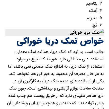
پتاسیم
آهک
منیزیم
گچ
خواص نمک دریا خوراکی
جالب است بدانید که نمک دریا، همانند نمک معدنی،
استفاده های مختلفی دارد. هرچند که تنوع در موارد
استفاده از نمک دریا، به اندازه نمک معدنی نمی باشد، اما
به هر حال مصرف آن محدود به خوراکی هم نخواهد شد.
یکی از استفاده های عمده نمک دریا، به کارگیری آن در
صنعت ساخت لوازم آرایشی و بهداشتی است. چون نمک
دریا عناصر مفیدی دارد که از طریق پوست هم جذب شده
و می تواند به سلامت بدن و همچنین زیبایی و شادابی آن