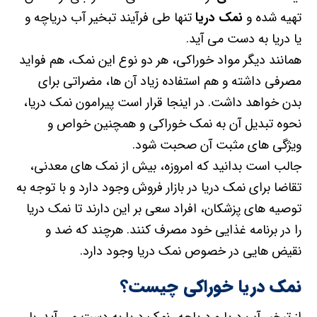
تهیه شده و
نمک دریا
تنها طی فرآیند تبخیر آب دریاچه و
یا دریا به دست می آید.
همانند دیگر مواد خوراکی، هر دو نوع این نمک، هم فواید
مصرفی داشته و هم استفاده زیاد آن ها، مضراتی برای
بدن خواهد داشت. در اینجا قرار است پیرامون نمک دریا،
نحوه تبدیل آن به نمک خوراکی و همچنین خواص و
ویژگی های مثبت آن صحبت شود.
جالب است بدانید که امروزه، بیش از نمک های معدنی،
تقاضا برای نمک دریا در بازار فروش وجود دارد و با توجه به
توصیه های پزشکان، افراد سعی بر این دارند تا نمک دریا
را در برنامه غذایی خود مصرف کنند. هرچند که ضد و
نقیض هایی در خصوص نمک دریا وجود دارد.
نمک دریا خوراکی چیست؟