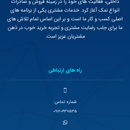
داخلی، فعالیت های خود را در زمینه فروش و صادرات
انواع نمک آغاز کرد. خدمات مشتری یکی از برنامه های
اصلی کسب و کار ما است و بر این اساس تمام تلاش های
ما برای جلب رضایت مشتری و تجربه خرید خوب در ذهن
مشتریان عزیز است.
راه های ارتباطی
شماره تماس:
09120437535