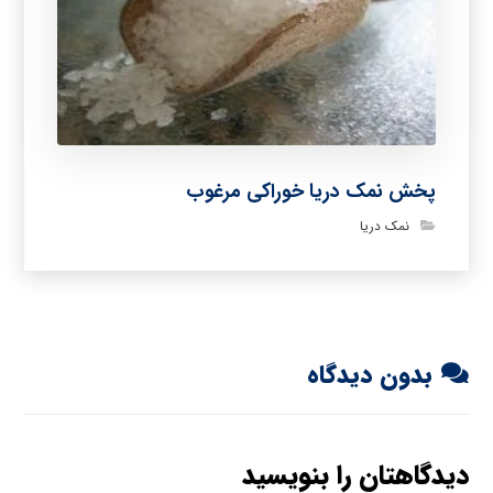
پخش نمک دریا خوراکی مرغوب
نمک دریا
بدون دیدگاه
دیدگاهتان را بنویسید