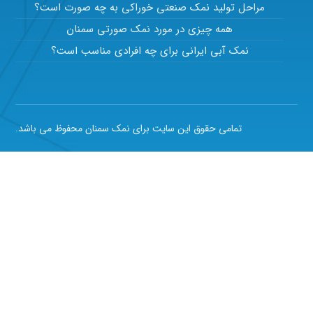
مراحل تولید نمک صنعتی خوراکی به چه صورت است؟
همه چیزی در مورد نمک صورتی سمنان
نمک آبی ایرانی برای چه افرادی مناسب است؟
تمامی حقوق این سایت برای نمک سمنان محفوظ می باشد.