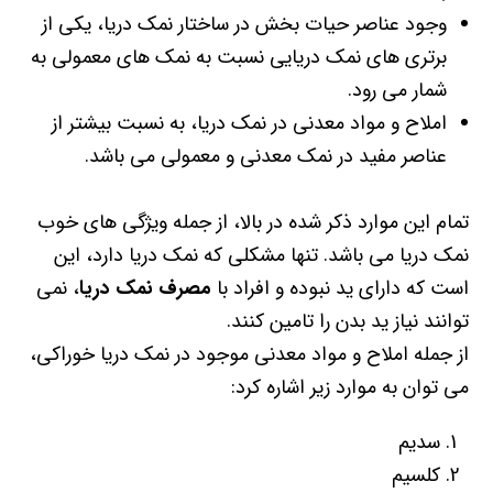
وجود عناصر حیات بخش در ساختار نمک دریا، یکی از
برتری های نمک دریایی نسبت به نمک های معمولی به
شمار می رود.
املاح و مواد معدنی در نمک دریا، به نسبت بیشتر از
عناصر مفید در نمک معدنی و معمولی می باشد.
تمام این موارد ذکر شده در بالا، از جمله ویژگی های خوب
نمک دریا می باشد. تنها مشکلی که نمک دریا دارد، این
است که دارای ید نبوده و افراد با
مصرف نمک دریا
، نمی
توانند نیاز ید بدن را تامین کنند.
از جمله املاح و مواد معدنی موجود در نمک دریا خوراکی،
می توان به موارد زیر اشاره کرد:
سدیم
کلسیم