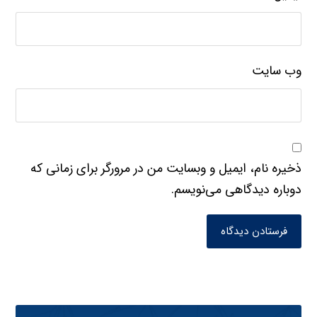
وب‌ سایت
ذخیره نام، ایمیل و وبسایت من در مرورگر برای زمانی که
دوباره دیدگاهی می‌نویسم.
فرستادن دیدگاه