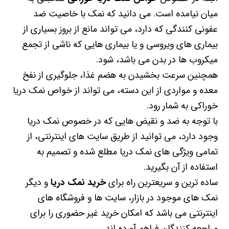
میان نیامده است. می دانید که نمک با خاصیت ضد
عفونی کنندگی که دارد، می تواند مانع از بروز بسیاری از
بیماری های ویروسی و یا بیماری هایی که ناشی از تجمع
میکروب ها در بدن می باشد، شود.
همچنین سرعت بخشیدن به هضم غذا، جلوگیری از نفخ
معده و مواردی از این دسته، می تواند از خواص نمک دریا
خوراکی به شمار رود.
با توجه به ضد و نقیض هایی که در خصوص نمک دریا
وجود دارد، می توانید از طریق سایت های اینترنتی، از
تمامی ویژگی های نمک دریا مطلع شده و تصمیم به
استفاده از آن بگیرید.
ساده ترین و سریعترین راه برای
خرید نمک دریا
و دیگر
نمک های موجود در بازار، سایت ها و فروشگاه های
اینترنتی می باشد که امکان خرید غیر حضوری را برای
مراجعه کنندگان فراهم آورده اند.