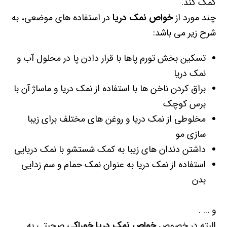
کمک کند.
چند مورد از
خواص نمک دریا
در استفاده های موضعی، به
شرح زیر می باشد:
تسکین بخش تورم پاها با قرار دادن پا در محلول آب و
نمک دریا
براق کردن ناخن ها با استفاده از نمک دریا و ماساژ آن با
برس کوچک
مخلوطی از نمک دریا و روغن های مختلف برای زیبا
سازی مو
داشتن دندان های زیبا به کمک شستشو با نمک دریایی
استفاده از نمک دریا به عنوان نمک حمام و سم زدایی
بدن
و … .
البته در خصوص
خواص نمک دریا خوراکی
صحبتی به