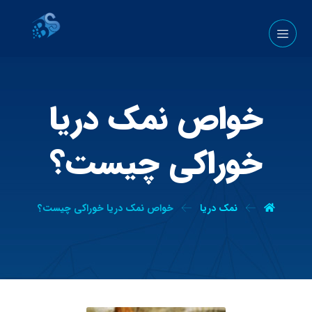
خواص نمک دریا
خوراکی چیست؟
نمک دریا
خواص نمک دریا خوراکی چیست؟