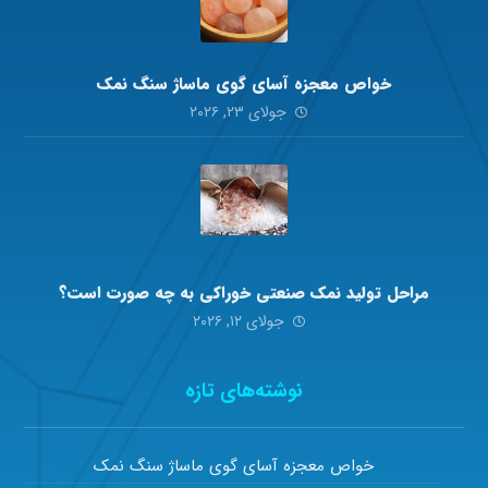
خواص معجزه آسای گوی ماساژ سنگ نمک
جولای ۲۳, ۲۰۲۶
مراحل تولید نمک صنعتی خوراکی به چه صورت است؟
جولای ۱۲, ۲۰۲۶
نوشته‌های تازه
خواص معجزه آسای گوی ماساژ سنگ نمک