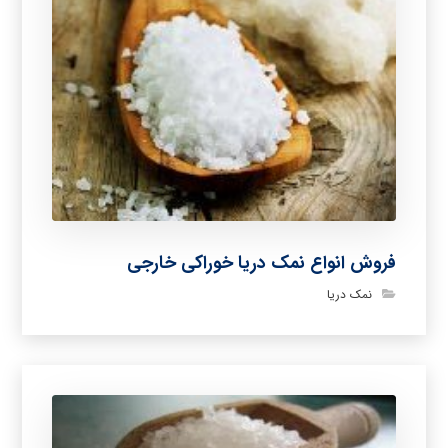
فروش انواع نمک دریا خوراکی خارجی
نمک دریا