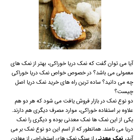
آیا می توان گفت که نمک دریا خوراکی، بهتر از نمک های
معمولی می باشد؟ در خصوص خواص نمک دریا خوراکی
چه می دانید؟ ساده ترین راه های خرید نمک دریا اصل
چیست؟
دو نوع نمک در بازار فروش یافت می شود که هر دو هم
علاوه بر استفاده خوراکی، موارد مصرف دیگری هم دارند.
یکی از این نمک ها نمک معدنی بوده و دیگری را نمک
دریا می نامند. همانطور که از اسم این دو نوع نمک بر می
آید،
نمک معدنی
از سنگ نمک های استخراجی از معادن