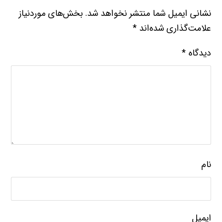
نشانی ایمیل شما منتشر نخواهد شد.
بخش‌های موردنیاز
علامت‌گذاری شده‌اند
*
دیدگاه
*
نام
ایمیل