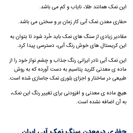
این نمک همانند طلا، نایاب و کم می باشد.
حفاری معدن نمک آبی کار زمان بر و سختی می باشد.
مقادیر زیادی از سنگ های نمک باید خُرد شود تا بتوان به
این کریستال های خوش رنگ آبی، دسترسی پیدا کرد.
این نمک آبی نادر ایرانی رنگ جذاب و چشم نواز خود را از
ماده ی معدنی کلرید پتاسیم به دست آورده که به روش
طبیعی در ساختار و اجزای بلوری نمک جاسازی شده است.
هیچ ماده ی معدنی و افزودنی برای تغییر رنگ این نمک،
به آن اضافه نشده است.
حفاری درمعدن سنگ نمک آبی ایران