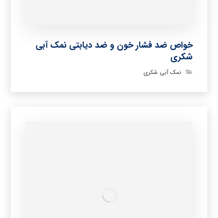
خواص ضد فشار خون و ضد دیابتی نمک آبی
شکری
نمک آبی شکری