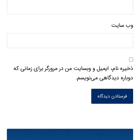
وب‌ سایت
ذخیره نام، ایمیل و وبسایت من در مرورگر برای زمانی که
دوباره دیدگاهی می‌نویسم.
فرستادن دیدگاه