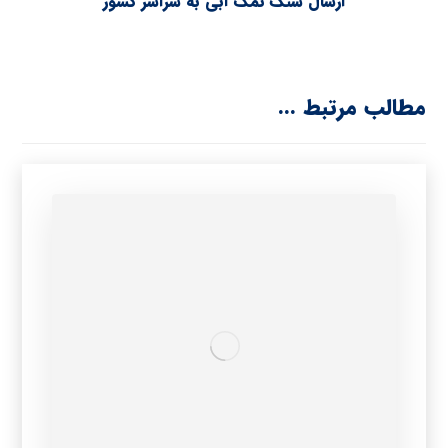
ارسال سنگ نمک آبی به سراسر کشور
مطالب مرتبط ...