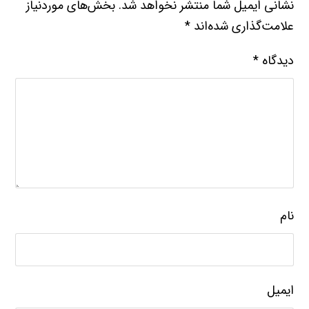
نشانی ایمیل شما منتشر نخواهد شد.
بخش‌های موردنیاز
علامت‌گذاری شده‌اند
*
دیدگاه
*
نام
ایمیل