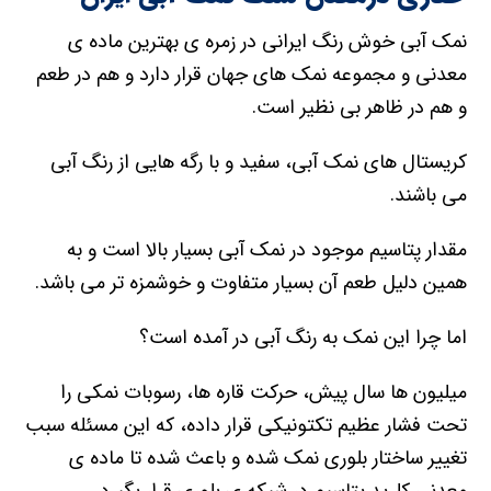
نمک آبی خوش رنگ ایرانی در زمره ی بهترین ماده ی
معدنی و مجموعه نمک های جهان قرار دارد و هم در طعم
و هم در ظاهر بی نظیر است.
کریستال های نمک آبی، سفید و با رگه هایی از رنگ آبی
می باشند.
مقدار پتاسیم موجود در نمک آبی بسیار بالا است و به
همین دلیل طعم آن بسیار متفاوت و خوشمزه تر می باشد.
اما چرا این نمک به رنگ آبی در آمده است؟
میلیون ها سال پیش، حرکت قاره ها، رسوبات نمکی را
تحت فشار عظیم تکتونیکی قرار داده، که این مسئله سبب
تغییر ساختار بلوری نمک شده و باعث شده تا ماده ی