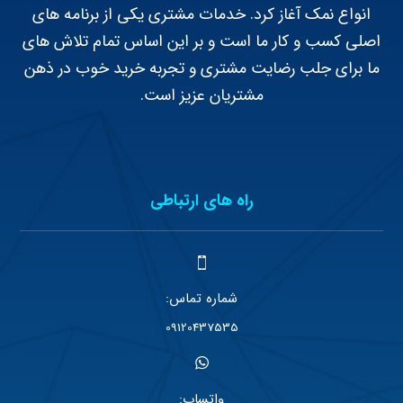
انواع نمک آغاز کرد. خدمات مشتری یکی از برنامه های
اصلی کسب و کار ما است و بر این اساس تمام تلاش های
ما برای جلب رضایت مشتری و تجربه خرید خوب در ذهن
مشتریان عزیز است.
راه های ارتباطی
شماره تماس:
09120437535
واتساپ: