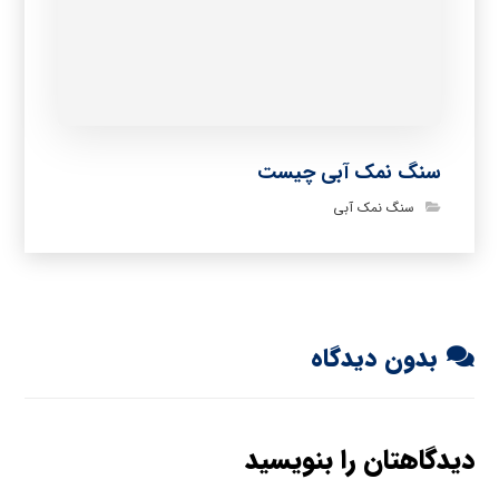
سنگ نمک آبی چیست
سنگ نمک آبی
بدون دیدگاه
دیدگاهتان را بنویسید