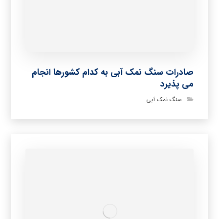
صادرات سنگ نمک آبی به کدام کشورها انجام
می پذیرد
سنگ نمک آبی