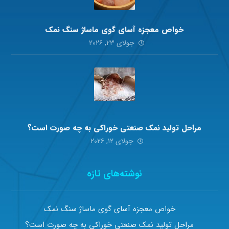
خواص معجزه آسای گوی ماساژ سنگ نمک
جولای ۲۳, ۲۰۲۶
مراحل تولید نمک صنعتی خوراکی به چه صورت است؟
جولای ۱۲, ۲۰۲۶
نوشته‌های تازه
خواص معجزه آسای گوی ماساژ سنگ نمک
مراحل تولید نمک صنعتی خوراکی به چه صورت است؟