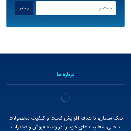
جستجو
درباره ما
نمک سمنان، با هدف افزایش کمیت و کیفیت محصولات
داخلی، فعالیت های خود را در زمینه فروش و صادرات