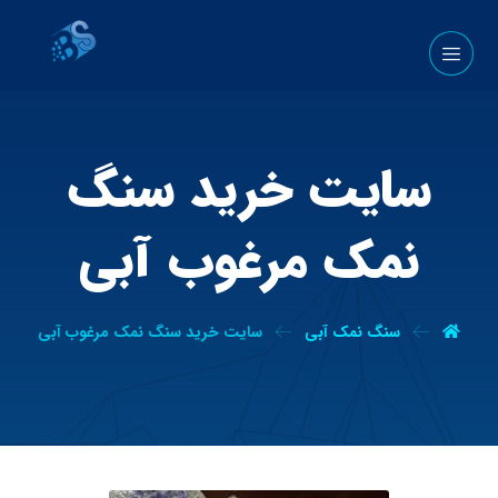
سایت خرید سنگ
نمک مرغوب آبی
سنگ نمک آبی
سایت خرید سنگ نمک مرغوب آبی