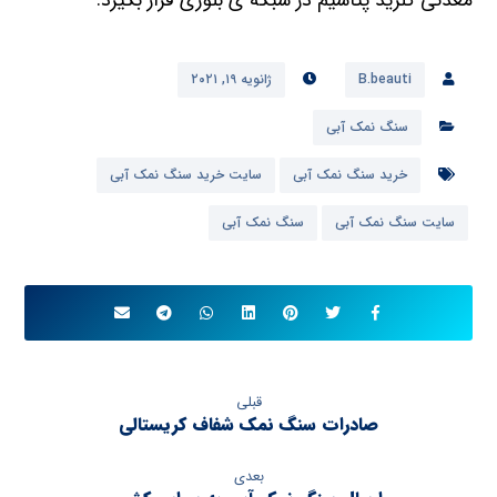
معدنی کلرید پتاسیم در شبکه ی بلوری قرار بگیرد.
B.beauti
ژانویه ۱۹, ۲۰۲۱
سنگ نمک آبی
خرید سنگ نمک آبی
سایت خرید سنگ نمک آبی
سایت سنگ نمک آبی
سنگ نمک آبی
قبلی
صادرات سنگ نمک شفاف کریستالی
بعدی