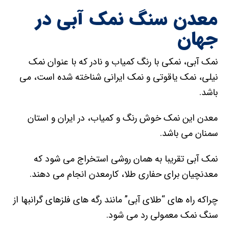
معدن سنگ نمک آبی در
جهان
نمک آبی، نمکی با رنگ کمیاب و نادر که با عنوان نمک
نیلی، نمک یاقوتی و نمک ایرانی شناخته شده است، می
باشد.
معدن این نمک خوش رنگ و کمیاب، در ایران و استان
سمنان می باشد.
نمک آبی تقریبا به همان روشی استخراج می شود که
معدنچیان برای حفاری طلا، کارمعدن انجام می دهند.
چراکه راه های “طلای آبی” مانند رگه های فلزهای گرانبها از
سنگ نمک معمولی رد می شود.