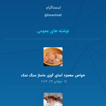
اینستاگرام:
beautisalt@
نوشته های عمومی
خواص معجزه آسای گوی ماساژ سنگ نمک
جولای ۲۳, ۲۰۲۶