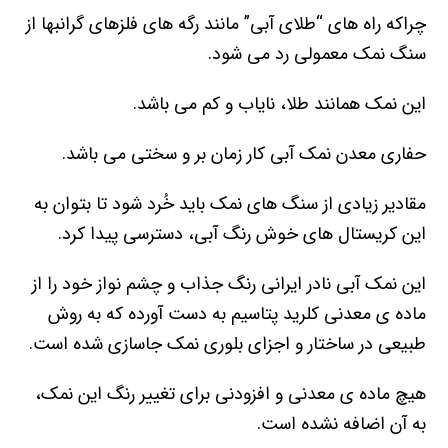
چراکه راه های “طلای آبی” مانند رگه های فلزهای گرانبها از
سنگ نمک معمولی رد می شود.
این نمک همانند طلا، نایاب و کم می باشد.
حفاری معدن نمک آبی کار زمان بر و سختی می باشد.
مقادیر زیادی از سنگ های نمک باید خُرد شود تا بتوان به
این کریستال های خوش رنگ آبی، دسترسی پیدا کرد.
این نمک آبی نادر ایرانی رنگ جذاب و چشم نواز خود را از
ماده ی معدنی کلرید پتاسیم به دست آورده که به روش
طبیعی در ساختار و اجزای بلوری نمک جاسازی شده است.
هیچ ماده ی معدنی و افزودنی برای تغییر رنگ این نمک،
به آن اضافه نشده است.