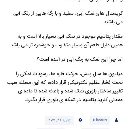
کریستال های نمک آبی، سفید و با رگه هایی از رنگ آبی
می باشند.
مقدار پتاسیم موجود در نمک آبی بسیار بالا است و به
همین دلیل طعم آن بسیار متفاوت و خوشمزه تر می باشد.
اما چرا این نمک به رنگ آبی در آمده است؟
میلیون ها سال پیش، حرکت قاره ها، رسوبات نمکی را
تحت فشار عظیم تکتونیکی قرار داده، که این مسئله سبب
تغییر ساختار بلوری نمک شده و باعث شده تا ماده ی
معدنی کلرید پتاسیم در شبکه ی بلوری قرار بگیرد.
B.beauti
ژانویه ۲۸, ۲۰۲۱