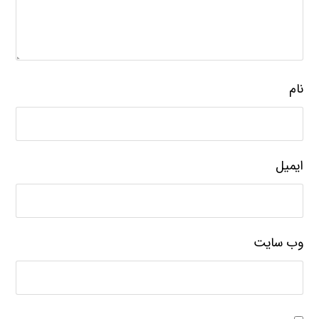
نام
ایمیل
وب‌ سایت