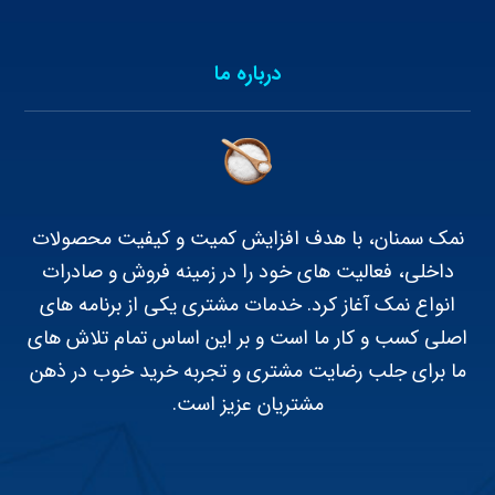
درباره ما
نمک سمنان، با هدف افزایش کمیت و کیفیت محصولات
داخلی، فعالیت های خود را در زمینه فروش و صادرات
انواع نمک آغاز کرد. خدمات مشتری یکی از برنامه های
اصلی کسب و کار ما است و بر این اساس تمام تلاش های
ما برای جلب رضایت مشتری و تجربه خرید خوب در ذهن
مشتریان عزیز است.