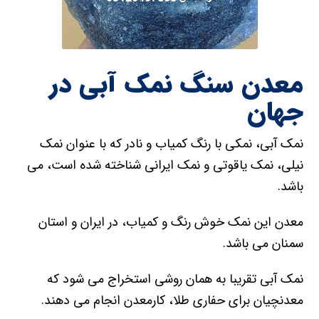
معدن سنگ نمک آبی در
جهان
نمک آبی، نمکی با رنگ کمیاب و نادر که با عنوان نمک
نیلی، نمک یاقوتی و نمک ایرانی شناخته شده است، می
باشد.
معدن این نمک خوش رنگ و کمیاب، در ایران و استان
سمنان می باشد.
نمک آبی تقریبا به همان روشی استخراج می شود که
معدنچیان برای حفاری طلا، کارمعدن انجام می دهند.