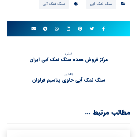
سنگ نمک آبی
سنگ نمک آبی
قبلی
مرکز فروش عمده سنگ نمک آبی ایران
بعدی
سنگ نمک آبی حاوی پتاسیم فراوان
مطالب مرتبط ...