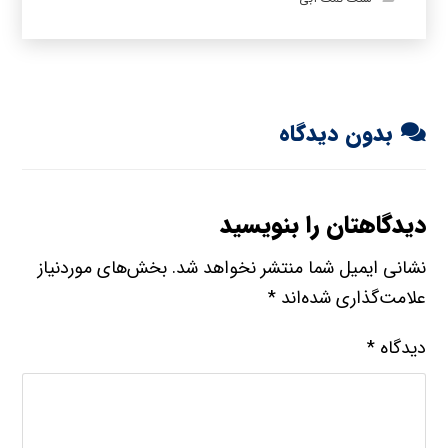
بدون دیدگاه
دیدگاهتان را بنویسید
نشانی ایمیل شما منتشر نخواهد شد.
بخش‌های موردنیاز
علامت‌گذاری شده‌اند
*
دیدگاه
*