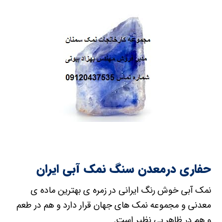
حفاری درمعدن سنگ نمک آبی ایران
نمک آبی خوش رنگ ایرانی در زمره ی بهترین ماده ی
معدنی و مجموعه نمک های جهان قرار دارد و هم در طعم
و هم در ظاهر بی نظیر است.