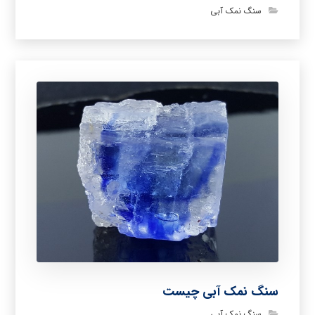
سنگ نمک آبی
سنگ نمک آبی چیست
سنگ نمک آبی