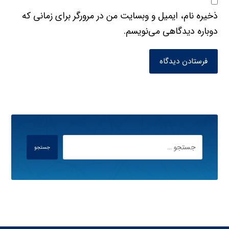
ذخیره نام، ایمیل و وبسایت من در مرورگر برای زمانی که
دوباره دیدگاهی می‌نویسم.
فرستادن دیدگاه
جستجو