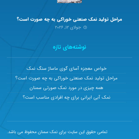
مراحل تولید نمک صنعتی خوراکی به چه صورت است؟
جولای ۱۲, ۲۰۲۶
نوشته‌های تازه
خواص معجزه آسای گوی ماساژ سنگ نمک
مراحل تولید نمک صنعتی خوراکی به چه صورت است؟
همه چیزی در مورد نمک صورتی سمنان
نمک آبی ایرانی برای چه افرادی مناسب است؟
تمامی حقوق این سایت برای نمک سمنان محفوظ می باشد.