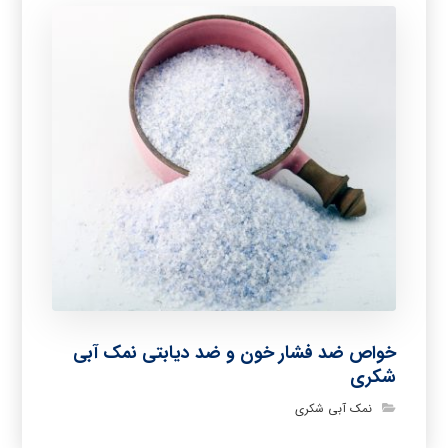
خواص ضد فشار خون و ضد دیابتی نمک آبی
شکری
نمک آبی شکری