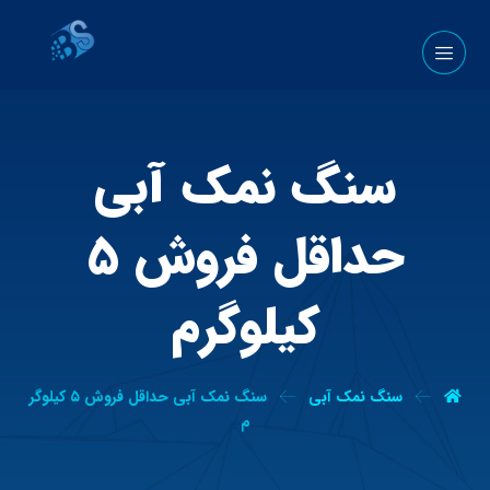
سنگ نمک آبی
حداقل فروش ۵
کیلوگرم
سنگ نمک آبی
سنگ نمک آبی حداقل فروش ۵ کیلوگر
م