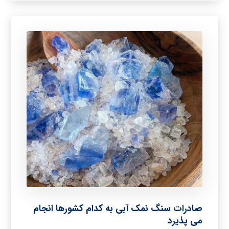
صادرات سنگ نمک آبی به کدام کشورها انجام
می پذیرد