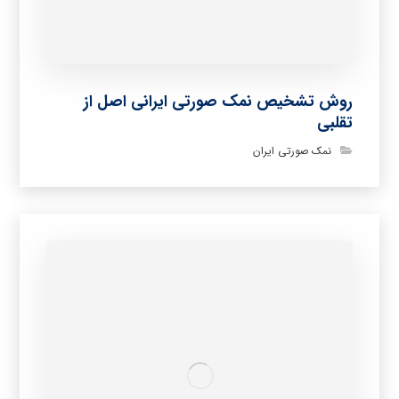
روش تشخیص نمک صورتی ایرانی اصل از
تقلبی
نمک صورتی ایران