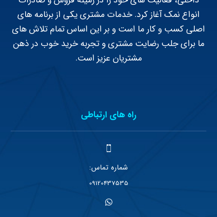
انواع نمک آغاز کرد. خدمات مشتری یکی از برنامه های
اصلی کسب و کار ما است و بر این اساس تمام تلاش های
ما برای جلب رضایت مشتری و تجربه خرید خوب در ذهن
مشتریان عزیز است.
راه های ارتباطی
شماره تماس:
09120437535