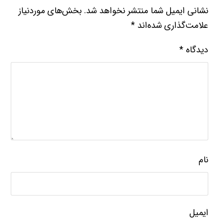
نشانی ایمیل شما منتشر نخواهد شد.
بخش‌های موردنیاز
علامت‌گذاری شده‌اند
*
دیدگاه
*
نام
ایمیل