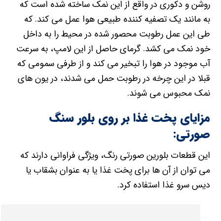
روشن و دکوری در واقع از این نمک ساخته شده است که
به مانند یک تصفیه کننده طبیعی هوا عمل می کند. که
طی این عمل رطوبت محصور شده در محیط را به داخل
خود نمک می کشد. گرمای حاصل از این لامپ، به سرعت
آب موجود در هوا را تبخیر می کند و از طرفی سمومی که
قبلا در این چرخه در رطوبت حمل می شدند، در یون های
نمک محبوس می شوند.
مزایای پخت غذا بر روی بلور سنگ
صورتی:
این قطعات بلورین صورتی رنگ، ویژگی فراوانی دارند که
می توان از آن ها برای پخت غذا یا به عنوان بشقاب یا
دیس سرو غذا استفاده کرد.