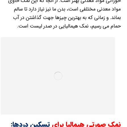
خوراکی مواد معدنی بهتر است. از آنجا که این نمک حاوی
مواد معدنی مختلفی است، بدن ما نیز نیاز دارد تا سالم
بماند. و زمانی که به بهترین چیزها جهت گذاشتن در آب
حمام می رسیم، نمک هیمالیایی در صدر لیست است.
نمک صورتی هیمالیا برای
تسکین دردها: