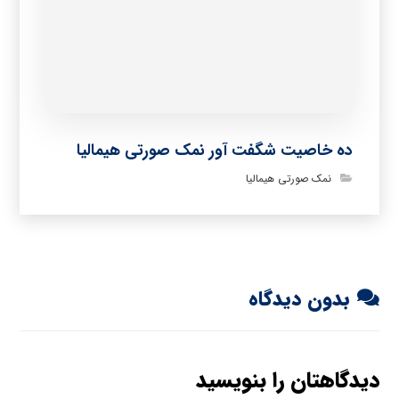
ده خاصیت شگفت آور نمک صورتی هیمالیا
نمک صورتی هیمالیا
بدون دیدگاه
دیدگاهتان را بنویسید