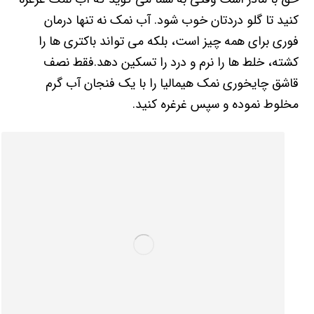
کنید تا گلو دردتان خوب شود. آب نمک نه تنها درمان
فوری برای همه چیز است، بلکه می تواند باکتری ها را
کشته، خلط ها را نرم و درد را تسکین دهد.فقط نصف
قاشق چایخوری نمک هیمالیا را با یک فنجان آب گرم
مخلوط نموده و سپس غرغره کنید.