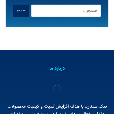
جستجو
درباره ما
نمک سمنان، با هدف افزایش کمیت و کیفیت محصولات
داخلی، فعالیت های خود را در زمینه فروش و صادرات