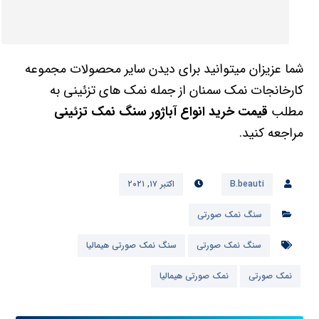
شما عزیزان میتوانید برای دیدن سایر محصولات مجموعه
کارخانجات نمک سمنان از جمله نمک های تزئینی به
مطلب
قیمت خرید انواع آباژور سنگ نمک تزئینی
مراجعه کنید.
B.beauti
اکتبر ۱۷, ۲۰۲۱
سنگ نمک صورتی
سنگ نمک صورتی
سنگ نمک صورتی هیمالیا
نمک صورتی
نمک صورتی هیمالیا