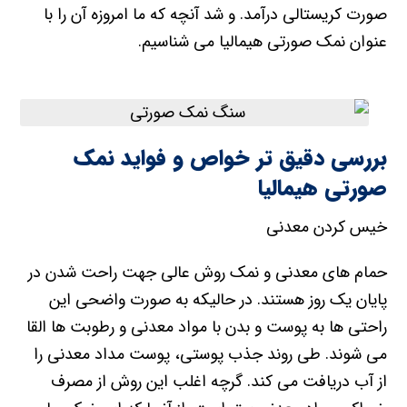
صورت کریستالی درآمد. و شد آنچه که ما امروزه آن را با
عنوان نمک صورتی هیمالیا می شناسیم.
بررسی دقیق تر خواص و فواید نمک
صورتی هیمالیا
خیس کردن معدنی
حمام های معدنی و نمک روش عالی جهت راحت شدن در
پایان یک روز هستند. در حالیکه به صورت واضحی این
راحتی ها به پوست و بدن با مواد معدنی و رطوبت ها القا
می شوند. طی روند جذب پوستی، پوست مداد معدنی را
از آب دریافت می کند. گرچه اغلب این روش از مصرف