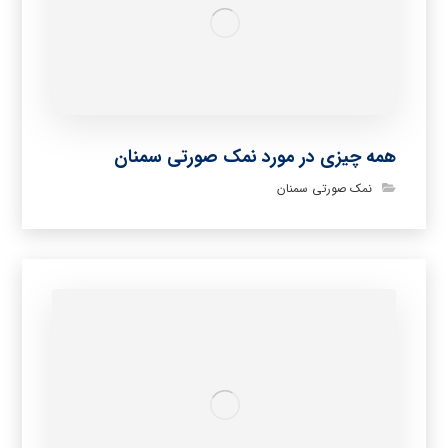
همه چیزی در مورد نمک صورتی سمنان
نمک صورتی سمنان