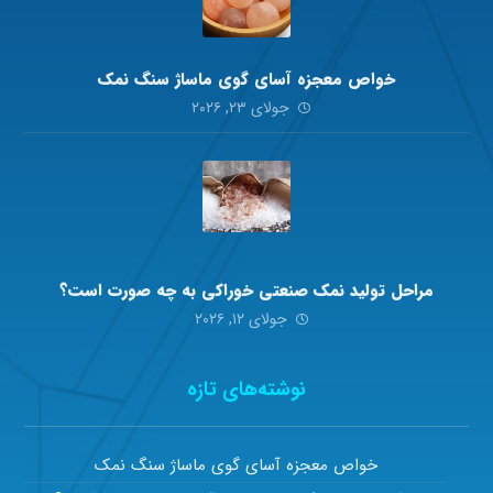
خواص معجزه آسای گوی ماساژ سنگ نمک
جولای ۲۳, ۲۰۲۶
مراحل تولید نمک صنعتی خوراکی به چه صورت است؟
جولای ۱۲, ۲۰۲۶
نوشته‌های تازه
خواص معجزه آسای گوی ماساژ سنگ نمک