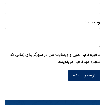
وب‌ سایت
ذخیره نام، ایمیل و وبسایت من در مرورگر برای زمانی که
دوباره دیدگاهی می‌نویسم.
فرستادن دیدگاه