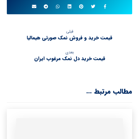
قبلی
قیمت خرید و فروش نمک صورتی هیمالیا
بعدی
قیمت خرید دل نمک مرغوب ایران
مطالب مرتبط ...