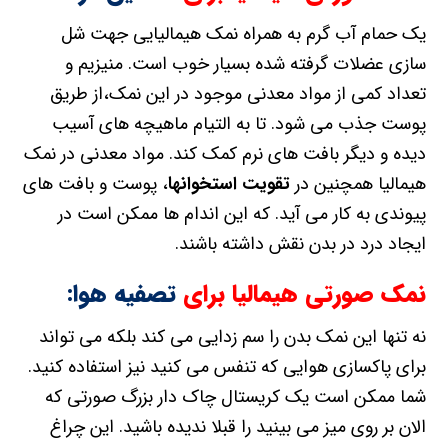
یک حمام آب گرم به همراه نمک هیمالیایی جهت شل
سازی عضلات گرفته شده بسیار خوب است. منیزیم و
تعداد کمی از مواد معدنی موجود در این نمک،از طریق
پوست جذب می شود. تا به التیام ماهیچه های آسیب
دیده و دیگر بافت های نرم کمک کند. مواد معدنی در نمک
هیمالیا همچنین در
تقویت استخوانها
، پوست و بافت های
پیوندی به کار می آید. که این اندام ها ممکن است در
ایجاد درد در بدن نقش داشته باشند.
نمک صورتی هیمالیا برای
تصفیه هوا:
نه تنها این نمک بدن را سم زدایی می کند بلکه می تواند
برای پاکسازی هوایی که تنفس می کنید نیز استفاده کنید.
شما ممکن است یک کریستال چاک دار بزرگ صورتی که
الان بر روی میز می بینید را قبلا ندیده باشید. این چراغ