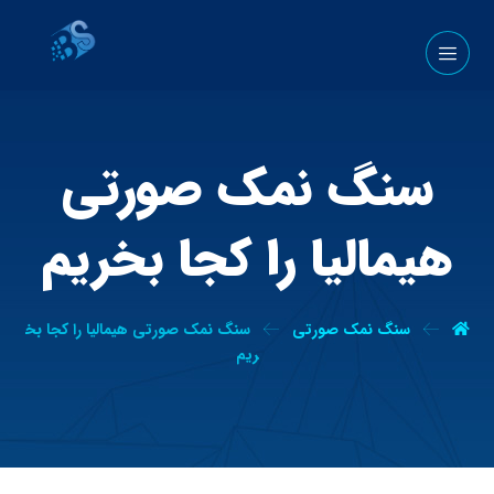
سنگ نمک صورتی
هیمالیا را کجا بخریم
سنگ نمک صورتی
سنگ نمک صورتی هیمالیا را کجا بخ
ریم