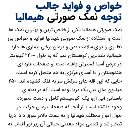
خواص و فواید جالب
توجه
نمک صورتی
هیمالیا
نمک صورتی هیمالیا یکی از خالص ترین و بهترین نمک ها
است و استفاده از نمک صورتی هیمالیا فواید و خواص بی
نظیری را برای سلامت بدن و درمان برخی بیماری ها دارد.
هیمالیا، بلندترین کوهستان دنیا که به طول 2400 کیلومتر
در عرض آسیا گسترش یافته است. و صفحات قاره ای
هندوستان را با آسیای مرکزی به هم متصل کرده است.
جایی که این قله های سرکش سر به فلک کشیده اند، 250
میلیون سال قبل یک دریا بوده است. که در بدنه ی
باستانی آبی آن، یک اکوسیستم کامل و دست نخورده
وجود داشته است. از آنجا که صفحات زمین حرکت در
طول ادوار مختلف هیمالیا را به سمت بالاتر سوق داد. دریا
تبخیر شد و تمامی مواد معدنی حیاتی آن زیر نور آفتاب به