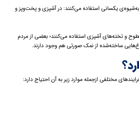
شیوه‌‌ی یکسانی استفاده می‌کنند: در آشپزی و پخت‌و‌پز و
ح و تخته‌های آشپزی استفاده می‌کنند؛ بعضی‌ از مردم
غ‌‌هایی ساخته‌شده از نمک صورتی هم وجود دارند.
رد؟
ند‌های مختلفی ازجمله موارد زیر به آن احتیاج دارد: