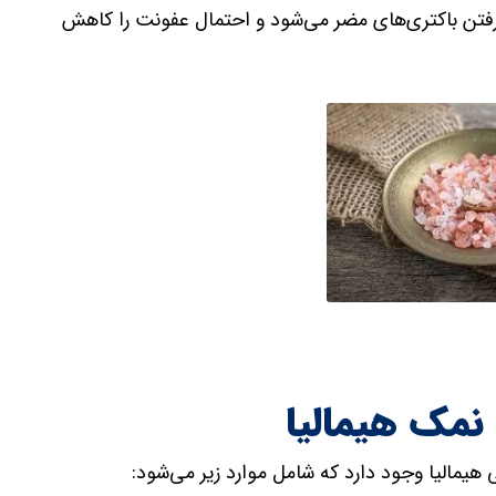
ن‌رفتن باکتری‌های مضر می‌شود و احتمال عفونت را کاهش
نمک هیمالیا
هیمالیا وجود دارد که شامل موارد زیر می‌شود: