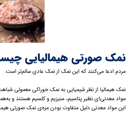
نمک صورتی هیمالیایی چیست
مردم ادعا می‌کنند که این نمک از نمک‌ عادی سالم‌تر است.
مواد‌ معدنی‌ای نظیر پتاسیم، منیزیم و کلسیم هستند و به
این مواد معدنی دلیل متفاوت بودن مزه‌ی نمک صورتی هیمال