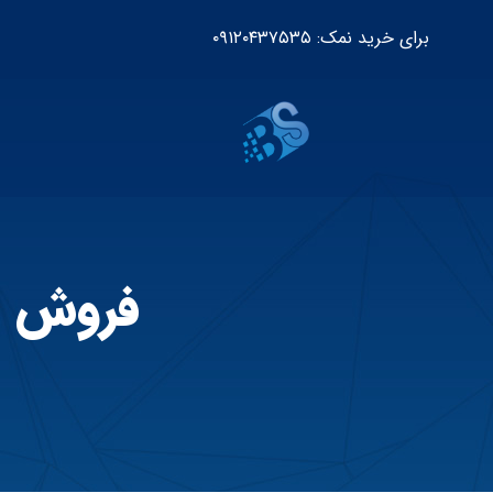
برای خرید نمک: ۰۹۱۲۰۴۳۷۵۳۵
فروش س