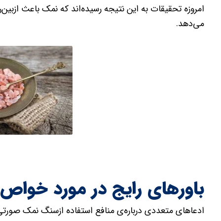
امروزه تحقیقات به این نتیجه رسیده‌اند که نمک باعث ازبی
می‌دهد.
باورهای رایج در مورد خواص 
ادعاهای متعددی درباره‌ی منافع استفاده‌ ازسنگ نمک صورتی 