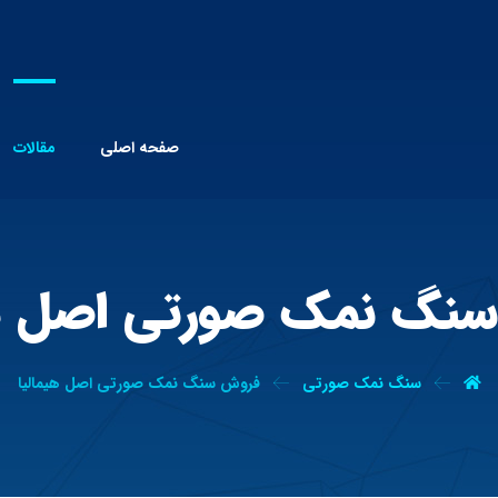
صفحه اصلی
مقالات
نگ نمک صورتی اصل هی
سنگ نمک صورتی
فروش سنگ نمک صورتی اصل هیمالیا