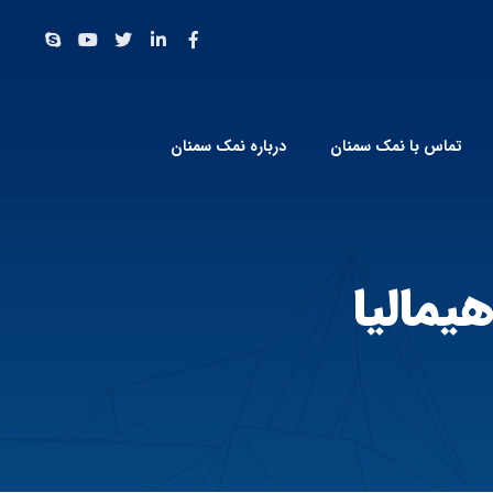
تماس با نمک سمنان
درباره نمک سمنان
مالیا