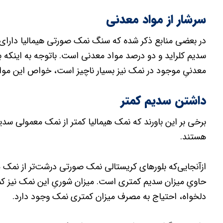
سرشار از مواد‌ معدنی
سدیم کلراید و دو درصد مواد‌ معدنی است. با‌توجه به اینکه
معدنیِ موجود در نمک نیز بسیار ناچیز است، خواص این مواد‌
داشتن سدیم کمتر
هستند.
ازآنجایی‌که بلورهای کریستالی نمک‌ صورتی درشت‌تر از نمک
حاویِ میزان سدیم کمتری است. میزان شوریِ این نمک نیز کمت
دلخواه، احتیاج به مصرف میزان کمتری نمک وجود دارد.