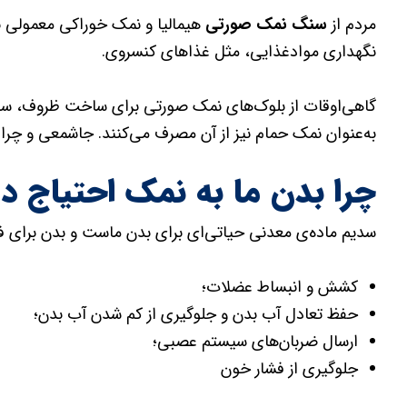
مردم از
سنگ نمک صورتی
هیمالیا و نمک خوراکی معمولی به‌
نگهداری مواد‌غذایی، مثل غذاهای کنسروی.
گاهی‌اوقات از بلوک‌های نمک صورتی برای ساخت ظروف، سطو
به‌عنوان نمک‌ حمام نیز از آن مصرف می‌کنند. جاشمعی و چرا
چرا بدن ما به نمک احتیاج دا
سدیم ماده‌ی معدنی حیاتی‌ای برای بدن ماست و بدن برای فرای
کشش و انبساط عضلات؛
حفظ تعادل آب بدن و جلوگیری از کم شدن آب بدن؛
ارسال ضربان‌های سیستم عصبی؛
جلوگیری از فشار خون