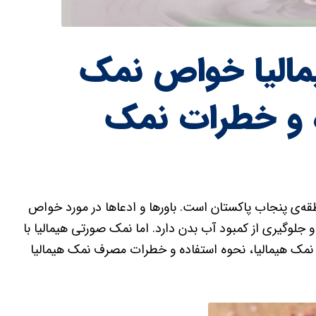
الیا خواص نمک
ه و خطرات نمک
قه‌ی پنجاب پاکستان است. باورها و ادعاها در مورد خواص
 جلوگیری از کمبود آب بدن دارد. اما نمک صورتی هیمالیا با
 نمک هیمالیا، نحوه استفاده و خطرات مصرف نمک هیمالیا